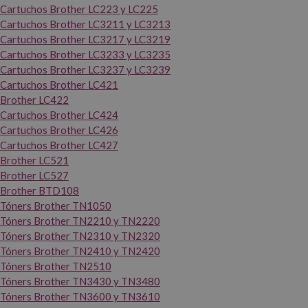
Cartuchos Brother LC223 y LC225
Cartuchos Brother LC3211 y LC3213
Cartuchos Brother LC3217 y LC3219
Cartuchos Brother LC3233 y LC3235
Cartuchos Brother LC3237 y LC3239
Cartuchos Brother LC421
Brother LC422
Cartuchos Brother LC424
Cartuchos Brother LC426
Cartuchos Brother LC427
Brother LC521
Brother LC527
Brother BTD108
Tóners Brother TN1050
Tóners Brother TN2210 y TN2220
Tóners Brother TN2310 y TN2320
Tóners Brother TN2410 y TN2420
Tóners Brother TN2510
Tóners Brother TN3430 y TN3480
Tóners Brother TN3600 y TN3610