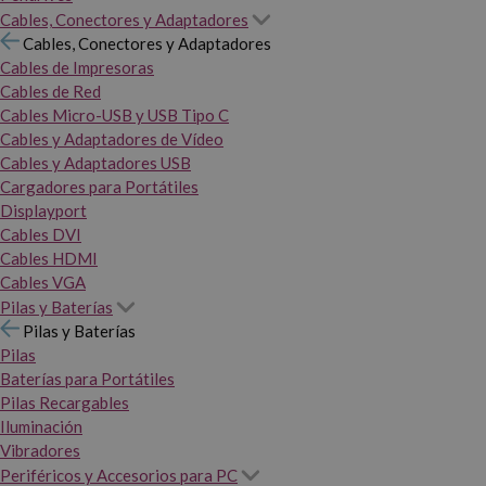
Cables, Conectores y Adaptadores
Cables, Conectores y Adaptadores
Cables de Impresoras
Cables de Red
Cables Micro-USB y USB Tipo C
Cables y Adaptadores de Vídeo
Cables y Adaptadores USB
Cargadores para Portátiles
Displayport
Cables DVI
Cables HDMI
Cables VGA
Pilas y Baterías
Pilas y Baterías
Pilas
Baterías para Portátiles
Pilas Recargables
Iluminación
Vibradores
Periféricos y Accesorios para PC