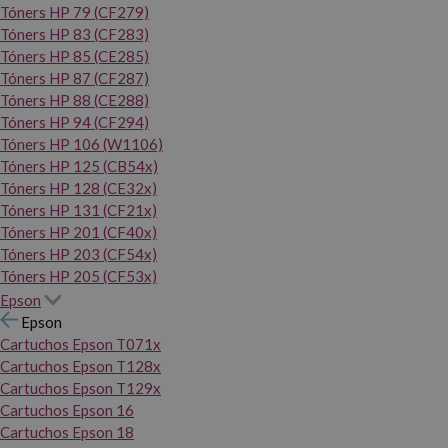
Tóners HP 79 (CF279)
Tóners HP 83 (CF283)
Tóners HP 85 (CE285)
Tóners HP 87 (CF287)
Tóners HP 88 (CE288)
Tóners HP 94 (CF294)
Tóners HP 106 (W1106)
Tóners HP 125 (CB54x)
Tóners HP 128 (CE32x)
Tóners HP 131 (CF21x)
Tóners HP 201 (CF40x)
Tóners HP 203 (CF54x)
Tóners HP 205 (CF53x)
Epson
Epson
Cartuchos Epson T071x
Cartuchos Epson T128x
Cartuchos Epson T129x
Cartuchos Epson 16
Cartuchos Epson 18