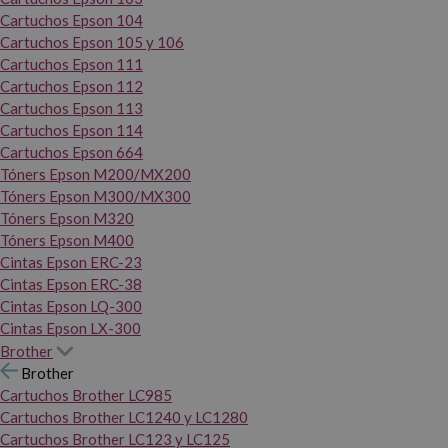
Cartuchos Epson 104
Cartuchos Epson 105 y 106
Cartuchos Epson 111
Cartuchos Epson 112
Cartuchos Epson 113
Cartuchos Epson 114
Cartuchos Epson 664
Tóners Epson M200/MX200
Tóners Epson M300/MX300
Tóners Epson M320
Tóners Epson M400
Cintas Epson ERC-23
Cintas Epson ERC-38
Cintas Epson LQ-300
Cintas Epson LX-300
Brother
Brother
Cartuchos Brother LC985
Cartuchos Brother LC1240 y LC1280
Cartuchos Brother LC123 y LC125