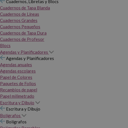
Cuadernos, Libretas y Blocs
Cuadernos de Tapa Blanda
Cuadernos de Líneas
Cuadernos Grandes
Cuadernos Pequeños
Cuadernos de Tapa Dura
Cuadernos de Profesor
Blocs
Agendas y Planificadores
Agendas y Planificadores
Agendas anuales
Agendas escolares
Papel de Colores
Paquetes de Folios
Recambios de papel
Papel milimetrado
Escritura y Dibujo
Escritura y Dibujo
Bolígrafos
Bolígrafos