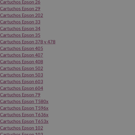
Cartuchos Epson 26
Cartuchos Epson 29
Cartuchos Epson 202
Cartuchos Epson 33
Cartuchos Epson 34
Cartuchos Epson 35
Cartuchos Epson 378 y 478
Cartuchos Epson 405
Cartuchos Epson 407
Cartuchos Epson 408
Cartuchos Epson 502
Cartuchos Epson 503
Cartuchos Epson 603
Cartuchos Epson 604
Cartuchos Epson 79
Cartuchos Epson T580x
Cartuchos Epson T596x
Cartuchos Epson T636x
Cartuchos Epson T653x
Cartuchos Epson 102
Cartuchos Epson 103