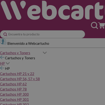
Bienvenido a Webcartucho
Cartuchos y Toners
Cartuchos y Toners
HP
HP
Cartuchos HP 21 y 22
Cartuchos HP 56, 57 y 58
Cartuchos HP 62
Cartuchos HP 78
Cartuchos HP 300
Cartuchos HP 301
Cartuchos HP 302