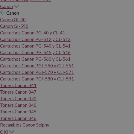
Canon
Canon
Canon GI-40
Canon GI-590
Cartuchos Canon PG-40 y CL-41
Cartuchos Canon PG-512 y CL-513
Cartuchos Canon PG-540 y CL-541
Cartuchos Canon PG-545 y CL-546
Cartuchos Canon PG-560 y CL-561
Cartuchos Canon PGI-550 y CLI-551
Cartuchos Canon PGI-570 y CLI-571
Cartuchos Canon PGI-580 y CLI-581
Tóners Canon 041
Tóners Canon 047
Tóners Canon 052
Tóners Canon 040
Tóners Canon 045
Tóners Canon 046
Recambios Canon Selphy
OKI