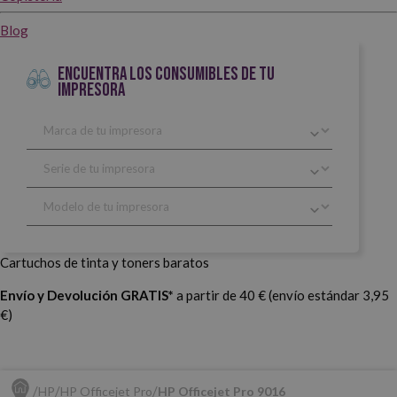
Blog
ENCUENTRA LOS CONSUMIBLES DE TU
IMPRESORA
Cartuchos de tinta y toners baratos
Envío y Devolución GRATIS*
a partir de 40 € (envío estándar 3,95
€)
HP
HP Officejet Pro
HP Officejet Pro 9016