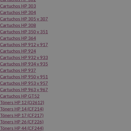
Cartuchos HP 303
Cartuchos HP 304
Cartuchos HP 305 y 307
Cartuchos HP 308
Cartuchos HP 350 y 351
Cartuchos HP 364
Cartuchos HP 912 y 917
Cartuchos HP 924
Cartuchos HP 932 y 933
Cartuchos HP 934 y 935
Cartuchos HP 937
Cartuchos HP 950 y 951
Cartuchos HP 953 y 957
Cartuchos HP 963 y 967
Cartuchos HP GT52
Tóners HP 12 (Q2612)
Tóners HP 14 (CF214)
Tóners HP 17 (CF217)
Tóners HP 26 (CF226)
Tóners HP 44 (CF244)