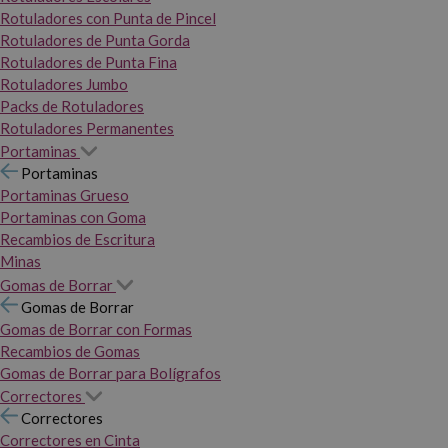
Rotuladores con Punta de Pincel
Rotuladores de Punta Gorda
Rotuladores de Punta Fina
Rotuladores Jumbo
Packs de Rotuladores
Rotuladores Permanentes
Portaminas
Portaminas
Portaminas Grueso
Portaminas con Goma
Recambios de Escritura
Minas
Gomas de Borrar
Gomas de Borrar
Gomas de Borrar con Formas
Recambios de Gomas
Gomas de Borrar para Bolígrafos
Correctores
Correctores
Correctores en Cinta