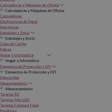
Calculadoras y Máquinas de Oficina
Calculadoras y Máquinas de Oficina
Calculadoras
Destructoras de Papel
Impresoras
Embalajes y Envío
Embalajes y Envío
Cajas de Cartón
Sobres
Hogar e Informática
Hogar e Informática
Elementos de Protección y EPI
Elementos de Protección y EPI
Mascarillas
Almacenamiento
Almacenamiento
Tarjetas SD
Tarjetas MicroSD
Tarjetas Compact Flash
Pendrives