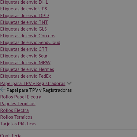
Etiquetas de envío DHL
Etiquetas de envío UPS
Etiquetas de envío DPD
Etiquetas de envío TNT
Etiquetas de envío GLS
Etiquetas de envío Correos
Etiquetas de envío SendCloud
Etiquetas de envío CTT
Etiquetas de envío Seur
Etiquetas de envío MRW
Etiquetas de envío Hermes
Etiquetas de envío FedEx
Papel para TPV y Registradoras
Papel para TPV y Registradoras
Rollos Papel Electra
Papeles Térmicos
Rollos Electra
Rollos Térmicos
Tarjetas Plásticas
Copistería