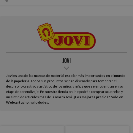
JOVI
Jovi es una de las marcas de material escolar más importantes en el mundo
de la papelería.
Todos sus productos se han diseñado para fomentar el
desarrollo creativo y artístico de los niños y niñas que se encuentran en su
etapa de aprendizaje. En nuestra tienda online podrás comprar acuarelas y
un sinfín de artículos más de la marca Jovi.
¿Los mejores precios? Solo en
Webcartucho
,
no lo dudes.