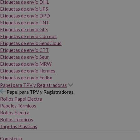
Etiquetas de envío DHL
Etiquetas de envío UPS
Etiquetas de envío DPD
Etiquetas de envío TNT
Etiquetas de envío GLS
Etiquetas de envío Correos
Etiquetas de envío SendCloud
Etiquetas de envío CTT
Etiquetas de envío Seur
Etiquetas de envío MRW
Etiquetas de envío Hermes
Etiquetas de envío FedEx
Papel para TPV y Registradoras
Papel para TPV y Registradoras
Rollos Papel Electra
Papeles Térmicos
Rollos Electra
Rollos Térmicos
Tarjetas Plásticas
Copistería