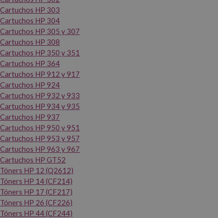
Cartuchos HP 303
Cartuchos HP 304
Cartuchos HP 305 y 307
Cartuchos HP 308
Cartuchos HP 350 y 351
Cartuchos HP 364
Cartuchos HP 912 y 917
Cartuchos HP 924
Cartuchos HP 932 y 933
Cartuchos HP 934 y 935
Cartuchos HP 937
Cartuchos HP 950 y 951
Cartuchos HP 953 y 957
Cartuchos HP 963 y 967
Cartuchos HP GT52
Tóners HP 12 (Q2612)
Tóners HP 14 (CF214)
Tóners HP 17 (CF217)
Tóners HP 26 (CF226)
Tóners HP 44 (CF244)