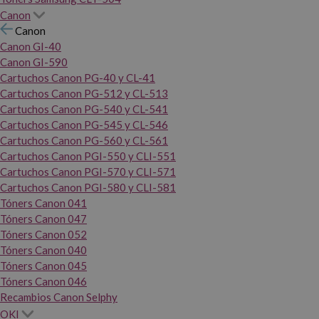
Canon
Canon
Canon GI-40
Canon GI-590
Cartuchos Canon PG-40 y CL-41
Cartuchos Canon PG-512 y CL-513
Cartuchos Canon PG-540 y CL-541
Cartuchos Canon PG-545 y CL-546
Cartuchos Canon PG-560 y CL-561
Cartuchos Canon PGI-550 y CLI-551
Cartuchos Canon PGI-570 y CLI-571
Cartuchos Canon PGI-580 y CLI-581
Tóners Canon 041
Tóners Canon 047
Tóners Canon 052
Tóners Canon 040
Tóners Canon 045
Tóners Canon 046
Recambios Canon Selphy
OKI