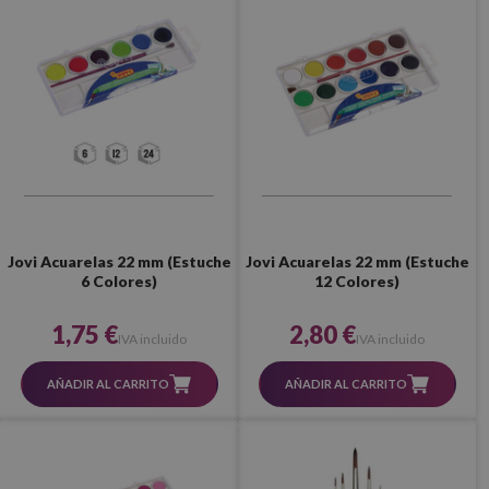
Jovi Acuarelas 22 mm (Estuche
Jovi Acuarelas 22 mm (Estuche
6 Colores)
12 Colores)
1,75 €
2,80 €
IVA incluido
IVA incluido
AÑADIR AL CARRITO
AÑADIR AL CARRITO