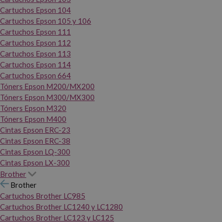
Cartuchos Epson 104
Cartuchos Epson 105 y 106
Cartuchos Epson 111
Cartuchos Epson 112
Cartuchos Epson 113
Cartuchos Epson 114
Cartuchos Epson 664
Tóners Epson M200/MX200
Tóners Epson M300/MX300
Tóners Epson M320
Tóners Epson M400
Cintas Epson ERC-23
Cintas Epson ERC-38
Cintas Epson LQ-300
Cintas Epson LX-300
Brother
Brother
Cartuchos Brother LC985
Cartuchos Brother LC1240 y LC1280
Cartuchos Brother LC123 y LC125