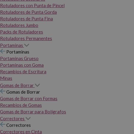
Rotuladores con Punta de Pincel
Rotuladores de Punta Gorda
Rotuladores de Punta Fina
Rotuladores Jumbo
Packs de Rotuladores
Rotuladores Permanentes
Portaminas
Portaminas
Portaminas Grueso
Portaminas con Goma
Recambios de Escritura
Minas
Gomas de Borrar
Gomas de Borrar
Gomas de Borrar con Formas
Recambios de Gomas
Gomas de Borrar para Bolígrafos
Correctores
Correctores
Correctores en Cinta