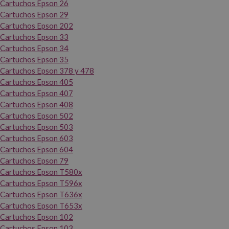
Cartuchos Epson 26
Cartuchos Epson 29
Cartuchos Epson 202
Cartuchos Epson 33
Cartuchos Epson 34
Cartuchos Epson 35
Cartuchos Epson 378 y 478
Cartuchos Epson 405
Cartuchos Epson 407
Cartuchos Epson 408
Cartuchos Epson 502
Cartuchos Epson 503
Cartuchos Epson 603
Cartuchos Epson 604
Cartuchos Epson 79
Cartuchos Epson T580x
Cartuchos Epson T596x
Cartuchos Epson T636x
Cartuchos Epson T653x
Cartuchos Epson 102
Cartuchos Epson 103