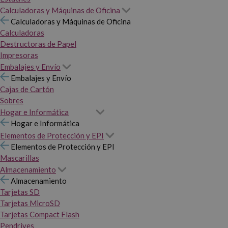
Calculadoras y Máquinas de Oficina
Calculadoras y Máquinas de Oficina
Calculadoras
Destructoras de Papel
Impresoras
Embalajes y Envío
Embalajes y Envío
Cajas de Cartón
Sobres
Hogar e Informática
Hogar e Informática
Elementos de Protección y EPI
Elementos de Protección y EPI
Mascarillas
Almacenamiento
Almacenamiento
Tarjetas SD
Tarjetas MicroSD
Tarjetas Compact Flash
Pendrives