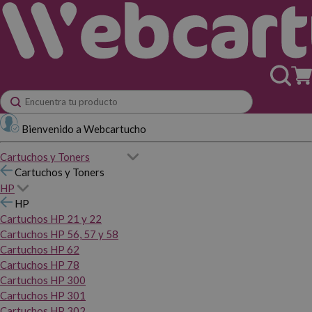
Bienvenido a Webcartucho
Cartuchos y Toners
Cartuchos y Toners
HP
HP
Cartuchos HP 21 y 22
Cartuchos HP 56, 57 y 58
Cartuchos HP 62
Cartuchos HP 78
Cartuchos HP 300
Cartuchos HP 301
Cartuchos HP 302