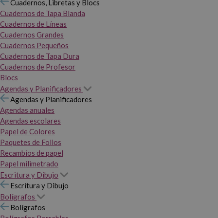
Cuadernos, Libretas y Blocs
Cuadernos de Tapa Blanda
Cuadernos de Líneas
Cuadernos Grandes
Cuadernos Pequeños
Cuadernos de Tapa Dura
Cuadernos de Profesor
Blocs
Agendas y Planificadores
Agendas y Planificadores
Agendas anuales
Agendas escolares
Papel de Colores
Paquetes de Folios
Recambios de papel
Papel milimetrado
Escritura y Dibujo
Escritura y Dibujo
Bolígrafos
Bolígrafos