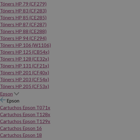
Tóners HP 79 (CF279)
Tóners HP 83 (CF283)
Tóners HP 85 (CE285)
Tóners HP 87 (CF287)
Tóners HP 88 (CE288)
Tóners HP 94 (CF294)
Tóners HP 106 (W1106)
Tóners HP 125 (CB54x)
Tóners HP 128 (CE32x)
Tóners HP 131 (CF21x)
Tóners HP 201 (CF40x)
Tóners HP 203 (CF54x)
Tóners HP 205 (CF53x)
Epson
Epson
Cartuchos Epson T071x
Cartuchos Epson T128x
Cartuchos Epson T129x
Cartuchos Epson 16
Cartuchos Epson 18