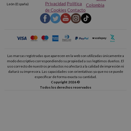
Privacidad
Política
León (España)
Colombia
de Cookies
Contacto
Las marcas registradas que aparecen en la web son utilizadas únicamente a
modo descriptivo correspondiendo su propiedad a sus legítimos dueños. El
uso correcto de nuestros productos no afectará a la calidad de impresión ni
dañará su impresora. Las capacidades son orientativas ya que no se puede
especificar de forma exacta su cantidad.
Copyright 2026 ©
Todos los derechos reservados