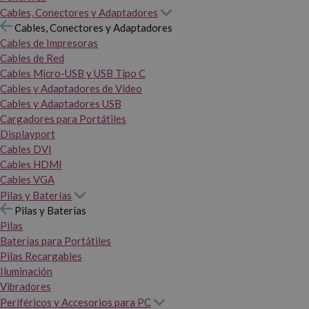
Cables, Conectores y Adaptadores
Cables, Conectores y Adaptadores
Cables de Impresoras
Cables de Red
Cables Micro-USB y USB Tipo C
Cables y Adaptadores de Vídeo
Cables y Adaptadores USB
Cargadores para Portátiles
Displayport
Cables DVI
Cables HDMI
Cables VGA
Pilas y Baterías
Pilas y Baterías
Pilas
Baterías para Portátiles
Pilas Recargables
Iluminación
Vibradores
Periféricos y Accesorios para PC