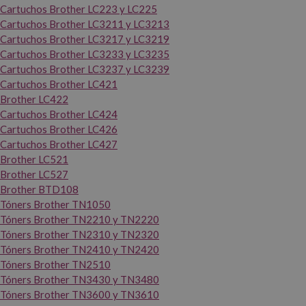
Cartuchos Brother LC223 y LC225
Cartuchos Brother LC3211 y LC3213
Cartuchos Brother LC3217 y LC3219
Cartuchos Brother LC3233 y LC3235
Cartuchos Brother LC3237 y LC3239
Cartuchos Brother LC421
Brother LC422
Cartuchos Brother LC424
Cartuchos Brother LC426
Cartuchos Brother LC427
Brother LC521
Brother LC527
Brother BTD108
Tóners Brother TN1050
Tóners Brother TN2210 y TN2220
Tóners Brother TN2310 y TN2320
Tóners Brother TN2410 y TN2420
Tóners Brother TN2510
Tóners Brother TN3430 y TN3480
Tóners Brother TN3600 y TN3610