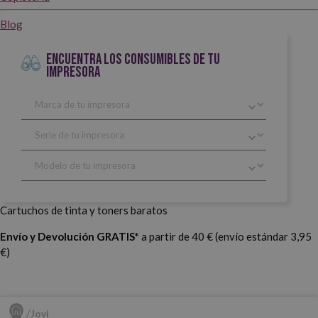
Blog
ENCUENTRA LOS CONSUMIBLES DE TU
IMPRESORA
Cartuchos de tinta y toners baratos
Envío y Devolución GRATIS*
a partir de 40 € (envío estándar 3,95
€)
Jovi