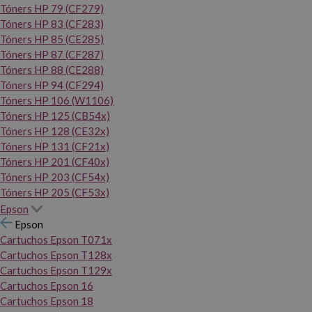
Tóners HP 79 (CF279)
Tóners HP 83 (CF283)
Tóners HP 85 (CE285)
Tóners HP 87 (CF287)
Tóners HP 88 (CE288)
Tóners HP 94 (CF294)
Tóners HP 106 (W1106)
Tóners HP 125 (CB54x)
Tóners HP 128 (CE32x)
Tóners HP 131 (CF21x)
Tóners HP 201 (CF40x)
Tóners HP 203 (CF54x)
Tóners HP 205 (CF53x)
Epson
Epson
Cartuchos Epson T071x
Cartuchos Epson T128x
Cartuchos Epson T129x
Cartuchos Epson 16
Cartuchos Epson 18