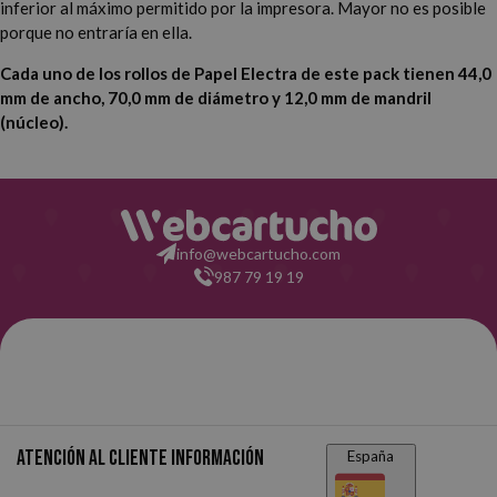
inferior al máximo permitido por la impresora. Mayor no es posible
porque no entraría en ella.
Cada uno de los rollos de Papel Electra de este pack tienen 44,0
mm de ancho, 70,0 mm de diámetro y 12,0 mm de mandril
(núcleo).
info@webcartucho.com
987 79 19 19
Atención al cliente
Información
España