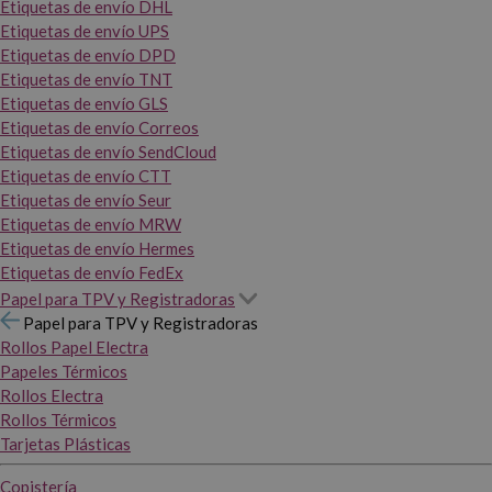
Etiquetas de envío DHL
Etiquetas de envío UPS
Etiquetas de envío DPD
Etiquetas de envío TNT
Etiquetas de envío GLS
Etiquetas de envío Correos
Etiquetas de envío SendCloud
Etiquetas de envío CTT
Etiquetas de envío Seur
Etiquetas de envío MRW
Etiquetas de envío Hermes
Etiquetas de envío FedEx
Papel para TPV y Registradoras
Papel para TPV y Registradoras
Rollos Papel Electra
Papeles Térmicos
Rollos Electra
Rollos Térmicos
Tarjetas Plásticas
Copistería