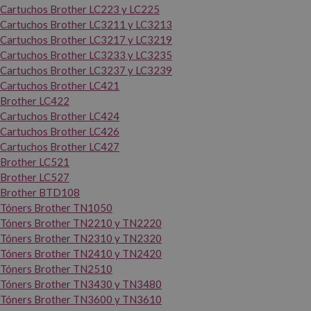
Cartuchos Brother LC223 y LC225
Cartuchos Brother LC3211 y LC3213
Cartuchos Brother LC3217 y LC3219
Cartuchos Brother LC3233 y LC3235
Cartuchos Brother LC3237 y LC3239
Cartuchos Brother LC421
Brother LC422
Cartuchos Brother LC424
Cartuchos Brother LC426
Cartuchos Brother LC427
Brother LC521
Brother LC527
Brother BTD108
Tóners Brother TN1050
Tóners Brother TN2210 y TN2220
Tóners Brother TN2310 y TN2320
Tóners Brother TN2410 y TN2420
Tóners Brother TN2510
Tóners Brother TN3430 y TN3480
Tóners Brother TN3600 y TN3610