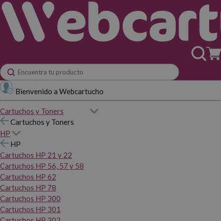
Bienvenido a Webcartucho
Cartuchos y Toners
Cartuchos y Toners
HP
HP
Cartuchos HP 21 y 22
Cartuchos HP 56, 57 y 58
Cartuchos HP 62
Cartuchos HP 78
Cartuchos HP 300
Cartuchos HP 301
Cartuchos HP 302