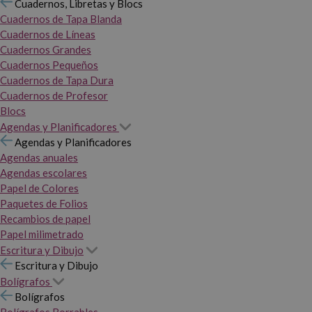
Cuadernos, Libretas y Blocs
Cuadernos de Tapa Blanda
Cuadernos de Líneas
Cuadernos Grandes
Cuadernos Pequeños
Cuadernos de Tapa Dura
Cuadernos de Profesor
Blocs
Agendas y Planificadores
Agendas y Planificadores
Agendas anuales
Agendas escolares
Papel de Colores
Paquetes de Folios
Recambios de papel
Papel milimetrado
Escritura y Dibujo
Escritura y Dibujo
Bolígrafos
Bolígrafos