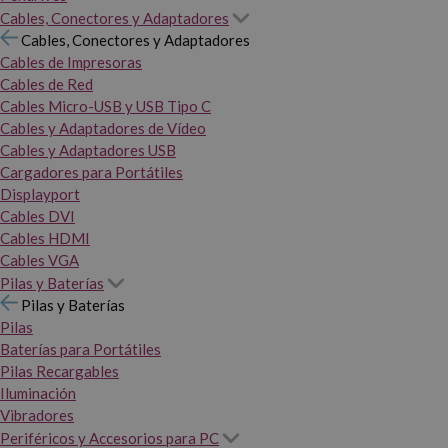
Cables, Conectores y Adaptadores
Cables, Conectores y Adaptadores
Cables de Impresoras
Cables de Red
Cables Micro-USB y USB Tipo C
Cables y Adaptadores de Vídeo
Cables y Adaptadores USB
Cargadores para Portátiles
Displayport
Cables DVI
Cables HDMI
Cables VGA
Pilas y Baterías
Pilas y Baterías
Pilas
Baterías para Portátiles
Pilas Recargables
Iluminación
Vibradores
Periféricos y Accesorios para PC