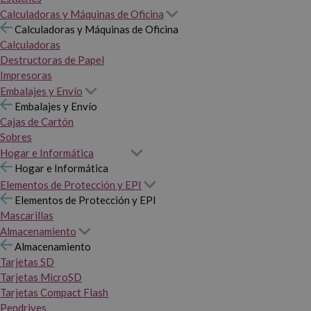
Calculadoras y Máquinas de Oficina
Calculadoras y Máquinas de Oficina
Calculadoras
Destructoras de Papel
Impresoras
Embalajes y Envío
Embalajes y Envío
Cajas de Cartón
Sobres
Hogar e Informática
Hogar e Informática
Elementos de Protección y EPI
Elementos de Protección y EPI
Mascarillas
Almacenamiento
Almacenamiento
Tarjetas SD
Tarjetas MicroSD
Tarjetas Compact Flash
Pendrives