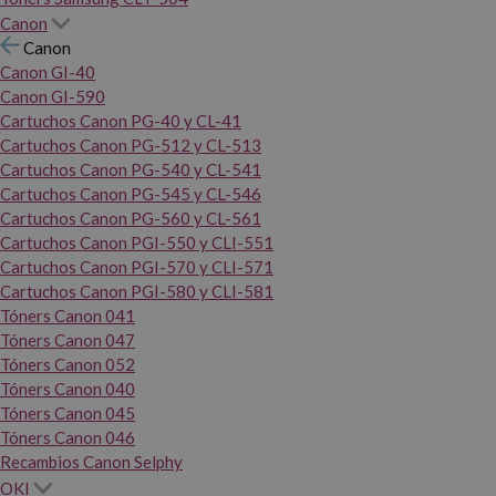
Canon
Canon
Canon GI-40
Canon GI-590
Cartuchos Canon PG-40 y CL-41
Cartuchos Canon PG-512 y CL-513
Cartuchos Canon PG-540 y CL-541
Cartuchos Canon PG-545 y CL-546
Cartuchos Canon PG-560 y CL-561
Cartuchos Canon PGI-550 y CLI-551
Cartuchos Canon PGI-570 y CLI-571
Cartuchos Canon PGI-580 y CLI-581
Tóners Canon 041
Tóners Canon 047
Tóners Canon 052
Tóners Canon 040
Tóners Canon 045
Tóners Canon 046
Recambios Canon Selphy
OKI