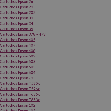
Cartuchos Epson 26
Cartuchos Epson 29
Cartuchos Epson 202
Cartuchos Epson 33
Cartuchos Epson 34
Cartuchos Epson 35
Cartuchos Epson 378 y 478
Cartuchos Epson 405
Cartuchos Epson 407
Cartuchos Epson 408
Cartuchos Epson 502
Cartuchos Epson 503
Cartuchos Epson 603
Cartuchos Epson 604
Cartuchos Epson 79
Cartuchos Epson T580x
Cartuchos Epson T596x
Cartuchos Epson T636x
Cartuchos Epson T653x
Cartuchos Epson 102
Cartuchos Epson 103