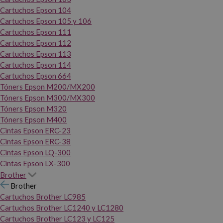
Cartuchos Epson 104
Cartuchos Epson 105 y 106
Cartuchos Epson 111
Cartuchos Epson 112
Cartuchos Epson 113
Cartuchos Epson 114
Cartuchos Epson 664
Tóners Epson M200/MX200
Tóners Epson M300/MX300
Tóners Epson M320
Tóners Epson M400
Cintas Epson ERC-23
Cintas Epson ERC-38
Cintas Epson LQ-300
Cintas Epson LX-300
Brother
Brother
Cartuchos Brother LC985
Cartuchos Brother LC1240 y LC1280
Cartuchos Brother LC123 y LC125