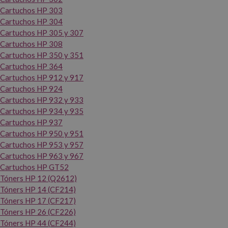
Cartuchos HP 303
Cartuchos HP 304
Cartuchos HP 305 y 307
Cartuchos HP 308
Cartuchos HP 350 y 351
Cartuchos HP 364
Cartuchos HP 912 y 917
Cartuchos HP 924
Cartuchos HP 932 y 933
Cartuchos HP 934 y 935
Cartuchos HP 937
Cartuchos HP 950 y 951
Cartuchos HP 953 y 957
Cartuchos HP 963 y 967
Cartuchos HP GT52
Tóners HP 12 (Q2612)
Tóners HP 14 (CF214)
Tóners HP 17 (CF217)
Tóners HP 26 (CF226)
Tóners HP 44 (CF244)