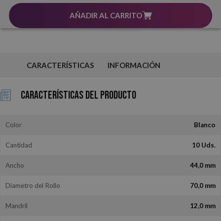
AÑADIR AL CARRITO
CARACTERÍSTICAS
INFORMACIÓN
Características del Producto
Color
Blanco
Cantidad
10 Uds.
Ancho
44,0 mm
Diametro del Rollo
70,0 mm
Mandril
12,0 mm