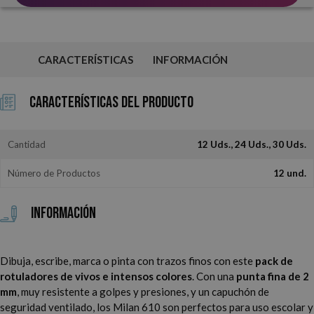
CARACTERÍSTICAS
INFORMACIÓN
Características del Producto
Cantidad
12 Uds., 24 Uds., 30 Uds.
Número de Productos
12 und.
Información
Dibuja, escribe, marca o pinta con trazos finos con este
pack de
rotuladores de vivos e intensos colores
. Con una
punta fina de 2
mm
, muy resistente a golpes y presiones, y un capuchón de
seguridad ventilado, los Milan 610 son perfectos para uso escolar y