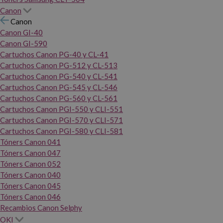
Canon
Canon
Canon GI-40
Canon GI-590
Cartuchos Canon PG-40 y CL-41
Cartuchos Canon PG-512 y CL-513
Cartuchos Canon PG-540 y CL-541
Cartuchos Canon PG-545 y CL-546
Cartuchos Canon PG-560 y CL-561
Cartuchos Canon PGI-550 y CLI-551
Cartuchos Canon PGI-570 y CLI-571
Cartuchos Canon PGI-580 y CLI-581
Tóners Canon 041
Tóners Canon 047
Tóners Canon 052
Tóners Canon 040
Tóners Canon 045
Tóners Canon 046
Recambios Canon Selphy
OKI