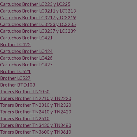
Cartuchos Brother LC223 y LC225
Cartuchos Brother LC3211 y LC3213
Cartuchos Brother LC3217 y LC3219
Cartuchos Brother LC3233 y LC3235
Cartuchos Brother LC3237 y LC3239
Cartuchos Brother LC421
Brother LC422
Cartuchos Brother LC424
Cartuchos Brother LC426
Cartuchos Brother LC427
Brother LC521
Brother LC527
Brother BTD108
Tóners Brother TN1050
Tóners Brother TN2210 y TN2220
Tóners Brother TN2310 y TN2320
Tóners Brother TN2410 y TN2420
Tóners Brother TN2510
Tóners Brother TN3430 y TN3480
Tóners Brother TN3600 y TN3610