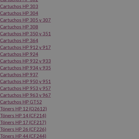
Cartuchos HP 303
Cartuchos HP 304
Cartuchos HP 305 y 307
Cartuchos HP 308
Cartuchos HP 350 y 351
Cartuchos HP 364
Cartuchos HP 912 y 917
Cartuchos HP 924
Cartuchos HP 932 y 933
Cartuchos HP 934 y 935
Cartuchos HP 937
Cartuchos HP 950 y 951
Cartuchos HP 953 y 957
Cartuchos HP 963 y 967
Cartuchos HP GT52
Tóners HP 12 (Q2612)
Tóners HP 14 (CF214)
Tóners HP 17 (CF217)
Tóners HP 26 (CF226)
Tóners HP 44 (CF244)