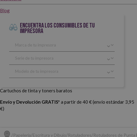
Blog
ENCUENTRA LOS CONSUMIBLES DE TU
IMPRESORA
Cartuchos de tinta y toners baratos
Envío y Devolución GRATIS*
a partir de 40 € (envío estándar 3,95
€)
Papelería
Escritura y Dibujo
Rotuladores
Rotuladores de Punta 