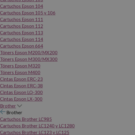
Cartuchos Epson 104
Cartuchos Epson 105 y 106
Cartuchos Epson 111
Cartuchos Epson 112
Cartuchos Epson 113
Cartuchos Epson 114
Cartuchos Epson 664
Tóners Epson M200/MX200
Tóners Epson M300/MX300
Tóners Epson M320
Tóners Epson M400
Cintas Epson ERC-23
Cintas Epson ERC-38
Cintas Epson LQ-300
Cintas Epson LX-300
Brother
Brother
Cartuchos Brother LC985
Cartuchos Brother LC1240 y LC1280
Cartuchos Brother LC123 y LC125