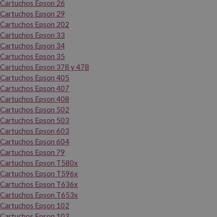
Cartuchos Epson 26
Cartuchos Epson 29
Cartuchos Epson 202
Cartuchos Epson 33
Cartuchos Epson 34
Cartuchos Epson 35
Cartuchos Epson 378 y 478
Cartuchos Epson 405
Cartuchos Epson 407
Cartuchos Epson 408
Cartuchos Epson 502
Cartuchos Epson 503
Cartuchos Epson 603
Cartuchos Epson 604
Cartuchos Epson 79
Cartuchos Epson T580x
Cartuchos Epson T596x
Cartuchos Epson T636x
Cartuchos Epson T653x
Cartuchos Epson 102
Cartuchos Epson 103