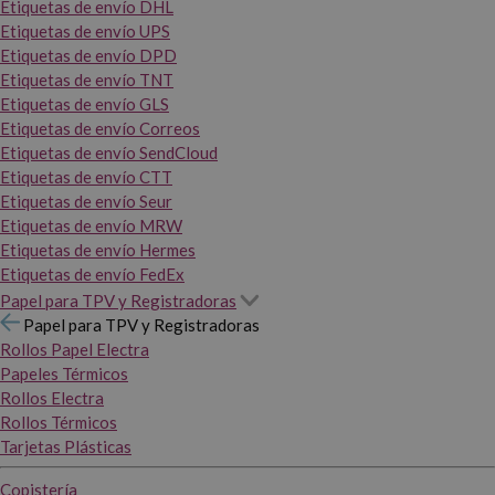
Etiquetas de envío DHL
Etiquetas de envío UPS
Etiquetas de envío DPD
Etiquetas de envío TNT
Etiquetas de envío GLS
Etiquetas de envío Correos
Etiquetas de envío SendCloud
Etiquetas de envío CTT
Etiquetas de envío Seur
Etiquetas de envío MRW
Etiquetas de envío Hermes
Etiquetas de envío FedEx
Papel para TPV y Registradoras
Papel para TPV y Registradoras
Rollos Papel Electra
Papeles Térmicos
Rollos Electra
Rollos Térmicos
Tarjetas Plásticas
Copistería