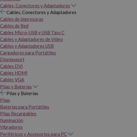
Cables, Conectores y Adaptadores
Cables, Conectores y Adaptadores
Cables de Impresoras
Cables de Red
Cables Micro-USB y USB Tipo C
Cables y Adaptadores de Vídeo
Cables y Adaptadores USB
Cargadores para Portátiles
Displayport
Cables DVI
Cables HDMI
Cables VGA
Pilas y Baterías
Pilas y Baterías
Pilas
Baterías para Portátiles
Pilas Recargables
Iluminación
Vibradores
Periféricos y Accesorios para PC