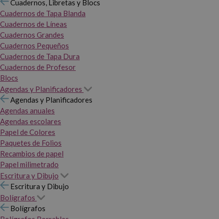
Cuadernos, Libretas y Blocs
Cuadernos de Tapa Blanda
Cuadernos de Líneas
Cuadernos Grandes
Cuadernos Pequeños
Cuadernos de Tapa Dura
Cuadernos de Profesor
Blocs
Agendas y Planificadores
Agendas y Planificadores
Agendas anuales
Agendas escolares
Papel de Colores
Paquetes de Folios
Recambios de papel
Papel milimetrado
Escritura y Dibujo
Escritura y Dibujo
Bolígrafos
Bolígrafos