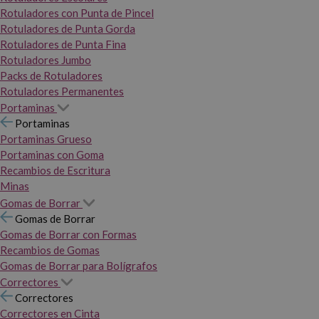
Rotuladores con Punta de Pincel
Rotuladores de Punta Gorda
Rotuladores de Punta Fina
Rotuladores Jumbo
Packs de Rotuladores
Rotuladores Permanentes
Portaminas
Portaminas
Portaminas Grueso
Portaminas con Goma
Recambios de Escritura
Minas
Gomas de Borrar
Gomas de Borrar
Gomas de Borrar con Formas
Recambios de Gomas
Gomas de Borrar para Bolígrafos
Correctores
Correctores
Correctores en Cinta