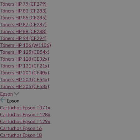
Tóners HP 79 (CF279)
Tóners HP 83 (CF283)
Tóners HP 85 (CE285)
Tóners HP 87 (CF287)
Tóners HP 88 (CE288)
Tóners HP 94 (CF294)
Tóners HP 106 (W1106)
Tóners HP 125 (CB54x)
Tóners HP 128 (CE32x)
Tóners HP 131 (CF21x)
Tóners HP 201 (CF40x)
Tóners HP 203 (CF54x)
Tóners HP 205 (CF53x)
Epson
Epson
Cartuchos Epson T071x
Cartuchos Epson T128x
Cartuchos Epson T129x
Cartuchos Epson 16
Cartuchos Epson 18