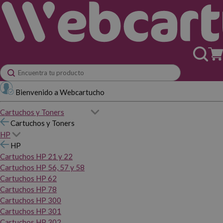
Bienvenido a Webcartucho
Cartuchos y Toners
Cartuchos y Toners
HP
HP
Cartuchos HP 21 y 22
Cartuchos HP 56, 57 y 58
Cartuchos HP 62
Cartuchos HP 78
Cartuchos HP 300
Cartuchos HP 301
Cartuchos HP 302