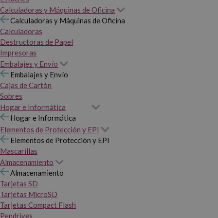
Calculadoras y Máquinas de Oficina
Calculadoras y Máquinas de Oficina
Calculadoras
Destructoras de Papel
Impresoras
Embalajes y Envío
Embalajes y Envío
Cajas de Cartón
Sobres
Hogar e Informática
Hogar e Informática
Elementos de Protección y EPI
Elementos de Protección y EPI
Mascarillas
Almacenamiento
Almacenamiento
Tarjetas SD
Tarjetas MicroSD
Tarjetas Compact Flash
Pendrives