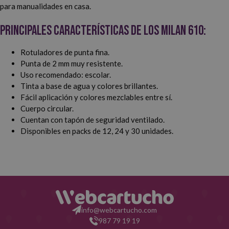
para manualidades en casa.
Principales características de los Milan 610:
Rotuladores de punta fina.
Punta de 2 mm muy resistente.
Uso recomendado: escolar.
Tinta a base de agua y colores brillantes.
Fácil aplicación y colores mezclables entre sí.
Cuerpo circular.
Cuentan con tapón de seguridad ventilado.
Disponibles en packs de 12, 24 y 30 unidades.
info@webcartucho.com
987 79 19 19