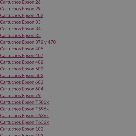
Cartuchos Epson 26
Cartuchos Epson 29
Cartuchos Epson 202
Cartuchos Epson 33
Cartuchos Epson 34
Cartuchos Epson 35
Cartuchos Epson 378 y 478
Cartuchos Epson 405
Cartuchos Epson 407
Cartuchos Epson 408
Cartuchos Epson 502
Cartuchos Epson 503
Cartuchos Epson 603
Cartuchos Epson 604
Cartuchos Epson 79
Cartuchos Epson T580x
Cartuchos Epson T596x
Cartuchos Epson T636x
Cartuchos Epson T653x
Cartuchos Epson 102
Cartuchos Epson 103