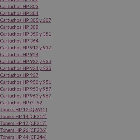
Cartuchos HP 303
Cartuchos HP 304
Cartuchos HP 305 y 307
Cartuchos HP 308
Cartuchos HP 350 y 351
Cartuchos HP 364
Cartuchos HP 912 y 917
Cartuchos HP 924
Cartuchos HP 932 y 933
Cartuchos HP 934 y 935
Cartuchos HP 937
Cartuchos HP 950 y 951
Cartuchos HP 953 y 957
Cartuchos HP 963 y 967
Cartuchos HP GT52
Tóners HP 12 (Q2612)
Tóners HP 14 (CF214)
Tóners HP 17 (CF217)
Tóners HP 26 (CF226)
Tóners HP 44 (CF244)