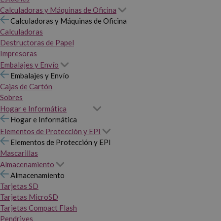
Calculadoras y Máquinas de Oficina
Calculadoras y Máquinas de Oficina
Calculadoras
Destructoras de Papel
Impresoras
Embalajes y Envío
Embalajes y Envío
Cajas de Cartón
Sobres
Hogar e Informática
Hogar e Informática
Elementos de Protección y EPI
Elementos de Protección y EPI
Mascarillas
Almacenamiento
Almacenamiento
Tarjetas SD
Tarjetas MicroSD
Tarjetas Compact Flash
Pendrives