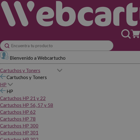
Bienvenido a Webcartucho
Cartuchos y Toners
Cartuchos y Toners
HP
HP
Cartuchos HP 21 y 22
Cartuchos HP 56, 57 y 58
Cartuchos HP 62
Cartuchos HP 78
Cartuchos HP 300
Cartuchos HP 301
Cartuchos HP 302