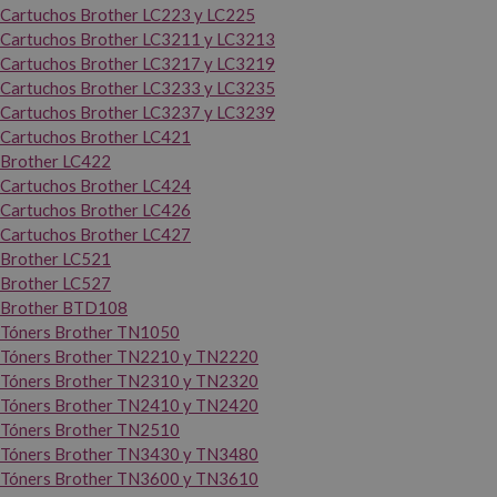
Cartuchos Brother LC223 y LC225
Cartuchos Brother LC3211 y LC3213
Cartuchos Brother LC3217 y LC3219
Cartuchos Brother LC3233 y LC3235
Cartuchos Brother LC3237 y LC3239
Cartuchos Brother LC421
Brother LC422
Cartuchos Brother LC424
Cartuchos Brother LC426
Cartuchos Brother LC427
Brother LC521
Brother LC527
Brother BTD108
Tóners Brother TN1050
Tóners Brother TN2210 y TN2220
Tóners Brother TN2310 y TN2320
Tóners Brother TN2410 y TN2420
Tóners Brother TN2510
Tóners Brother TN3430 y TN3480
Tóners Brother TN3600 y TN3610