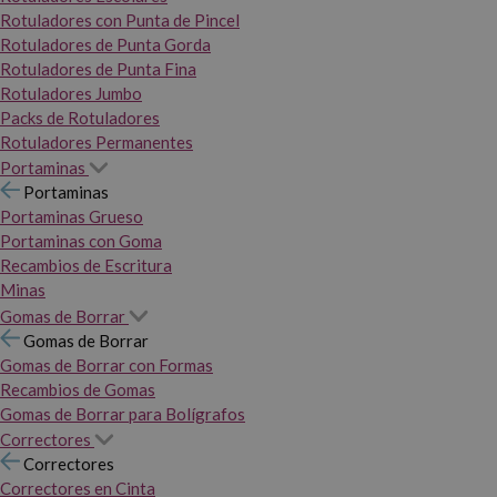
Rotuladores con Punta de Pincel
Rotuladores de Punta Gorda
Rotuladores de Punta Fina
Rotuladores Jumbo
Packs de Rotuladores
Rotuladores Permanentes
Portaminas
Portaminas
Portaminas Grueso
Portaminas con Goma
Recambios de Escritura
Minas
Gomas de Borrar
Gomas de Borrar
Gomas de Borrar con Formas
Recambios de Gomas
Gomas de Borrar para Bolígrafos
Correctores
Correctores
Correctores en Cinta