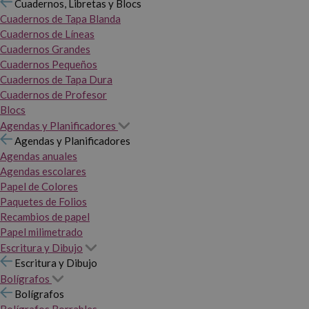
Cuadernos, Libretas y Blocs
Cuadernos de Tapa Blanda
Cuadernos de Líneas
Cuadernos Grandes
Cuadernos Pequeños
Cuadernos de Tapa Dura
Cuadernos de Profesor
Blocs
Agendas y Planificadores
Agendas y Planificadores
Agendas anuales
Agendas escolares
Papel de Colores
Paquetes de Folios
Recambios de papel
Papel milimetrado
Escritura y Dibujo
Escritura y Dibujo
Bolígrafos
Bolígrafos