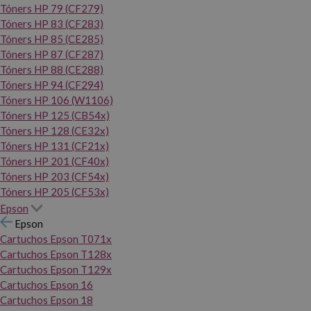
Tóners HP 79 (CF279)
Tóners HP 83 (CF283)
Tóners HP 85 (CE285)
Tóners HP 87 (CF287)
Tóners HP 88 (CE288)
Tóners HP 94 (CF294)
Tóners HP 106 (W1106)
Tóners HP 125 (CB54x)
Tóners HP 128 (CE32x)
Tóners HP 131 (CF21x)
Tóners HP 201 (CF40x)
Tóners HP 203 (CF54x)
Tóners HP 205 (CF53x)
Epson
Epson
Cartuchos Epson T071x
Cartuchos Epson T128x
Cartuchos Epson T129x
Cartuchos Epson 16
Cartuchos Epson 18