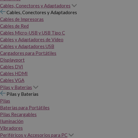
Cables, Conectores y Adaptadores
Cables, Conectores y Adaptadores
Cables de Impresoras
Cables de Red
Cables Micro-USB y USB Tipo C
Cables y Adaptadores de Vídeo
Cables y Adaptadores USB
Cargadores para Portátiles
Displayport
Cables DVI
Cables HDMI
Cables VGA
Pilas y Baterías
Pilas y Baterías
Pilas
Baterías para Portátiles
Pilas Recargables
Iluminación
Vibradores
Periféricos y Accesorios para PC