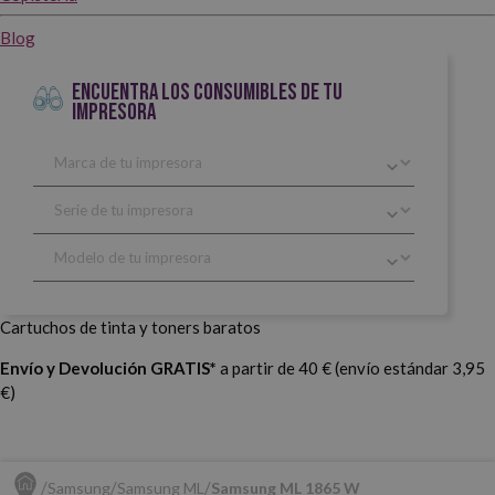
Blog
ENCUENTRA LOS CONSUMIBLES DE TU
IMPRESORA
Cartuchos de tinta y toners baratos
Envío y Devolución GRATIS*
a partir de 40 € (envío estándar 3,95
€)
Samsung
Samsung ML
Samsung ML 1865 W