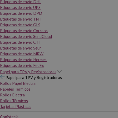
Etiquetas de envío DHL
Etiquetas de envío UPS
Etiquetas de envío DPD
Etiquetas de envío TNT
Etiquetas de envío GLS
Etiquetas de envío Correos
Etiquetas de envío SendCloud
Etiquetas de envío CTT
Etiquetas de envío Seur
Etiquetas de envío MRW
Etiquetas de envío Hermes
Etiquetas de envío FedEx
Papel para TPV y Registradoras
Papel para TPV y Registradoras
Rollos Papel Electra
Papeles Térmicos
Rollos Electra
Rollos Térmicos
Tarjetas Plásticas
Copistería