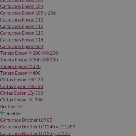
Cartuchos Epson 104
Cartuchos Epson 105 y 106
Cartuchos Epson 111
Cartuchos Epson 112
Cartuchos Epson 113
Cartuchos Epson 114
Cartuchos Epson 664
Tóners Epson M200/MX200
Tóners Epson M300/MX300
Tóners Epson M320
Tóners Epson M400
Cintas Epson ERC-23
Cintas Epson ERC-38
Cintas Epson LQ-300
Cintas Epson LX-300
Brother
Brother
Cartuchos Brother LC985
Cartuchos Brother LC1240 y LC1280
Cartuchos Brother LC123 y LC125