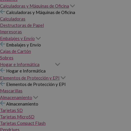
Calculadoras y Máquinas de Oficina
Calculadoras y Máquinas de Oficina
Calculadoras
Destructoras de Papel
Impresoras
Embalajes y Envío
Embalajes y Envío
Cajas de Cartón
Sobres
Hogar e Informática
Hogar e Informática
Elementos de Protección y EPI
Elementos de Protección y EPI
Mascarillas
Almacenamiento
Almacenamiento
Tarjetas SD
Tarjetas MicroSD
Tarjetas Compact Flash
Pendrives