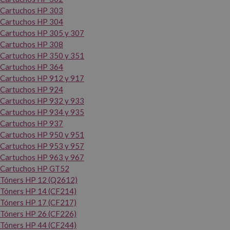
Cartuchos HP 303
Cartuchos HP 304
Cartuchos HP 305 y 307
Cartuchos HP 308
Cartuchos HP 350 y 351
Cartuchos HP 364
Cartuchos HP 912 y 917
Cartuchos HP 924
Cartuchos HP 932 y 933
Cartuchos HP 934 y 935
Cartuchos HP 937
Cartuchos HP 950 y 951
Cartuchos HP 953 y 957
Cartuchos HP 963 y 967
Cartuchos HP GT52
Tóners HP 12 (Q2612)
Tóners HP 14 (CF214)
Tóners HP 17 (CF217)
Tóners HP 26 (CF226)
Tóners HP 44 (CF244)