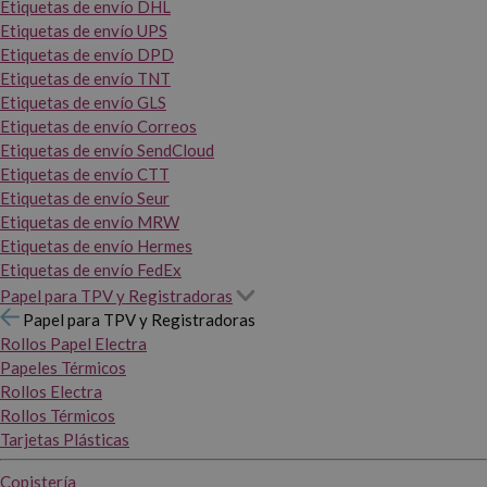
Etiquetas de envío DHL
Etiquetas de envío UPS
Etiquetas de envío DPD
Etiquetas de envío TNT
Etiquetas de envío GLS
Etiquetas de envío Correos
Etiquetas de envío SendCloud
Etiquetas de envío CTT
Etiquetas de envío Seur
Etiquetas de envío MRW
Etiquetas de envío Hermes
Etiquetas de envío FedEx
Papel para TPV y Registradoras
Papel para TPV y Registradoras
Rollos Papel Electra
Papeles Térmicos
Rollos Electra
Rollos Térmicos
Tarjetas Plásticas
Copistería