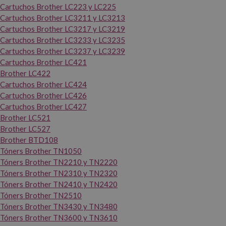
Cartuchos Brother LC223 y LC225
Cartuchos Brother LC3211 y LC3213
Cartuchos Brother LC3217 y LC3219
Cartuchos Brother LC3233 y LC3235
Cartuchos Brother LC3237 y LC3239
Cartuchos Brother LC421
Brother LC422
Cartuchos Brother LC424
Cartuchos Brother LC426
Cartuchos Brother LC427
Brother LC521
Brother LC527
Brother BTD108
Tóners Brother TN1050
Tóners Brother TN2210 y TN2220
Tóners Brother TN2310 y TN2320
Tóners Brother TN2410 y TN2420
Tóners Brother TN2510
Tóners Brother TN3430 y TN3480
Tóners Brother TN3600 y TN3610