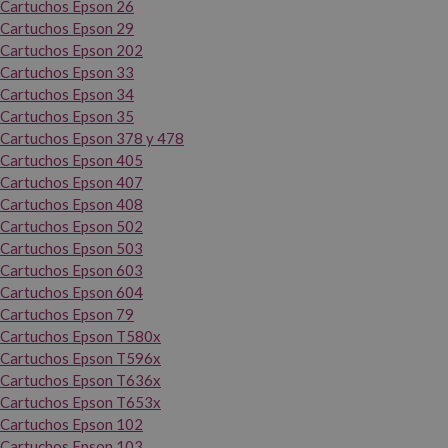
Cartuchos Epson 26
Cartuchos Epson 29
Cartuchos Epson 202
Cartuchos Epson 33
Cartuchos Epson 34
Cartuchos Epson 35
Cartuchos Epson 378 y 478
Cartuchos Epson 405
Cartuchos Epson 407
Cartuchos Epson 408
Cartuchos Epson 502
Cartuchos Epson 503
Cartuchos Epson 603
Cartuchos Epson 604
Cartuchos Epson 79
Cartuchos Epson T580x
Cartuchos Epson T596x
Cartuchos Epson T636x
Cartuchos Epson T653x
Cartuchos Epson 102
Cartuchos Epson 103