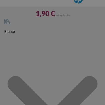
1,90 €
IVA incluido
Blanco