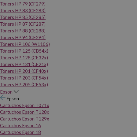
Tóners HP 79 (CF279)
Tóners HP 83 (CF283)
Tóners HP 85 (CE285)
Tóners HP 87 (CF287)
Tóners HP 88 (CE288)
Tóners HP 94 (CF294)
Tóners HP 106 (W1106)
Tóners HP 125 (CB54x)
Tóners HP 128 (CE32x)
Tóners HP 131 (CF21x)
Tóners HP 201 (CF40x)
Tóners HP 203 (CF54x)
Tóners HP 205 (CF53x)
Epson
Epson
Cartuchos Epson T071x
Cartuchos Epson T128x
Cartuchos Epson T129x
Cartuchos Epson 16
Cartuchos Epson 18