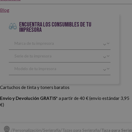
Blog
ENCUENTRA LOS CONSUMIBLES DE TU
IMPRESORA
Cartuchos de tinta y toners baratos
Envío y Devolución GRATIS*
a partir de 40 € (envío estándar 3,95
€)
Personalización
Serigrafía
Tazas para Serigrafia
Taza para Serig