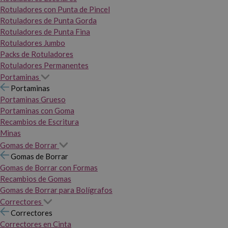
Rotuladores con Punta de Pincel
Rotuladores de Punta Gorda
Rotuladores de Punta Fina
Rotuladores Jumbo
Packs de Rotuladores
Rotuladores Permanentes
Portaminas
Portaminas
Portaminas Grueso
Portaminas con Goma
Recambios de Escritura
Minas
Gomas de Borrar
Gomas de Borrar
Gomas de Borrar con Formas
Recambios de Gomas
Gomas de Borrar para Bolígrafos
Correctores
Correctores
Correctores en Cinta