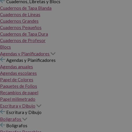
Cuadernos, Libretas y Blocs
Cuadernos de Tapa Blanda
Cuadernos de Líneas
Cuadernos Grandes
Cuadernos Pequeños
Cuadernos de Tapa Dura
Cuadernos de Profesor
Blocs
Agendas y Planificadores
Agendas y Planificadores
Agendas anuales
Agendas escolares
Papel de Colores
Paquetes de Folios
Recambios de papel
Papel milimetrado
Escritura y Dibujo
Escritura y Dibujo
Bolígrafos
Bolígrafos