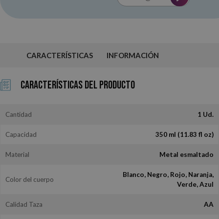
CARACTERÍSTICAS
INFORMACIÓN
Características del Producto
Cantidad
1 Ud.
Capacidad
350 ml (11.83 fl oz)
Material
Metal esmaltado
Blanco, Negro, Rojo, Naranja,
Color del cuerpo
Verde, Azul
Calidad Taza
AA