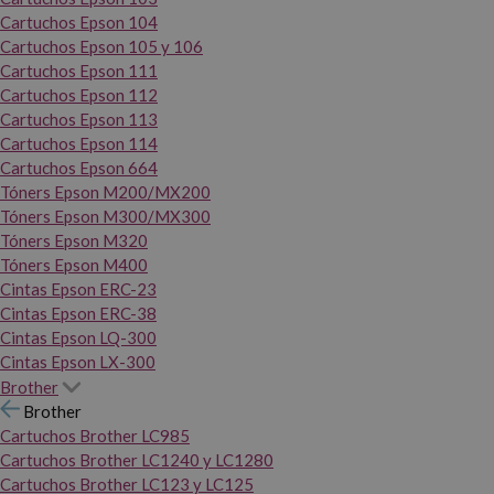
Cartuchos Epson 104
Cartuchos Epson 105 y 106
Cartuchos Epson 111
Cartuchos Epson 112
Cartuchos Epson 113
Cartuchos Epson 114
Cartuchos Epson 664
Tóners Epson M200/MX200
Tóners Epson M300/MX300
Tóners Epson M320
Tóners Epson M400
Cintas Epson ERC-23
Cintas Epson ERC-38
Cintas Epson LQ-300
Cintas Epson LX-300
Brother
Brother
Cartuchos Brother LC985
Cartuchos Brother LC1240 y LC1280
Cartuchos Brother LC123 y LC125