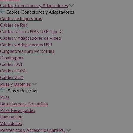
Cables, Conectores y Adaptadores
Cables, Conectores y Adaptadores
Cables de Impresoras
Cables de Red
Cables Micro-USB y USB Tipo C
Cables y Adaptadores de Vídeo
Cables y Adaptadores USB
Cargadores para Portátiles
Displayport
Cables DVI
Cables HDMI
Cables VGA
Pilas y Baterías
Pilas y Baterías
Pilas
Baterías para Portátiles
Pilas Recargables
Iluminación
Vibradores
Periféricos y Accesorios para PC