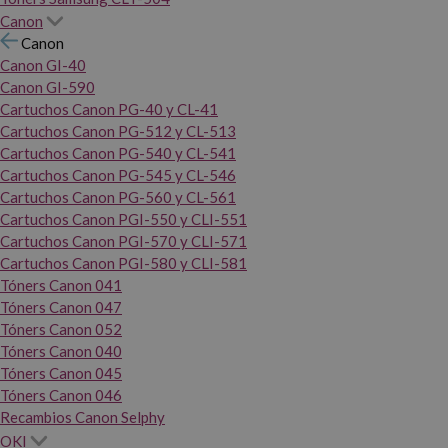
Canon
Canon
Canon GI-40
Canon GI-590
Cartuchos Canon PG-40 y CL-41
Cartuchos Canon PG-512 y CL-513
Cartuchos Canon PG-540 y CL-541
Cartuchos Canon PG-545 y CL-546
Cartuchos Canon PG-560 y CL-561
Cartuchos Canon PGI-550 y CLI-551
Cartuchos Canon PGI-570 y CLI-571
Cartuchos Canon PGI-580 y CLI-581
Tóners Canon 041
Tóners Canon 047
Tóners Canon 052
Tóners Canon 040
Tóners Canon 045
Tóners Canon 046
Recambios Canon Selphy
OKI