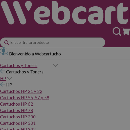
Bienvenido a Webcartucho
Cartuchos y Toners
Cartuchos y Toners
HP
HP
Cartuchos HP 21 y 22
Cartuchos HP 56, 57 y 58
Cartuchos HP 62
Cartuchos HP 78
Cartuchos HP 300
Cartuchos HP 301
Cartuchos HP 302