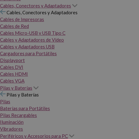
Cables, Conectores y Adaptadores
Cables, Conectores y Adaptadores
Cables de Impresoras
Cables de Red
Cables Micro-USB y USB Tipo C
Cables y Adaptadores de Vídeo
Cables y Adaptadores USB
Cargadores para Portátiles
Displayport
Cables DVI
Cables HDMI
Cables VGA
Pilas y Baterías
Pilas y Baterías
Pilas
Baterías para Portátiles
Pilas Recargables
Iluminación
Vibradores
Periféricos y Accesorios para PC