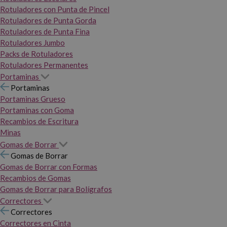
Rotuladores con Punta de Pincel
Rotuladores de Punta Gorda
Rotuladores de Punta Fina
Rotuladores Jumbo
Packs de Rotuladores
Rotuladores Permanentes
Portaminas
Portaminas
Portaminas Grueso
Portaminas con Goma
Recambios de Escritura
Minas
Gomas de Borrar
Gomas de Borrar
Gomas de Borrar con Formas
Recambios de Gomas
Gomas de Borrar para Bolígrafos
Correctores
Correctores
Correctores en Cinta