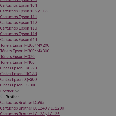
Cartuchos Epson 104
Cartuchos Epson 105 y 106
Cartuchos Epson 111
Cartuchos Epson 112
Cartuchos Epson 113
Cartuchos Epson 114
Cartuchos Epson 664
Tóners Epson M200/MX200
Tóners Epson M300/MX300
Tóners Epson M320
Tóners Epson M400
Cintas Epson ERC-23
Cintas Epson ERC-38
Cintas Epson LQ-300
Cintas Epson LX-300
Brother
Brother
Cartuchos Brother LC985
Cartuchos Brother LC1240 y LC1280
Cartuchos Brother LC123 y LC125