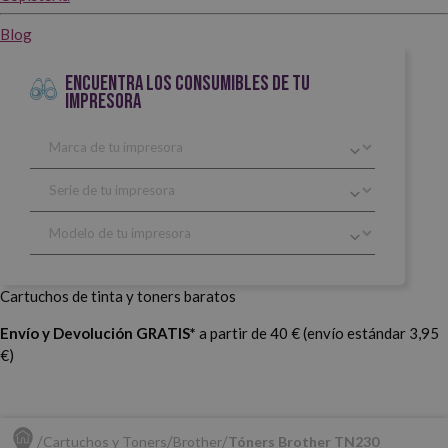
Blog
ENCUENTRA LOS CONSUMIBLES DE TU
IMPRESORA
Cartuchos de tinta y toners baratos
Envío y Devolución GRATIS*
a partir de 40 € (envío estándar 3,95
€)
Cartuchos y Toners
Brother
Tóners Brother TN230