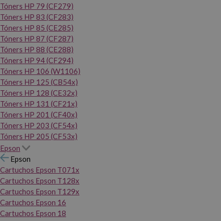
Tóners HP 79 (CF279)
Tóners HP 83 (CF283)
Tóners HP 85 (CE285)
Tóners HP 87 (CF287)
Tóners HP 88 (CE288)
Tóners HP 94 (CF294)
Tóners HP 106 (W1106)
Tóners HP 125 (CB54x)
Tóners HP 128 (CE32x)
Tóners HP 131 (CF21x)
Tóners HP 201 (CF40x)
Tóners HP 203 (CF54x)
Tóners HP 205 (CF53x)
Epson
Epson
Cartuchos Epson T071x
Cartuchos Epson T128x
Cartuchos Epson T129x
Cartuchos Epson 16
Cartuchos Epson 18