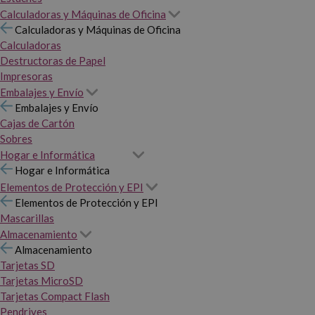
Calculadoras y Máquinas de Oficina
Calculadoras y Máquinas de Oficina
Calculadoras
Destructoras de Papel
Impresoras
Embalajes y Envío
Embalajes y Envío
Cajas de Cartón
Sobres
Hogar e Informática
Hogar e Informática
Elementos de Protección y EPI
Elementos de Protección y EPI
Mascarillas
Almacenamiento
Almacenamiento
Tarjetas SD
Tarjetas MicroSD
Tarjetas Compact Flash
Pendrives