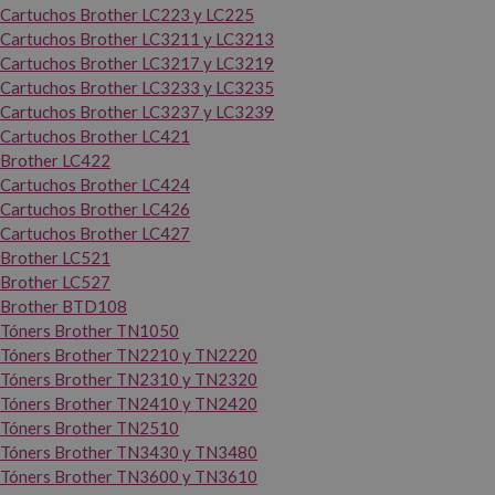
Cartuchos Brother LC223 y LC225
Cartuchos Brother LC3211 y LC3213
Cartuchos Brother LC3217 y LC3219
Cartuchos Brother LC3233 y LC3235
Cartuchos Brother LC3237 y LC3239
Cartuchos Brother LC421
Brother LC422
Cartuchos Brother LC424
Cartuchos Brother LC426
Cartuchos Brother LC427
Brother LC521
Brother LC527
Brother BTD108
Tóners Brother TN1050
Tóners Brother TN2210 y TN2220
Tóners Brother TN2310 y TN2320
Tóners Brother TN2410 y TN2420
Tóners Brother TN2510
Tóners Brother TN3430 y TN3480
Tóners Brother TN3600 y TN3610