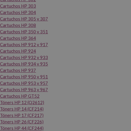
Cartuchos HP 303
Cartuchos HP 304
Cartuchos HP 305 y 307
Cartuchos HP 308
Cartuchos HP 350 y 351
Cartuchos HP 364
Cartuchos HP 912 y 917
Cartuchos HP 924
Cartuchos HP 932 y 933
Cartuchos HP 934 y 935
Cartuchos HP 937
Cartuchos HP 950 y 951
Cartuchos HP 953 y 957
Cartuchos HP 963 y 967
Cartuchos HP GT52
Tóners HP 12 (Q2612)
Tóners HP 14 (CF214)
Tóners HP 17 (CF217)
Tóners HP 26 (CF226)
Tóners HP 44 (CF244)