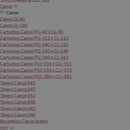
Canon
Canon
Canon GI-40
Canon GI-590
Cartuchos Canon PG-40 y CL-41
Cartuchos Canon PG-512 y CL-513
Cartuchos Canon PG-540 y CL-541
Cartuchos Canon PG-545 y CL-546
Cartuchos Canon PG-560 y CL-561
Cartuchos Canon PGI-550 y CLI-551
Cartuchos Canon PGI-570 y CLI-571
Cartuchos Canon PGI-580 y CLI-581
Tóners Canon 041
Tóners Canon 047
Tóners Canon 052
Tóners Canon 040
Tóners Canon 045
Tóners Canon 046
Recambios Canon Selphy
OKI