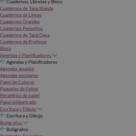
Cuadernos, Libretas y Blocs
Cuadernos de Tapa Blanda
Cuadernos de Líneas
Cuadernos Grandes
Cuadernos Pequeños
Cuadernos de Tapa Dura
Cuadernos de Profesor
Blocs
Agendas y Planificadores
Agendas y Planificadores
Agendas anuales
Agendas escolares
Papel de Colores
Paquetes de Folios
Recambios de papel
Papel milimetrado
Escritura y Dibujo
Escritura y Dibujo
Bolígrafos
Bolígrafos