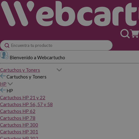
Bienvenido a Webcartucho
Cartuchos y Toners
Cartuchos y Toners
HP
HP
Cartuchos HP 21 y 22
Cartuchos HP 56, 57 y 58
Cartuchos HP 62
Cartuchos HP 78
Cartuchos HP 300
Cartuchos HP 301
Cartuchos HP 302