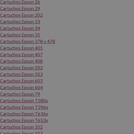
Cartuchos Epson 26
Cartuchos Epson 29
Cartuchos Epson 202
Cartuchos Epson 33
Cartuchos Epson 34
Cartuchos Epson 35
Cartuchos Epson 378 y 478
Cartuchos Epson 405
Cartuchos Epson 407
Cartuchos Epson 408
Cartuchos Epson 502
Cartuchos Epson 503
Cartuchos Epson 603
Cartuchos Epson 604
Cartuchos Epson 79
Cartuchos Epson T580x
Cartuchos Epson T596x
Cartuchos Epson T636x
Cartuchos Epson T653x
Cartuchos Epson 102
Cartuchos Epson 103