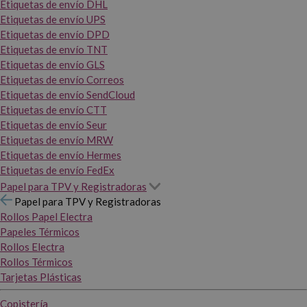
Etiquetas de envío DHL
Etiquetas de envío UPS
Etiquetas de envío DPD
Etiquetas de envío TNT
Etiquetas de envío GLS
Etiquetas de envío Correos
Etiquetas de envío SendCloud
Etiquetas de envío CTT
Etiquetas de envío Seur
Etiquetas de envío MRW
Etiquetas de envío Hermes
Etiquetas de envío FedEx
Papel para TPV y Registradoras
Papel para TPV y Registradoras
Rollos Papel Electra
Papeles Térmicos
Rollos Electra
Rollos Térmicos
Tarjetas Plásticas
Copistería