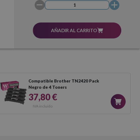
AÑADIR AL CARRITO
Compatible Brother TN2420 Pack
Negro de 4 Toners
37,80 €
IVA incluido