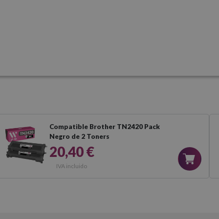
Compatible Brother TN2420 Pack
Negro de 2 Toners
20,40 €
IVA incluido