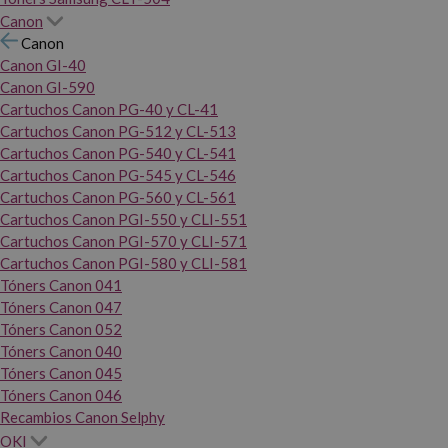
Canon
Canon
Canon GI-40
Canon GI-590
Cartuchos Canon PG-40 y CL-41
Cartuchos Canon PG-512 y CL-513
Cartuchos Canon PG-540 y CL-541
Cartuchos Canon PG-545 y CL-546
Cartuchos Canon PG-560 y CL-561
Cartuchos Canon PGI-550 y CLI-551
Cartuchos Canon PGI-570 y CLI-571
Cartuchos Canon PGI-580 y CLI-581
Tóners Canon 041
Tóners Canon 047
Tóners Canon 052
Tóners Canon 040
Tóners Canon 045
Tóners Canon 046
Recambios Canon Selphy
OKI