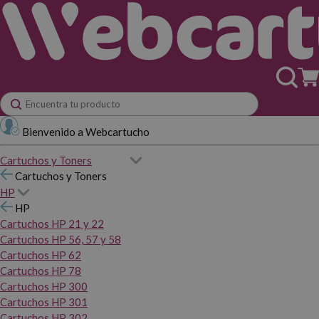
Bienvenido a Webcartucho
Cartuchos y Toners
Cartuchos y Toners
HP
HP
Cartuchos HP 21 y 22
Cartuchos HP 56, 57 y 58
Cartuchos HP 62
Cartuchos HP 78
Cartuchos HP 300
Cartuchos HP 301
Cartuchos HP 302