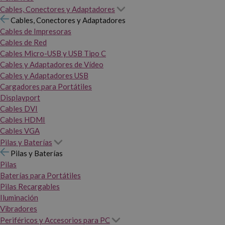
Cables, Conectores y Adaptadores
Cables, Conectores y Adaptadores
Cables de Impresoras
Cables de Red
Cables Micro-USB y USB Tipo C
Cables y Adaptadores de Vídeo
Cables y Adaptadores USB
Cargadores para Portátiles
Displayport
Cables DVI
Cables HDMI
Cables VGA
Pilas y Baterías
Pilas y Baterías
Pilas
Baterías para Portátiles
Pilas Recargables
Iluminación
Vibradores
Periféricos y Accesorios para PC