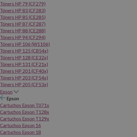
Tóners HP 79 (CF279)
Tóners HP 83 (CF283)
Tóners HP 85 (CE285)
Tóners HP 87 (CF287)
Tóners HP 88 (CE288)
Tóners HP 94 (CF294)
Tóners HP 106 (W1106)
Tóners HP 125 (CB54x)
Tóners HP 128 (CE32x)
Tóners HP 131 (CF21x)
Tóners HP 201 (CF40x)
Tóners HP 203 (CF54x)
Tóners HP 205 (CF53x)
Epson
Epson
Cartuchos Epson T071x
Cartuchos Epson T128x
Cartuchos Epson T129x
Cartuchos Epson 16
Cartuchos Epson 18