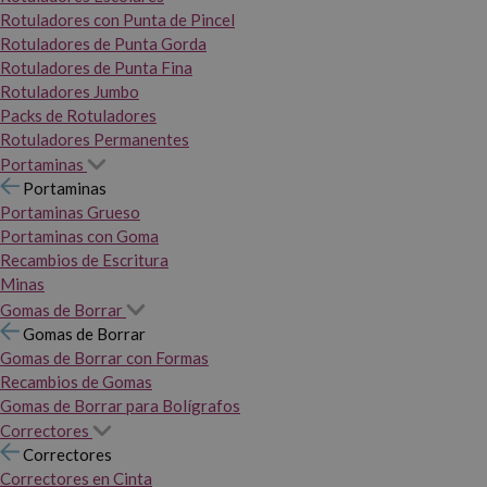
Rotuladores con Punta de Pincel
Rotuladores de Punta Gorda
Rotuladores de Punta Fina
Rotuladores Jumbo
Packs de Rotuladores
Rotuladores Permanentes
Portaminas
Portaminas
Portaminas Grueso
Portaminas con Goma
Recambios de Escritura
Minas
Gomas de Borrar
Gomas de Borrar
Gomas de Borrar con Formas
Recambios de Gomas
Gomas de Borrar para Bolígrafos
Correctores
Correctores
Correctores en Cinta