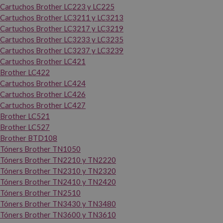
Cartuchos Brother LC223 y LC225
Cartuchos Brother LC3211 y LC3213
Cartuchos Brother LC3217 y LC3219
Cartuchos Brother LC3233 y LC3235
Cartuchos Brother LC3237 y LC3239
Cartuchos Brother LC421
Brother LC422
Cartuchos Brother LC424
Cartuchos Brother LC426
Cartuchos Brother LC427
Brother LC521
Brother LC527
Brother BTD108
Tóners Brother TN1050
Tóners Brother TN2210 y TN2220
Tóners Brother TN2310 y TN2320
Tóners Brother TN2410 y TN2420
Tóners Brother TN2510
Tóners Brother TN3430 y TN3480
Tóners Brother TN3600 y TN3610