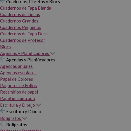
Cuadernos, Libretas y Blocs
Cuadernos de Tapa Blanda
Cuadernos de Líneas
Cuadernos Grandes
Cuadernos Pequeños
Cuadernos de Tapa Dura
Cuadernos de Profesor
Blocs
Agendas y Planificadores
Agendas y Planificadores
Agendas anuales
Agendas escolares
Papel de Colores
Paquetes de Folios
Recambios de papel
Papel milimetrado
Escritura y Dibujo
Escritura y Dibujo
Bolígrafos
Bolígrafos