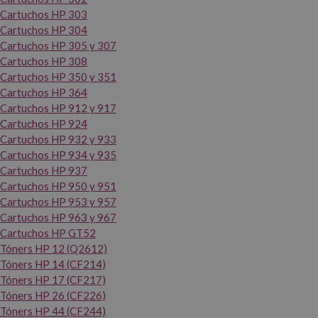
Cartuchos HP 303
Cartuchos HP 304
Cartuchos HP 305 y 307
Cartuchos HP 308
Cartuchos HP 350 y 351
Cartuchos HP 364
Cartuchos HP 912 y 917
Cartuchos HP 924
Cartuchos HP 932 y 933
Cartuchos HP 934 y 935
Cartuchos HP 937
Cartuchos HP 950 y 951
Cartuchos HP 953 y 957
Cartuchos HP 963 y 967
Cartuchos HP GT52
Tóners HP 12 (Q2612)
Tóners HP 14 (CF214)
Tóners HP 17 (CF217)
Tóners HP 26 (CF226)
Tóners HP 44 (CF244)