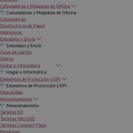
Calculadoras y Máquinas de Oficina
Calculadoras y Máquinas de Oficina
Calculadoras
Destructoras de Papel
Impresoras
Embalajes y Envío
Embalajes y Envío
Cajas de Cartón
Sobres
Hogar e Informática
Hogar e Informática
Elementos de Protección y EPI
Elementos de Protección y EPI
Mascarillas
Almacenamiento
Almacenamiento
Tarjetas SD
Tarjetas MicroSD
Tarjetas Compact Flash
Pendrives