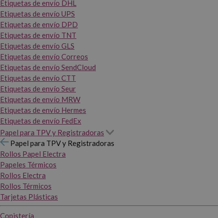
Etiquetas de envío DHL
Etiquetas de envío UPS
Etiquetas de envío DPD
Etiquetas de envío TNT
Etiquetas de envío GLS
Etiquetas de envío Correos
Etiquetas de envío SendCloud
Etiquetas de envío CTT
Etiquetas de envío Seur
Etiquetas de envío MRW
Etiquetas de envío Hermes
Etiquetas de envío FedEx
Papel para TPV y Registradoras
Papel para TPV y Registradoras
Rollos Papel Electra
Papeles Térmicos
Rollos Electra
Rollos Térmicos
Tarjetas Plásticas
Copistería