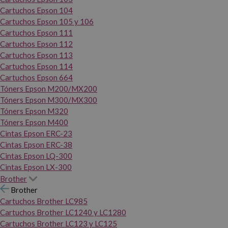
Cartuchos Epson 104
Cartuchos Epson 105 y 106
Cartuchos Epson 111
Cartuchos Epson 112
Cartuchos Epson 113
Cartuchos Epson 114
Cartuchos Epson 664
Tóners Epson M200/MX200
Tóners Epson M300/MX300
Tóners Epson M320
Tóners Epson M400
Cintas Epson ERC-23
Cintas Epson ERC-38
Cintas Epson LQ-300
Cintas Epson LX-300
Brother
Brother
Cartuchos Brother LC985
Cartuchos Brother LC1240 y LC1280
Cartuchos Brother LC123 y LC125