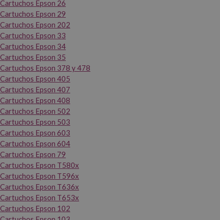
Cartuchos Epson 26
Cartuchos Epson 29
Cartuchos Epson 202
Cartuchos Epson 33
Cartuchos Epson 34
Cartuchos Epson 35
Cartuchos Epson 378 y 478
Cartuchos Epson 405
Cartuchos Epson 407
Cartuchos Epson 408
Cartuchos Epson 502
Cartuchos Epson 503
Cartuchos Epson 603
Cartuchos Epson 604
Cartuchos Epson 79
Cartuchos Epson T580x
Cartuchos Epson T596x
Cartuchos Epson T636x
Cartuchos Epson T653x
Cartuchos Epson 102
Cartuchos Epson 103