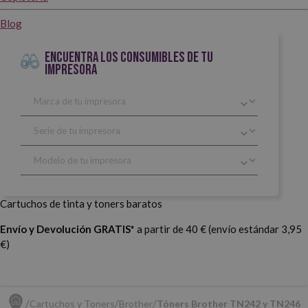
Blog
ENCUENTRA LOS CONSUMIBLES DE TU
IMPRESORA
Cartuchos de tinta y toners baratos
Envío y Devolución GRATIS*
a partir de 40 € (envío estándar 3,95
€)
Cartuchos y Toners
Brother
Tóners Brother TN242 y TN246