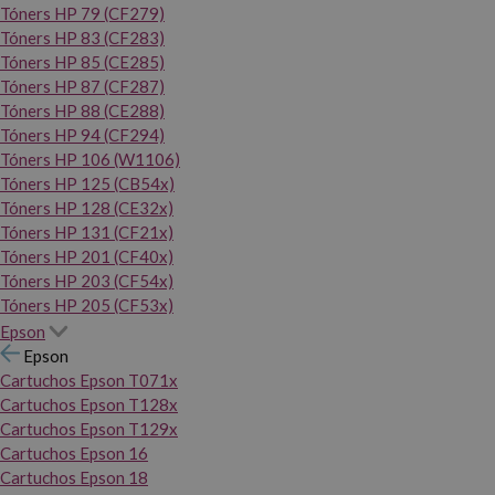
Tóners HP 79 (CF279)
Tóners HP 83 (CF283)
Tóners HP 85 (CE285)
Tóners HP 87 (CF287)
Tóners HP 88 (CE288)
Tóners HP 94 (CF294)
Tóners HP 106 (W1106)
Tóners HP 125 (CB54x)
Tóners HP 128 (CE32x)
Tóners HP 131 (CF21x)
Tóners HP 201 (CF40x)
Tóners HP 203 (CF54x)
Tóners HP 205 (CF53x)
Epson
Epson
Cartuchos Epson T071x
Cartuchos Epson T128x
Cartuchos Epson T129x
Cartuchos Epson 16
Cartuchos Epson 18