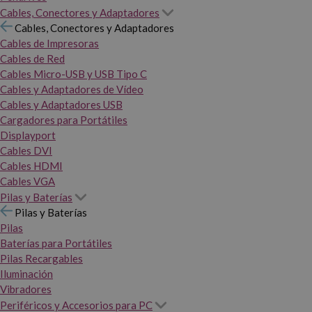
Cables, Conectores y Adaptadores
Cables, Conectores y Adaptadores
Cables de Impresoras
Cables de Red
Cables Micro-USB y USB Tipo C
Cables y Adaptadores de Vídeo
Cables y Adaptadores USB
Cargadores para Portátiles
Displayport
Cables DVI
Cables HDMI
Cables VGA
Pilas y Baterías
Pilas y Baterías
Pilas
Baterías para Portátiles
Pilas Recargables
Iluminación
Vibradores
Periféricos y Accesorios para PC