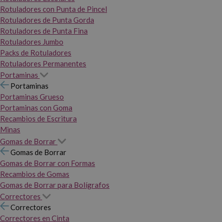
Rotuladores con Punta de Pincel
Rotuladores de Punta Gorda
Rotuladores de Punta Fina
Rotuladores Jumbo
Packs de Rotuladores
Rotuladores Permanentes
Portaminas
Portaminas
Portaminas Grueso
Portaminas con Goma
Recambios de Escritura
Minas
Gomas de Borrar
Gomas de Borrar
Gomas de Borrar con Formas
Recambios de Gomas
Gomas de Borrar para Bolígrafos
Correctores
Correctores
Correctores en Cinta