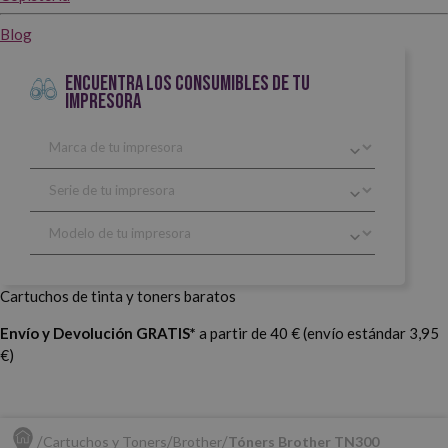
Blog
ENCUENTRA LOS CONSUMIBLES DE TU
IMPRESORA
Cartuchos de tinta y toners baratos
Envío y Devolución GRATIS*
a partir de 40 € (envío estándar 3,95
€)
Cartuchos y Toners
Brother
Tóners Brother TN300