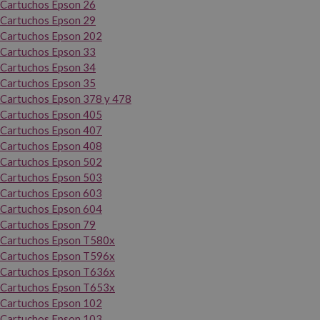
Cartuchos Epson 26
Cartuchos Epson 29
Cartuchos Epson 202
Cartuchos Epson 33
Cartuchos Epson 34
Cartuchos Epson 35
Cartuchos Epson 378 y 478
Cartuchos Epson 405
Cartuchos Epson 407
Cartuchos Epson 408
Cartuchos Epson 502
Cartuchos Epson 503
Cartuchos Epson 603
Cartuchos Epson 604
Cartuchos Epson 79
Cartuchos Epson T580x
Cartuchos Epson T596x
Cartuchos Epson T636x
Cartuchos Epson T653x
Cartuchos Epson 102
Cartuchos Epson 103