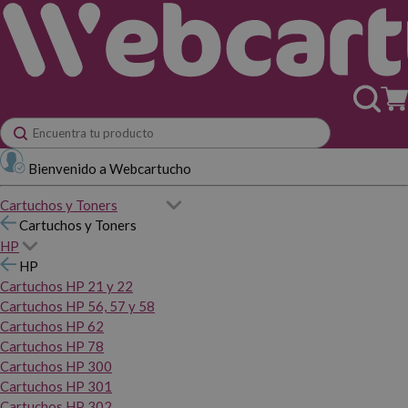
Bienvenido a Webcartucho
Cartuchos y Toners
Cartuchos y Toners
HP
HP
Cartuchos HP 21 y 22
Cartuchos HP 56, 57 y 58
Cartuchos HP 62
Cartuchos HP 78
Cartuchos HP 300
Cartuchos HP 301
Cartuchos HP 302