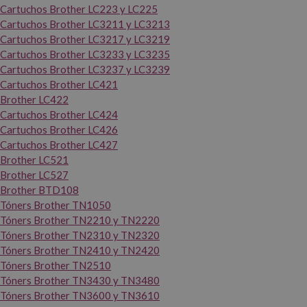
Cartuchos Brother LC223 y LC225
Cartuchos Brother LC3211 y LC3213
Cartuchos Brother LC3217 y LC3219
Cartuchos Brother LC3233 y LC3235
Cartuchos Brother LC3237 y LC3239
Cartuchos Brother LC421
Brother LC422
Cartuchos Brother LC424
Cartuchos Brother LC426
Cartuchos Brother LC427
Brother LC521
Brother LC527
Brother BTD108
Tóners Brother TN1050
Tóners Brother TN2210 y TN2220
Tóners Brother TN2310 y TN2320
Tóners Brother TN2410 y TN2420
Tóners Brother TN2510
Tóners Brother TN3430 y TN3480
Tóners Brother TN3600 y TN3610