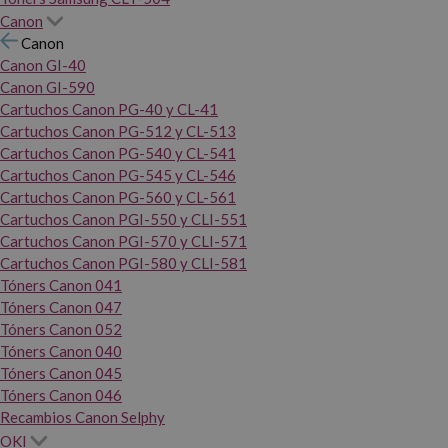
Canon
Canon
Canon GI-40
Canon GI-590
Cartuchos Canon PG-40 y CL-41
Cartuchos Canon PG-512 y CL-513
Cartuchos Canon PG-540 y CL-541
Cartuchos Canon PG-545 y CL-546
Cartuchos Canon PG-560 y CL-561
Cartuchos Canon PGI-550 y CLI-551
Cartuchos Canon PGI-570 y CLI-571
Cartuchos Canon PGI-580 y CLI-581
Tóners Canon 041
Tóners Canon 047
Tóners Canon 052
Tóners Canon 040
Tóners Canon 045
Tóners Canon 046
Recambios Canon Selphy
OKI