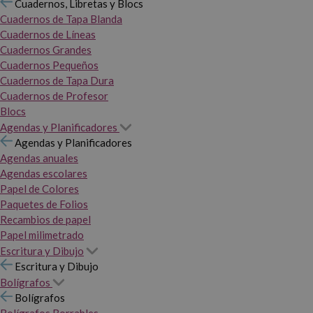
Cuadernos, Libretas y Blocs
Cuadernos de Tapa Blanda
Cuadernos de Líneas
Cuadernos Grandes
Cuadernos Pequeños
Cuadernos de Tapa Dura
Cuadernos de Profesor
Blocs
Agendas y Planificadores
Agendas y Planificadores
Agendas anuales
Agendas escolares
Papel de Colores
Paquetes de Folios
Recambios de papel
Papel milimetrado
Escritura y Dibujo
Escritura y Dibujo
Bolígrafos
Bolígrafos