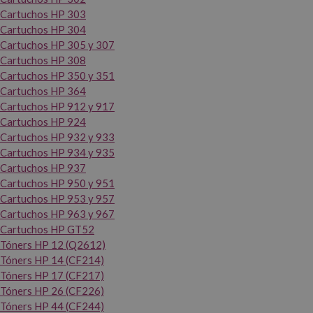
Cartuchos HP 303
Cartuchos HP 304
Cartuchos HP 305 y 307
Cartuchos HP 308
Cartuchos HP 350 y 351
Cartuchos HP 364
Cartuchos HP 912 y 917
Cartuchos HP 924
Cartuchos HP 932 y 933
Cartuchos HP 934 y 935
Cartuchos HP 937
Cartuchos HP 950 y 951
Cartuchos HP 953 y 957
Cartuchos HP 963 y 967
Cartuchos HP GT52
Tóners HP 12 (Q2612)
Tóners HP 14 (CF214)
Tóners HP 17 (CF217)
Tóners HP 26 (CF226)
Tóners HP 44 (CF244)