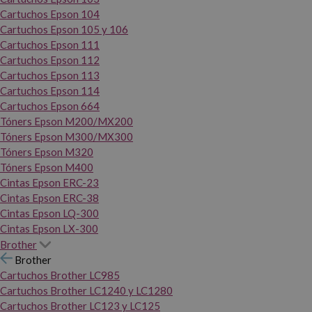
Cartuchos Epson 104
Cartuchos Epson 105 y 106
Cartuchos Epson 111
Cartuchos Epson 112
Cartuchos Epson 113
Cartuchos Epson 114
Cartuchos Epson 664
Tóners Epson M200/MX200
Tóners Epson M300/MX300
Tóners Epson M320
Tóners Epson M400
Cintas Epson ERC-23
Cintas Epson ERC-38
Cintas Epson LQ-300
Cintas Epson LX-300
Brother
Brother
Cartuchos Brother LC985
Cartuchos Brother LC1240 y LC1280
Cartuchos Brother LC123 y LC125