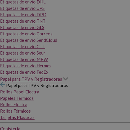
Etiquetas de envío DHL
Etiquetas de envío UPS
Etiquetas de envío DPD
Etiquetas de envío TNT
Etiquetas de envío GLS
Etiquetas de envío Correos
Etiquetas de envío SendCloud
Etiquetas de envío CTT
Etiquetas de envío Seur
Etiquetas de envío MRW
Etiquetas de envío Hermes
Etiquetas de envío FedEx
Papel para TPV y Registradoras
Papel para TPV y Registradoras
Rollos Papel Electra
Papeles Térmicos
Rollos Electra
Rollos Térmicos
Tarjetas Plásticas
Copistería