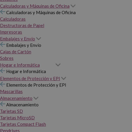
Calculadoras y Máquinas de Oficina
Calculadoras y Máquinas de Oficina
Calculadoras
Destructoras de Papel
Impresoras
Embalajes y Envío
Embalajes y Envío
Cajas de Cartón
Sobres
Hogar e Informática
Hogar e Informática
Elementos de Protección y EPI
Elementos de Protección y EPI
Mascarillas
Almacenamiento
Almacenamiento
Tarjetas SD
Tarjetas MicroSD
Tarjetas Compact Flash
Pendrives