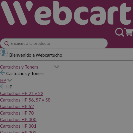
Bienvenido a Webcartucho
Cartuchos y Toners
Cartuchos y Toners
HP
HP
Cartuchos HP 21 y 22
Cartuchos HP 56, 57 y 58
Cartuchos HP 62
Cartuchos HP 78
Cartuchos HP 300
Cartuchos HP 301
Cartuchos HP 302