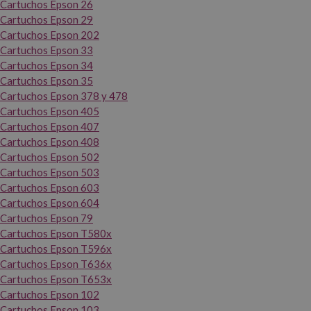
Cartuchos Epson 26
Cartuchos Epson 29
Cartuchos Epson 202
Cartuchos Epson 33
Cartuchos Epson 34
Cartuchos Epson 35
Cartuchos Epson 378 y 478
Cartuchos Epson 405
Cartuchos Epson 407
Cartuchos Epson 408
Cartuchos Epson 502
Cartuchos Epson 503
Cartuchos Epson 603
Cartuchos Epson 604
Cartuchos Epson 79
Cartuchos Epson T580x
Cartuchos Epson T596x
Cartuchos Epson T636x
Cartuchos Epson T653x
Cartuchos Epson 102
Cartuchos Epson 103