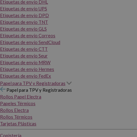
Etiquetas de envío DHL
Etiquetas de envío UPS
Etiquetas de envío DPD
Etiquetas de envío TNT
Etiquetas de envío GLS
Etiquetas de envío Correos
Etiquetas de envío SendCloud
Etiquetas de envío CTT
Etiquetas de envío Seur
Etiquetas de envío MRW
Etiquetas de envío Hermes
Etiquetas de envío FedEx
Papel para TPV y Registradoras
Papel para TPV y Registradoras
Rollos Papel Electra
Papeles Térmicos
Rollos Electra
Rollos Térmicos
Tarjetas Plásticas
Copistería