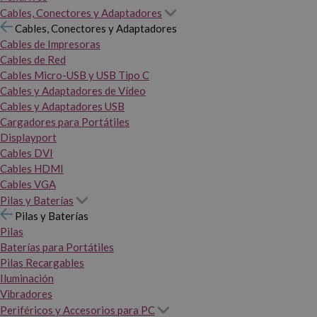
Cables, Conectores y Adaptadores
Cables, Conectores y Adaptadores
Cables de Impresoras
Cables de Red
Cables Micro-USB y USB Tipo C
Cables y Adaptadores de Vídeo
Cables y Adaptadores USB
Cargadores para Portátiles
Displayport
Cables DVI
Cables HDMI
Cables VGA
Pilas y Baterías
Pilas y Baterías
Pilas
Baterías para Portátiles
Pilas Recargables
Iluminación
Vibradores
Periféricos y Accesorios para PC