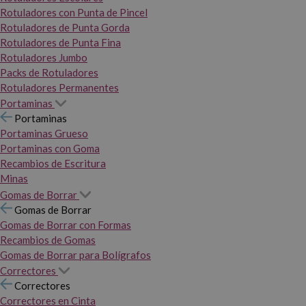
Rotuladores con Punta de Pincel
Rotuladores de Punta Gorda
Rotuladores de Punta Fina
Rotuladores Jumbo
Packs de Rotuladores
Rotuladores Permanentes
Portaminas
Portaminas
Portaminas Grueso
Portaminas con Goma
Recambios de Escritura
Minas
Gomas de Borrar
Gomas de Borrar
Gomas de Borrar con Formas
Recambios de Gomas
Gomas de Borrar para Bolígrafos
Correctores
Correctores
Correctores en Cinta