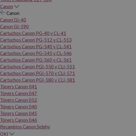
Canon
Canon
Canon GI-40
Canon GI-590
Cartuchos Canon PG-40 y CL-41
Cartuchos Canon PG-512 y CL-513
Cartuchos Canon PG-540 y CL-541
Cartuchos Canon PG-545 y CL-546
Cartuchos Canon PG-560 y CL-561
Cartuchos Canon PGI-550 y CLI-551
Cartuchos Canon PGI-570 y CLI-571
Cartuchos Canon PGI-580 y CLI-581
Tóners Canon 041
Tóners Canon 047
Tóners Canon 052
Tóners Canon 040
Tóners Canon 045
Tóners Canon 046
Recambios Canon Selphy
OKI