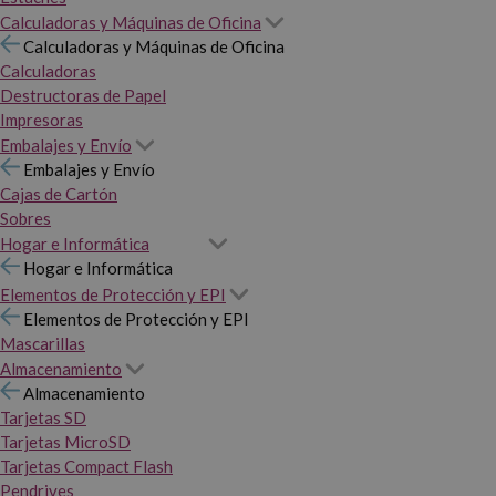
Calculadoras y Máquinas de Oficina
Calculadoras y Máquinas de Oficina
Calculadoras
Destructoras de Papel
Impresoras
Embalajes y Envío
Embalajes y Envío
Cajas de Cartón
Sobres
Hogar e Informática
Hogar e Informática
Elementos de Protección y EPI
Elementos de Protección y EPI
Mascarillas
Almacenamiento
Almacenamiento
Tarjetas SD
Tarjetas MicroSD
Tarjetas Compact Flash
Pendrives