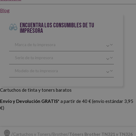
Blog
ENCUENTRA LOS CONSUMIBLES DE TU
IMPRESORA
Cartuchos de tinta y toners baratos
Envío y Devolución GRATIS*
a partir de 40 € (envío estándar 3,95
€)
Cartuchos y Toners
Brother
Tóners Brother TN321 y TN326