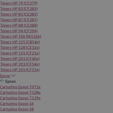
Tóners HP 79 (CF279)
Tóners HP 83 (CF283)
Tóners HP 85 (CE285)
Tóners HP 87 (CF287)
Tóners HP 88 (CE288)
Tóners HP 94 (CF294)
Tóners HP 106 (W1106)
Tóners HP 125 (CB54x)
Tóners HP 128 (CE32x)
Tóners HP 131 (CF21x)
Tóners HP 201 (CF40x)
Tóners HP 203 (CF54x)
Tóners HP 205 (CF53x)
Epson
Epson
Cartuchos Epson T071x
Cartuchos Epson T128x
Cartuchos Epson T129x
Cartuchos Epson 16
Cartuchos Epson 18