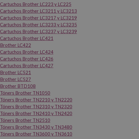
Cartuchos Brother LC223 y LC225
Cartuchos Brother LC3211 y LC3213
Cartuchos Brother LC3217 y LC3219
Cartuchos Brother LC3233 y LC3235
Cartuchos Brother LC3237 y LC3239
Cartuchos Brother LC421
Brother LC422
Cartuchos Brother LC424
Cartuchos Brother LC426
Cartuchos Brother LC427
Brother LC521
Brother LC527
Brother BTD108
Tóners Brother TN1050
Tóners Brother TN2210 y TN2220
Tóners Brother TN2310 y TN2320
Tóners Brother TN2410 y TN2420
Tóners Brother TN2510
Tóners Brother TN3430 y TN3480
Tóners Brother TN3600 y TN3610