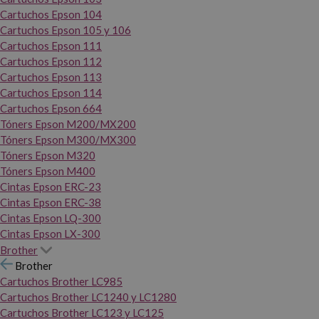
Cartuchos Epson 104
Cartuchos Epson 105 y 106
Cartuchos Epson 111
Cartuchos Epson 112
Cartuchos Epson 113
Cartuchos Epson 114
Cartuchos Epson 664
Tóners Epson M200/MX200
Tóners Epson M300/MX300
Tóners Epson M320
Tóners Epson M400
Cintas Epson ERC-23
Cintas Epson ERC-38
Cintas Epson LQ-300
Cintas Epson LX-300
Brother
Brother
Cartuchos Brother LC985
Cartuchos Brother LC1240 y LC1280
Cartuchos Brother LC123 y LC125