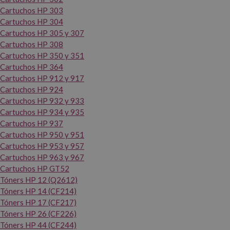
Cartuchos HP 303
Cartuchos HP 304
Cartuchos HP 305 y 307
Cartuchos HP 308
Cartuchos HP 350 y 351
Cartuchos HP 364
Cartuchos HP 912 y 917
Cartuchos HP 924
Cartuchos HP 932 y 933
Cartuchos HP 934 y 935
Cartuchos HP 937
Cartuchos HP 950 y 951
Cartuchos HP 953 y 957
Cartuchos HP 963 y 967
Cartuchos HP GT52
Tóners HP 12 (Q2612)
Tóners HP 14 (CF214)
Tóners HP 17 (CF217)
Tóners HP 26 (CF226)
Tóners HP 44 (CF244)