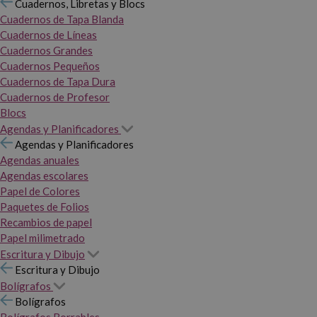
Cuadernos, Libretas y Blocs
Cuadernos de Tapa Blanda
Cuadernos de Líneas
Cuadernos Grandes
Cuadernos Pequeños
Cuadernos de Tapa Dura
Cuadernos de Profesor
Blocs
Agendas y Planificadores
Agendas y Planificadores
Agendas anuales
Agendas escolares
Papel de Colores
Paquetes de Folios
Recambios de papel
Papel milimetrado
Escritura y Dibujo
Escritura y Dibujo
Bolígrafos
Bolígrafos