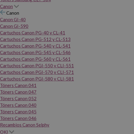
Canon
Canon
Canon GI-40
Canon GI-590
Cartuchos Canon PG-40 y CL-41
Cartuchos Canon PG-512 y CL-513
Cartuchos Canon PG-540 y CL-541
Cartuchos Canon PG-545 y CL-546
Cartuchos Canon PG-560 y CL-561
Cartuchos Canon PGI-550 y CLI-551
Cartuchos Canon PGI-570 y CLI-571
Cartuchos Canon PGI-580 y CLI-581
Tóners Canon 041
Tóners Canon 047
Tóners Canon 052
Tóners Canon 040
Tóners Canon 045
Tóners Canon 046
Recambios Canon Selphy
OKI