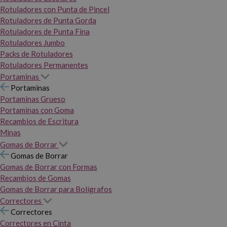
Rotuladores con Punta de Pincel
Rotuladores de Punta Gorda
Rotuladores de Punta Fina
Rotuladores Jumbo
Packs de Rotuladores
Rotuladores Permanentes
Portaminas
Portaminas
Portaminas Grueso
Portaminas con Goma
Recambios de Escritura
Minas
Gomas de Borrar
Gomas de Borrar
Gomas de Borrar con Formas
Recambios de Gomas
Gomas de Borrar para Bolígrafos
Correctores
Correctores
Correctores en Cinta