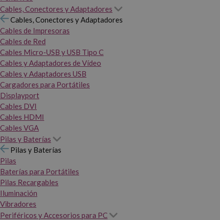
Cables, Conectores y Adaptadores
Cables, Conectores y Adaptadores
Cables de Impresoras
Cables de Red
Cables Micro-USB y USB Tipo C
Cables y Adaptadores de Vídeo
Cables y Adaptadores USB
Cargadores para Portátiles
Displayport
Cables DVI
Cables HDMI
Cables VGA
Pilas y Baterías
Pilas y Baterías
Pilas
Baterías para Portátiles
Pilas Recargables
Iluminación
Vibradores
Periféricos y Accesorios para PC