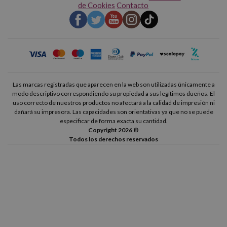
de Cookies
Contacto
Las marcas registradas que aparecen en la web son utilizadas únicamente a
modo descriptivo correspondiendo su propiedad a sus legítimos dueños. El
uso correcto de nuestros productos no afectará a la calidad de impresión ni
dañará su impresora. Las capacidades son orientativas ya que no se puede
especificar de forma exacta su cantidad.
Copyright 2026 ©
Todos los derechos reservados