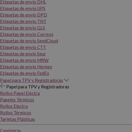
Etiquetas de envío DHL
Etiquetas de envío UPS
Etiquetas de envío DPD
Etiquetas de envío TNT
Etiquetas de envío GLS
Etiquetas de envío Correos
Etiquetas de envío SendCloud
Etiquetas de envío CTT
Etiquetas de envío Seur
Etiquetas de envío MRW
Etiquetas de envío Hermes
Etiquetas de envío FedEx
Papel para TPV y Registradoras
Papel para TPV y Registradoras
Rollos Papel Electra
Papeles Térmicos
Rollos Electra
Rollos Térmicos
Tarjetas Plásticas
Copistería