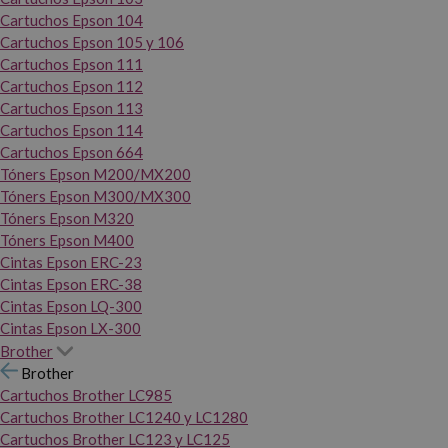
Cartuchos Epson 104
Cartuchos Epson 105 y 106
Cartuchos Epson 111
Cartuchos Epson 112
Cartuchos Epson 113
Cartuchos Epson 114
Cartuchos Epson 664
Tóners Epson M200/MX200
Tóners Epson M300/MX300
Tóners Epson M320
Tóners Epson M400
Cintas Epson ERC-23
Cintas Epson ERC-38
Cintas Epson LQ-300
Cintas Epson LX-300
Brother
Brother
Cartuchos Brother LC985
Cartuchos Brother LC1240 y LC1280
Cartuchos Brother LC123 y LC125