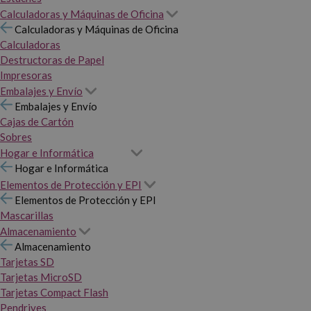
Calculadoras y Máquinas de Oficina
Calculadoras y Máquinas de Oficina
Calculadoras
Destructoras de Papel
Impresoras
Embalajes y Envío
Embalajes y Envío
Cajas de Cartón
Sobres
Hogar e Informática
Hogar e Informática
Elementos de Protección y EPI
Elementos de Protección y EPI
Mascarillas
Almacenamiento
Almacenamiento
Tarjetas SD
Tarjetas MicroSD
Tarjetas Compact Flash
Pendrives