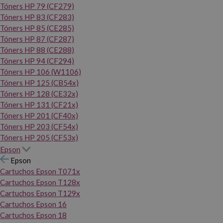
Tóners HP 79 (CF279)
Tóners HP 83 (CF283)
Tóners HP 85 (CE285)
Tóners HP 87 (CF287)
Tóners HP 88 (CE288)
Tóners HP 94 (CF294)
Tóners HP 106 (W1106)
Tóners HP 125 (CB54x)
Tóners HP 128 (CE32x)
Tóners HP 131 (CF21x)
Tóners HP 201 (CF40x)
Tóners HP 203 (CF54x)
Tóners HP 205 (CF53x)
Epson
Epson
Cartuchos Epson T071x
Cartuchos Epson T128x
Cartuchos Epson T129x
Cartuchos Epson 16
Cartuchos Epson 18