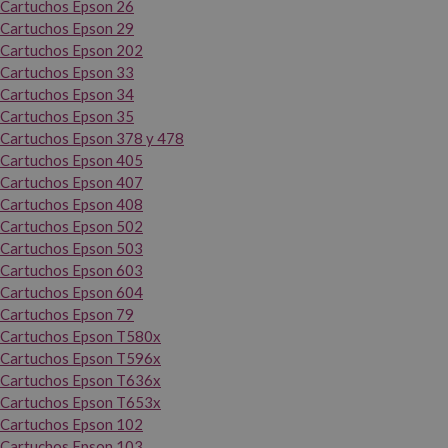
Cartuchos Epson 26
Cartuchos Epson 29
Cartuchos Epson 202
Cartuchos Epson 33
Cartuchos Epson 34
Cartuchos Epson 35
Cartuchos Epson 378 y 478
Cartuchos Epson 405
Cartuchos Epson 407
Cartuchos Epson 408
Cartuchos Epson 502
Cartuchos Epson 503
Cartuchos Epson 603
Cartuchos Epson 604
Cartuchos Epson 79
Cartuchos Epson T580x
Cartuchos Epson T596x
Cartuchos Epson T636x
Cartuchos Epson T653x
Cartuchos Epson 102
Cartuchos Epson 103