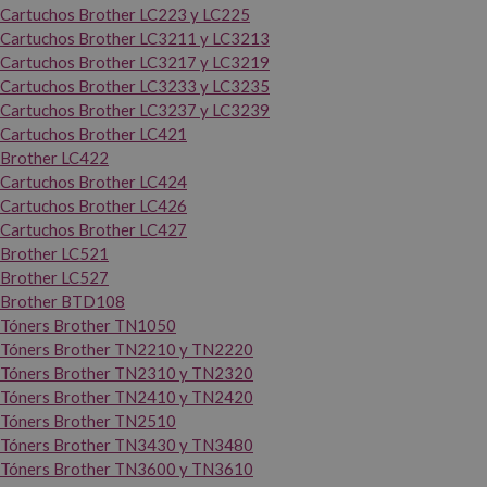
Cartuchos Brother LC223 y LC225
Cartuchos Brother LC3211 y LC3213
Cartuchos Brother LC3217 y LC3219
Cartuchos Brother LC3233 y LC3235
Cartuchos Brother LC3237 y LC3239
Cartuchos Brother LC421
Brother LC422
Cartuchos Brother LC424
Cartuchos Brother LC426
Cartuchos Brother LC427
Brother LC521
Brother LC527
Brother BTD108
Tóners Brother TN1050
Tóners Brother TN2210 y TN2220
Tóners Brother TN2310 y TN2320
Tóners Brother TN2410 y TN2420
Tóners Brother TN2510
Tóners Brother TN3430 y TN3480
Tóners Brother TN3600 y TN3610