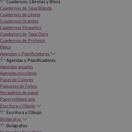
Cuadernos, Libretas y Blocs
Cuadernos de Tapa Blanda
Cuadernos de Líneas
Cuadernos Grandes
Cuadernos Pequeños
Cuadernos de Tapa Dura
Cuadernos de Profesor
Blocs
Agendas y Planificadores
Agendas y Planificadores
Agendas anuales
Agendas escolares
Papel de Colores
Paquetes de Folios
Recambios de papel
Papel milimetrado
Escritura y Dibujo
Escritura y Dibujo
Bolígrafos
Bolígrafos