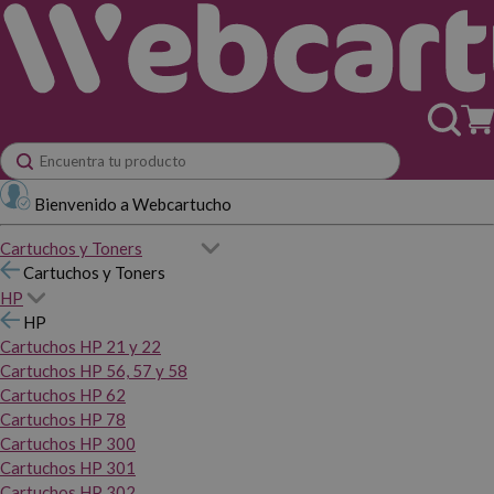
Bienvenido a Webcartucho
Cartuchos y Toners
Cartuchos y Toners
HP
HP
Cartuchos HP 21 y 22
Cartuchos HP 56, 57 y 58
Cartuchos HP 62
Cartuchos HP 78
Cartuchos HP 300
Cartuchos HP 301
Cartuchos HP 302