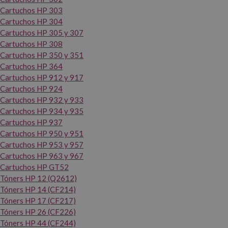
Cartuchos HP 303
Cartuchos HP 304
Cartuchos HP 305 y 307
Cartuchos HP 308
Cartuchos HP 350 y 351
Cartuchos HP 364
Cartuchos HP 912 y 917
Cartuchos HP 924
Cartuchos HP 932 y 933
Cartuchos HP 934 y 935
Cartuchos HP 937
Cartuchos HP 950 y 951
Cartuchos HP 953 y 957
Cartuchos HP 963 y 967
Cartuchos HP GT52
Tóners HP 12 (Q2612)
Tóners HP 14 (CF214)
Tóners HP 17 (CF217)
Tóners HP 26 (CF226)
Tóners HP 44 (CF244)