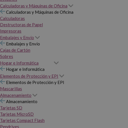
Calculadoras y Máquinas de Oficina
Calculadoras y Máquinas de Oficina
Calculadoras
Destructoras de Papel
Impresoras
Embalajes y Envío
Embalajes y Envío
Cajas de Cartón
Sobres
Hogar e Informática
Hogar e Informática
Elementos de Protección y EPI
Elementos de Protección y EPI
Mascarillas
Almacenamiento
Almacenamiento
Tarjetas SD
Tarjetas MicroSD
Tarjetas Compact Flash
Pendrives