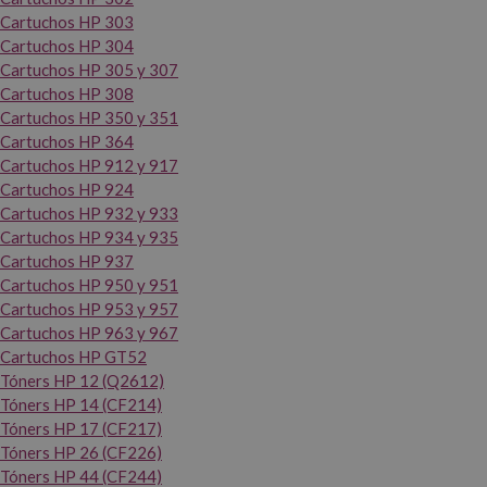
Cartuchos HP 303
Cartuchos HP 304
Cartuchos HP 305 y 307
Cartuchos HP 308
Cartuchos HP 350 y 351
Cartuchos HP 364
Cartuchos HP 912 y 917
Cartuchos HP 924
Cartuchos HP 932 y 933
Cartuchos HP 934 y 935
Cartuchos HP 937
Cartuchos HP 950 y 951
Cartuchos HP 953 y 957
Cartuchos HP 963 y 967
Cartuchos HP GT52
Tóners HP 12 (Q2612)
Tóners HP 14 (CF214)
Tóners HP 17 (CF217)
Tóners HP 26 (CF226)
Tóners HP 44 (CF244)