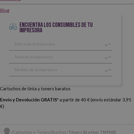
Blog
ENCUENTRA LOS CONSUMIBLES DE TU
IMPRESORA
Cartuchos de tinta y toners baratos
Envío y Devolución GRATIS*
a partir de 40 € (envío estándar 3,95
€)
Cartuchos y Toners
Brother
Tóners Brother TN9500