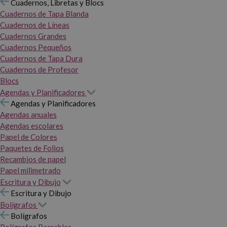
Cuadernos, Libretas y Blocs
Cuadernos de Tapa Blanda
Cuadernos de Líneas
Cuadernos Grandes
Cuadernos Pequeños
Cuadernos de Tapa Dura
Cuadernos de Profesor
Blocs
Agendas y Planificadores
Agendas y Planificadores
Agendas anuales
Agendas escolares
Papel de Colores
Paquetes de Folios
Recambios de papel
Papel milimetrado
Escritura y Dibujo
Escritura y Dibujo
Bolígrafos
Bolígrafos