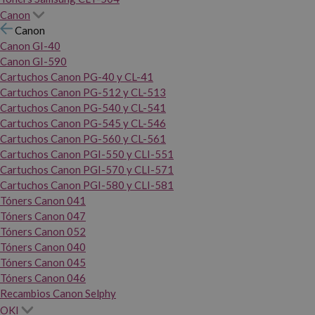
Canon
Canon
Canon GI-40
Canon GI-590
Cartuchos Canon PG-40 y CL-41
Cartuchos Canon PG-512 y CL-513
Cartuchos Canon PG-540 y CL-541
Cartuchos Canon PG-545 y CL-546
Cartuchos Canon PG-560 y CL-561
Cartuchos Canon PGI-550 y CLI-551
Cartuchos Canon PGI-570 y CLI-571
Cartuchos Canon PGI-580 y CLI-581
Tóners Canon 041
Tóners Canon 047
Tóners Canon 052
Tóners Canon 040
Tóners Canon 045
Tóners Canon 046
Recambios Canon Selphy
OKI