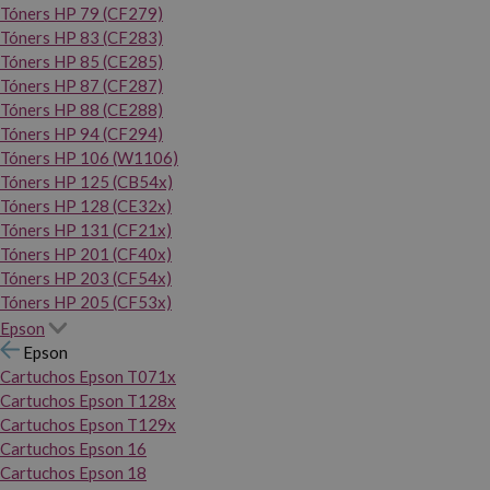
Tóners HP 79 (CF279)
Tóners HP 83 (CF283)
Tóners HP 85 (CE285)
Tóners HP 87 (CF287)
Tóners HP 88 (CE288)
Tóners HP 94 (CF294)
Tóners HP 106 (W1106)
Tóners HP 125 (CB54x)
Tóners HP 128 (CE32x)
Tóners HP 131 (CF21x)
Tóners HP 201 (CF40x)
Tóners HP 203 (CF54x)
Tóners HP 205 (CF53x)
Epson
Epson
Cartuchos Epson T071x
Cartuchos Epson T128x
Cartuchos Epson T129x
Cartuchos Epson 16
Cartuchos Epson 18