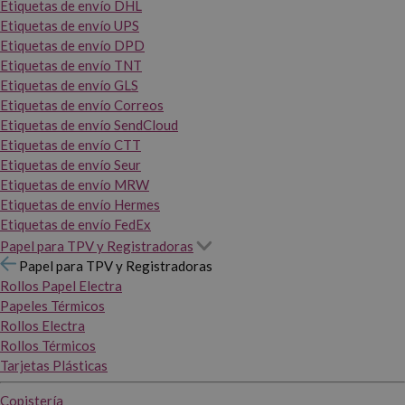
Etiquetas de envío DHL
Etiquetas de envío UPS
Etiquetas de envío DPD
Etiquetas de envío TNT
Etiquetas de envío GLS
Etiquetas de envío Correos
Etiquetas de envío SendCloud
Etiquetas de envío CTT
Etiquetas de envío Seur
Etiquetas de envío MRW
Etiquetas de envío Hermes
Etiquetas de envío FedEx
Papel para TPV y Registradoras
Papel para TPV y Registradoras
Rollos Papel Electra
Papeles Térmicos
Rollos Electra
Rollos Térmicos
Tarjetas Plásticas
Copistería