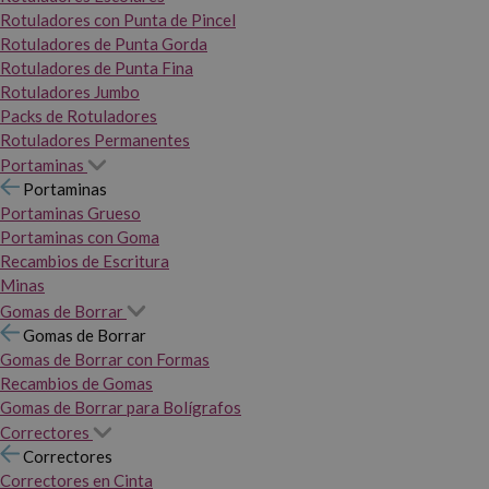
Rotuladores con Punta de Pincel
Rotuladores de Punta Gorda
Rotuladores de Punta Fina
Rotuladores Jumbo
Packs de Rotuladores
Rotuladores Permanentes
Portaminas
Portaminas
Portaminas Grueso
Portaminas con Goma
Recambios de Escritura
Minas
Gomas de Borrar
Gomas de Borrar
Gomas de Borrar con Formas
Recambios de Gomas
Gomas de Borrar para Bolígrafos
Correctores
Correctores
Correctores en Cinta