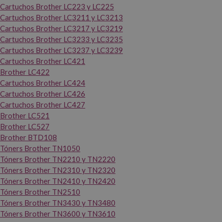
Cartuchos Brother LC223 y LC225
Cartuchos Brother LC3211 y LC3213
Cartuchos Brother LC3217 y LC3219
Cartuchos Brother LC3233 y LC3235
Cartuchos Brother LC3237 y LC3239
Cartuchos Brother LC421
Brother LC422
Cartuchos Brother LC424
Cartuchos Brother LC426
Cartuchos Brother LC427
Brother LC521
Brother LC527
Brother BTD108
Tóners Brother TN1050
Tóners Brother TN2210 y TN2220
Tóners Brother TN2310 y TN2320
Tóners Brother TN2410 y TN2420
Tóners Brother TN2510
Tóners Brother TN3430 y TN3480
Tóners Brother TN3600 y TN3610