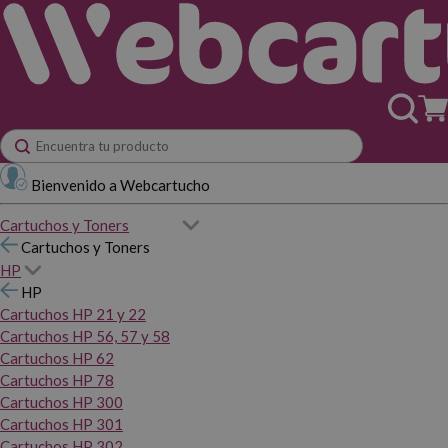
Bienvenido a Webcartucho
Cartuchos y Toners
Cartuchos y Toners
HP
HP
Cartuchos HP 21 y 22
Cartuchos HP 56, 57 y 58
Cartuchos HP 62
Cartuchos HP 78
Cartuchos HP 300
Cartuchos HP 301
Cartuchos HP 302