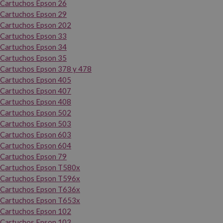
Cartuchos Epson 26
Cartuchos Epson 29
Cartuchos Epson 202
Cartuchos Epson 33
Cartuchos Epson 34
Cartuchos Epson 35
Cartuchos Epson 378 y 478
Cartuchos Epson 405
Cartuchos Epson 407
Cartuchos Epson 408
Cartuchos Epson 502
Cartuchos Epson 503
Cartuchos Epson 603
Cartuchos Epson 604
Cartuchos Epson 79
Cartuchos Epson T580x
Cartuchos Epson T596x
Cartuchos Epson T636x
Cartuchos Epson T653x
Cartuchos Epson 102
Cartuchos Epson 103