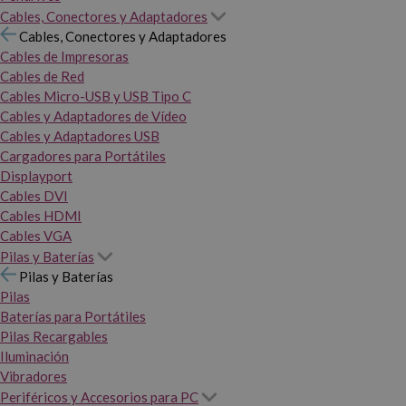
Cables, Conectores y Adaptadores
Cables, Conectores y Adaptadores
Cables de Impresoras
Cables de Red
Cables Micro-USB y USB Tipo C
Cables y Adaptadores de Vídeo
Cables y Adaptadores USB
Cargadores para Portátiles
Displayport
Cables DVI
Cables HDMI
Cables VGA
Pilas y Baterías
Pilas y Baterías
Pilas
Baterías para Portátiles
Pilas Recargables
Iluminación
Vibradores
Periféricos y Accesorios para PC