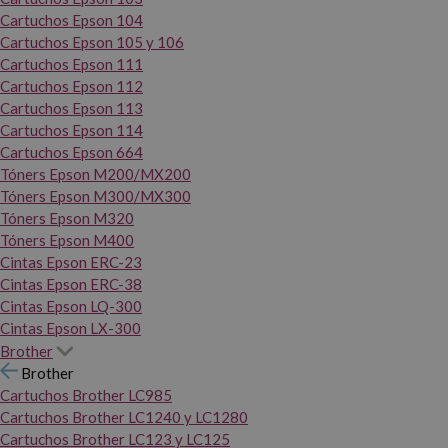
Cartuchos Epson 104
Cartuchos Epson 105 y 106
Cartuchos Epson 111
Cartuchos Epson 112
Cartuchos Epson 113
Cartuchos Epson 114
Cartuchos Epson 664
Tóners Epson M200/MX200
Tóners Epson M300/MX300
Tóners Epson M320
Tóners Epson M400
Cintas Epson ERC-23
Cintas Epson ERC-38
Cintas Epson LQ-300
Cintas Epson LX-300
Brother
Brother
Cartuchos Brother LC985
Cartuchos Brother LC1240 y LC1280
Cartuchos Brother LC123 y LC125