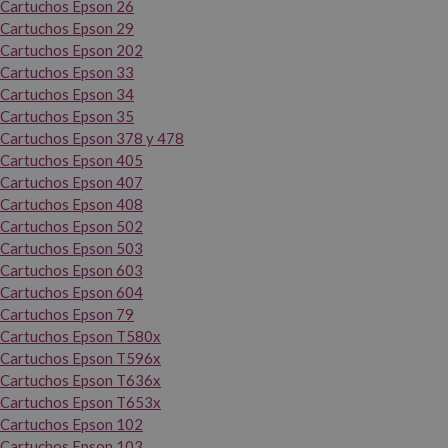
Cartuchos Epson 26
Cartuchos Epson 29
Cartuchos Epson 202
Cartuchos Epson 33
Cartuchos Epson 34
Cartuchos Epson 35
Cartuchos Epson 378 y 478
Cartuchos Epson 405
Cartuchos Epson 407
Cartuchos Epson 408
Cartuchos Epson 502
Cartuchos Epson 503
Cartuchos Epson 603
Cartuchos Epson 604
Cartuchos Epson 79
Cartuchos Epson T580x
Cartuchos Epson T596x
Cartuchos Epson T636x
Cartuchos Epson T653x
Cartuchos Epson 102
Cartuchos Epson 103