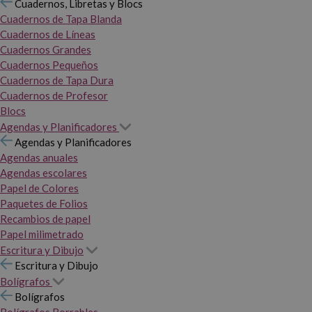
Cuadernos, Libretas y Blocs
Cuadernos de Tapa Blanda
Cuadernos de Líneas
Cuadernos Grandes
Cuadernos Pequeños
Cuadernos de Tapa Dura
Cuadernos de Profesor
Blocs
Agendas y Planificadores
Agendas y Planificadores
Agendas anuales
Agendas escolares
Papel de Colores
Paquetes de Folios
Recambios de papel
Papel milimetrado
Escritura y Dibujo
Escritura y Dibujo
Bolígrafos
Bolígrafos