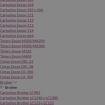
Cartuchos Epson 104
Cartuchos Epson 105 y 106
Cartuchos Epson 111
Cartuchos Epson 112
Cartuchos Epson 113
Cartuchos Epson 114
Cartuchos Epson 664
Tóners Epson M200/MX200
Tóners Epson M300/MX300
Tóners Epson M320
Tóners Epson M400
Cintas Epson ERC-23
Cintas Epson ERC-38
Cintas Epson LQ-300
Cintas Epson LX-300
Brother
Brother
Cartuchos Brother LC985
Cartuchos Brother LC1240 y LC1280
Cartuchos Brother LC123 y LC125