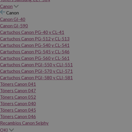
Canon
Canon
Canon GI-40
Canon GI-590
Cartuchos Canon PG-40 y CL-41
Cartuchos Canon PG-512 y CL-513
Cartuchos Canon PG-540 y CL-541
Cartuchos Canon PG-545 y CL-546
Cartuchos Canon PG-560 y CL-561
Cartuchos Canon PGI-550 y CLI-551
Cartuchos Canon PGI-570 y CLI-571
Cartuchos Canon PGI-580 y CLI-581
Tóners Canon 041
Tóners Canon 047
Tóners Canon 052
Tóners Canon 040
Tóners Canon 045
Tóners Canon 046
Recambios Canon Selphy
OKI