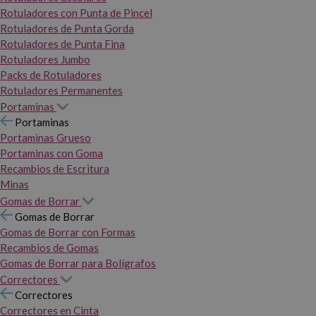
Rotuladores con Punta de Pincel
Rotuladores de Punta Gorda
Rotuladores de Punta Fina
Rotuladores Jumbo
Packs de Rotuladores
Rotuladores Permanentes
Portaminas
Portaminas
Portaminas Grueso
Portaminas con Goma
Recambios de Escritura
Minas
Gomas de Borrar
Gomas de Borrar
Gomas de Borrar con Formas
Recambios de Gomas
Gomas de Borrar para Bolígrafos
Correctores
Correctores
Correctores en Cinta