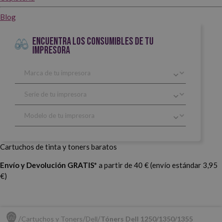
Blog
ENCUENTRA LOS CONSUMIBLES DE TU
IMPRESORA
Cartuchos de tinta y toners baratos
Envío y Devolución GRATIS*
a partir de 40 € (envío estándar 3,95
€)
Cartuchos y Toners
Dell
Tóners Dell 1250/1350/1355