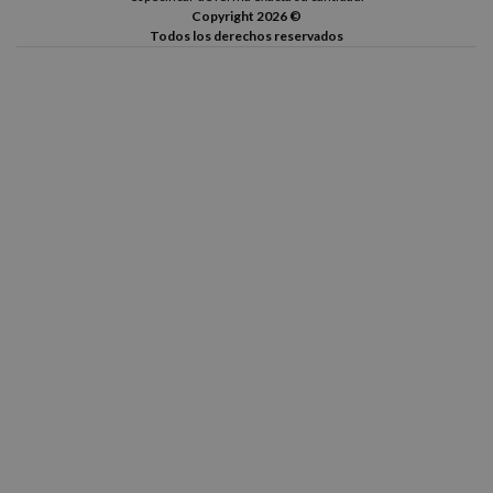
Copyright 2026 ©
Todos los derechos reservados