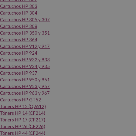
Cartuchos HP 303
Cartuchos HP 304
Cartuchos HP 305 y 307
Cartuchos HP 308
Cartuchos HP 350 y 351
Cartuchos HP 364
Cartuchos HP 912 y 917
Cartuchos HP 924
Cartuchos HP 932 y 933
Cartuchos HP 934 y 935
Cartuchos HP 937
Cartuchos HP 950 y 951
Cartuchos HP 953 y 957
Cartuchos HP 963 y 967
Cartuchos HP GT52
Tóners HP 12 (Q2612)
Tóners HP 14 (CF214)
Tóners HP 17 (CF217)
Tóners HP 26 (CF226)
Tóners HP 44 (CF244)