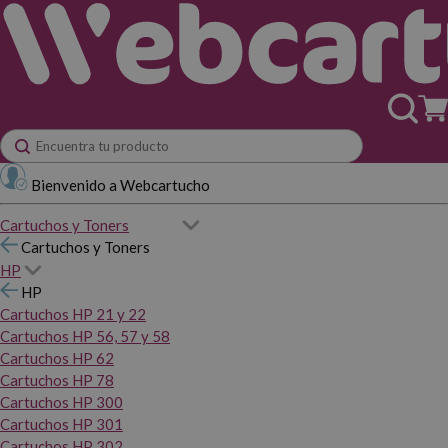
Bienvenido a Webcartucho
Cartuchos y Toners
Cartuchos y Toners
HP
HP
Cartuchos HP 21 y 22
Cartuchos HP 56, 57 y 58
Cartuchos HP 62
Cartuchos HP 78
Cartuchos HP 300
Cartuchos HP 301
Cartuchos HP 302