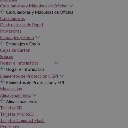
Calculadoras y Máquinas de Oficina
Calculadoras y Máquinas de Oficina
Calculadoras
Destructoras de Papel
Impresoras
Embalajes y Envío
Embalajes y Envío
Cajas de Cartón
Sobres
Hogar e Informática
Hogar e Informática
Elementos de Protección y EPI
Elementos de Protección y EPI
Mascarillas
Almacenamiento
Almacenamiento
Tarjetas SD
Tarjetas MicroSD
Tarjetas Compact Flash
Pendrives