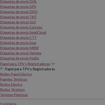
Etiquetas de envío DHL
Etiquetas de envío UPS
Etiquetas de envío DPD
Etiquetas de envío TNT
Etiquetas de envío GLS
Etiquetas de envío Correos
Etiquetas de envío SendCloud
Etiquetas de envío CTT
Etiquetas de envío Seur
Etiquetas de envío MRW
Etiquetas de envío Hermes
Etiquetas de envío FedEx
Papel para TPV y Registradoras
Papel para TPV y Registradoras
Rollos Papel Electra
Papeles Térmicos
Rollos Electra
Rollos Térmicos
Tarjetas Plásticas
Copistería