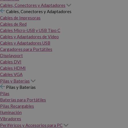
Cables, Conectores y Adaptadores
Cables, Conectores y Adaptadores
Cables de Impresoras
Cables de Red
Cables Micro-USB y USB Tipo C
Cables y Adaptadores de Vídeo
Cables y Adaptadores USB
Cargadores para Portátiles
Displayport
Cables DVI
Cables HDMI
Cables VGA
Pilas y Baterías
Pilas y Baterías
Pilas
Baterías para Portátiles
Pilas Recargables
Iluminación
Vibradores
Periféricos y Accesorios para PC