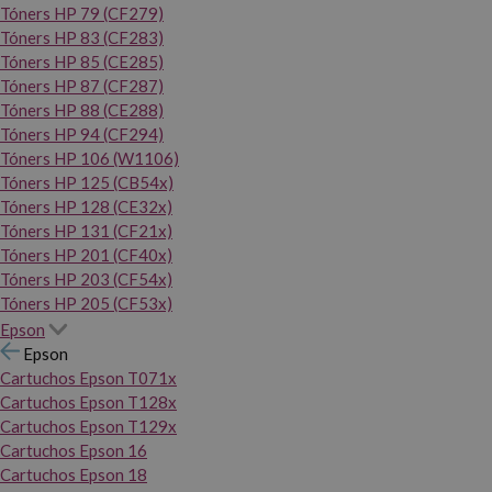
Tóners HP 79 (CF279)
Tóners HP 83 (CF283)
Tóners HP 85 (CE285)
Tóners HP 87 (CF287)
Tóners HP 88 (CE288)
Tóners HP 94 (CF294)
Tóners HP 106 (W1106)
Tóners HP 125 (CB54x)
Tóners HP 128 (CE32x)
Tóners HP 131 (CF21x)
Tóners HP 201 (CF40x)
Tóners HP 203 (CF54x)
Tóners HP 205 (CF53x)
Epson
Epson
Cartuchos Epson T071x
Cartuchos Epson T128x
Cartuchos Epson T129x
Cartuchos Epson 16
Cartuchos Epson 18