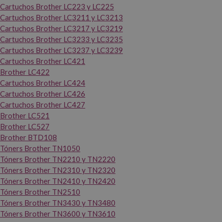
Cartuchos Brother LC223 y LC225
Cartuchos Brother LC3211 y LC3213
Cartuchos Brother LC3217 y LC3219
Cartuchos Brother LC3233 y LC3235
Cartuchos Brother LC3237 y LC3239
Cartuchos Brother LC421
Brother LC422
Cartuchos Brother LC424
Cartuchos Brother LC426
Cartuchos Brother LC427
Brother LC521
Brother LC527
Brother BTD108
Tóners Brother TN1050
Tóners Brother TN2210 y TN2220
Tóners Brother TN2310 y TN2320
Tóners Brother TN2410 y TN2420
Tóners Brother TN2510
Tóners Brother TN3430 y TN3480
Tóners Brother TN3600 y TN3610