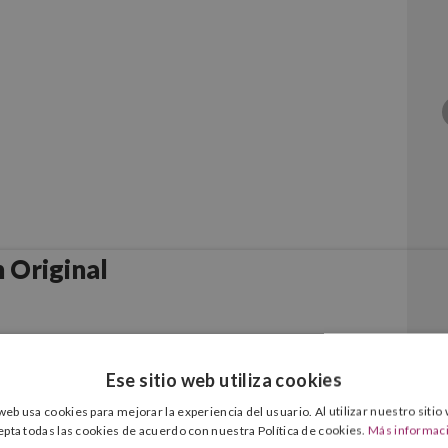
 Original
Ese sitio web utiliza cookies
 web usa cookies para mejorar la experiencia del usuario. Al utilizar nuestro sitio
epta todas las cookies de acuerdo con nuestra Política de cookies.
Más informac