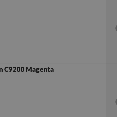
n C9200 Magenta