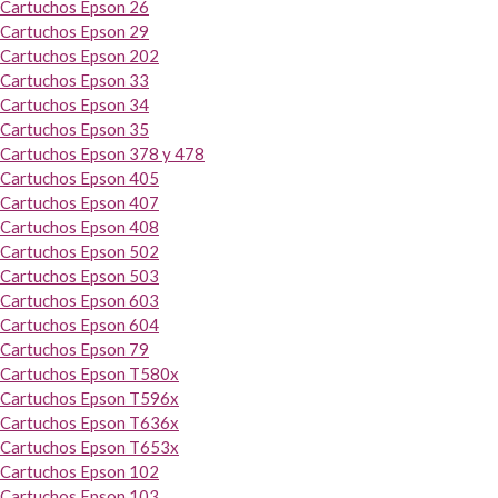
Cartuchos Epson 26
Cartuchos Epson 29
Cartuchos Epson 202
Cartuchos Epson 33
Cartuchos Epson 34
Cartuchos Epson 35
Cartuchos Epson 378 y 478
Cartuchos Epson 405
Cartuchos Epson 407
Cartuchos Epson 408
Cartuchos Epson 502
Cartuchos Epson 503
Cartuchos Epson 603
Cartuchos Epson 604
Cartuchos Epson 79
Cartuchos Epson T580x
Cartuchos Epson T596x
Cartuchos Epson T636x
Cartuchos Epson T653x
Cartuchos Epson 102
Cartuchos Epson 103