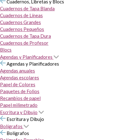
Cuadernos, Libretas y Blocs
Cuadernos de Tapa Blanda
Cuadernos de Líneas
Cuadernos Grandes
Cuadernos Pequeños
Cuadernos de Tapa Dura
Cuadernos de Profesor
Blocs
Agendas y Planificadores
Agendas y Planificadores
Agendas anuales
Agendas escolares
Papel de Colores
Paquetes de Folios
Recambios de papel
Papel milimetrado
Escritura y Dibujo
Escritura y Dibujo
Bolígrafos
Bolígrafos