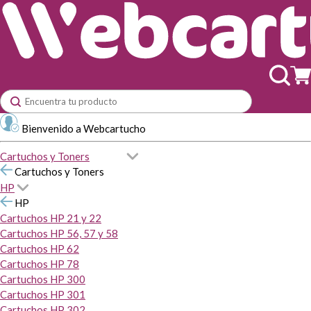
Bienvenido a Webcartucho
Cartuchos y Toners
Cartuchos y Toners
HP
HP
Cartuchos HP 21 y 22
Cartuchos HP 56, 57 y 58
Cartuchos HP 62
Cartuchos HP 78
Cartuchos HP 300
Cartuchos HP 301
Cartuchos HP 302