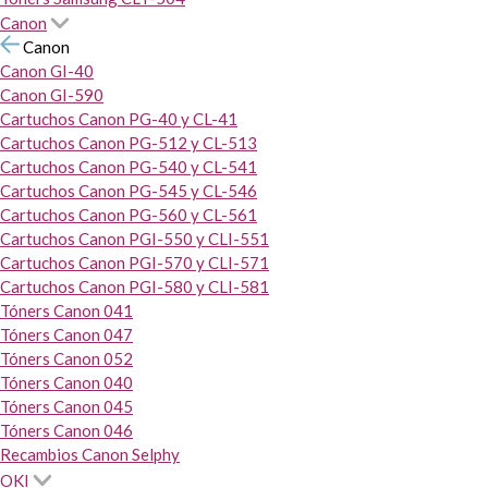
Canon
Canon
Canon GI-40
Canon GI-590
Cartuchos Canon PG-40 y CL-41
Cartuchos Canon PG-512 y CL-513
Cartuchos Canon PG-540 y CL-541
Cartuchos Canon PG-545 y CL-546
Cartuchos Canon PG-560 y CL-561
Cartuchos Canon PGI-550 y CLI-551
Cartuchos Canon PGI-570 y CLI-571
Cartuchos Canon PGI-580 y CLI-581
Tóners Canon 041
Tóners Canon 047
Tóners Canon 052
Tóners Canon 040
Tóners Canon 045
Tóners Canon 046
Recambios Canon Selphy
OKI