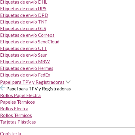
Etiquetas de envío DHL
Etiquetas de envío UPS
Etiquetas de envío DPD
Etiquetas de envío TNT
Etiquetas de envío GLS
Etiquetas de envío Correos
Etiquetas de envío SendCloud
Etiquetas de envío CTT
Etiquetas de envío Seur
Etiquetas de envío MRW
Etiquetas de envío Hermes
Etiquetas de envío FedEx
Papel para TPV y Registradoras
Papel para TPV y Registradoras
Rollos Papel Electra
Papeles Térmicos
Rollos Electra
Rollos Térmicos
Tarjetas Plásticas
Copistería