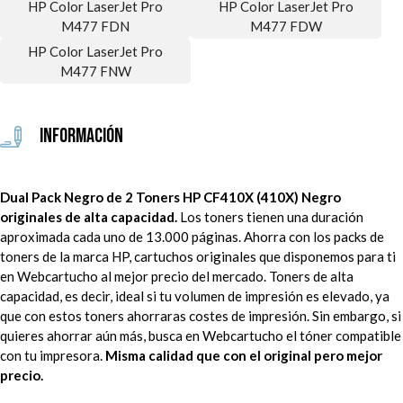
HP Color LaserJet Pro
HP Color LaserJet Pro
M477 FDN
M477 FDW
HP Color LaserJet Pro
M477 FNW
Información
Dual Pack Negro de 2 Toners HP CF410X (410X) Negro
originales de alta capacidad.
Los toners tienen una duración
aproximada cada uno de 13.000 páginas. Ahorra con los packs de
toners de la marca HP, cartuchos originales que disponemos para ti
en Webcartucho al mejor precio del mercado. Toners de alta
capacidad, es decir, ideal si tu volumen de impresión es elevado, ya
que con estos toners ahorraras costes de impresión. Sin embargo, si
quieres ahorrar aún más, busca en Webcartucho el tóner compatible
con tu impresora.
Misma calidad que con el original pero mejor
precio.