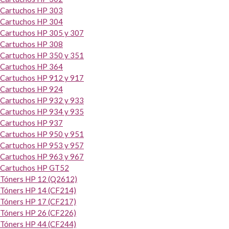
Cartuchos HP 303
Cartuchos HP 304
Cartuchos HP 305 y 307
Cartuchos HP 308
Cartuchos HP 350 y 351
Cartuchos HP 364
Cartuchos HP 912 y 917
Cartuchos HP 924
Cartuchos HP 932 y 933
Cartuchos HP 934 y 935
Cartuchos HP 937
Cartuchos HP 950 y 951
Cartuchos HP 953 y 957
Cartuchos HP 963 y 967
Cartuchos HP GT52
Tóners HP 12 (Q2612)
Tóners HP 14 (CF214)
Tóners HP 17 (CF217)
Tóners HP 26 (CF226)
Tóners HP 44 (CF244)