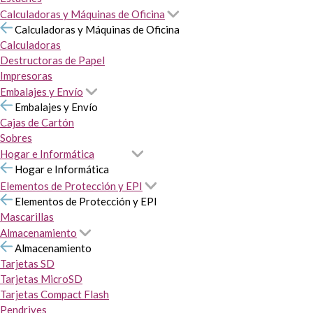
Calculadoras y Máquinas de Oficina
Calculadoras y Máquinas de Oficina
Calculadoras
Destructoras de Papel
Impresoras
Embalajes y Envío
Embalajes y Envío
Cajas de Cartón
Sobres
Hogar e Informática
Hogar e Informática
Elementos de Protección y EPI
Elementos de Protección y EPI
Mascarillas
Almacenamiento
Almacenamiento
Tarjetas SD
Tarjetas MicroSD
Tarjetas Compact Flash
Pendrives