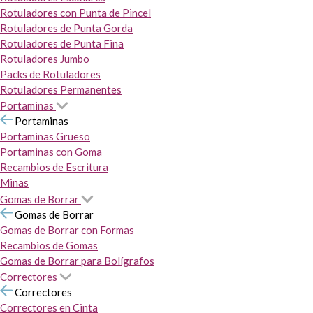
Rotuladores con Punta de Pincel
Rotuladores de Punta Gorda
Rotuladores de Punta Fina
Rotuladores Jumbo
Packs de Rotuladores
Rotuladores Permanentes
Portaminas
Portaminas
Portaminas Grueso
Portaminas con Goma
Recambios de Escritura
Minas
Gomas de Borrar
Gomas de Borrar
Gomas de Borrar con Formas
Recambios de Gomas
Gomas de Borrar para Bolígrafos
Correctores
Correctores
Correctores en Cinta