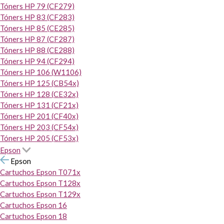
Tóners HP 79 (CF279)
Tóners HP 83 (CF283)
Tóners HP 85 (CE285)
Tóners HP 87 (CF287)
Tóners HP 88 (CE288)
Tóners HP 94 (CF294)
Tóners HP 106 (W1106)
Tóners HP 125 (CB54x)
Tóners HP 128 (CE32x)
Tóners HP 131 (CF21x)
Tóners HP 201 (CF40x)
Tóners HP 203 (CF54x)
Tóners HP 205 (CF53x)
Epson
Epson
Cartuchos Epson T071x
Cartuchos Epson T128x
Cartuchos Epson T129x
Cartuchos Epson 16
Cartuchos Epson 18