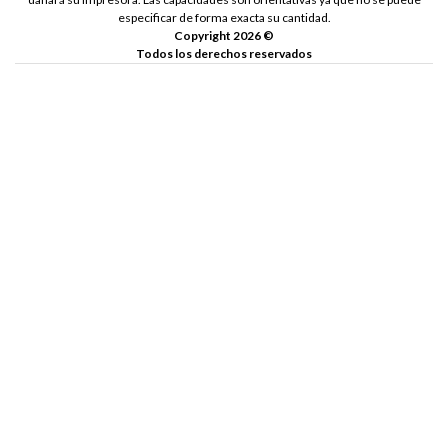
especificar de forma exacta su cantidad.
Copyright 2026 ©
Todos los derechos reservados