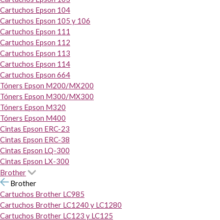
Cartuchos Epson 104
Cartuchos Epson 105 y 106
Cartuchos Epson 111
Cartuchos Epson 112
Cartuchos Epson 113
Cartuchos Epson 114
Cartuchos Epson 664
Tóners Epson M200/MX200
Tóners Epson M300/MX300
Tóners Epson M320
Tóners Epson M400
Cintas Epson ERC-23
Cintas Epson ERC-38
Cintas Epson LQ-300
Cintas Epson LX-300
Brother
Brother
Cartuchos Brother LC985
Cartuchos Brother LC1240 y LC1280
Cartuchos Brother LC123 y LC125