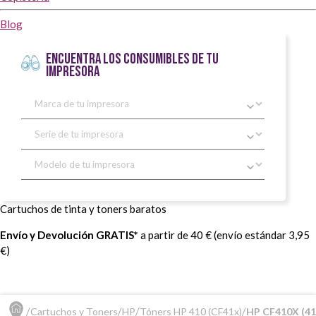
Blog
ENCUENTRA LOS CONSUMIBLES DE TU
IMPRESORA
Cartuchos de tinta y toners baratos
Envío y Devolución GRATIS*
a partir de 40 € (envío estándar 3,95
€)
Cartuchos y Toners
HP
Tóners HP 410 (CF41x)
HP CF410X (41