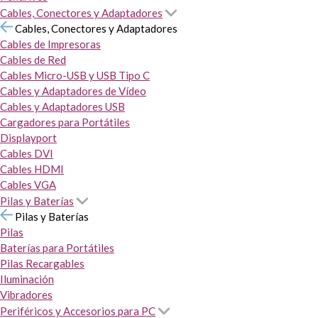
Cables, Conectores y Adaptadores
Cables, Conectores y Adaptadores
Cables de Impresoras
Cables de Red
Cables Micro-USB y USB Tipo C
Cables y Adaptadores de Vídeo
Cables y Adaptadores USB
Cargadores para Portátiles
Displayport
Cables DVI
Cables HDMI
Cables VGA
Pilas y Baterías
Pilas y Baterías
Pilas
Baterías para Portátiles
Pilas Recargables
Iluminación
Vibradores
Periféricos y Accesorios para PC