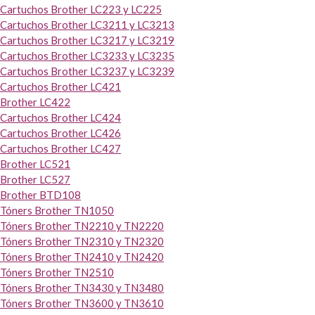
Cartuchos Brother LC223 y LC225
Cartuchos Brother LC3211 y LC3213
Cartuchos Brother LC3217 y LC3219
Cartuchos Brother LC3233 y LC3235
Cartuchos Brother LC3237 y LC3239
Cartuchos Brother LC421
Brother LC422
Cartuchos Brother LC424
Cartuchos Brother LC426
Cartuchos Brother LC427
Brother LC521
Brother LC527
Brother BTD108
Tóners Brother TN1050
Tóners Brother TN2210 y TN2220
Tóners Brother TN2310 y TN2320
Tóners Brother TN2410 y TN2420
Tóners Brother TN2510
Tóners Brother TN3430 y TN3480
Tóners Brother TN3600 y TN3610