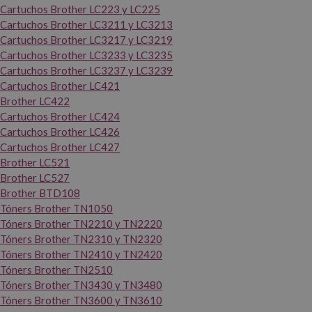
Cartuchos Brother LC223 y LC225
Cartuchos Brother LC3211 y LC3213
Cartuchos Brother LC3217 y LC3219
Cartuchos Brother LC3233 y LC3235
Cartuchos Brother LC3237 y LC3239
Cartuchos Brother LC421
Brother LC422
Cartuchos Brother LC424
Cartuchos Brother LC426
Cartuchos Brother LC427
Brother LC521
Brother LC527
Brother BTD108
Tóners Brother TN1050
Tóners Brother TN2210 y TN2220
Tóners Brother TN2310 y TN2320
Tóners Brother TN2410 y TN2420
Tóners Brother TN2510
Tóners Brother TN3430 y TN3480
Tóners Brother TN3600 y TN3610