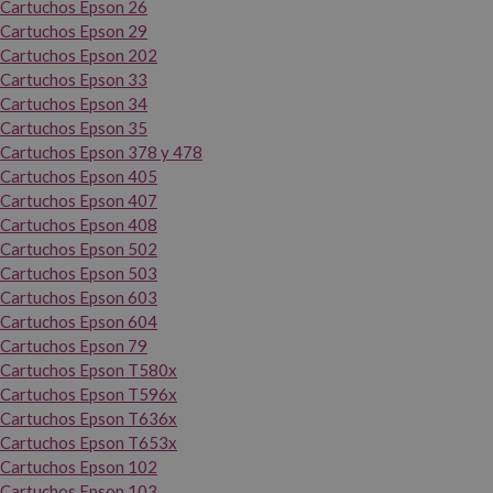
Cartuchos Epson 26
Cartuchos Epson 29
Cartuchos Epson 202
Cartuchos Epson 33
Cartuchos Epson 34
Cartuchos Epson 35
Cartuchos Epson 378 y 478
Cartuchos Epson 405
Cartuchos Epson 407
Cartuchos Epson 408
Cartuchos Epson 502
Cartuchos Epson 503
Cartuchos Epson 603
Cartuchos Epson 604
Cartuchos Epson 79
Cartuchos Epson T580x
Cartuchos Epson T596x
Cartuchos Epson T636x
Cartuchos Epson T653x
Cartuchos Epson 102
Cartuchos Epson 103