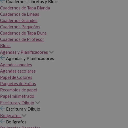
Cuadernos, Libretas y Blocs
Cuadernos de Tapa Blanda
Cuadernos de Líneas
Cuadernos Grandes
Cuadernos Pequeños
Cuadernos de Tapa Dura
Cuadernos de Profesor
Blocs
Agendas y Planificadores
Agendas y Planificadores
Agendas anuales
Agendas escolares
Papel de Colores
Paquetes de Folios
Recambios de papel
Papel milimetrado
Escritura y Dibujo
Escritura y Dibujo
Bolígrafos
Bolígrafos