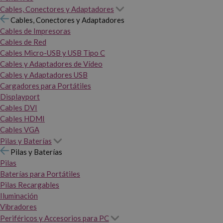
Cables, Conectores y Adaptadores
Cables, Conectores y Adaptadores
Cables de Impresoras
Cables de Red
Cables Micro-USB y USB Tipo C
Cables y Adaptadores de Vídeo
Cables y Adaptadores USB
Cargadores para Portátiles
Displayport
Cables DVI
Cables HDMI
Cables VGA
Pilas y Baterías
Pilas y Baterías
Pilas
Baterías para Portátiles
Pilas Recargables
Iluminación
Vibradores
Periféricos y Accesorios para PC