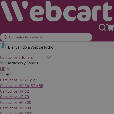
Bienvenido a Webcartucho
Cartuchos y Toners
Cartuchos y Toners
HP
HP
Cartuchos HP 21 y 22
Cartuchos HP 56, 57 y 58
Cartuchos HP 62
Cartuchos HP 78
Cartuchos HP 300
Cartuchos HP 301
Cartuchos HP 302