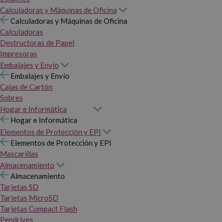
Calculadoras y Máquinas de Oficina
Calculadoras y Máquinas de Oficina
Calculadoras
Destructoras de Papel
Impresoras
Embalajes y Envío
Embalajes y Envío
Cajas de Cartón
Sobres
Hogar e Informática
Hogar e Informática
Elementos de Protección y EPI
Elementos de Protección y EPI
Mascarillas
Almacenamiento
Almacenamiento
Tarjetas SD
Tarjetas MicroSD
Tarjetas Compact Flash
Pendrives