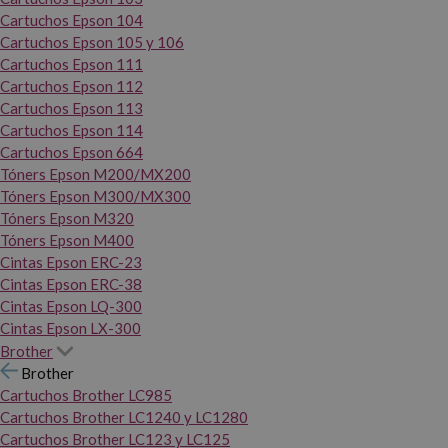
Cartuchos Epson 104
Cartuchos Epson 105 y 106
Cartuchos Epson 111
Cartuchos Epson 112
Cartuchos Epson 113
Cartuchos Epson 114
Cartuchos Epson 664
Tóners Epson M200/MX200
Tóners Epson M300/MX300
Tóners Epson M320
Tóners Epson M400
Cintas Epson ERC-23
Cintas Epson ERC-38
Cintas Epson LQ-300
Cintas Epson LX-300
Brother
Brother
Cartuchos Brother LC985
Cartuchos Brother LC1240 y LC1280
Cartuchos Brother LC123 y LC125