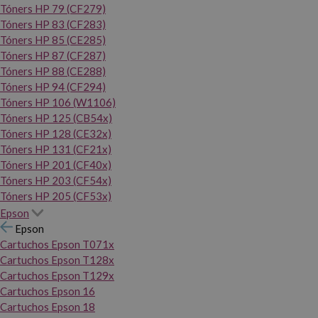
Tóners HP 79 (CF279)
Tóners HP 83 (CF283)
Tóners HP 85 (CE285)
Tóners HP 87 (CF287)
Tóners HP 88 (CE288)
Tóners HP 94 (CF294)
Tóners HP 106 (W1106)
Tóners HP 125 (CB54x)
Tóners HP 128 (CE32x)
Tóners HP 131 (CF21x)
Tóners HP 201 (CF40x)
Tóners HP 203 (CF54x)
Tóners HP 205 (CF53x)
Epson
Epson
Cartuchos Epson T071x
Cartuchos Epson T128x
Cartuchos Epson T129x
Cartuchos Epson 16
Cartuchos Epson 18