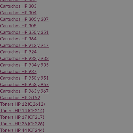
Cartuchos HP 303
Cartuchos HP 304
Cartuchos HP 305 y 307
Cartuchos HP 308
Cartuchos HP 350 y 351
Cartuchos HP 364
Cartuchos HP 912 y 917
Cartuchos HP 924
Cartuchos HP 932 y 933
Cartuchos HP 934 y 935
Cartuchos HP 937
Cartuchos HP 950 y 951
Cartuchos HP 953 y 957
Cartuchos HP 963 y 967
Cartuchos HP GT52
Tóners HP 12 (Q2612)
Tóners HP 14 (CF214)
Tóners HP 17 (CF217)
Tóners HP 26 (CF226)
Tóners HP 44 (CF244)