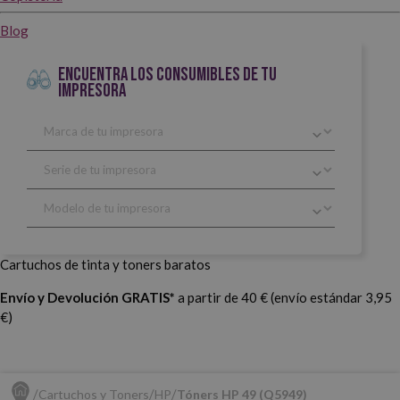
Blog
ENCUENTRA LOS CONSUMIBLES DE TU
IMPRESORA
Cartuchos de tinta y toners baratos
Envío y Devolución GRATIS*
a partir de 40 € (envío estándar 3,95
€)
Cartuchos y Toners
HP
Tóners HP 49 (Q5949)