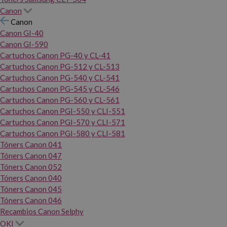
Canon
Canon
Canon GI-40
Canon GI-590
Cartuchos Canon PG-40 y CL-41
Cartuchos Canon PG-512 y CL-513
Cartuchos Canon PG-540 y CL-541
Cartuchos Canon PG-545 y CL-546
Cartuchos Canon PG-560 y CL-561
Cartuchos Canon PGI-550 y CLI-551
Cartuchos Canon PGI-570 y CLI-571
Cartuchos Canon PGI-580 y CLI-581
Tóners Canon 041
Tóners Canon 047
Tóners Canon 052
Tóners Canon 040
Tóners Canon 045
Tóners Canon 046
Recambios Canon Selphy
OKI