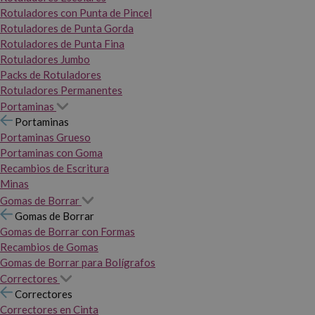
Rotuladores con Punta de Pincel
Rotuladores de Punta Gorda
Rotuladores de Punta Fina
Rotuladores Jumbo
Packs de Rotuladores
Rotuladores Permanentes
Portaminas
Portaminas
Portaminas Grueso
Portaminas con Goma
Recambios de Escritura
Minas
Gomas de Borrar
Gomas de Borrar
Gomas de Borrar con Formas
Recambios de Gomas
Gomas de Borrar para Bolígrafos
Correctores
Correctores
Correctores en Cinta