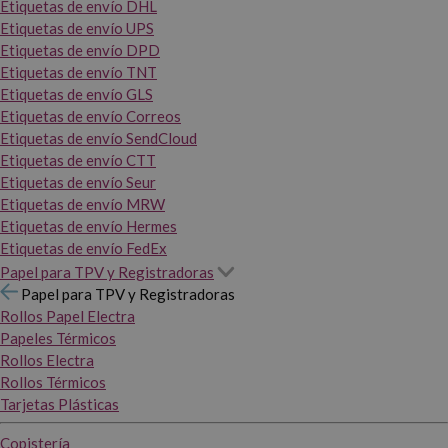
Etiquetas de envío DHL
Etiquetas de envío UPS
Etiquetas de envío DPD
Etiquetas de envío TNT
Etiquetas de envío GLS
Etiquetas de envío Correos
Etiquetas de envío SendCloud
Etiquetas de envío CTT
Etiquetas de envío Seur
Etiquetas de envío MRW
Etiquetas de envío Hermes
Etiquetas de envío FedEx
Papel para TPV y Registradoras
Papel para TPV y Registradoras
Rollos Papel Electra
Papeles Térmicos
Rollos Electra
Rollos Térmicos
Tarjetas Plásticas
Copistería