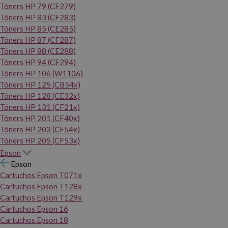
Tóners HP 79 (CF279)
Tóners HP 83 (CF283)
Tóners HP 85 (CE285)
Tóners HP 87 (CF287)
Tóners HP 88 (CE288)
Tóners HP 94 (CF294)
Tóners HP 106 (W1106)
Tóners HP 125 (CB54x)
Tóners HP 128 (CE32x)
Tóners HP 131 (CF21x)
Tóners HP 201 (CF40x)
Tóners HP 203 (CF54x)
Tóners HP 205 (CF53x)
Epson
Epson
Cartuchos Epson T071x
Cartuchos Epson T128x
Cartuchos Epson T129x
Cartuchos Epson 16
Cartuchos Epson 18