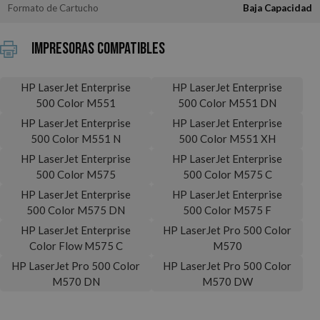
Formato de Cartucho
Baja Capacidad
Impresoras Compatibles
HP LaserJet Enterprise
HP LaserJet Enterprise
500 Color M551
500 Color M551 DN
HP LaserJet Enterprise
HP LaserJet Enterprise
500 Color M551 N
500 Color M551 XH
HP LaserJet Enterprise
HP LaserJet Enterprise
500 Color M575
500 Color M575 C
HP LaserJet Enterprise
HP LaserJet Enterprise
500 Color M575 DN
500 Color M575 F
HP LaserJet Enterprise
HP LaserJet Pro 500 Color
Color Flow M575 C
M570
HP LaserJet Pro 500 Color
HP LaserJet Pro 500 Color
M570 DN
M570 DW