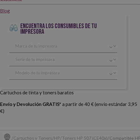
Blog
ENCUENTRA LOS CONSUMIBLES DE TU
IMPRESORA
Cartuchos de tinta y toners baratos
Envío y Devolución GRATIS*
a partir de 40 € (envío estándar 3,95
€)
Cartuchos y Toners
HP
Tóners HP 507 (CE40x)
Compatible HP