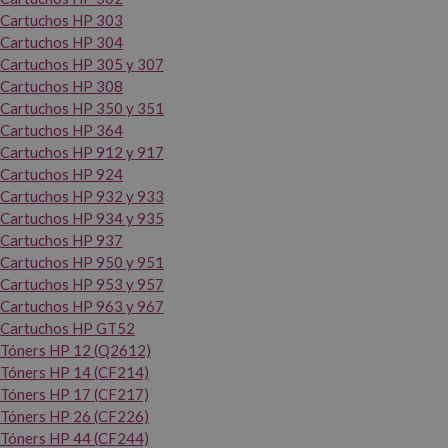
Cartuchos HP 303
Cartuchos HP 304
Cartuchos HP 305 y 307
Cartuchos HP 308
Cartuchos HP 350 y 351
Cartuchos HP 364
Cartuchos HP 912 y 917
Cartuchos HP 924
Cartuchos HP 932 y 933
Cartuchos HP 934 y 935
Cartuchos HP 937
Cartuchos HP 950 y 951
Cartuchos HP 953 y 957
Cartuchos HP 963 y 967
Cartuchos HP GT52
Tóners HP 12 (Q2612)
Tóners HP 14 (CF214)
Tóners HP 17 (CF217)
Tóners HP 26 (CF226)
Tóners HP 44 (CF244)