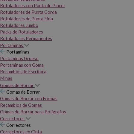
Rotuladores con Punta de Pincel
Rotuladores de Punta Gorda
Rotuladores de Punta Fina
Rotuladores Jumbo
Packs de Rotuladores
Rotuladores Permanentes
Portaminas
Portaminas
Portaminas Grueso
Portaminas con Goma
Recambios de Escritura
Minas
Gomas de Borrar
Gomas de Borrar
Gomas de Borrar con Formas
Recambios de Gomas
Gomas de Borrar para Bolígrafos
Correctores
Correctores
Correctores en Cinta