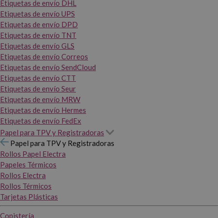
Etiquetas de envío DHL
Etiquetas de envío UPS
Etiquetas de envío DPD
Etiquetas de envío TNT
Etiquetas de envío GLS
Etiquetas de envío Correos
Etiquetas de envío SendCloud
Etiquetas de envío CTT
Etiquetas de envío Seur
Etiquetas de envío MRW
Etiquetas de envío Hermes
Etiquetas de envío FedEx
Papel para TPV y Registradoras
Papel para TPV y Registradoras
Rollos Papel Electra
Papeles Térmicos
Rollos Electra
Rollos Térmicos
Tarjetas Plásticas
Copistería