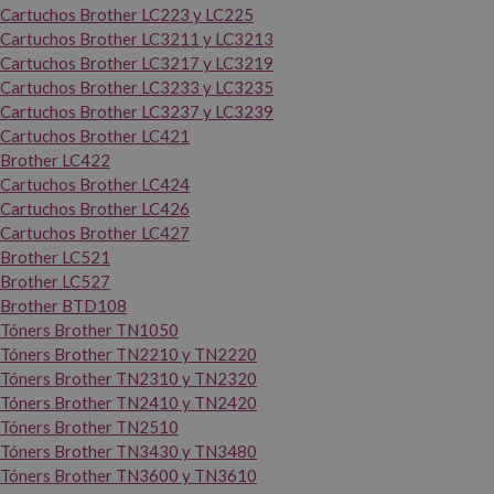
Cartuchos Brother LC223 y LC225
Cartuchos Brother LC3211 y LC3213
Cartuchos Brother LC3217 y LC3219
Cartuchos Brother LC3233 y LC3235
Cartuchos Brother LC3237 y LC3239
Cartuchos Brother LC421
Brother LC422
Cartuchos Brother LC424
Cartuchos Brother LC426
Cartuchos Brother LC427
Brother LC521
Brother LC527
Brother BTD108
Tóners Brother TN1050
Tóners Brother TN2210 y TN2220
Tóners Brother TN2310 y TN2320
Tóners Brother TN2410 y TN2420
Tóners Brother TN2510
Tóners Brother TN3430 y TN3480
Tóners Brother TN3600 y TN3610