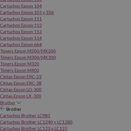
Cartuchos Epson 104
Cartuchos Epson 105 y 106
Cartuchos Epson 111
Cartuchos Epson 112
Cartuchos Epson 113
Cartuchos Epson 114
Cartuchos Epson 664
Tóners Epson M200/MX200
Tóners Epson M300/MX300
Tóners Epson M320
Tóners Epson M400
Cintas Epson ERC-23
Cintas Epson ERC-38
Cintas Epson LQ-300
Cintas Epson LX-300
Brother
Brother
Cartuchos Brother LC985
Cartuchos Brother LC1240 y LC1280
Cartuchos Brother LC123 y LC125