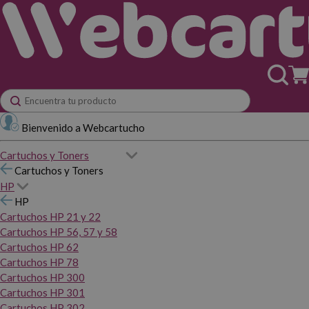
Bienvenido a Webcartucho
Cartuchos y Toners
Cartuchos y Toners
HP
HP
Cartuchos HP 21 y 22
Cartuchos HP 56, 57 y 58
Cartuchos HP 62
Cartuchos HP 78
Cartuchos HP 300
Cartuchos HP 301
Cartuchos HP 302