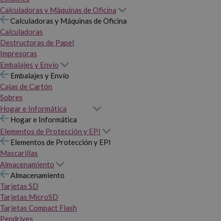
Calculadoras y Máquinas de Oficina
Calculadoras y Máquinas de Oficina
Calculadoras
Destructoras de Papel
Impresoras
Embalajes y Envío
Embalajes y Envío
Cajas de Cartón
Sobres
Hogar e Informática
Hogar e Informática
Elementos de Protección y EPI
Elementos de Protección y EPI
Mascarillas
Almacenamiento
Almacenamiento
Tarjetas SD
Tarjetas MicroSD
Tarjetas Compact Flash
Pendrives