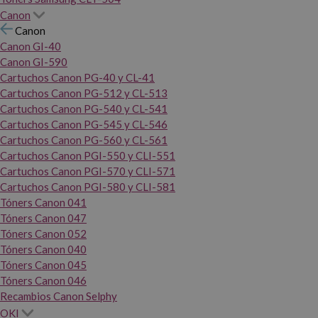
Canon
Canon
Canon GI-40
Canon GI-590
Cartuchos Canon PG-40 y CL-41
Cartuchos Canon PG-512 y CL-513
Cartuchos Canon PG-540 y CL-541
Cartuchos Canon PG-545 y CL-546
Cartuchos Canon PG-560 y CL-561
Cartuchos Canon PGI-550 y CLI-551
Cartuchos Canon PGI-570 y CLI-571
Cartuchos Canon PGI-580 y CLI-581
Tóners Canon 041
Tóners Canon 047
Tóners Canon 052
Tóners Canon 040
Tóners Canon 045
Tóners Canon 046
Recambios Canon Selphy
OKI