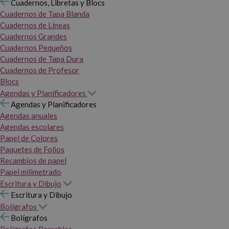
Cuadernos, Libretas y Blocs
Cuadernos de Tapa Blanda
Cuadernos de Líneas
Cuadernos Grandes
Cuadernos Pequeños
Cuadernos de Tapa Dura
Cuadernos de Profesor
Blocs
Agendas y Planificadores
Agendas y Planificadores
Agendas anuales
Agendas escolares
Papel de Colores
Paquetes de Folios
Recambios de papel
Papel milimetrado
Escritura y Dibujo
Escritura y Dibujo
Bolígrafos
Bolígrafos