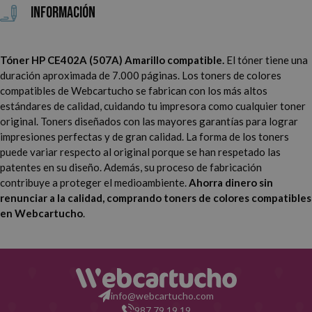
Información
Tóner HP CE402A (507A) Amarillo compatible.
El tóner tiene una
duración aproximada de 7.000 páginas. Los toners de colores
compatibles de Webcartucho se fabrican con los más altos
estándares de calidad, cuidando tu impresora como cualquier toner
original. Toners diseñados con las mayores garantías para lograr
impresiones perfectas y de gran calidad. La forma de los toners
puede variar respecto al original porque se han respetado las
patentes en su diseño. Además, su proceso de fabricación
contribuye a proteger el medioambiente.
Ahorra dinero sin
renunciar a la calidad, comprando toners de colores compatibles
en Webcartucho
.
info@webcartucho.com
987 79 19 19