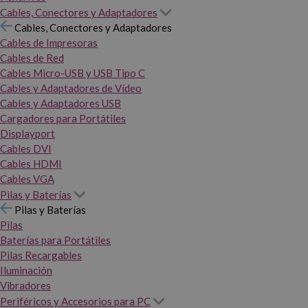
Cables, Conectores y Adaptadores
Cables, Conectores y Adaptadores
Cables de Impresoras
Cables de Red
Cables Micro-USB y USB Tipo C
Cables y Adaptadores de Vídeo
Cables y Adaptadores USB
Cargadores para Portátiles
Displayport
Cables DVI
Cables HDMI
Cables VGA
Pilas y Baterías
Pilas y Baterías
Pilas
Baterías para Portátiles
Pilas Recargables
Iluminación
Vibradores
Periféricos y Accesorios para PC