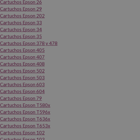
Cartuchos Epson 26
Cartuchos Epson 29
Cartuchos Epson 202
Cartuchos Epson 33
Cartuchos Epson 34
Cartuchos Epson 35
Cartuchos Epson 378 y 478
Cartuchos Epson 405
Cartuchos Epson 407
Cartuchos Epson 408
Cartuchos Epson 502
Cartuchos Epson 503
Cartuchos Epson 603
Cartuchos Epson 604
Cartuchos Epson 79
Cartuchos Epson T580x
Cartuchos Epson T596x
Cartuchos Epson T636x
Cartuchos Epson T653x
Cartuchos Epson 102
Cartuchos Epson 103