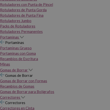
Rotuladores con Punta de Pincel
Rotuladores de Punta Gorda
Rotuladores de Punta Fina
Rotuladores Jumbo
Packs de Rotuladores
Rotuladores Permanentes
Portaminas
Portaminas
Portaminas Grueso
Portaminas con Goma
Recambios de Escritura
Minas
Gomas de Borrar
Gomas de Borrar
Gomas de Borrar con Formas
Recambios de Gomas
Gomas de Borrar para Bolígrafos
Correctores
Correctores
Correctores en Cinta