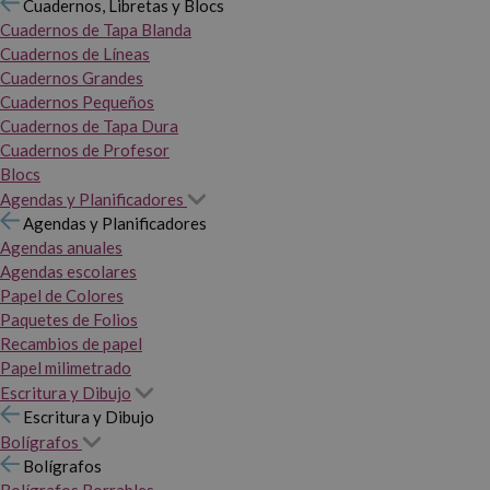
Cuadernos, Libretas y Blocs
Cuadernos de Tapa Blanda
Cuadernos de Líneas
Cuadernos Grandes
Cuadernos Pequeños
Cuadernos de Tapa Dura
Cuadernos de Profesor
Blocs
Agendas y Planificadores
Agendas y Planificadores
Agendas anuales
Agendas escolares
Papel de Colores
Paquetes de Folios
Recambios de papel
Papel milimetrado
Escritura y Dibujo
Escritura y Dibujo
Bolígrafos
Bolígrafos