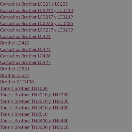
Cartuchos Brother LC223 y LC225
Cartuchos Brother LC3211 y LC3213
Cartuchos Brother LC3217 y LC3219
Cartuchos Brother LC3233 y LC3235
Cartuchos Brother LC3237 y LC3239
Cartuchos Brother LC421
Brother LC422
Cartuchos Brother LC424
Cartuchos Brother LC426
Cartuchos Brother LC427
Brother LC521
Brother LC527
Brother BTD108
Tóners Brother TN1050
Tóners Brother TN2210 y TN2220
Tóners Brother TN2310 y TN2320
Tóners Brother TN2410 y TN2420
Tóners Brother TN2510
Tóners Brother TN3430 y TN3480
Tóners Brother TN3600 y TN3610