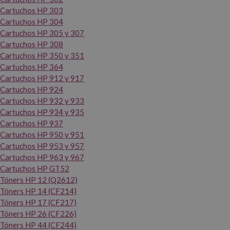
Cartuchos HP 303
Cartuchos HP 304
Cartuchos HP 305 y 307
Cartuchos HP 308
Cartuchos HP 350 y 351
Cartuchos HP 364
Cartuchos HP 912 y 917
Cartuchos HP 924
Cartuchos HP 932 y 933
Cartuchos HP 934 y 935
Cartuchos HP 937
Cartuchos HP 950 y 951
Cartuchos HP 953 y 957
Cartuchos HP 963 y 967
Cartuchos HP GT52
Tóners HP 12 (Q2612)
Tóners HP 14 (CF214)
Tóners HP 17 (CF217)
Tóners HP 26 (CF226)
Tóners HP 44 (CF244)