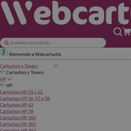
Bienvenido a Webcartucho
Cartuchos y Toners
Cartuchos y Toners
HP
HP
Cartuchos HP 21 y 22
Cartuchos HP 56, 57 y 58
Cartuchos HP 62
Cartuchos HP 78
Cartuchos HP 300
Cartuchos HP 301
Cartuchos HP 302