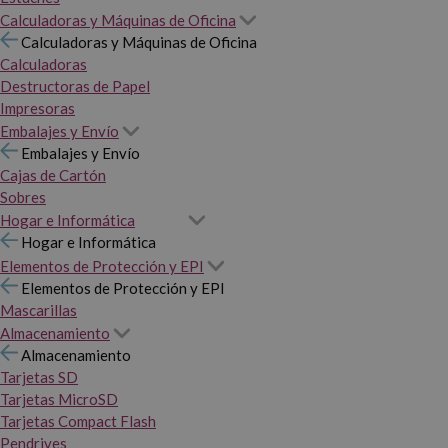
Calculadoras y Máquinas de Oficina
Calculadoras y Máquinas de Oficina
Calculadoras
Destructoras de Papel
Impresoras
Embalajes y Envío
Embalajes y Envío
Cajas de Cartón
Sobres
Hogar e Informática
Hogar e Informática
Elementos de Protección y EPI
Elementos de Protección y EPI
Mascarillas
Almacenamiento
Almacenamiento
Tarjetas SD
Tarjetas MicroSD
Tarjetas Compact Flash
Pendrives