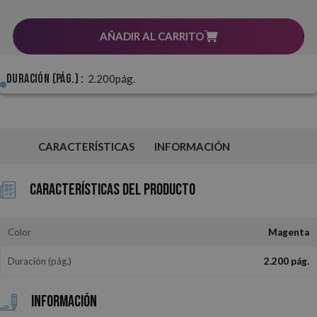
AÑADIR AL CARRITO
Duración (pág.) :
2.200pág.
CARACTERÍSTICAS
INFORMACIÓN
Características del Producto
Color
Magenta
Duración (pág.)
2.200 pág.
Información