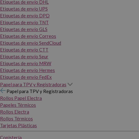
Etiquetas de envío DHL
Etiquetas de envío UPS
Etiquetas de envío DPD
Etiquetas de envío TNT
Etiquetas de envío GLS
Etiquetas de envío Correos
Etiquetas de envío SendCloud
Etiquetas de envío CTT
Etiquetas de envío Seur
Etiquetas de envío MRW
Etiquetas de envío Hermes
Etiquetas de envío FedEx
Papel para TPV y Registradoras
Papel para TPV y Registradoras
Rollos Papel Electra
Papeles Térmicos
Rollos Electra
Rollos Térmicos
Tarjetas Plásticas
Copistería