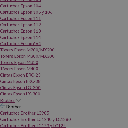
Cartuchos Epson 104
Cartuchos Epson 105 y 106
Cartuchos Epson 111
Cartuchos Epson 112
Cartuchos Epson 113
Cartuchos Epson 114
Cartuchos Epson 664
Tóners Epson M200/MX200
Tóners Epson M300/MX300
Tóners Epson M320
Tóners Epson M400
Cintas Epson ERC-23
Cintas Epson ERC-38
Cintas Epson LQ-300
Cintas Epson LX-300
Brother
Brother
Cartuchos Brother LC985
Cartuchos Brother LC1240 y LC1280
Cartuchos Brother LC123 y LC125