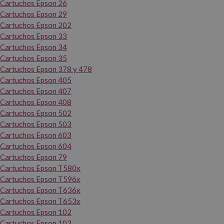
Cartuchos Epson 26
Cartuchos Epson 29
Cartuchos Epson 202
Cartuchos Epson 33
Cartuchos Epson 34
Cartuchos Epson 35
Cartuchos Epson 378 y 478
Cartuchos Epson 405
Cartuchos Epson 407
Cartuchos Epson 408
Cartuchos Epson 502
Cartuchos Epson 503
Cartuchos Epson 603
Cartuchos Epson 604
Cartuchos Epson 79
Cartuchos Epson T580x
Cartuchos Epson T596x
Cartuchos Epson T636x
Cartuchos Epson T653x
Cartuchos Epson 102
Cartuchos Epson 103