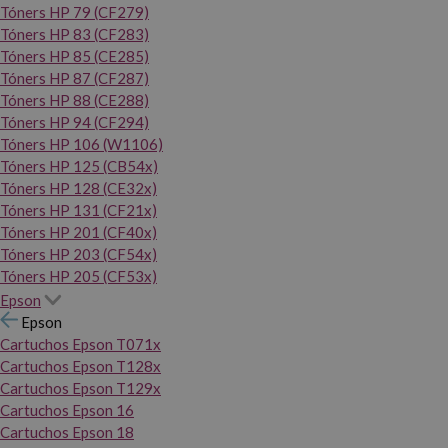
Tóners HP 79 (CF279)
Tóners HP 83 (CF283)
Tóners HP 85 (CE285)
Tóners HP 87 (CF287)
Tóners HP 88 (CE288)
Tóners HP 94 (CF294)
Tóners HP 106 (W1106)
Tóners HP 125 (CB54x)
Tóners HP 128 (CE32x)
Tóners HP 131 (CF21x)
Tóners HP 201 (CF40x)
Tóners HP 203 (CF54x)
Tóners HP 205 (CF53x)
Epson
Epson
Cartuchos Epson T071x
Cartuchos Epson T128x
Cartuchos Epson T129x
Cartuchos Epson 16
Cartuchos Epson 18