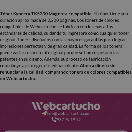
Tóner Kyocera TK5230 Magenta compatible.
El tóner tiene una
duración aproximada de 2.200 páginas. Los toners de colores
compatibles de Webcartucho se fabrican con los más altos
estándares de calidad, cuidando tu impresora como cualquier toner
original. Toners diseñados con las mayores garantías para lograr
impresiones perfectas y de gran calidad. La forma de los toners
puede variar respecto al original porque se han respetado las
patentes en su diseño. Además, su proceso de fabricación
contribuye a proteger el medioambiente.
Ahorra dinero sin
renunciar a la calidad, comprando toners de colores compatibles
en Webcartucho
.
info@webcartucho.com
987 79 19 19