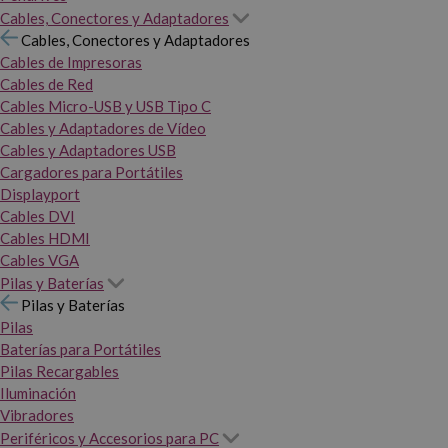
Cables, Conectores y Adaptadores
Cables, Conectores y Adaptadores
Cables de Impresoras
Cables de Red
Cables Micro-USB y USB Tipo C
Cables y Adaptadores de Vídeo
Cables y Adaptadores USB
Cargadores para Portátiles
Displayport
Cables DVI
Cables HDMI
Cables VGA
Pilas y Baterías
Pilas y Baterías
Pilas
Baterías para Portátiles
Pilas Recargables
Iluminación
Vibradores
Periféricos y Accesorios para PC