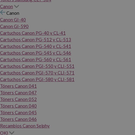
Canon
Canon
Canon GI-40
Canon GI-590
Cartuchos Canon PG-40 y CL-41
Cartuchos Canon PG-512 y CL-513
Cartuchos Canon PG-540 y CL-541
Cartuchos Canon PG-545 y CL-546
Cartuchos Canon PG-560 y CL-561
Cartuchos Canon PGI-550 y CLI-551
Cartuchos Canon PGI-570 y CLI-571
Cartuchos Canon PGI-580 y CLI-581
Tóners Canon 041
Tóners Canon 047
Tóners Canon 052
Tóners Canon 040
Tóners Canon 045
Tóners Canon 046
Recambios Canon Selphy
OKI