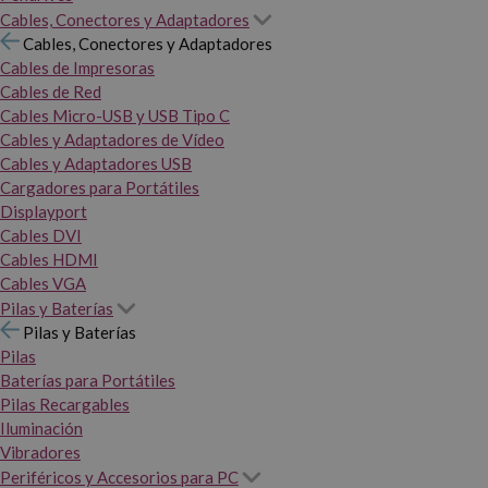
Cables, Conectores y Adaptadores
Cables, Conectores y Adaptadores
Cables de Impresoras
Cables de Red
Cables Micro-USB y USB Tipo C
Cables y Adaptadores de Vídeo
Cables y Adaptadores USB
Cargadores para Portátiles
Displayport
Cables DVI
Cables HDMI
Cables VGA
Pilas y Baterías
Pilas y Baterías
Pilas
Baterías para Portátiles
Pilas Recargables
Iluminación
Vibradores
Periféricos y Accesorios para PC