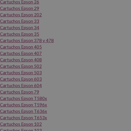
Cartuchos Epson 26
Cartuchos Epson 29
Cartuchos Epson 202
Cartuchos Epson 33
Cartuchos Epson 34
Cartuchos Epson 35
Cartuchos Epson 378 y 478
Cartuchos Epson 405
Cartuchos Epson 407
Cartuchos Epson 408
Cartuchos Epson 502
Cartuchos Epson 503
Cartuchos Epson 603
Cartuchos Epson 604
Cartuchos Epson 79
Cartuchos Epson T580x
Cartuchos Epson T596x
Cartuchos Epson T636x
Cartuchos Epson T653x
Cartuchos Epson 102
Cartuchos Epson 103