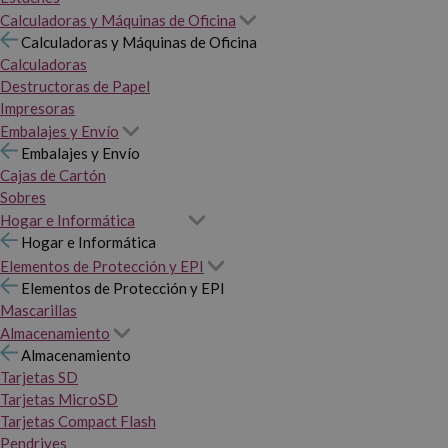
Calculadoras y Máquinas de Oficina
Calculadoras y Máquinas de Oficina
Calculadoras
Destructoras de Papel
Impresoras
Embalajes y Envío
Embalajes y Envío
Cajas de Cartón
Sobres
Hogar e Informática
Hogar e Informática
Elementos de Protección y EPI
Elementos de Protección y EPI
Mascarillas
Almacenamiento
Almacenamiento
Tarjetas SD
Tarjetas MicroSD
Tarjetas Compact Flash
Pendrives