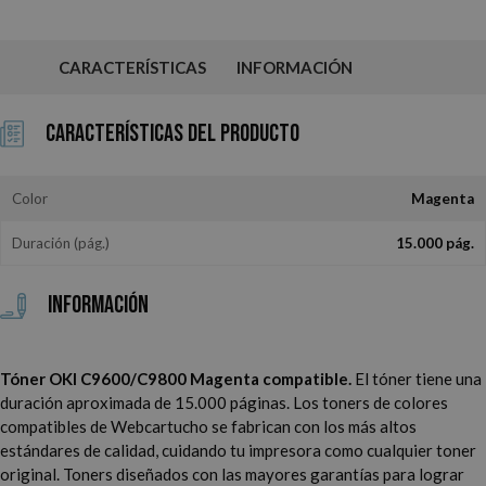
CARACTERÍSTICAS
INFORMACIÓN
Características del Producto
Color
Magenta
Duración (pág.)
15.000 pág.
Información
Tóner OKI C9600/C9800 Magenta compatible.
El tóner tiene una
duración aproximada de 15.000 páginas. Los toners de colores
compatibles de Webcartucho se fabrican con los más altos
estándares de calidad, cuidando tu impresora como cualquier toner
original. Toners diseñados con las mayores garantías para lograr