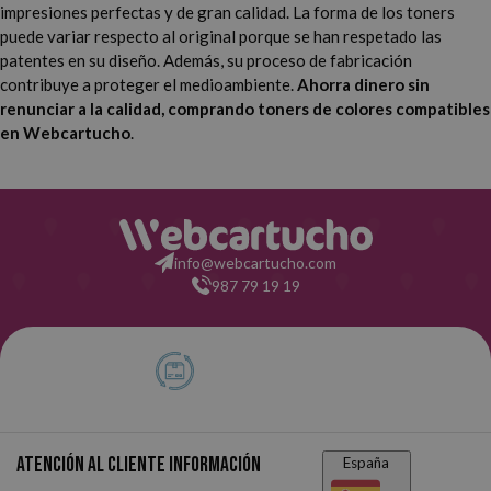
impresiones perfectas y de gran calidad. La forma de los toners
puede variar respecto al original porque se han respetado las
patentes en su diseño. Además, su proceso de fabricación
contribuye a proteger el medioambiente.
Ahorra dinero sin
renunciar a la calidad, comprando toners de colores compatibles
en Webcartucho
.
info@webcartucho.com
987 79 19 19
Atención al cliente
Información
España