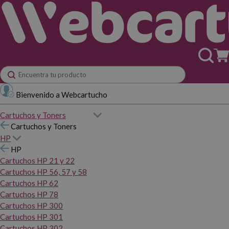
Bienvenido a Webcartucho
Cartuchos y Toners
Cartuchos y Toners
HP
HP
Cartuchos HP 21 y 22
Cartuchos HP 56, 57 y 58
Cartuchos HP 62
Cartuchos HP 78
Cartuchos HP 300
Cartuchos HP 301
Cartuchos HP 302