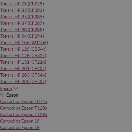
Tóners HP 79 (CF279)
Tóners HP 83 (CF283)
Tóners HP 85 (CE285)
Tóners HP 87 (CF287)
Tóners HP 88 (CE288)
Tóners HP 94 (CF294)
Tóners HP 106 (W1106)
Tóners HP 125 (CB54x)
Tóners HP 128 (CE32x)
Tóners HP 131 (CF21x)
Tóners HP 201 (CF40x)
Tóners HP 203 (CF54x)
Tóners HP 205 (CF53x)
Epson
Epson
Cartuchos Epson T071x
Cartuchos Epson T128x
Cartuchos Epson T129x
Cartuchos Epson 16
Cartuchos Epson 18