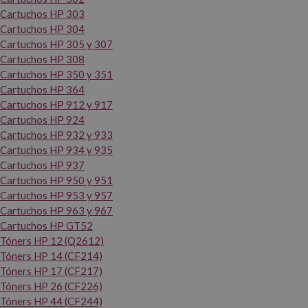
Cartuchos HP 303
Cartuchos HP 304
Cartuchos HP 305 y 307
Cartuchos HP 308
Cartuchos HP 350 y 351
Cartuchos HP 364
Cartuchos HP 912 y 917
Cartuchos HP 924
Cartuchos HP 932 y 933
Cartuchos HP 934 y 935
Cartuchos HP 937
Cartuchos HP 950 y 951
Cartuchos HP 953 y 957
Cartuchos HP 963 y 967
Cartuchos HP GT52
Tóners HP 12 (Q2612)
Tóners HP 14 (CF214)
Tóners HP 17 (CF217)
Tóners HP 26 (CF226)
Tóners HP 44 (CF244)