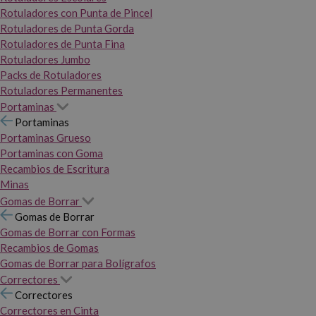
Rotuladores con Punta de Pincel
Rotuladores de Punta Gorda
Rotuladores de Punta Fina
Rotuladores Jumbo
Packs de Rotuladores
Rotuladores Permanentes
Portaminas
Portaminas
Portaminas Grueso
Portaminas con Goma
Recambios de Escritura
Minas
Gomas de Borrar
Gomas de Borrar
Gomas de Borrar con Formas
Recambios de Gomas
Gomas de Borrar para Bolígrafos
Correctores
Correctores
Correctores en Cinta