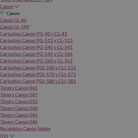
Canon
Canon
Canon GI-40
Canon GI-590
Cartuchos Canon PG-40 y CL-41
Cartuchos Canon PG-512 y CL-513
Cartuchos Canon PG-540 y CL-541
Cartuchos Canon PG-545 y CL-546
Cartuchos Canon PG-560 y CL-561
Cartuchos Canon PGI-550 y CLI-551
Cartuchos Canon PGI-570 y CLI-571
Cartuchos Canon PGI-580 y CLI-581
Tóners Canon 041
Tóners Canon 047
Tóners Canon 052
Tóners Canon 040
Tóners Canon 045
Tóners Canon 046
Recambios Canon Selphy
OKI