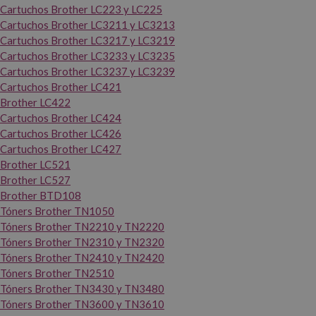
Cartuchos Brother LC223 y LC225
Cartuchos Brother LC3211 y LC3213
Cartuchos Brother LC3217 y LC3219
Cartuchos Brother LC3233 y LC3235
Cartuchos Brother LC3237 y LC3239
Cartuchos Brother LC421
Brother LC422
Cartuchos Brother LC424
Cartuchos Brother LC426
Cartuchos Brother LC427
Brother LC521
Brother LC527
Brother BTD108
Tóners Brother TN1050
Tóners Brother TN2210 y TN2220
Tóners Brother TN2310 y TN2320
Tóners Brother TN2410 y TN2420
Tóners Brother TN2510
Tóners Brother TN3430 y TN3480
Tóners Brother TN3600 y TN3610