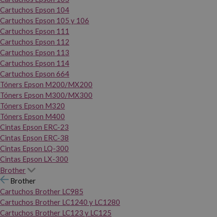
Cartuchos Epson 104
Cartuchos Epson 105 y 106
Cartuchos Epson 111
Cartuchos Epson 112
Cartuchos Epson 113
Cartuchos Epson 114
Cartuchos Epson 664
Tóners Epson M200/MX200
Tóners Epson M300/MX300
Tóners Epson M320
Tóners Epson M400
Cintas Epson ERC-23
Cintas Epson ERC-38
Cintas Epson LQ-300
Cintas Epson LX-300
Brother
Brother
Cartuchos Brother LC985
Cartuchos Brother LC1240 y LC1280
Cartuchos Brother LC123 y LC125