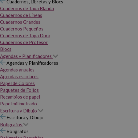
Cuadernos, Libretas y Blocs
Cuadernos de Tapa Blanda
Cuadernos de Líneas
Cuadernos Grandes
Cuadernos Pequeños
Cuadernos de Tapa Dura
Cuadernos de Profesor
Blocs
Agendas y Planificadores
Agendas y Planificadores
Agendas anuales
Agendas escolares
Papel de Colores
Paquetes de Folios
Recambios de papel
Papel milimetrado
Escritura y Dibujo
Escritura y Dibujo
Bolígrafos
Bolígrafos