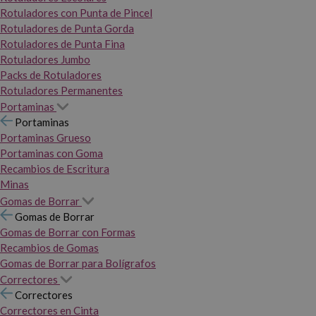
Rotuladores con Punta de Pincel
Rotuladores de Punta Gorda
Rotuladores de Punta Fina
Rotuladores Jumbo
Packs de Rotuladores
Rotuladores Permanentes
Portaminas
Portaminas
Portaminas Grueso
Portaminas con Goma
Recambios de Escritura
Minas
Gomas de Borrar
Gomas de Borrar
Gomas de Borrar con Formas
Recambios de Gomas
Gomas de Borrar para Bolígrafos
Correctores
Correctores
Correctores en Cinta