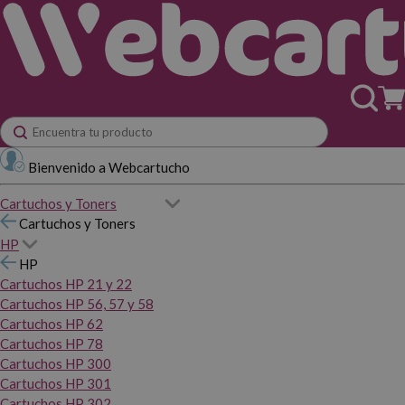
Bienvenido a Webcartucho
Cartuchos y Toners
Cartuchos y Toners
HP
HP
Cartuchos HP 21 y 22
Cartuchos HP 56, 57 y 58
Cartuchos HP 62
Cartuchos HP 78
Cartuchos HP 300
Cartuchos HP 301
Cartuchos HP 302