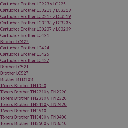
Cartuchos Brother LC223 y LC225
Cartuchos Brother LC3211 y LC3213
Cartuchos Brother LC3217 y LC3219
Cartuchos Brother LC3233 y LC3235
Cartuchos Brother LC3237 y LC3239
Cartuchos Brother LC421
Brother LC422
Cartuchos Brother LC424
Cartuchos Brother LC426
Cartuchos Brother LC427
Brother LC521
Brother LC527
Brother BTD108
Tóners Brother TN1050
Tóners Brother TN2210 y TN2220
Tóners Brother TN2310 y TN2320
Tóners Brother TN2410 y TN2420
Tóners Brother TN2510
Tóners Brother TN3430 y TN3480
Tóners Brother TN3600 y TN3610