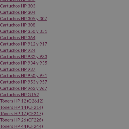
Cartuchos HP 303
Cartuchos HP 304
Cartuchos HP 305 y 307
Cartuchos HP 308
Cartuchos HP 350 y 351
Cartuchos HP 364
Cartuchos HP 912 y 917
Cartuchos HP 924
Cartuchos HP 932 y 933
Cartuchos HP 934 y 935
Cartuchos HP 937
Cartuchos HP 950 y 951
Cartuchos HP 953 y 957
Cartuchos HP 963 y 967
Cartuchos HP GT52
Tóners HP 12 (Q2612)
Tóners HP 14 (CF214)
Tóners HP 17 (CF217)
Tóners HP 26 (CF226)
Tóners HP 44 (CF244)