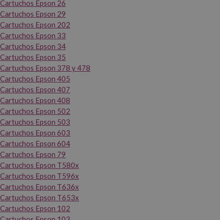
Cartuchos Epson 26
Cartuchos Epson 29
Cartuchos Epson 202
Cartuchos Epson 33
Cartuchos Epson 34
Cartuchos Epson 35
Cartuchos Epson 378 y 478
Cartuchos Epson 405
Cartuchos Epson 407
Cartuchos Epson 408
Cartuchos Epson 502
Cartuchos Epson 503
Cartuchos Epson 603
Cartuchos Epson 604
Cartuchos Epson 79
Cartuchos Epson T580x
Cartuchos Epson T596x
Cartuchos Epson T636x
Cartuchos Epson T653x
Cartuchos Epson 102
Cartuchos Epson 103