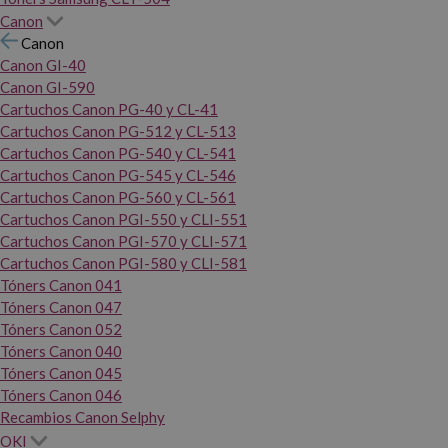
Canon
Canon
Canon GI-40
Canon GI-590
Cartuchos Canon PG-40 y CL-41
Cartuchos Canon PG-512 y CL-513
Cartuchos Canon PG-540 y CL-541
Cartuchos Canon PG-545 y CL-546
Cartuchos Canon PG-560 y CL-561
Cartuchos Canon PGI-550 y CLI-551
Cartuchos Canon PGI-570 y CLI-571
Cartuchos Canon PGI-580 y CLI-581
Tóners Canon 041
Tóners Canon 047
Tóners Canon 052
Tóners Canon 040
Tóners Canon 045
Tóners Canon 046
Recambios Canon Selphy
OKI