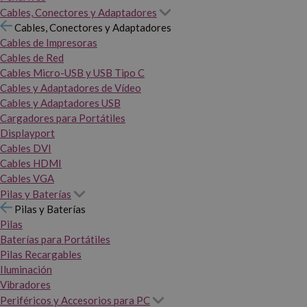
Cables, Conectores y Adaptadores
Cables, Conectores y Adaptadores
Cables de Impresoras
Cables de Red
Cables Micro-USB y USB Tipo C
Cables y Adaptadores de Vídeo
Cables y Adaptadores USB
Cargadores para Portátiles
Displayport
Cables DVI
Cables HDMI
Cables VGA
Pilas y Baterías
Pilas y Baterías
Pilas
Baterías para Portátiles
Pilas Recargables
Iluminación
Vibradores
Periféricos y Accesorios para PC