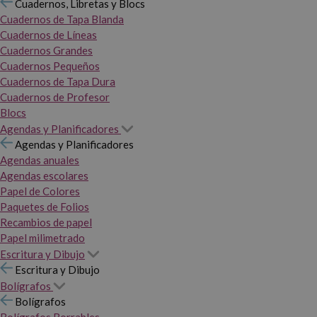
Cuadernos, Libretas y Blocs
Cuadernos de Tapa Blanda
Cuadernos de Líneas
Cuadernos Grandes
Cuadernos Pequeños
Cuadernos de Tapa Dura
Cuadernos de Profesor
Blocs
Agendas y Planificadores
Agendas y Planificadores
Agendas anuales
Agendas escolares
Papel de Colores
Paquetes de Folios
Recambios de papel
Papel milimetrado
Escritura y Dibujo
Escritura y Dibujo
Bolígrafos
Bolígrafos