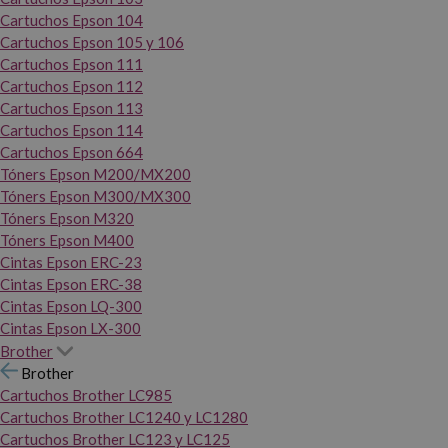
Cartuchos Epson 104
Cartuchos Epson 105 y 106
Cartuchos Epson 111
Cartuchos Epson 112
Cartuchos Epson 113
Cartuchos Epson 114
Cartuchos Epson 664
Tóners Epson M200/MX200
Tóners Epson M300/MX300
Tóners Epson M320
Tóners Epson M400
Cintas Epson ERC-23
Cintas Epson ERC-38
Cintas Epson LQ-300
Cintas Epson LX-300
Brother
Brother
Cartuchos Brother LC985
Cartuchos Brother LC1240 y LC1280
Cartuchos Brother LC123 y LC125