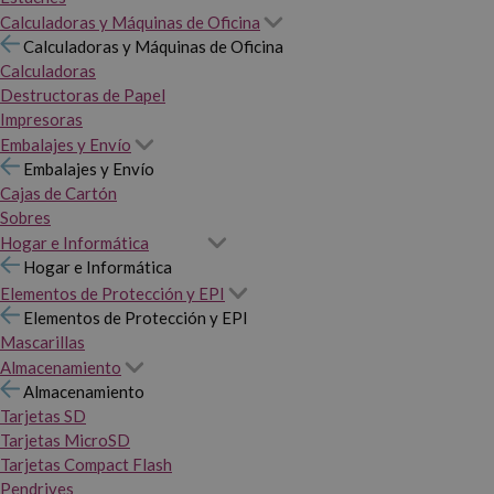
Calculadoras y Máquinas de Oficina
Calculadoras y Máquinas de Oficina
Calculadoras
Destructoras de Papel
Impresoras
Embalajes y Envío
Embalajes y Envío
Cajas de Cartón
Sobres
Hogar e Informática
Hogar e Informática
Elementos de Protección y EPI
Elementos de Protección y EPI
Mascarillas
Almacenamiento
Almacenamiento
Tarjetas SD
Tarjetas MicroSD
Tarjetas Compact Flash
Pendrives