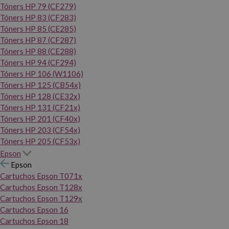
Tóners HP 79 (CF279)
Tóners HP 83 (CF283)
Tóners HP 85 (CE285)
Tóners HP 87 (CF287)
Tóners HP 88 (CE288)
Tóners HP 94 (CF294)
Tóners HP 106 (W1106)
Tóners HP 125 (CB54x)
Tóners HP 128 (CE32x)
Tóners HP 131 (CF21x)
Tóners HP 201 (CF40x)
Tóners HP 203 (CF54x)
Tóners HP 205 (CF53x)
Epson
Epson
Cartuchos Epson T071x
Cartuchos Epson T128x
Cartuchos Epson T129x
Cartuchos Epson 16
Cartuchos Epson 18