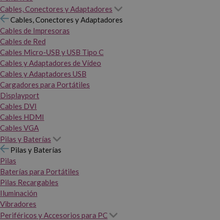
Cables, Conectores y Adaptadores
Cables, Conectores y Adaptadores
Cables de Impresoras
Cables de Red
Cables Micro-USB y USB Tipo C
Cables y Adaptadores de Vídeo
Cables y Adaptadores USB
Cargadores para Portátiles
Displayport
Cables DVI
Cables HDMI
Cables VGA
Pilas y Baterías
Pilas y Baterías
Pilas
Baterías para Portátiles
Pilas Recargables
Iluminación
Vibradores
Periféricos y Accesorios para PC