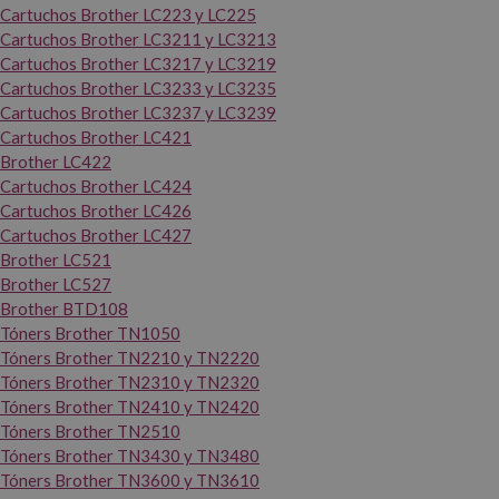
Cartuchos Brother LC223 y LC225
Cartuchos Brother LC3211 y LC3213
Cartuchos Brother LC3217 y LC3219
Cartuchos Brother LC3233 y LC3235
Cartuchos Brother LC3237 y LC3239
Cartuchos Brother LC421
Brother LC422
Cartuchos Brother LC424
Cartuchos Brother LC426
Cartuchos Brother LC427
Brother LC521
Brother LC527
Brother BTD108
Tóners Brother TN1050
Tóners Brother TN2210 y TN2220
Tóners Brother TN2310 y TN2320
Tóners Brother TN2410 y TN2420
Tóners Brother TN2510
Tóners Brother TN3430 y TN3480
Tóners Brother TN3600 y TN3610