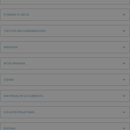
FORMATO VISTA
TIPO DE ENCUADERNACIÓN
MEDIDAS
Nº DE PÁGINAS
CIERRE
MATERIAL DE LA CUBIERTA
HOJA DE PEGATINAS
IDIOMA