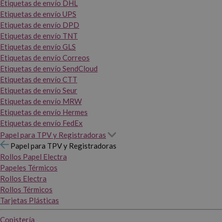
Etiquetas de envío DHL
Etiquetas de envío UPS
Etiquetas de envío DPD
Etiquetas de envío TNT
Etiquetas de envío GLS
Etiquetas de envío Correos
Etiquetas de envío SendCloud
Etiquetas de envío CTT
Etiquetas de envío Seur
Etiquetas de envío MRW
Etiquetas de envío Hermes
Etiquetas de envío FedEx
Papel para TPV y Registradoras
Papel para TPV y Registradoras
Rollos Papel Electra
Papeles Térmicos
Rollos Electra
Rollos Térmicos
Tarjetas Plásticas
Copistería