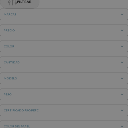
FILTRAR
MARCAS
PRECIO
COLOR
CANTIDAD
MODELO
PESO
CERTIFICADO FSC/PEFC
COLOR DEL PAPEL