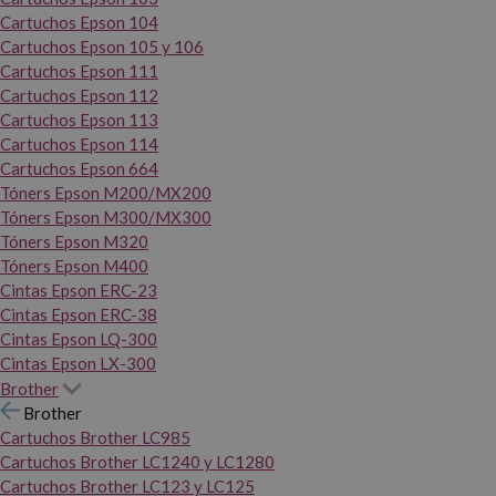
Cartuchos Epson 104
Cartuchos Epson 105 y 106
Cartuchos Epson 111
Cartuchos Epson 112
Cartuchos Epson 113
Cartuchos Epson 114
Cartuchos Epson 664
Tóners Epson M200/MX200
Tóners Epson M300/MX300
Tóners Epson M320
Tóners Epson M400
Cintas Epson ERC-23
Cintas Epson ERC-38
Cintas Epson LQ-300
Cintas Epson LX-300
Brother
Brother
Cartuchos Brother LC985
Cartuchos Brother LC1240 y LC1280
Cartuchos Brother LC123 y LC125