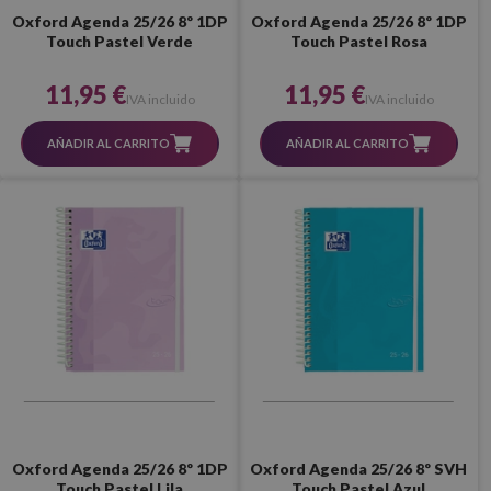
Oxford Agenda 25/26 8º 1DP
Oxford Agenda 25/26 8º 1DP
Touch Pastel Verde
Touch Pastel Rosa
11,95 €
11,95 €
IVA incluido
IVA incluido
AÑADIR AL CARRITO
AÑADIR AL CARRITO
Oxford Agenda 25/26 8º 1DP
Oxford Agenda 25/26 8º SVH
Touch Pastel Lila
Touch Pastel Azul