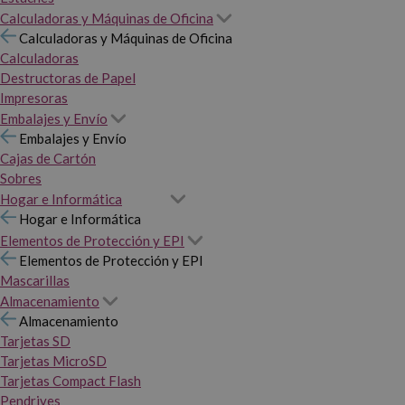
Calculadoras y Máquinas de Oficina
Calculadoras y Máquinas de Oficina
Calculadoras
Destructoras de Papel
Impresoras
Embalajes y Envío
Embalajes y Envío
Cajas de Cartón
Sobres
Hogar e Informática
Hogar e Informática
Elementos de Protección y EPI
Elementos de Protección y EPI
Mascarillas
Almacenamiento
Almacenamiento
Tarjetas SD
Tarjetas MicroSD
Tarjetas Compact Flash
Pendrives