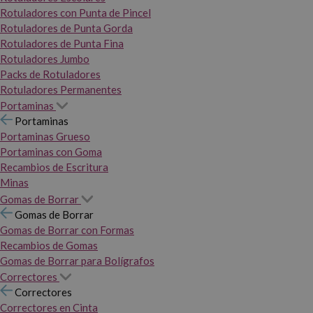
Rotuladores con Punta de Pincel
Rotuladores de Punta Gorda
Rotuladores de Punta Fina
Rotuladores Jumbo
Packs de Rotuladores
Rotuladores Permanentes
Portaminas
Portaminas
Portaminas Grueso
Portaminas con Goma
Recambios de Escritura
Minas
Gomas de Borrar
Gomas de Borrar
Gomas de Borrar con Formas
Recambios de Gomas
Gomas de Borrar para Bolígrafos
Correctores
Correctores
Correctores en Cinta