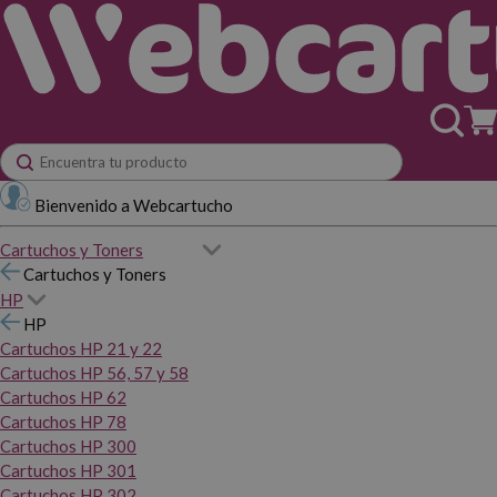
Bienvenido a Webcartucho
Cartuchos y Toners
Cartuchos y Toners
HP
HP
Cartuchos HP 21 y 22
Cartuchos HP 56, 57 y 58
Cartuchos HP 62
Cartuchos HP 78
Cartuchos HP 300
Cartuchos HP 301
Cartuchos HP 302