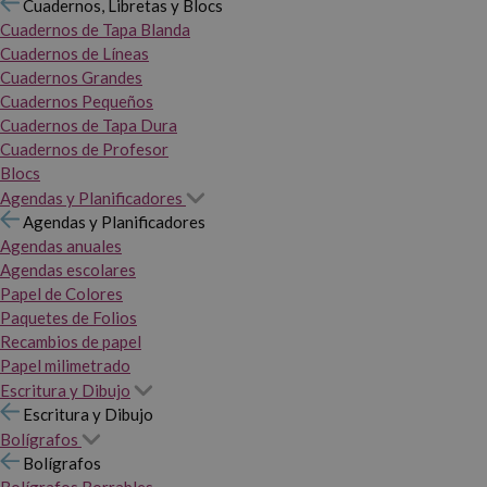
Cuadernos, Libretas y Blocs
Cuadernos de Tapa Blanda
Cuadernos de Líneas
Cuadernos Grandes
Cuadernos Pequeños
Cuadernos de Tapa Dura
Cuadernos de Profesor
Blocs
Agendas y Planificadores
Agendas y Planificadores
Agendas anuales
Agendas escolares
Papel de Colores
Paquetes de Folios
Recambios de papel
Papel milimetrado
Escritura y Dibujo
Escritura y Dibujo
Bolígrafos
Bolígrafos