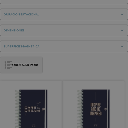
DURACIÓN ESTACIONAL
DIMENSIONES
SUPERFICIE MAGNÉTICA
ORDENAR POR: