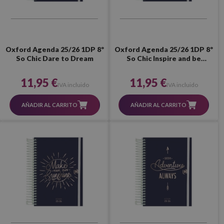
Oxford Agenda 25/26 1DP 8º
Oxford Agenda 25/26 1DP 8º
So Chic Dare to Dream
So Chic Inspire and be
Inspired
11,95 €
11,95 €
IVA incluido
IVA incluido
AÑADIR AL CARRITO
AÑADIR AL CARRITO