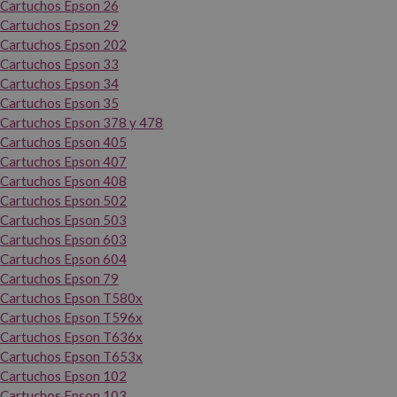
Cartuchos Epson 26
Cartuchos Epson 29
Cartuchos Epson 202
Cartuchos Epson 33
Cartuchos Epson 34
Cartuchos Epson 35
Cartuchos Epson 378 y 478
Cartuchos Epson 405
Cartuchos Epson 407
Cartuchos Epson 408
Cartuchos Epson 502
Cartuchos Epson 503
Cartuchos Epson 603
Cartuchos Epson 604
Cartuchos Epson 79
Cartuchos Epson T580x
Cartuchos Epson T596x
Cartuchos Epson T636x
Cartuchos Epson T653x
Cartuchos Epson 102
Cartuchos Epson 103