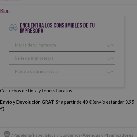
Blog
ENCUENTRA LOS CONSUMIBLES DE TU
IMPRESORA
Cartuchos de tinta y toners baratos
Envío y Devolución GRATIS*
a partir de 40 € (envío estándar 3,95
€)
Papelería
Papel, Blocs y Cuadernos
Agendas y Planificadores