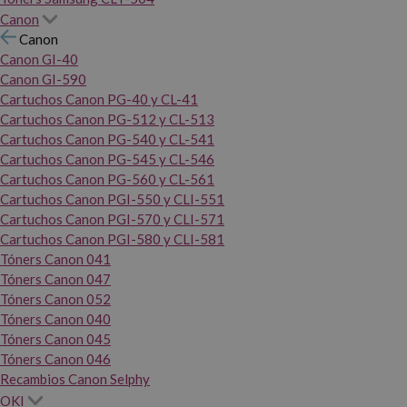
Canon
Canon
Canon GI-40
Canon GI-590
Cartuchos Canon PG-40 y CL-41
Cartuchos Canon PG-512 y CL-513
Cartuchos Canon PG-540 y CL-541
Cartuchos Canon PG-545 y CL-546
Cartuchos Canon PG-560 y CL-561
Cartuchos Canon PGI-550 y CLI-551
Cartuchos Canon PGI-570 y CLI-571
Cartuchos Canon PGI-580 y CLI-581
Tóners Canon 041
Tóners Canon 047
Tóners Canon 052
Tóners Canon 040
Tóners Canon 045
Tóners Canon 046
Recambios Canon Selphy
OKI