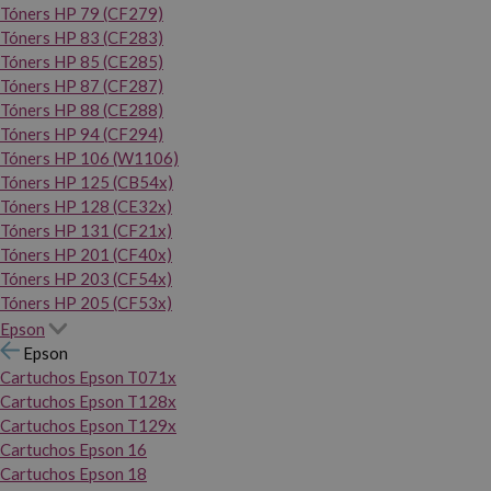
Tóners HP 79 (CF279)
Tóners HP 83 (CF283)
Tóners HP 85 (CE285)
Tóners HP 87 (CF287)
Tóners HP 88 (CE288)
Tóners HP 94 (CF294)
Tóners HP 106 (W1106)
Tóners HP 125 (CB54x)
Tóners HP 128 (CE32x)
Tóners HP 131 (CF21x)
Tóners HP 201 (CF40x)
Tóners HP 203 (CF54x)
Tóners HP 205 (CF53x)
Epson
Epson
Cartuchos Epson T071x
Cartuchos Epson T128x
Cartuchos Epson T129x
Cartuchos Epson 16
Cartuchos Epson 18