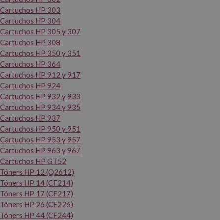
Cartuchos HP 303
Cartuchos HP 304
Cartuchos HP 305 y 307
Cartuchos HP 308
Cartuchos HP 350 y 351
Cartuchos HP 364
Cartuchos HP 912 y 917
Cartuchos HP 924
Cartuchos HP 932 y 933
Cartuchos HP 934 y 935
Cartuchos HP 937
Cartuchos HP 950 y 951
Cartuchos HP 953 y 957
Cartuchos HP 963 y 967
Cartuchos HP GT52
Tóners HP 12 (Q2612)
Tóners HP 14 (CF214)
Tóners HP 17 (CF217)
Tóners HP 26 (CF226)
Tóners HP 44 (CF244)