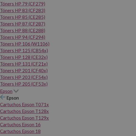
Tóners HP 79 (CF279)
Tóners HP 83 (CF283)
Tóners HP 85 (CE285)
Tóners HP 87 (CF287)
Tóners HP 88 (CE288)
Tóners HP 94 (CF294)
Tóners HP 106 (W1106)
Tóners HP 125 (CB54x)
Tóners HP 128 (CE32x)
Tóners HP 131 (CF21x)
Tóners HP 201 (CF40x)
Tóners HP 203 (CF54x)
Tóners HP 205 (CF53x)
Epson
Epson
Cartuchos Epson T071x
Cartuchos Epson T128x
Cartuchos Epson T129x
Cartuchos Epson 16
Cartuchos Epson 18