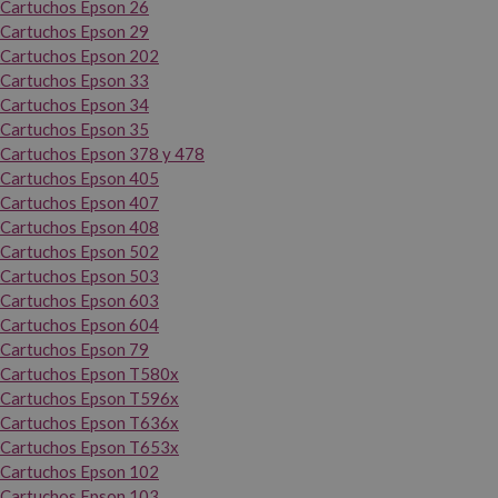
Cartuchos Epson 26
Cartuchos Epson 29
Cartuchos Epson 202
Cartuchos Epson 33
Cartuchos Epson 34
Cartuchos Epson 35
Cartuchos Epson 378 y 478
Cartuchos Epson 405
Cartuchos Epson 407
Cartuchos Epson 408
Cartuchos Epson 502
Cartuchos Epson 503
Cartuchos Epson 603
Cartuchos Epson 604
Cartuchos Epson 79
Cartuchos Epson T580x
Cartuchos Epson T596x
Cartuchos Epson T636x
Cartuchos Epson T653x
Cartuchos Epson 102
Cartuchos Epson 103