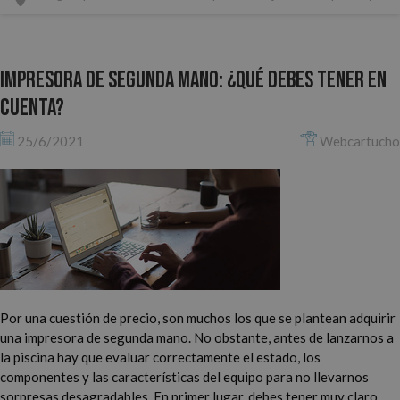
Impresora de segunda mano: ¿qué debes tener en
cuenta?
25/6/2021
Webcartucho
Por una cuestión de precio, son muchos los que se plantean adquirir
una impresora de segunda mano. No obstante, antes de lanzarnos a
la piscina hay que evaluar correctamente el estado, los
componentes y las características del equipo para no llevarnos
sorpresas desagradables. En primer lugar, debes tener muy claro