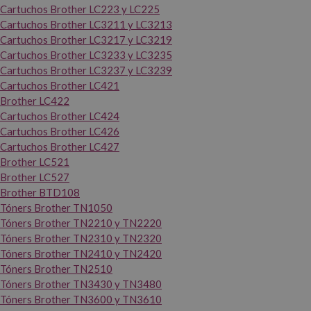
Cartuchos Brother LC223 y LC225
Cartuchos Brother LC3211 y LC3213
Cartuchos Brother LC3217 y LC3219
Cartuchos Brother LC3233 y LC3235
Cartuchos Brother LC3237 y LC3239
Cartuchos Brother LC421
Brother LC422
Cartuchos Brother LC424
Cartuchos Brother LC426
Cartuchos Brother LC427
Brother LC521
Brother LC527
Brother BTD108
Tóners Brother TN1050
Tóners Brother TN2210 y TN2220
Tóners Brother TN2310 y TN2320
Tóners Brother TN2410 y TN2420
Tóners Brother TN2510
Tóners Brother TN3430 y TN3480
Tóners Brother TN3600 y TN3610