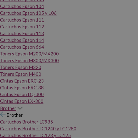
Cartuchos Epson 104
Cartuchos Epson 105 y 106
Cartuchos Epson 111
Cartuchos Epson 112
Cartuchos Epson 113
Cartuchos Epson 114
Cartuchos Epson 664
Tóners Epson M200/MX200
Tóners Epson M300/MX300
Tóners Epson M320
Tóners Epson M400
Cintas Epson ERC-23
Cintas Epson ERC-38
Cintas Epson LQ-300
Cintas Epson LX-300
Brother
Brother
Cartuchos Brother LC985
Cartuchos Brother LC1240 y LC1280
Cartuchos Brother LC123 y LC125