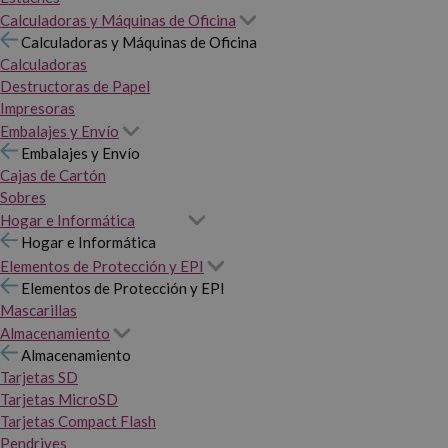
Calculadoras y Máquinas de Oficina
Calculadoras y Máquinas de Oficina
Calculadoras
Destructoras de Papel
Impresoras
Embalajes y Envío
Embalajes y Envío
Cajas de Cartón
Sobres
Hogar e Informática
Hogar e Informática
Elementos de Protección y EPI
Elementos de Protección y EPI
Mascarillas
Almacenamiento
Almacenamiento
Tarjetas SD
Tarjetas MicroSD
Tarjetas Compact Flash
Pendrives