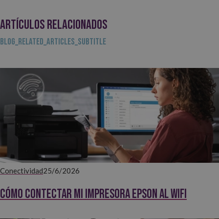
ARTÍCULOS RELACIONADOS
BLOG_RELATED_ARTICLES_SUBTITLE
Conectividad
25/6/2026
Cómo contectar mi impresora EPSON al WiFi