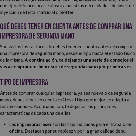
qué tipo de impresora se ajusta a nuestras necesidades: de láser, de
inyección de tinta, matricial o plotter.
Qué debes tener en cuenta antes de comprar una
impresora de segunda mano
Son varios los factores de debes tener en cuenta antes de comprar
una impresora de segunda mano, desde el tipo hasta el estado físico
de la misma.
A continuación, te dejamos una serie de consejos si
vas a comprar una impresora de segunda mano por primera vez.
Tipo de impresora
Antes de comprar cualquier impresora, ya sea nueva o de segunda
mano, debes tener en cuenta cuál es el tipo que mejor se adapta a
tus necesidades. Acontianución, te dejamos las principales
características de cada una de ellas.
Las
impresoras láser
son las más indicadas para el trabajo de
oficina. Destacan por su rapidez y por la gran calidad de su