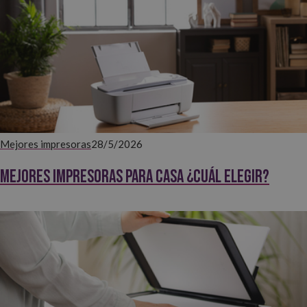
Mejores impresoras
28/5/2026
Mejores impresoras para casa ¿Cuál elegir?