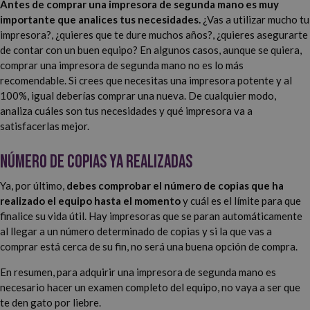
Antes de comprar una impresora de segunda mano es muy
importante que analices tus necesidades.
¿Vas a utilizar mucho tu
impresora?, ¿quieres que te dure muchos años?, ¿quieres asegurarte
de contar con un buen equipo? En algunos casos, aunque se quiera,
comprar una impresora de segunda mano no es lo más
recomendable. Si crees que necesitas una impresora potente y al
100%, igual deberías comprar una nueva. De cualquier modo,
analiza cuáles son tus necesidades y qué impresora va a
satisfacerlas mejor.
Número de copias ya realizadas
Ya, por último,
debes comprobar el número de copias que ha
realizado el equipo hasta el momento
y cuál es el límite para que
finalice su vida útil. Hay impresoras que se paran automáticamente
al llegar a un número determinado de copias y si la que vas a
comprar está cerca de su fin, no será una buena opción de compra.
En resumen, para adquirir una impresora de segunda mano es
necesario hacer un examen completo del equipo, no vaya a ser que
te den gato por liebre.