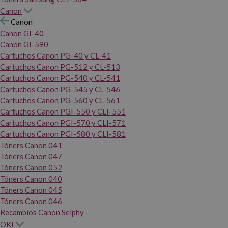
Canon
Canon
Canon GI-40
Canon GI-590
Cartuchos Canon PG-40 y CL-41
Cartuchos Canon PG-512 y CL-513
Cartuchos Canon PG-540 y CL-541
Cartuchos Canon PG-545 y CL-546
Cartuchos Canon PG-560 y CL-561
Cartuchos Canon PGI-550 y CLI-551
Cartuchos Canon PGI-570 y CLI-571
Cartuchos Canon PGI-580 y CLI-581
Tóners Canon 041
Tóners Canon 047
Tóners Canon 052
Tóners Canon 040
Tóners Canon 045
Tóners Canon 046
Recambios Canon Selphy
OKI