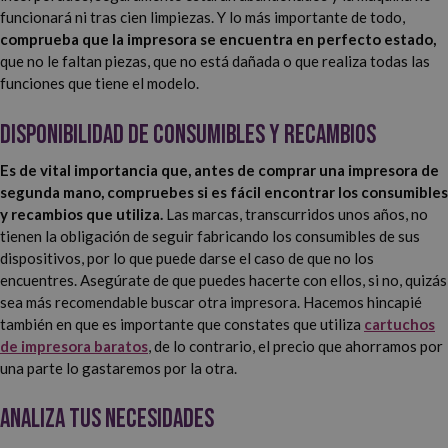
funcionará ni tras cien limpiezas. Y lo más importante de todo,
comprueba que la impresora se encuentra en perfecto estado,
que no le faltan piezas, que no está dañada o que realiza todas las
funciones que tiene el modelo.
Disponibilidad de consumibles y recambios
Es de vital importancia que, antes de comprar una impresora de
segunda mano, compruebes si es fácil encontrar los consumibles
y recambios que utiliza.
Las marcas, transcurridos unos años, no
tienen la obligación de seguir fabricando los consumibles de sus
dispositivos, por lo que puede darse el caso de que no los
encuentres. Asegúrate de que puedes hacerte con ellos, si no, quizás
sea más recomendable buscar otra impresora. Hacemos hincapié
también en que es importante que constates que utiliza
cartuchos
de impresora baratos
, de lo contrario, el precio que ahorramos por
una parte lo gastaremos por la otra.
Analiza tus necesidades