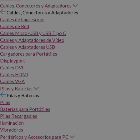
Cables, Conectores y Adaptadores
Cables, Conectores y Adaptadores
Cables de Impresoras
Cables de Red
Cables Micro-USB y USB Tipo C
Cables y Adaptadores de Vídeo
Cables y Adaptadores USB
Cargadores para Portátiles
Displayport
Cables DVI
Cables HDMI
Cables VGA
Pilas y Baterías
Pilas y Baterías
Pilas
Baterías para Portátiles
Pilas Recargables
Iluminación
Vibradores
Periféricos y Accesorios para PC