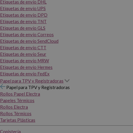
Etiquetas de envío DHL
Etiquetas de envío UPS
Etiquetas de envío DPD
Etiquetas de envío TNT
Etiquetas de envío GLS
Etiquetas de envío Correos
Etiquetas de envío SendCloud
Etiquetas de envío CTT
Etiquetas de envío Seur
Etiquetas de envío MRW
Etiquetas de envío Hermes
Etiquetas de envío FedEx
Papel para TPV y Registradoras
Papel para TPV y Registradoras
Rollos Papel Electra
Papeles Térmicos
Rollos Electra
Rollos Térmicos
Tarjetas Plásticas
Copistería