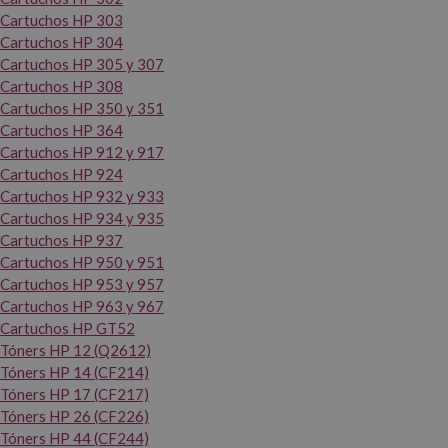
Cartuchos HP 303
Cartuchos HP 304
Cartuchos HP 305 y 307
Cartuchos HP 308
Cartuchos HP 350 y 351
Cartuchos HP 364
Cartuchos HP 912 y 917
Cartuchos HP 924
Cartuchos HP 932 y 933
Cartuchos HP 934 y 935
Cartuchos HP 937
Cartuchos HP 950 y 951
Cartuchos HP 953 y 957
Cartuchos HP 963 y 967
Cartuchos HP GT52
Tóners HP 12 (Q2612)
Tóners HP 14 (CF214)
Tóners HP 17 (CF217)
Tóners HP 26 (CF226)
Tóners HP 44 (CF244)