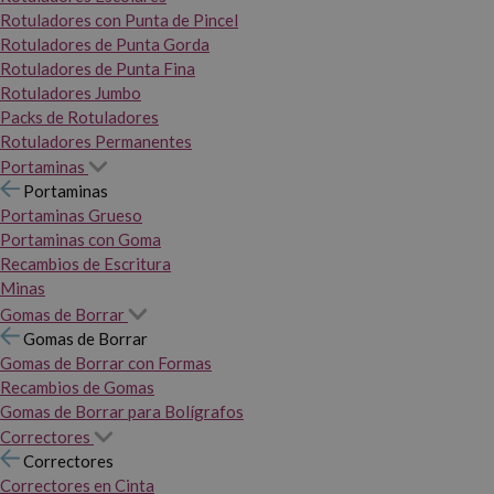
Rotuladores con Punta de Pincel
Rotuladores de Punta Gorda
Rotuladores de Punta Fina
Rotuladores Jumbo
Packs de Rotuladores
Rotuladores Permanentes
Portaminas
Portaminas
Portaminas Grueso
Portaminas con Goma
Recambios de Escritura
Minas
Gomas de Borrar
Gomas de Borrar
Gomas de Borrar con Formas
Recambios de Gomas
Gomas de Borrar para Bolígrafos
Correctores
Correctores
Correctores en Cinta