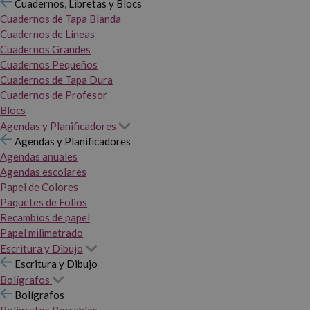
Cuadernos, Libretas y Blocs
Cuadernos de Tapa Blanda
Cuadernos de Líneas
Cuadernos Grandes
Cuadernos Pequeños
Cuadernos de Tapa Dura
Cuadernos de Profesor
Blocs
Agendas y Planificadores
Agendas y Planificadores
Agendas anuales
Agendas escolares
Papel de Colores
Paquetes de Folios
Recambios de papel
Papel milimetrado
Escritura y Dibujo
Escritura y Dibujo
Bolígrafos
Bolígrafos