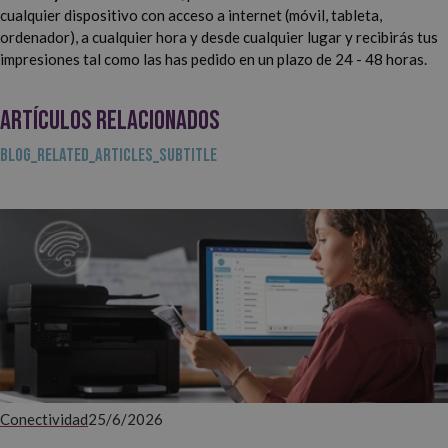
cualquier dispositivo con acceso a internet (móvil, tableta,
ordenador), a cualquier hora y desde cualquier lugar y recibirás tus
impresiones tal como las has pedido en un plazo de 24 - 48 horas.
ARTÍCULOS RELACIONADOS
BLOG_RELATED_ARTICLES_SUBTITLE
Conectividad
25/6/2026