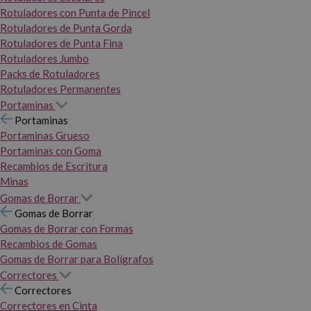
Rotuladores con Punta de Pincel
Rotuladores de Punta Gorda
Rotuladores de Punta Fina
Rotuladores Jumbo
Packs de Rotuladores
Rotuladores Permanentes
Portaminas
Portaminas
Portaminas Grueso
Portaminas con Goma
Recambios de Escritura
Minas
Gomas de Borrar
Gomas de Borrar
Gomas de Borrar con Formas
Recambios de Gomas
Gomas de Borrar para Bolígrafos
Correctores
Correctores
Correctores en Cinta