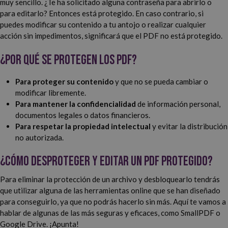
muy sencillo. ¿Te ha solicitado alguna contraseña para abrirlo o
para editarlo? Entonces está protegido. En caso contrario, si
puedes modificar su contenido a tu antojo o realizar cualquier
acción sin impedimentos, significará que el PDF no está protegido.
¿Por qué se protegen los PDF?
Para proteger su contenido
y que no se pueda cambiar o
modificar libremente.
Para mantener la confidencialidad
de información personal,
documentos legales o datos financieros.
Para respetar la propiedad intelectual
y evitar la distribución
no autorizada.
¿Cómo desproteger y editar un PDF protegido?
Para eliminar la protección de un archivo y desbloquearlo tendrás
que utilizar alguna de las herramientas online que se han diseñado
para conseguirlo, ya que no podrás hacerlo sin más. Aquí te vamos a
hablar de algunas de las más seguras y eficaces, como SmallPDF o
Google Drive. ¡Apunta!