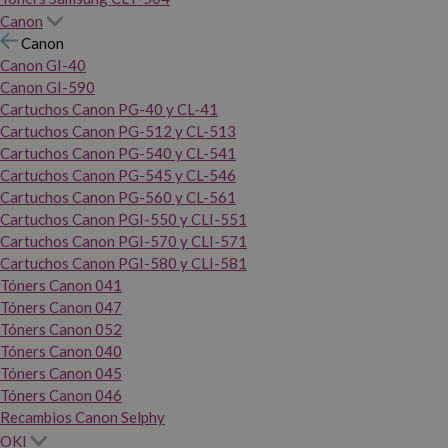
Canon
Canon
Canon GI-40
Canon GI-590
Cartuchos Canon PG-40 y CL-41
Cartuchos Canon PG-512 y CL-513
Cartuchos Canon PG-540 y CL-541
Cartuchos Canon PG-545 y CL-546
Cartuchos Canon PG-560 y CL-561
Cartuchos Canon PGI-550 y CLI-551
Cartuchos Canon PGI-570 y CLI-571
Cartuchos Canon PGI-580 y CLI-581
Tóners Canon 041
Tóners Canon 047
Tóners Canon 052
Tóners Canon 040
Tóners Canon 045
Tóners Canon 046
Recambios Canon Selphy
OKI