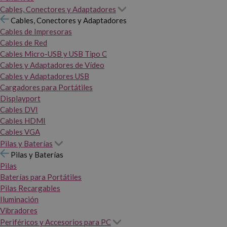
Cables, Conectores y Adaptadores
Cables, Conectores y Adaptadores
Cables de Impresoras
Cables de Red
Cables Micro-USB y USB Tipo C
Cables y Adaptadores de Vídeo
Cables y Adaptadores USB
Cargadores para Portátiles
Displayport
Cables DVI
Cables HDMI
Cables VGA
Pilas y Baterías
Pilas y Baterías
Pilas
Baterías para Portátiles
Pilas Recargables
Iluminación
Vibradores
Periféricos y Accesorios para PC