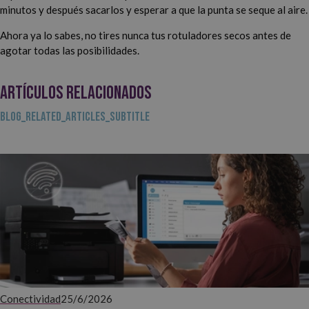
minutos y después sacarlos y esperar a que la punta se seque al aire.
Ahora ya lo sabes, no tires nunca tus rotuladores secos antes de
agotar todas las posibilidades.
ARTÍCULOS RELACIONADOS
BLOG_RELATED_ARTICLES_SUBTITLE
Conectividad
25/6/2026