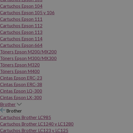
Cartuchos Epson 104
Cartuchos Epson 105 y 106
Cartuchos Epson 111
Cartuchos Epson 112
Cartuchos Epson 113
Cartuchos Epson 114
Cartuchos Epson 664
Tóners Epson M200/MX200
Tóners Epson M300/MX300
Tóners Epson M320
Tóners Epson M400
Cintas Epson ERC-23
Cintas Epson ERC-38
Cintas Epson LQ-300
Cintas Epson LX-300
Brother
Brother
Cartuchos Brother LC985
Cartuchos Brother LC1240 y LC1280
Cartuchos Brother LC123 y LC125