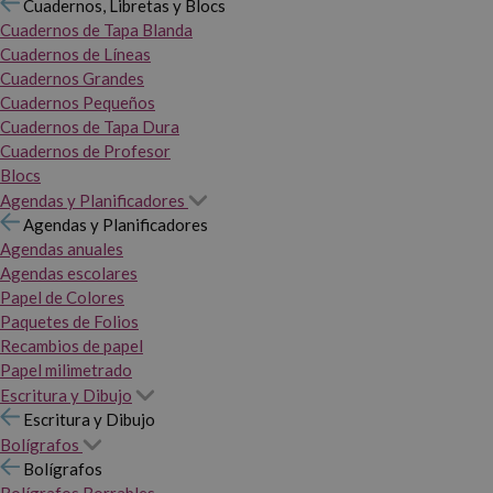
Cuadernos, Libretas y Blocs
Cuadernos de Tapa Blanda
Cuadernos de Líneas
Cuadernos Grandes
Cuadernos Pequeños
Cuadernos de Tapa Dura
Cuadernos de Profesor
Blocs
Agendas y Planificadores
Agendas y Planificadores
Agendas anuales
Agendas escolares
Papel de Colores
Paquetes de Folios
Recambios de papel
Papel milimetrado
Escritura y Dibujo
Escritura y Dibujo
Bolígrafos
Bolígrafos