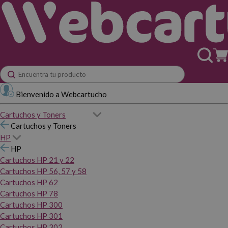
Bienvenido a Webcartucho
Cartuchos y Toners
Cartuchos y Toners
HP
HP
Cartuchos HP 21 y 22
Cartuchos HP 56, 57 y 58
Cartuchos HP 62
Cartuchos HP 78
Cartuchos HP 300
Cartuchos HP 301
Cartuchos HP 302