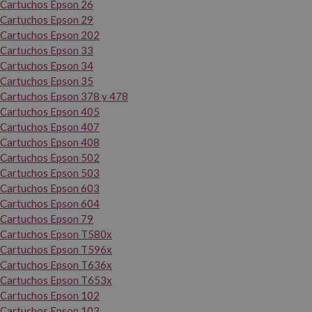
Cartuchos Epson 26
Cartuchos Epson 29
Cartuchos Epson 202
Cartuchos Epson 33
Cartuchos Epson 34
Cartuchos Epson 35
Cartuchos Epson 378 y 478
Cartuchos Epson 405
Cartuchos Epson 407
Cartuchos Epson 408
Cartuchos Epson 502
Cartuchos Epson 503
Cartuchos Epson 603
Cartuchos Epson 604
Cartuchos Epson 79
Cartuchos Epson T580x
Cartuchos Epson T596x
Cartuchos Epson T636x
Cartuchos Epson T653x
Cartuchos Epson 102
Cartuchos Epson 103