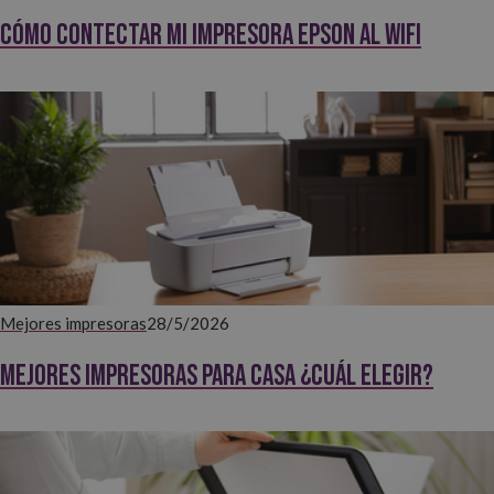
Cómo contectar mi impresora EPSON al WiFi
Mejores impresoras
28/5/2026
Mejores impresoras para casa ¿Cuál elegir?