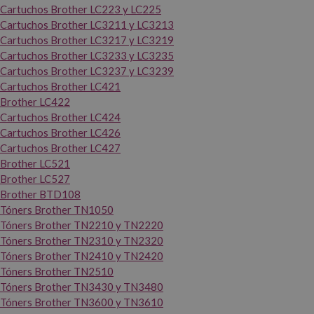
Cartuchos Brother LC223 y LC225
Cartuchos Brother LC3211 y LC3213
Cartuchos Brother LC3217 y LC3219
Cartuchos Brother LC3233 y LC3235
Cartuchos Brother LC3237 y LC3239
Cartuchos Brother LC421
Brother LC422
Cartuchos Brother LC424
Cartuchos Brother LC426
Cartuchos Brother LC427
Brother LC521
Brother LC527
Brother BTD108
Tóners Brother TN1050
Tóners Brother TN2210 y TN2220
Tóners Brother TN2310 y TN2320
Tóners Brother TN2410 y TN2420
Tóners Brother TN2510
Tóners Brother TN3430 y TN3480
Tóners Brother TN3600 y TN3610