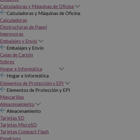
Calculadoras y Máquinas de Oficina
Calculadoras y Máquinas de Oficina
Calculadoras
Destructoras de Papel
Impresoras
Embalajes y Envío
Embalajes y Envío
Cajas de Cartón
Sobres
Hogar e Informática
Hogar e Informática
Elementos de Protección y EPI
Elementos de Protección y EPI
Mascarillas
Almacenamiento
Almacenamiento
Tarjetas SD
Tarjetas MicroSD
Tarjetas Compact Flash
Pendrives