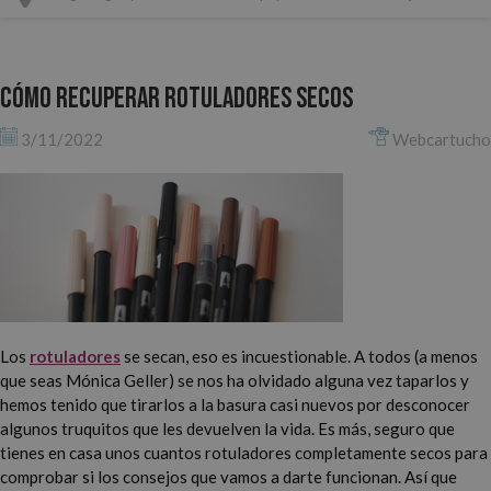
Cómo recuperar rotuladores secos
3/11/2022
Webcartucho
Los
rotuladores
se secan, eso es incuestionable. A todos (a menos
que seas Mónica Geller) se nos ha olvidado alguna vez taparlos y
hemos tenido que tirarlos a la basura casi nuevos por desconocer
algunos truquitos que les devuelven la vida. Es más, seguro que
tienes en casa unos cuantos rotuladores completamente secos para
comprobar si los consejos que vamos a darte funcionan. Así que