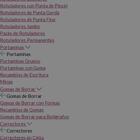
Rotuladores con Punta de Pincel
Rotuladores de Punta Gorda
Rotuladores de Punta Fina
Rotuladores Jumbo
Packs de Rotuladores
Rotuladores Permanentes
Portaminas
Portaminas
Portaminas Grueso
Portaminas con Goma
Recambios de Escritura
Minas
Gomas de Borrar
Gomas de Borrar
Gomas de Borrar con Formas
Recambios de Gomas
Gomas de Borrar para Bolígrafos
Correctores
Correctores
Correctores en Cinta