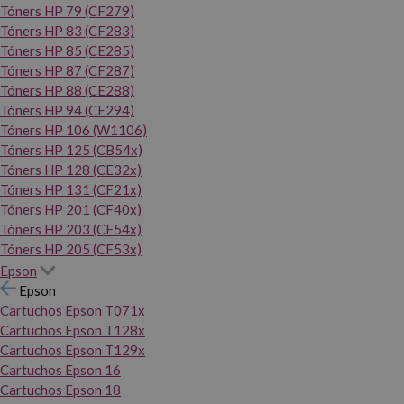
Tóners HP 79 (CF279)
Tóners HP 83 (CF283)
Tóners HP 85 (CE285)
Tóners HP 87 (CF287)
Tóners HP 88 (CE288)
Tóners HP 94 (CF294)
Tóners HP 106 (W1106)
Tóners HP 125 (CB54x)
Tóners HP 128 (CE32x)
Tóners HP 131 (CF21x)
Tóners HP 201 (CF40x)
Tóners HP 203 (CF54x)
Tóners HP 205 (CF53x)
Epson
Epson
Cartuchos Epson T071x
Cartuchos Epson T128x
Cartuchos Epson T129x
Cartuchos Epson 16
Cartuchos Epson 18