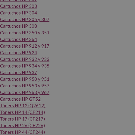
Cartuchos HP 303
Cartuchos HP 304
Cartuchos HP 305 y 307
Cartuchos HP 308
Cartuchos HP 350 y 351
Cartuchos HP 364
Cartuchos HP 912 y 917
Cartuchos HP 924
Cartuchos HP 932 y 933
Cartuchos HP 934 y 935
Cartuchos HP 937
Cartuchos HP 950 y 951
Cartuchos HP 953 y 957
Cartuchos HP 963 y 967
Cartuchos HP GT52
Tóners HP 12 (Q2612)
Tóners HP 14 (CF214)
Tóners HP 17 (CF217)
Tóners HP 26 (CF226)
Tóners HP 44 (CF244)