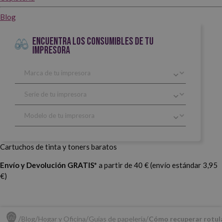
Blog
ENCUENTRA LOS CONSUMIBLES DE TU
IMPRESORA
Cartuchos de tinta y toners baratos
Envío y Devolución GRATIS*
a partir de 40 € (envío estándar 3,95
€)
Blog
Hogar y Oficina
Guías de papelería
Cómo recuperar rotul