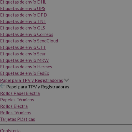
Etiquetas de envío DHL
Etiquetas de envío UPS
Etiquetas de envío DPD
Etiquetas de envío TNT
Etiquetas de envío GLS
Etiquetas de envío Correos
Etiquetas de envío SendCloud
Etiquetas de envío CTT
Etiquetas de envío Seur
Etiquetas de envío MRW
Etiquetas de envío Hermes
Etiquetas de envío FedEx
Papel para TPV y Registradoras
Papel para TPV y Registradoras
Rollos Papel Electra
Papeles Térmicos
Rollos Electra
Rollos Térmicos
Tarjetas Plásticas
Copistería