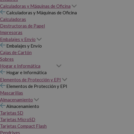
Calculadoras y Máquinas de Oficina
Calculadoras y Máquinas de Oficina
Calculadoras
Destructoras de Papel
Impresoras
Embalajes y Envío
Embalajes y Envío
Cajas de Cartón
Sobres
Hogar e Informática
Hogar e Informática
Elementos de Protección y EPI
Elementos de Protección y EPI
Mascarillas
Almacenamiento
Almacenamiento
Tarjetas SD
Tarjetas MicroSD
Tarjetas Compact Flash
Pendrives