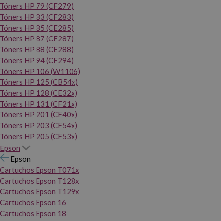
Tóners HP 79 (CF279)
Tóners HP 83 (CF283)
Tóners HP 85 (CE285)
Tóners HP 87 (CF287)
Tóners HP 88 (CE288)
Tóners HP 94 (CF294)
Tóners HP 106 (W1106)
Tóners HP 125 (CB54x)
Tóners HP 128 (CE32x)
Tóners HP 131 (CF21x)
Tóners HP 201 (CF40x)
Tóners HP 203 (CF54x)
Tóners HP 205 (CF53x)
Epson
Epson
Cartuchos Epson T071x
Cartuchos Epson T128x
Cartuchos Epson T129x
Cartuchos Epson 16
Cartuchos Epson 18