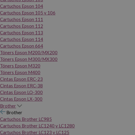
Cartuchos Epson 104
Cartuchos Epson 105 y 106
Cartuchos Epson 111
Cartuchos Epson 112
Cartuchos Epson 113
Cartuchos Epson 114
Cartuchos Epson 664
Tóners Epson M200/MX200
Tóners Epson M300/MX300
Tóners Epson M320
Tóners Epson M400
Cintas Epson ERC-23
Cintas Epson ERC-38
Cintas Epson LQ-300
Cintas Epson LX-300
Brother
Brother
Cartuchos Brother LC985
Cartuchos Brother LC1240 y LC1280
Cartuchos Brother LC123 y LC125