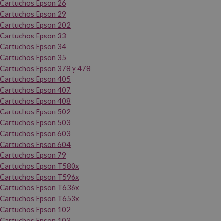
Cartuchos Epson 26
Cartuchos Epson 29
Cartuchos Epson 202
Cartuchos Epson 33
Cartuchos Epson 34
Cartuchos Epson 35
Cartuchos Epson 378 y 478
Cartuchos Epson 405
Cartuchos Epson 407
Cartuchos Epson 408
Cartuchos Epson 502
Cartuchos Epson 503
Cartuchos Epson 603
Cartuchos Epson 604
Cartuchos Epson 79
Cartuchos Epson T580x
Cartuchos Epson T596x
Cartuchos Epson T636x
Cartuchos Epson T653x
Cartuchos Epson 102
Cartuchos Epson 103