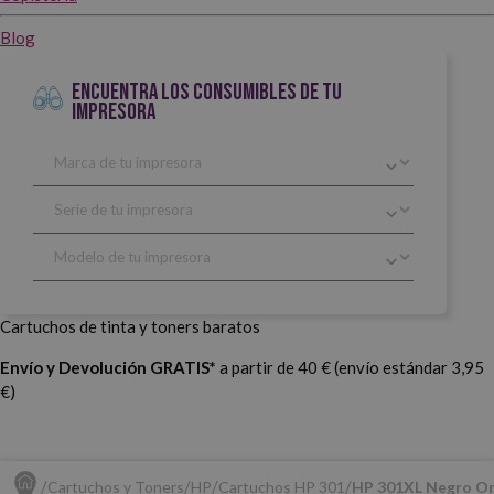
Blog
ENCUENTRA LOS CONSUMIBLES DE TU
IMPRESORA
Cartuchos de tinta y toners baratos
Envío y Devolución GRATIS*
a partir de 40 € (envío estándar 3,95
€)
Cartuchos y Toners
HP
Cartuchos HP 301
HP 301XL Negro Or