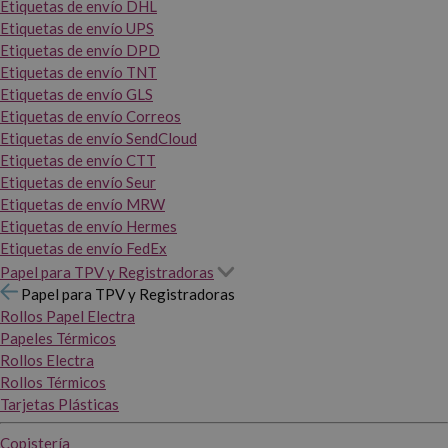
Etiquetas de envío DHL
Etiquetas de envío UPS
Etiquetas de envío DPD
Etiquetas de envío TNT
Etiquetas de envío GLS
Etiquetas de envío Correos
Etiquetas de envío SendCloud
Etiquetas de envío CTT
Etiquetas de envío Seur
Etiquetas de envío MRW
Etiquetas de envío Hermes
Etiquetas de envío FedEx
Papel para TPV y Registradoras
Papel para TPV y Registradoras
Rollos Papel Electra
Papeles Térmicos
Rollos Electra
Rollos Térmicos
Tarjetas Plásticas
Copistería