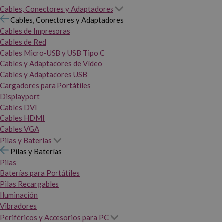
Cables, Conectores y Adaptadores
Cables, Conectores y Adaptadores
Cables de Impresoras
Cables de Red
Cables Micro-USB y USB Tipo C
Cables y Adaptadores de Vídeo
Cables y Adaptadores USB
Cargadores para Portátiles
Displayport
Cables DVI
Cables HDMI
Cables VGA
Pilas y Baterías
Pilas y Baterías
Pilas
Baterías para Portátiles
Pilas Recargables
Iluminación
Vibradores
Periféricos y Accesorios para PC