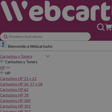
Bienvenido a Webcartucho
Cartuchos y Toners
Cartuchos y Toners
HP
HP
Cartuchos HP 21 y 22
Cartuchos HP 56, 57 y 58
Cartuchos HP 62
Cartuchos HP 78
Cartuchos HP 300
Cartuchos HP 301
Cartuchos HP 302