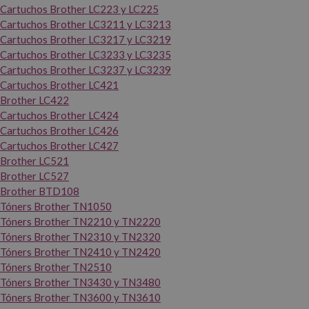
Cartuchos Brother LC223 y LC225
Cartuchos Brother LC3211 y LC3213
Cartuchos Brother LC3217 y LC3219
Cartuchos Brother LC3233 y LC3235
Cartuchos Brother LC3237 y LC3239
Cartuchos Brother LC421
Brother LC422
Cartuchos Brother LC424
Cartuchos Brother LC426
Cartuchos Brother LC427
Brother LC521
Brother LC527
Brother BTD108
Tóners Brother TN1050
Tóners Brother TN2210 y TN2220
Tóners Brother TN2310 y TN2320
Tóners Brother TN2410 y TN2420
Tóners Brother TN2510
Tóners Brother TN3430 y TN3480
Tóners Brother TN3600 y TN3610