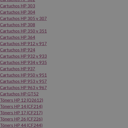
Cartuchos HP 303
Cartuchos HP 304
Cartuchos HP 305 y 307
Cartuchos HP 308
Cartuchos HP 350 y 351
Cartuchos HP 364
Cartuchos HP 912 y 917
Cartuchos HP 924
Cartuchos HP 932 y 933
Cartuchos HP 934 y 935
Cartuchos HP 937
Cartuchos HP 950 y 951
Cartuchos HP 953 y 957
Cartuchos HP 963 y 967
Cartuchos HP GT52
Tóners HP 12 (Q2612)
Tóners HP 14 (CF214)
Tóners HP 17 (CF217)
Tóners HP 26 (CF226)
Tóners HP 44 (CF244)