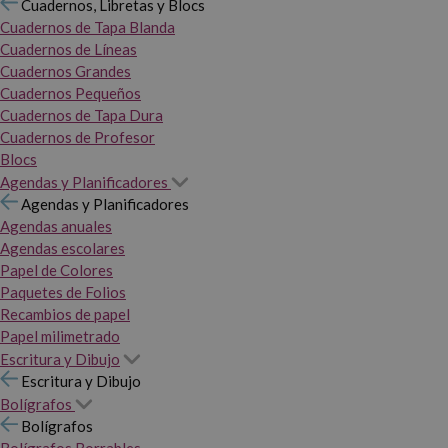
Cuadernos, Libretas y Blocs
Cuadernos de Tapa Blanda
Cuadernos de Líneas
Cuadernos Grandes
Cuadernos Pequeños
Cuadernos de Tapa Dura
Cuadernos de Profesor
Blocs
Agendas y Planificadores
Agendas y Planificadores
Agendas anuales
Agendas escolares
Papel de Colores
Paquetes de Folios
Recambios de papel
Papel milimetrado
Escritura y Dibujo
Escritura y Dibujo
Bolígrafos
Bolígrafos