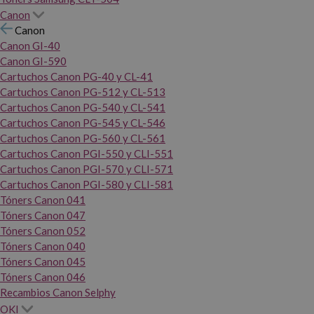
Canon
Canon
Canon GI-40
Canon GI-590
Cartuchos Canon PG-40 y CL-41
Cartuchos Canon PG-512 y CL-513
Cartuchos Canon PG-540 y CL-541
Cartuchos Canon PG-545 y CL-546
Cartuchos Canon PG-560 y CL-561
Cartuchos Canon PGI-550 y CLI-551
Cartuchos Canon PGI-570 y CLI-571
Cartuchos Canon PGI-580 y CLI-581
Tóners Canon 041
Tóners Canon 047
Tóners Canon 052
Tóners Canon 040
Tóners Canon 045
Tóners Canon 046
Recambios Canon Selphy
OKI