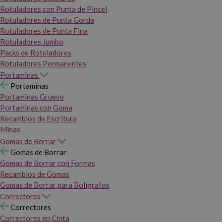
Rotuladores con Punta de Pincel
Rotuladores de Punta Gorda
Rotuladores de Punta Fina
Rotuladores Jumbo
Packs de Rotuladores
Rotuladores Permanentes
Portaminas
Portaminas
Portaminas Grueso
Portaminas con Goma
Recambios de Escritura
Minas
Gomas de Borrar
Gomas de Borrar
Gomas de Borrar con Formas
Recambios de Gomas
Gomas de Borrar para Bolígrafos
Correctores
Correctores
Correctores en Cinta