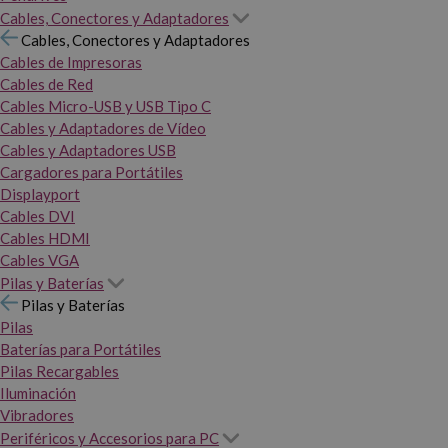
Cables, Conectores y Adaptadores
Cables, Conectores y Adaptadores
Cables de Impresoras
Cables de Red
Cables Micro-USB y USB Tipo C
Cables y Adaptadores de Vídeo
Cables y Adaptadores USB
Cargadores para Portátiles
Displayport
Cables DVI
Cables HDMI
Cables VGA
Pilas y Baterías
Pilas y Baterías
Pilas
Baterías para Portátiles
Pilas Recargables
Iluminación
Vibradores
Periféricos y Accesorios para PC