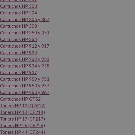
Cartuchos HP 303
Cartuchos HP 304
Cartuchos HP 305 y 307
Cartuchos HP 308
Cartuchos HP 350 y 351
Cartuchos HP 364
Cartuchos HP 912 y 917
Cartuchos HP 924
Cartuchos HP 932 y 933
Cartuchos HP 934 y 935
Cartuchos HP 937
Cartuchos HP 950 y 951
Cartuchos HP 953 y 957
Cartuchos HP 963 y 967
Cartuchos HP GT52
Tóners HP 12 (Q2612)
Tóners HP 14 (CF214)
Tóners HP 17 (CF217)
Tóners HP 26 (CF226)
Tóners HP 44 (CF244)