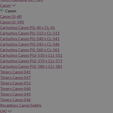
Canon
Canon
Canon GI-40
Canon GI-590
Cartuchos Canon PG-40 y CL-41
Cartuchos Canon PG-512 y CL-513
Cartuchos Canon PG-540 y CL-541
Cartuchos Canon PG-545 y CL-546
Cartuchos Canon PG-560 y CL-561
Cartuchos Canon PGI-550 y CLI-551
Cartuchos Canon PGI-570 y CLI-571
Cartuchos Canon PGI-580 y CLI-581
Tóners Canon 041
Tóners Canon 047
Tóners Canon 052
Tóners Canon 040
Tóners Canon 045
Tóners Canon 046
Recambios Canon Selphy
OKI