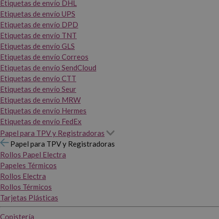
Etiquetas de envío DHL
Etiquetas de envío UPS
Etiquetas de envío DPD
Etiquetas de envío TNT
Etiquetas de envío GLS
Etiquetas de envío Correos
Etiquetas de envío SendCloud
Etiquetas de envío CTT
Etiquetas de envío Seur
Etiquetas de envío MRW
Etiquetas de envío Hermes
Etiquetas de envío FedEx
Papel para TPV y Registradoras
Papel para TPV y Registradoras
Rollos Papel Electra
Papeles Térmicos
Rollos Electra
Rollos Térmicos
Tarjetas Plásticas
Copistería