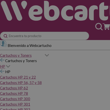
Bienvenido a Webcartucho
Cartuchos y Toners
Cartuchos y Toners
HP
HP
Cartuchos HP 21 y 22
Cartuchos HP 56, 57 y 58
Cartuchos HP 62
Cartuchos HP 78
Cartuchos HP 300
Cartuchos HP 301
Cartuchos HP 302