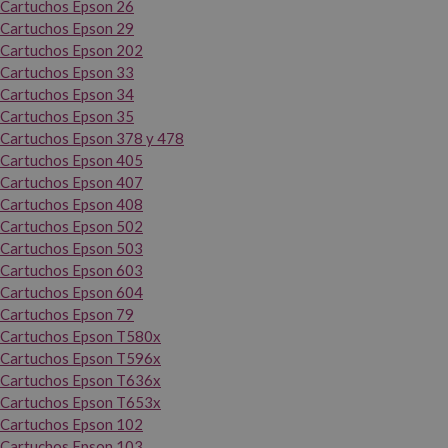
Cartuchos Epson 26
Cartuchos Epson 29
Cartuchos Epson 202
Cartuchos Epson 33
Cartuchos Epson 34
Cartuchos Epson 35
Cartuchos Epson 378 y 478
Cartuchos Epson 405
Cartuchos Epson 407
Cartuchos Epson 408
Cartuchos Epson 502
Cartuchos Epson 503
Cartuchos Epson 603
Cartuchos Epson 604
Cartuchos Epson 79
Cartuchos Epson T580x
Cartuchos Epson T596x
Cartuchos Epson T636x
Cartuchos Epson T653x
Cartuchos Epson 102
Cartuchos Epson 103