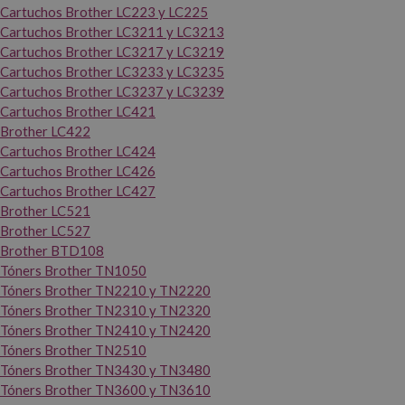
Cartuchos Brother LC223 y LC225
Cartuchos Brother LC3211 y LC3213
Cartuchos Brother LC3217 y LC3219
Cartuchos Brother LC3233 y LC3235
Cartuchos Brother LC3237 y LC3239
Cartuchos Brother LC421
Brother LC422
Cartuchos Brother LC424
Cartuchos Brother LC426
Cartuchos Brother LC427
Brother LC521
Brother LC527
Brother BTD108
Tóners Brother TN1050
Tóners Brother TN2210 y TN2220
Tóners Brother TN2310 y TN2320
Tóners Brother TN2410 y TN2420
Tóners Brother TN2510
Tóners Brother TN3430 y TN3480
Tóners Brother TN3600 y TN3610