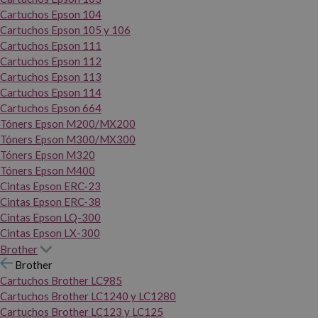
Cartuchos Epson 104
Cartuchos Epson 105 y 106
Cartuchos Epson 111
Cartuchos Epson 112
Cartuchos Epson 113
Cartuchos Epson 114
Cartuchos Epson 664
Tóners Epson M200/MX200
Tóners Epson M300/MX300
Tóners Epson M320
Tóners Epson M400
Cintas Epson ERC-23
Cintas Epson ERC-38
Cintas Epson LQ-300
Cintas Epson LX-300
Brother
Brother
Cartuchos Brother LC985
Cartuchos Brother LC1240 y LC1280
Cartuchos Brother LC123 y LC125