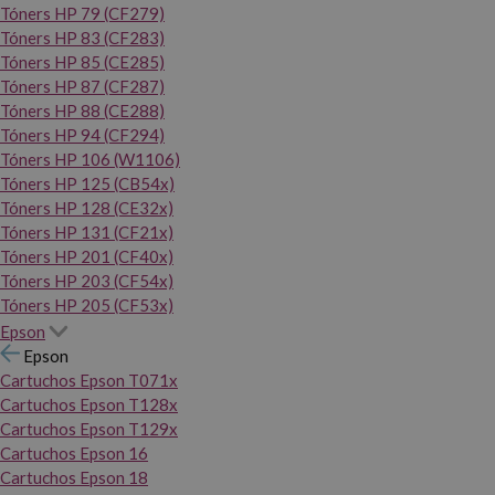
Tóners HP 79 (CF279)
Tóners HP 83 (CF283)
Tóners HP 85 (CE285)
Tóners HP 87 (CF287)
Tóners HP 88 (CE288)
Tóners HP 94 (CF294)
Tóners HP 106 (W1106)
Tóners HP 125 (CB54x)
Tóners HP 128 (CE32x)
Tóners HP 131 (CF21x)
Tóners HP 201 (CF40x)
Tóners HP 203 (CF54x)
Tóners HP 205 (CF53x)
Epson
Epson
Cartuchos Epson T071x
Cartuchos Epson T128x
Cartuchos Epson T129x
Cartuchos Epson 16
Cartuchos Epson 18