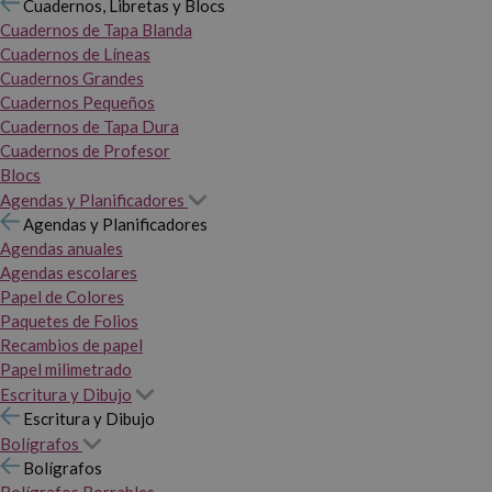
Cuadernos, Libretas y Blocs
Cuadernos de Tapa Blanda
Cuadernos de Líneas
Cuadernos Grandes
Cuadernos Pequeños
Cuadernos de Tapa Dura
Cuadernos de Profesor
Blocs
Agendas y Planificadores
Agendas y Planificadores
Agendas anuales
Agendas escolares
Papel de Colores
Paquetes de Folios
Recambios de papel
Papel milimetrado
Escritura y Dibujo
Escritura y Dibujo
Bolígrafos
Bolígrafos