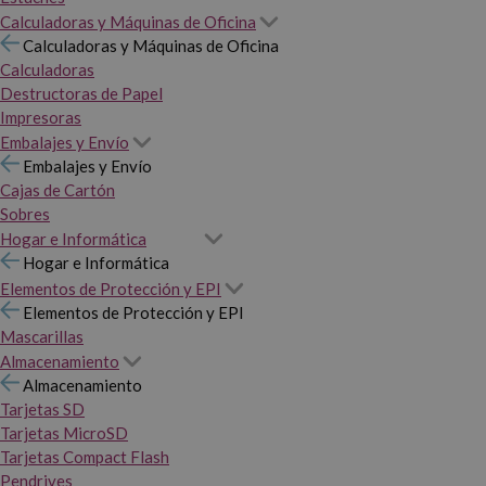
Calculadoras y Máquinas de Oficina
Calculadoras y Máquinas de Oficina
Calculadoras
Destructoras de Papel
Impresoras
Embalajes y Envío
Embalajes y Envío
Cajas de Cartón
Sobres
Hogar e Informática
Hogar e Informática
Elementos de Protección y EPI
Elementos de Protección y EPI
Mascarillas
Almacenamiento
Almacenamiento
Tarjetas SD
Tarjetas MicroSD
Tarjetas Compact Flash
Pendrives