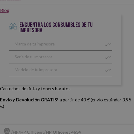
Blog
ENCUENTRA LOS CONSUMIBLES DE TU
IMPRESORA
Cartuchos de tinta y toners baratos
Envío y Devolución GRATIS*
a partir de 40 € (envío estándar 3,95
€)
HP
HP Officejet
HP Officejet 4634