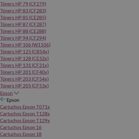
Tóners HP 79 (CF279)
Tóners HP 83 (CF283)
Tóners HP 85 (CE285)
Tóners HP 87 (CF287)
Tóners HP 88 (CE288)
Tóners HP 94 (CF294)
Tóners HP 106 (W1106)
Tóners HP 125 (CB54x)
Tóners HP 128 (CE32x)
Tóners HP 131 (CF21x)
Tóners HP 201 (CF40x)
Tóners HP 203 (CF54x)
Tóners HP 205 (CF53x)
Epson
Epson
Cartuchos Epson T071x
Cartuchos Epson T128x
Cartuchos Epson T129x
Cartuchos Epson 16
Cartuchos Epson 18