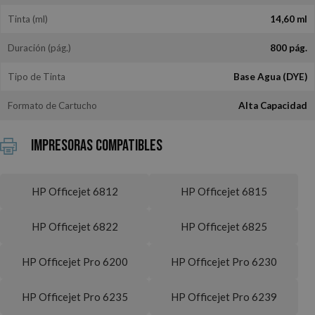
Tinta (ml)
14,60 ml
Duración (pág.)
800 pág.
Tipo de Tinta
Base Agua (DYE)
Formato de Cartucho
Alta Capacidad
Impresoras Compatibles
HP Officejet 6812
HP Officejet 6815
HP Officejet 6822
HP Officejet 6825
HP Officejet Pro 6200
HP Officejet Pro 6230
HP Officejet Pro 6235
HP Officejet Pro 6239