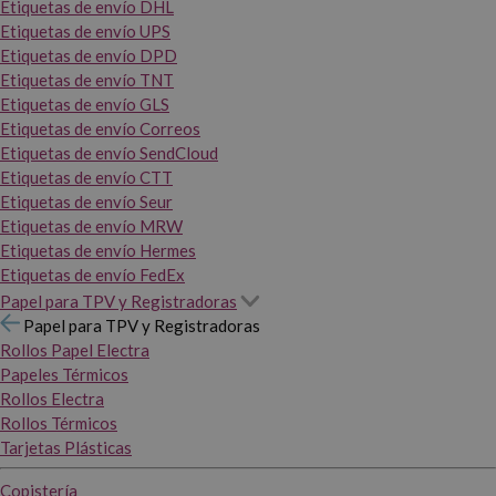
Etiquetas de envío DHL
Etiquetas de envío UPS
Etiquetas de envío DPD
Etiquetas de envío TNT
Etiquetas de envío GLS
Etiquetas de envío Correos
Etiquetas de envío SendCloud
Etiquetas de envío CTT
Etiquetas de envío Seur
Etiquetas de envío MRW
Etiquetas de envío Hermes
Etiquetas de envío FedEx
Papel para TPV y Registradoras
Papel para TPV y Registradoras
Rollos Papel Electra
Papeles Térmicos
Rollos Electra
Rollos Térmicos
Tarjetas Plásticas
Copistería