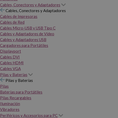
Cables, Conectores y Adaptadores
Cables, Conectores y Adaptadores
Cables de Impresoras
Cables de Red
Cables Micro-USB y USB Tipo C
Cables y Adaptadores de Vídeo
Cables y Adaptadores USB
Cargadores para Portátiles
Displayport
Cables DVI
Cables HDMI
Cables VGA
Pilas y Baterías
Pilas y Baterías
Pilas
Baterías para Portátiles
Pilas Recargables
Iluminación
Vibradores
Periféricos y Accesorios para PC