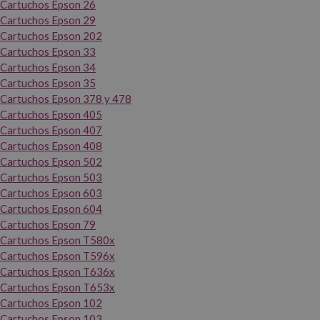
Cartuchos Epson 26
Cartuchos Epson 29
Cartuchos Epson 202
Cartuchos Epson 33
Cartuchos Epson 34
Cartuchos Epson 35
Cartuchos Epson 378 y 478
Cartuchos Epson 405
Cartuchos Epson 407
Cartuchos Epson 408
Cartuchos Epson 502
Cartuchos Epson 503
Cartuchos Epson 603
Cartuchos Epson 604
Cartuchos Epson 79
Cartuchos Epson T580x
Cartuchos Epson T596x
Cartuchos Epson T636x
Cartuchos Epson T653x
Cartuchos Epson 102
Cartuchos Epson 103