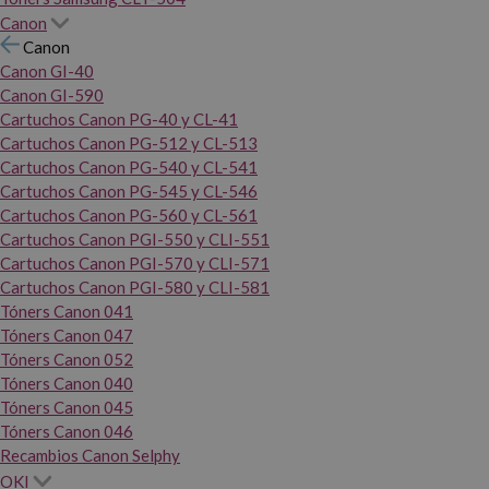
Canon
Canon
Canon GI-40
Canon GI-590
Cartuchos Canon PG-40 y CL-41
Cartuchos Canon PG-512 y CL-513
Cartuchos Canon PG-540 y CL-541
Cartuchos Canon PG-545 y CL-546
Cartuchos Canon PG-560 y CL-561
Cartuchos Canon PGI-550 y CLI-551
Cartuchos Canon PGI-570 y CLI-571
Cartuchos Canon PGI-580 y CLI-581
Tóners Canon 041
Tóners Canon 047
Tóners Canon 052
Tóners Canon 040
Tóners Canon 045
Tóners Canon 046
Recambios Canon Selphy
OKI