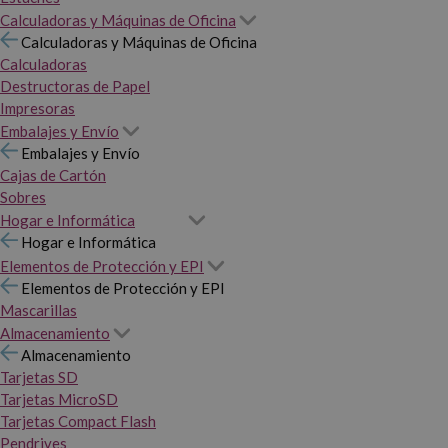
Calculadoras y Máquinas de Oficina
Calculadoras y Máquinas de Oficina
Calculadoras
Destructoras de Papel
Impresoras
Embalajes y Envío
Embalajes y Envío
Cajas de Cartón
Sobres
Hogar e Informática
Hogar e Informática
Elementos de Protección y EPI
Elementos de Protección y EPI
Mascarillas
Almacenamiento
Almacenamiento
Tarjetas SD
Tarjetas MicroSD
Tarjetas Compact Flash
Pendrives