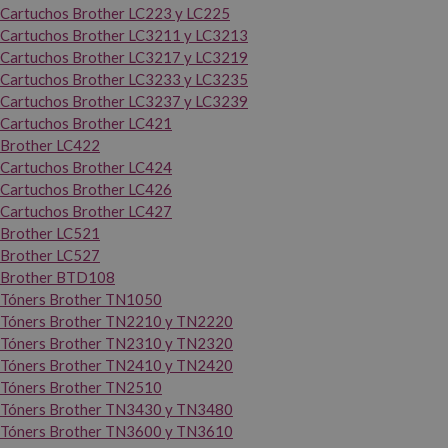
Cartuchos Brother LC223 y LC225
Cartuchos Brother LC3211 y LC3213
Cartuchos Brother LC3217 y LC3219
Cartuchos Brother LC3233 y LC3235
Cartuchos Brother LC3237 y LC3239
Cartuchos Brother LC421
Brother LC422
Cartuchos Brother LC424
Cartuchos Brother LC426
Cartuchos Brother LC427
Brother LC521
Brother LC527
Brother BTD108
Tóners Brother TN1050
Tóners Brother TN2210 y TN2220
Tóners Brother TN2310 y TN2320
Tóners Brother TN2410 y TN2420
Tóners Brother TN2510
Tóners Brother TN3430 y TN3480
Tóners Brother TN3600 y TN3610