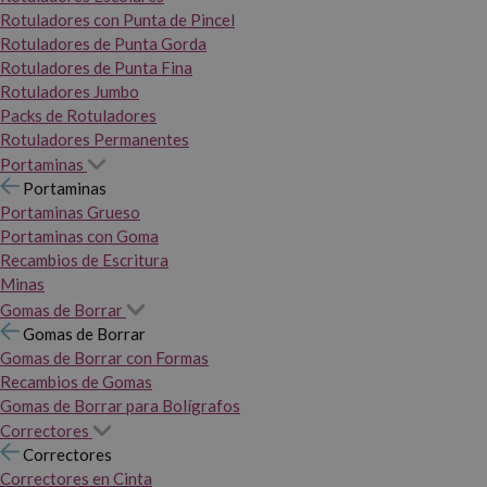
Rotuladores con Punta de Pincel
Rotuladores de Punta Gorda
Rotuladores de Punta Fina
Rotuladores Jumbo
Packs de Rotuladores
Rotuladores Permanentes
Portaminas
Portaminas
Portaminas Grueso
Portaminas con Goma
Recambios de Escritura
Minas
Gomas de Borrar
Gomas de Borrar
Gomas de Borrar con Formas
Recambios de Gomas
Gomas de Borrar para Bolígrafos
Correctores
Correctores
Correctores en Cinta