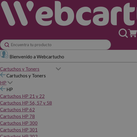
Bienvenido a Webcartucho
Cartuchos y Toners
Cartuchos y Toners
HP
HP
Cartuchos HP 21 y 22
Cartuchos HP 56, 57 y 58
Cartuchos HP 62
Cartuchos HP 78
Cartuchos HP 300
Cartuchos HP 301
Cartuchos HP 302