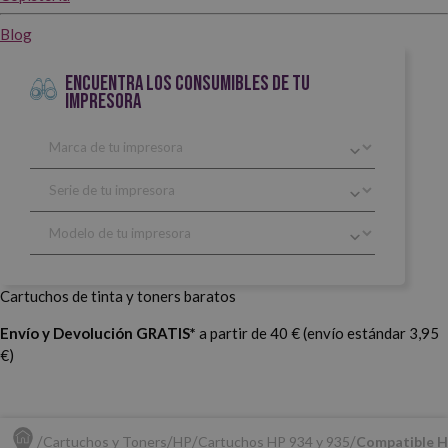
Blog
ENCUENTRA LOS CONSUMIBLES DE TU
IMPRESORA
Cartuchos de tinta y toners baratos
Envío y Devolución GRATIS*
a partir de 40 € (envío estándar 3,95
€)
Cartuchos y Toners
HP
Cartuchos HP 934 y 935
Compatible H