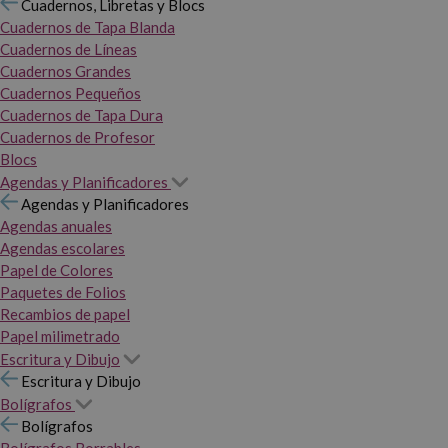
Cuadernos, Libretas y Blocs
Cuadernos de Tapa Blanda
Cuadernos de Líneas
Cuadernos Grandes
Cuadernos Pequeños
Cuadernos de Tapa Dura
Cuadernos de Profesor
Blocs
Agendas y Planificadores
Agendas y Planificadores
Agendas anuales
Agendas escolares
Papel de Colores
Paquetes de Folios
Recambios de papel
Papel milimetrado
Escritura y Dibujo
Escritura y Dibujo
Bolígrafos
Bolígrafos