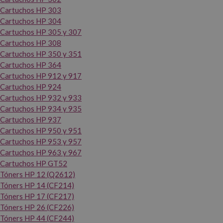
Cartuchos HP 303
Cartuchos HP 304
Cartuchos HP 305 y 307
Cartuchos HP 308
Cartuchos HP 350 y 351
Cartuchos HP 364
Cartuchos HP 912 y 917
Cartuchos HP 924
Cartuchos HP 932 y 933
Cartuchos HP 934 y 935
Cartuchos HP 937
Cartuchos HP 950 y 951
Cartuchos HP 953 y 957
Cartuchos HP 963 y 967
Cartuchos HP GT52
Tóners HP 12 (Q2612)
Tóners HP 14 (CF214)
Tóners HP 17 (CF217)
Tóners HP 26 (CF226)
Tóners HP 44 (CF244)