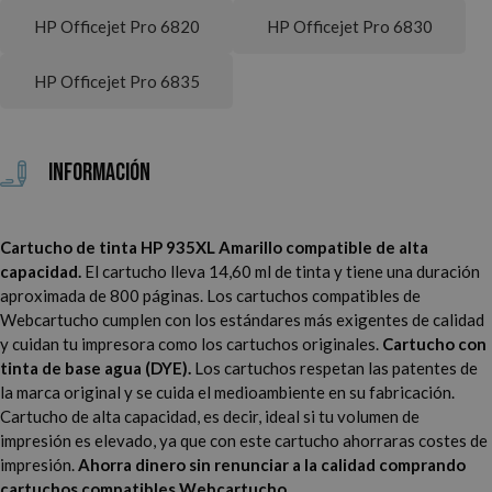
HP Officejet Pro 6820
HP Officejet Pro 6830
HP Officejet Pro 6835
Información
Cartucho de tinta HP 935XL Amarillo compatible de alta
capacidad.
El cartucho lleva 14,60 ml de tinta y tiene una duración
aproximada de 800 páginas. Los cartuchos compatibles de
Webcartucho cumplen con los estándares más exigentes de calidad
y cuidan tu impresora como los cartuchos originales.
Cartucho con
tinta de base agua (DYE).
Los cartuchos respetan las patentes de
la marca original y se cuida el medioambiente en su fabricación.
Cartucho de alta capacidad, es decir, ideal si tu volumen de
impresión es elevado, ya que con este cartucho ahorraras costes de
impresión.
Ahorra dinero sin renunciar a la calidad comprando
cartuchos compatibles Webcartucho.