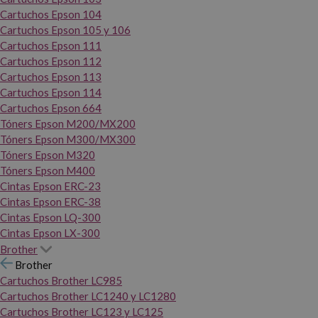
Cartuchos Epson 104
Cartuchos Epson 105 y 106
Cartuchos Epson 111
Cartuchos Epson 112
Cartuchos Epson 113
Cartuchos Epson 114
Cartuchos Epson 664
Tóners Epson M200/MX200
Tóners Epson M300/MX300
Tóners Epson M320
Tóners Epson M400
Cintas Epson ERC-23
Cintas Epson ERC-38
Cintas Epson LQ-300
Cintas Epson LX-300
Brother
Brother
Cartuchos Brother LC985
Cartuchos Brother LC1240 y LC1280
Cartuchos Brother LC123 y LC125