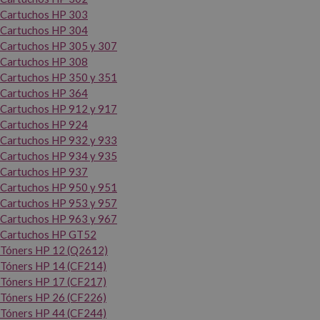
Cartuchos HP 303
Cartuchos HP 304
Cartuchos HP 305 y 307
Cartuchos HP 308
Cartuchos HP 350 y 351
Cartuchos HP 364
Cartuchos HP 912 y 917
Cartuchos HP 924
Cartuchos HP 932 y 933
Cartuchos HP 934 y 935
Cartuchos HP 937
Cartuchos HP 950 y 951
Cartuchos HP 953 y 957
Cartuchos HP 963 y 967
Cartuchos HP GT52
Tóners HP 12 (Q2612)
Tóners HP 14 (CF214)
Tóners HP 17 (CF217)
Tóners HP 26 (CF226)
Tóners HP 44 (CF244)