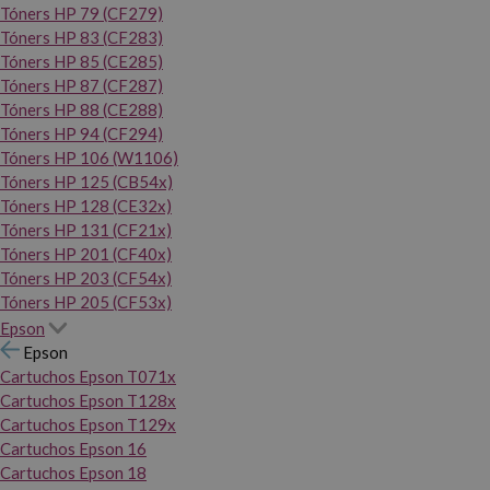
Tóners HP 79 (CF279)
Tóners HP 83 (CF283)
Tóners HP 85 (CE285)
Tóners HP 87 (CF287)
Tóners HP 88 (CE288)
Tóners HP 94 (CF294)
Tóners HP 106 (W1106)
Tóners HP 125 (CB54x)
Tóners HP 128 (CE32x)
Tóners HP 131 (CF21x)
Tóners HP 201 (CF40x)
Tóners HP 203 (CF54x)
Tóners HP 205 (CF53x)
Epson
Epson
Cartuchos Epson T071x
Cartuchos Epson T128x
Cartuchos Epson T129x
Cartuchos Epson 16
Cartuchos Epson 18