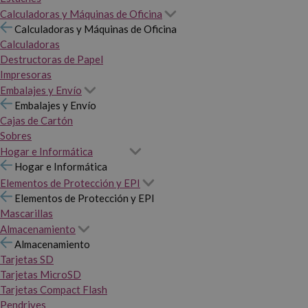
Calculadoras y Máquinas de Oficina
Calculadoras y Máquinas de Oficina
Calculadoras
Destructoras de Papel
Impresoras
Embalajes y Envío
Embalajes y Envío
Cajas de Cartón
Sobres
Hogar e Informática
Hogar e Informática
Elementos de Protección y EPI
Elementos de Protección y EPI
Mascarillas
Almacenamiento
Almacenamiento
Tarjetas SD
Tarjetas MicroSD
Tarjetas Compact Flash
Pendrives