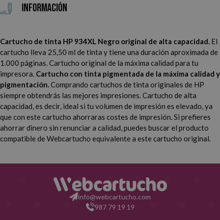
Información
Cartucho de tinta HP 934XL Negro original de alta capacidad.
El
cartucho lleva 25,50 ml de tinta y tiene una duración aproximada de
1.000 páginas. Cartucho original de la máxima calidad para tu
impresora.
Cartucho con tinta pigmentada de la máxima calidad y
pigmentación.
Comprando cartuchos de tinta originales de HP
siempre obtendrás las mejores impresiones. Cartucho de alta
capacidad, es decir, ideal si tu volumen de impresión es elevado, ya
que con este cartucho ahorraras costes de impresión. Si prefieres
ahorrar dinero sin renunciar a calidad, puedes buscar el producto
compatible de Webcartucho equivalente a este cartucho original.
info@webcartucho.com
987 79 19 19