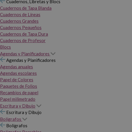
Cuadernos, Libretas y Blocs
Cuadernos de Tapa Blanda
Cuadernos de Líneas
Cuadernos Grandes
Cuadernos Pequeños
Cuadernos de Tapa Dura
Cuadernos de Profesor
Blocs
Agendas y Planificadores
Agendas y Planificadores
Agendas anuales
Agendas escolares
Papel de Colores
Paquetes de Folios
Recambios de papel
Papel milimetrado
Escritura y Dibujo
Escritura y Dibujo
Bolígrafos
Bolígrafos