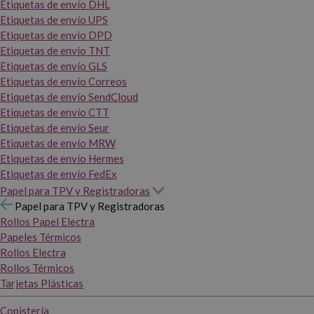
Etiquetas de envío DHL
Etiquetas de envío UPS
Etiquetas de envío DPD
Etiquetas de envío TNT
Etiquetas de envío GLS
Etiquetas de envío Correos
Etiquetas de envío SendCloud
Etiquetas de envío CTT
Etiquetas de envío Seur
Etiquetas de envío MRW
Etiquetas de envío Hermes
Etiquetas de envío FedEx
Papel para TPV y Registradoras
Papel para TPV y Registradoras
Rollos Papel Electra
Papeles Térmicos
Rollos Electra
Rollos Térmicos
Tarjetas Plásticas
Copistería