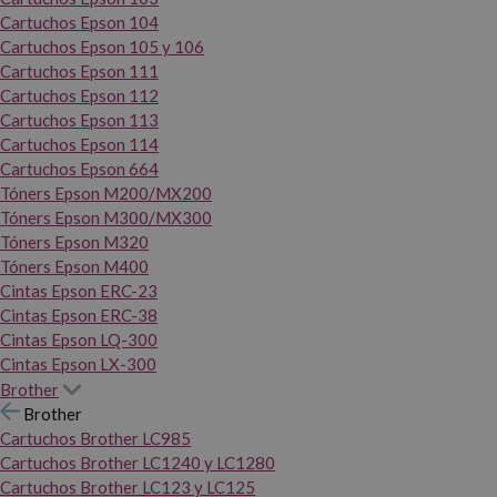
Cartuchos Epson 104
Cartuchos Epson 105 y 106
Cartuchos Epson 111
Cartuchos Epson 112
Cartuchos Epson 113
Cartuchos Epson 114
Cartuchos Epson 664
Tóners Epson M200/MX200
Tóners Epson M300/MX300
Tóners Epson M320
Tóners Epson M400
Cintas Epson ERC-23
Cintas Epson ERC-38
Cintas Epson LQ-300
Cintas Epson LX-300
Brother
Brother
Cartuchos Brother LC985
Cartuchos Brother LC1240 y LC1280
Cartuchos Brother LC123 y LC125