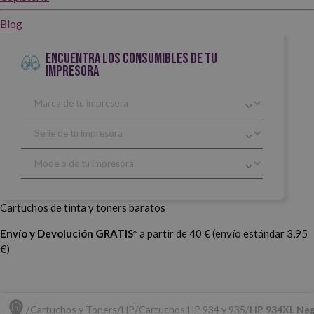
Blog
ENCUENTRA LOS CONSUMIBLES DE TU
IMPRESORA
Cartuchos de tinta y toners baratos
Envío y Devolución GRATIS*
a partir de 40 € (envío estándar 3,95
€)
Cartuchos y Toners
HP
Cartuchos HP 934 y 935
HP 934XL Neg