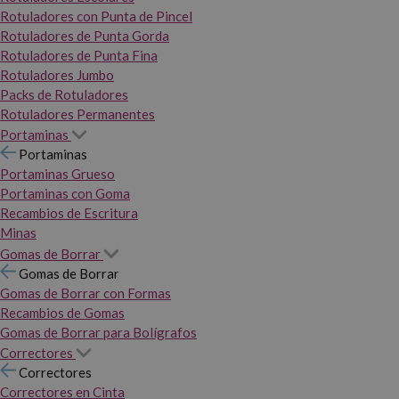
Rotuladores con Punta de Pincel
Rotuladores de Punta Gorda
Rotuladores de Punta Fina
Rotuladores Jumbo
Packs de Rotuladores
Rotuladores Permanentes
Portaminas
Portaminas
Portaminas Grueso
Portaminas con Goma
Recambios de Escritura
Minas
Gomas de Borrar
Gomas de Borrar
Gomas de Borrar con Formas
Recambios de Gomas
Gomas de Borrar para Bolígrafos
Correctores
Correctores
Correctores en Cinta