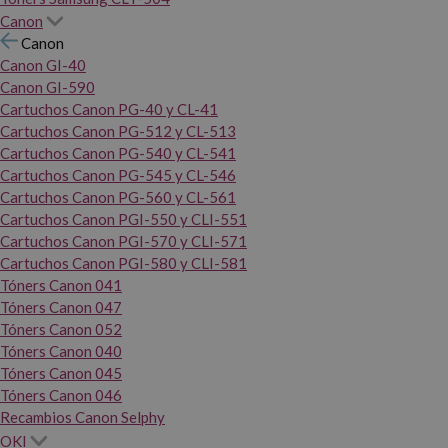
Canon
Canon
Canon GI-40
Canon GI-590
Cartuchos Canon PG-40 y CL-41
Cartuchos Canon PG-512 y CL-513
Cartuchos Canon PG-540 y CL-541
Cartuchos Canon PG-545 y CL-546
Cartuchos Canon PG-560 y CL-561
Cartuchos Canon PGI-550 y CLI-551
Cartuchos Canon PGI-570 y CLI-571
Cartuchos Canon PGI-580 y CLI-581
Tóners Canon 041
Tóners Canon 047
Tóners Canon 052
Tóners Canon 040
Tóners Canon 045
Tóners Canon 046
Recambios Canon Selphy
OKI