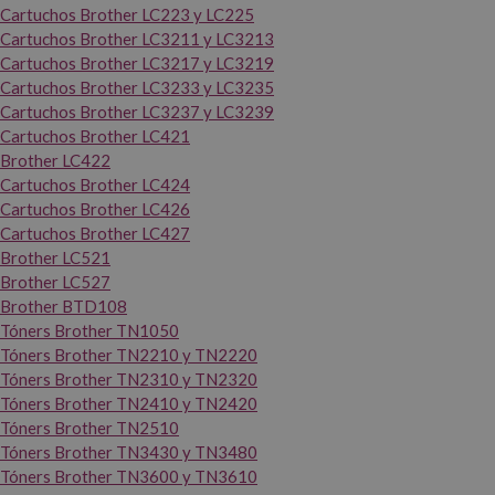
Cartuchos Brother LC223 y LC225
Cartuchos Brother LC3211 y LC3213
Cartuchos Brother LC3217 y LC3219
Cartuchos Brother LC3233 y LC3235
Cartuchos Brother LC3237 y LC3239
Cartuchos Brother LC421
Brother LC422
Cartuchos Brother LC424
Cartuchos Brother LC426
Cartuchos Brother LC427
Brother LC521
Brother LC527
Brother BTD108
Tóners Brother TN1050
Tóners Brother TN2210 y TN2220
Tóners Brother TN2310 y TN2320
Tóners Brother TN2410 y TN2420
Tóners Brother TN2510
Tóners Brother TN3430 y TN3480
Tóners Brother TN3600 y TN3610