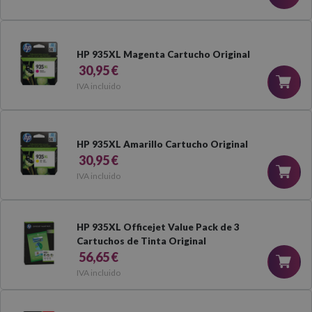
HP 935XL Magenta Cartucho Original
30,95 €
IVA incluido
HP 935XL Amarillo Cartucho Original
30,95 €
IVA incluido
HP 935XL Officejet Value Pack de 3
Cartuchos de Tinta Original
56,65 €
IVA incluido