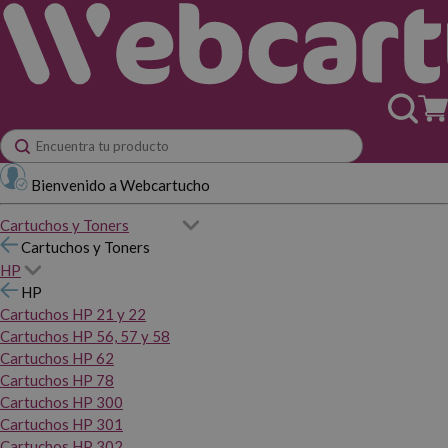
Bienvenido a Webcartucho
Cartuchos y Toners
Cartuchos y Toners
HP
HP
Cartuchos HP 21 y 22
Cartuchos HP 56, 57 y 58
Cartuchos HP 62
Cartuchos HP 78
Cartuchos HP 300
Cartuchos HP 301
Cartuchos HP 302