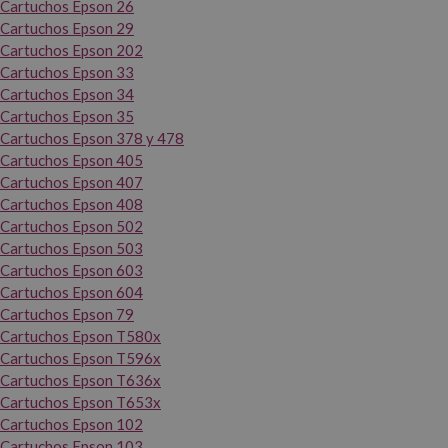
Cartuchos Epson 26
Cartuchos Epson 29
Cartuchos Epson 202
Cartuchos Epson 33
Cartuchos Epson 34
Cartuchos Epson 35
Cartuchos Epson 378 y 478
Cartuchos Epson 405
Cartuchos Epson 407
Cartuchos Epson 408
Cartuchos Epson 502
Cartuchos Epson 503
Cartuchos Epson 603
Cartuchos Epson 604
Cartuchos Epson 79
Cartuchos Epson T580x
Cartuchos Epson T596x
Cartuchos Epson T636x
Cartuchos Epson T653x
Cartuchos Epson 102
Cartuchos Epson 103