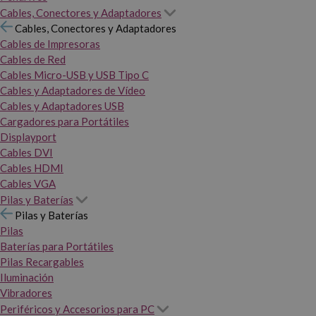
Cables, Conectores y Adaptadores
Cables, Conectores y Adaptadores
Cables de Impresoras
Cables de Red
Cables Micro-USB y USB Tipo C
Cables y Adaptadores de Vídeo
Cables y Adaptadores USB
Cargadores para Portátiles
Displayport
Cables DVI
Cables HDMI
Cables VGA
Pilas y Baterías
Pilas y Baterías
Pilas
Baterías para Portátiles
Pilas Recargables
Iluminación
Vibradores
Periféricos y Accesorios para PC