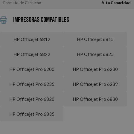
Formato de Cartucho
Alta Capacidad
Impresoras Compatibles
HP Officejet 6812
HP Officejet 6815
HP Officejet 6822
HP Officejet 6825
HP Officejet Pro 6200
HP Officejet Pro 6230
HP Officejet Pro 6235
HP Officejet Pro 6239
HP Officejet Pro 6820
HP Officejet Pro 6830
HP Officejet Pro 6835