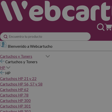
Bienvenido a Webcartucho
Cartuchos y Toners
Cartuchos y Toners
HP
HP
Cartuchos HP 21 y 22
Cartuchos HP 56, 57 y 58
Cartuchos HP 62
Cartuchos HP 78
Cartuchos HP 300
Cartuchos HP 301
Cartuchos HP 302