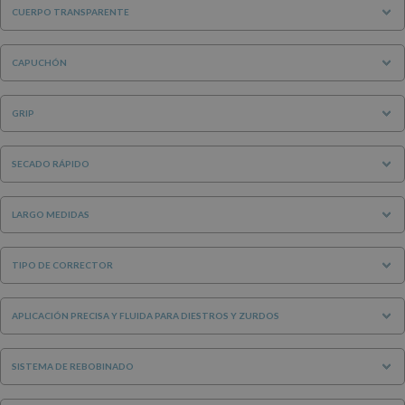
CUERPO TRANSPARENTE
CAPUCHÓN
GRIP
SECADO RÁPIDO
LARGO MEDIDAS
TIPO DE CORRECTOR
APLICACIÓN PRECISA Y FLUIDA PARA DIESTROS Y ZURDOS
SISTEMA DE REBOBINADO