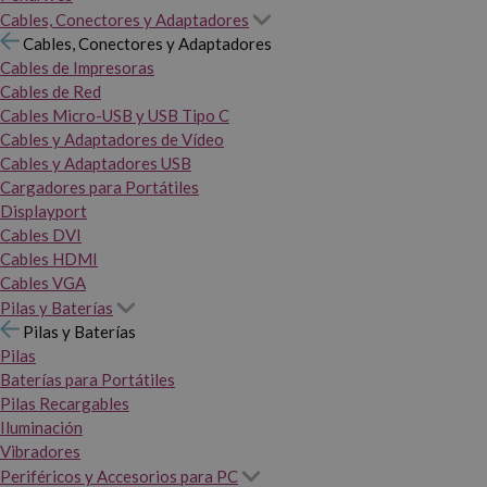
Cables, Conectores y Adaptadores
Cables, Conectores y Adaptadores
Cables de Impresoras
Cables de Red
Cables Micro-USB y USB Tipo C
Cables y Adaptadores de Vídeo
Cables y Adaptadores USB
Cargadores para Portátiles
Displayport
Cables DVI
Cables HDMI
Cables VGA
Pilas y Baterías
Pilas y Baterías
Pilas
Baterías para Portátiles
Pilas Recargables
Iluminación
Vibradores
Periféricos y Accesorios para PC