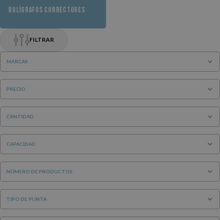
BOLÍGRAFOS CORRECTORES
FILTRAR
MARCAS
PRECIO
CANTIDAD
CAPACIDAD
NÚMERO DE PRODUCTOS
TIPO DE PUNTA