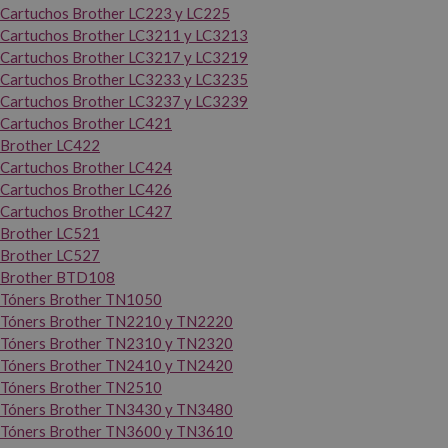
Cartuchos Brother LC223 y LC225
Cartuchos Brother LC3211 y LC3213
Cartuchos Brother LC3217 y LC3219
Cartuchos Brother LC3233 y LC3235
Cartuchos Brother LC3237 y LC3239
Cartuchos Brother LC421
Brother LC422
Cartuchos Brother LC424
Cartuchos Brother LC426
Cartuchos Brother LC427
Brother LC521
Brother LC527
Brother BTD108
Tóners Brother TN1050
Tóners Brother TN2210 y TN2220
Tóners Brother TN2310 y TN2320
Tóners Brother TN2410 y TN2420
Tóners Brother TN2510
Tóners Brother TN3430 y TN3480
Tóners Brother TN3600 y TN3610