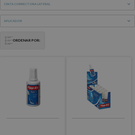
CINTA CORRECTORA LATERAL
APLICADOR
ORDENAR POR: