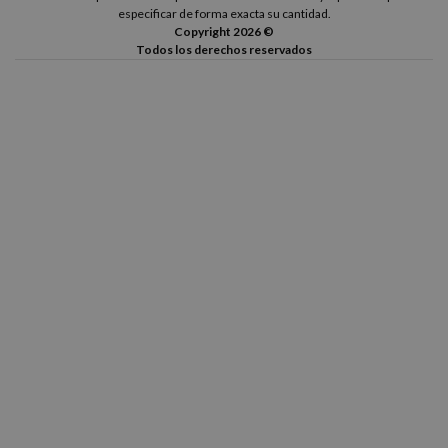
especificar de forma exacta su cantidad.
Copyright 2026 ©
Todos los derechos reservados