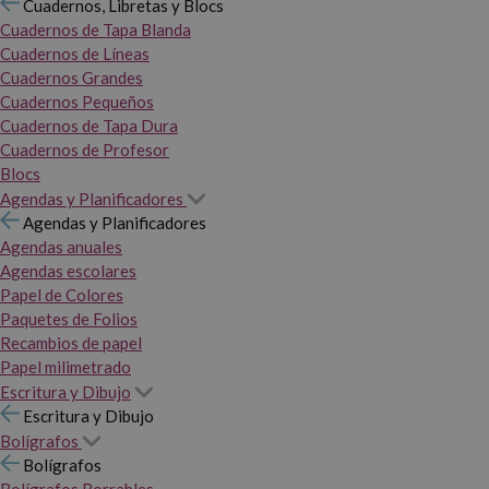
Cuadernos, Libretas y Blocs
Cuadernos de Tapa Blanda
Cuadernos de Líneas
Cuadernos Grandes
Cuadernos Pequeños
Cuadernos de Tapa Dura
Cuadernos de Profesor
Blocs
Agendas y Planificadores
Agendas y Planificadores
Agendas anuales
Agendas escolares
Papel de Colores
Paquetes de Folios
Recambios de papel
Papel milimetrado
Escritura y Dibujo
Escritura y Dibujo
Bolígrafos
Bolígrafos