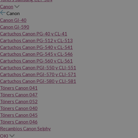
Canon
Canon
Canon GI-40
Canon GI-590
Cartuchos Canon PG-40 y CL-41
Cartuchos Canon PG-512 y CL-513
Cartuchos Canon PG-540 y CL-541
Cartuchos Canon PG-545 y CL-546
Cartuchos Canon PG-560 y CL-561
Cartuchos Canon PGI-550 y CLI-551
Cartuchos Canon PGI-570 y CLI-571
Cartuchos Canon PGI-580 y CLI-581
Tóners Canon 041
Tóners Canon 047
Tóners Canon 052
Tóners Canon 040
Tóners Canon 045
Tóners Canon 046
Recambios Canon Selphy
OKI