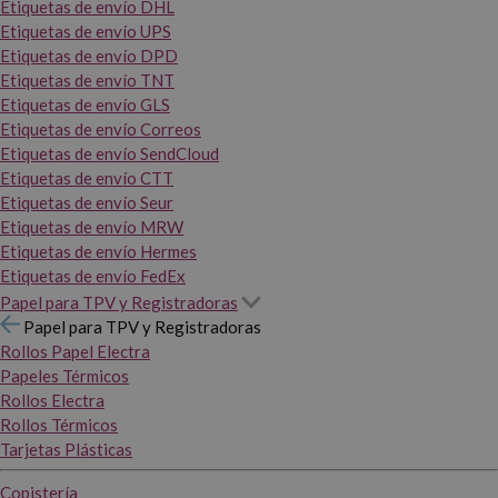
Etiquetas de envío DHL
Etiquetas de envío UPS
Etiquetas de envío DPD
Etiquetas de envío TNT
Etiquetas de envío GLS
Etiquetas de envío Correos
Etiquetas de envío SendCloud
Etiquetas de envío CTT
Etiquetas de envío Seur
Etiquetas de envío MRW
Etiquetas de envío Hermes
Etiquetas de envío FedEx
Papel para TPV y Registradoras
Papel para TPV y Registradoras
Rollos Papel Electra
Papeles Térmicos
Rollos Electra
Rollos Térmicos
Tarjetas Plásticas
Copistería