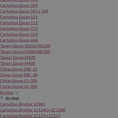
Cartuchos Epson 104
Cartuchos Epson 105 y 106
Cartuchos Epson 111
Cartuchos Epson 112
Cartuchos Epson 113
Cartuchos Epson 114
Cartuchos Epson 664
Tóners Epson M200/MX200
Tóners Epson M300/MX300
Tóners Epson M320
Tóners Epson M400
Cintas Epson ERC-23
Cintas Epson ERC-38
Cintas Epson LQ-300
Cintas Epson LX-300
Brother
Brother
Cartuchos Brother LC985
Cartuchos Brother LC1240 y LC1280
Cartuchos Brother LC123 y LC125