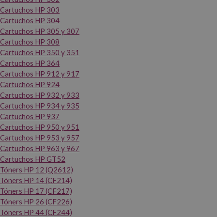
Cartuchos HP 303
Cartuchos HP 304
Cartuchos HP 305 y 307
Cartuchos HP 308
Cartuchos HP 350 y 351
Cartuchos HP 364
Cartuchos HP 912 y 917
Cartuchos HP 924
Cartuchos HP 932 y 933
Cartuchos HP 934 y 935
Cartuchos HP 937
Cartuchos HP 950 y 951
Cartuchos HP 953 y 957
Cartuchos HP 963 y 967
Cartuchos HP GT52
Tóners HP 12 (Q2612)
Tóners HP 14 (CF214)
Tóners HP 17 (CF217)
Tóners HP 26 (CF226)
Tóners HP 44 (CF244)