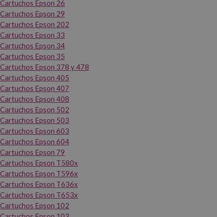
Cartuchos Epson 26
Cartuchos Epson 29
Cartuchos Epson 202
Cartuchos Epson 33
Cartuchos Epson 34
Cartuchos Epson 35
Cartuchos Epson 378 y 478
Cartuchos Epson 405
Cartuchos Epson 407
Cartuchos Epson 408
Cartuchos Epson 502
Cartuchos Epson 503
Cartuchos Epson 603
Cartuchos Epson 604
Cartuchos Epson 79
Cartuchos Epson T580x
Cartuchos Epson T596x
Cartuchos Epson T636x
Cartuchos Epson T653x
Cartuchos Epson 102
Cartuchos Epson 103