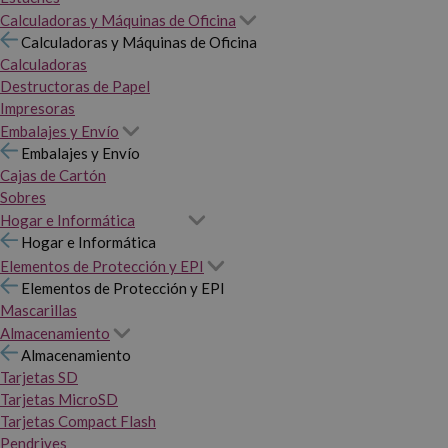
Calculadoras y Máquinas de Oficina
Calculadoras y Máquinas de Oficina
Calculadoras
Destructoras de Papel
Impresoras
Embalajes y Envío
Embalajes y Envío
Cajas de Cartón
Sobres
Hogar e Informática
Hogar e Informática
Elementos de Protección y EPI
Elementos de Protección y EPI
Mascarillas
Almacenamiento
Almacenamiento
Tarjetas SD
Tarjetas MicroSD
Tarjetas Compact Flash
Pendrives