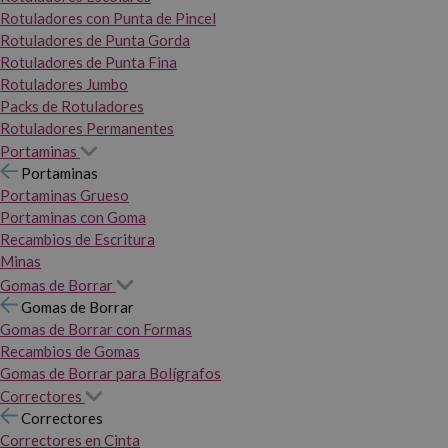
Rotuladores con Punta de Pincel
Rotuladores de Punta Gorda
Rotuladores de Punta Fina
Rotuladores Jumbo
Packs de Rotuladores
Rotuladores Permanentes
Portaminas
Portaminas
Portaminas Grueso
Portaminas con Goma
Recambios de Escritura
Minas
Gomas de Borrar
Gomas de Borrar
Gomas de Borrar con Formas
Recambios de Gomas
Gomas de Borrar para Bolígrafos
Correctores
Correctores
Correctores en Cinta