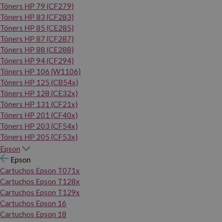
Tóners HP 79 (CF279)
Tóners HP 83 (CF283)
Tóners HP 85 (CE285)
Tóners HP 87 (CF287)
Tóners HP 88 (CE288)
Tóners HP 94 (CF294)
Tóners HP 106 (W1106)
Tóners HP 125 (CB54x)
Tóners HP 128 (CE32x)
Tóners HP 131 (CF21x)
Tóners HP 201 (CF40x)
Tóners HP 203 (CF54x)
Tóners HP 205 (CF53x)
Epson
Epson
Cartuchos Epson T071x
Cartuchos Epson T128x
Cartuchos Epson T129x
Cartuchos Epson 16
Cartuchos Epson 18