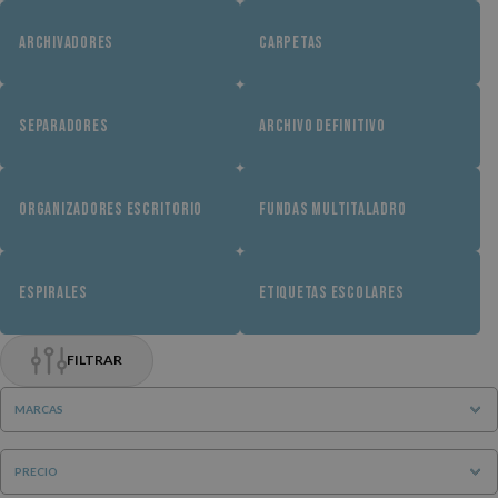
ARCHIVADORES
CARPETAS
SEPARADORES
ARCHIVO DEFINITIVO
ORGANIZADORES ESCRITORIO
FUNDAS MULTITALADRO
ESPIRALES
ETIQUETAS ESCOLARES
FILTRAR
MARCAS
PRECIO