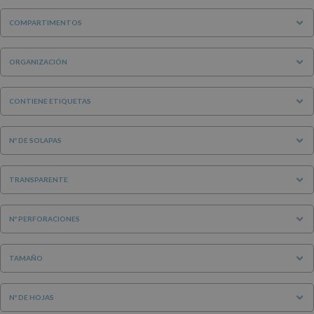
COMPARTIMENTOS
ORGANIZACIÓN
CONTIENE ETIQUETAS
Nº DE SOLAPAS
TRANSPARENTE
Nº PERFORACIONES
TAMAÑO
Nº DE HOJAS