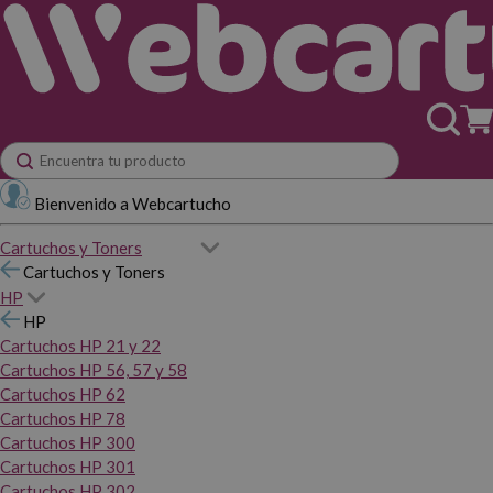
Bienvenido a Webcartucho
Cartuchos y Toners
Cartuchos y Toners
HP
HP
Cartuchos HP 21 y 22
Cartuchos HP 56, 57 y 58
Cartuchos HP 62
Cartuchos HP 78
Cartuchos HP 300
Cartuchos HP 301
Cartuchos HP 302