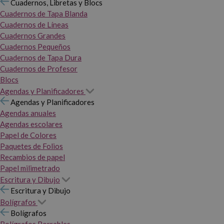
Cuadernos, Libretas y Blocs
Cuadernos de Tapa Blanda
Cuadernos de Líneas
Cuadernos Grandes
Cuadernos Pequeños
Cuadernos de Tapa Dura
Cuadernos de Profesor
Blocs
Agendas y Planificadores
Agendas y Planificadores
Agendas anuales
Agendas escolares
Papel de Colores
Paquetes de Folios
Recambios de papel
Papel milimetrado
Escritura y Dibujo
Escritura y Dibujo
Bolígrafos
Bolígrafos