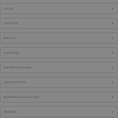
COLOR
CANTIDAD
MODELO
CAPACIDAD
TAMAÑO PAPEL (MM)
GROSOR PUNTA
NÚMERO DE PRODUCTOS
MATERIAL