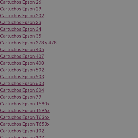
Cartuchos Epson 26
Cartuchos Epson 29
Cartuchos Epson 202
Cartuchos Epson 33
Cartuchos Epson 34
Cartuchos Epson 35
Cartuchos Epson 378 y 478
Cartuchos Epson 405
Cartuchos Epson 407
Cartuchos Epson 408
Cartuchos Epson 502
Cartuchos Epson 503
Cartuchos Epson 603
Cartuchos Epson 604
Cartuchos Epson 79
Cartuchos Epson T580x
Cartuchos Epson T596x
Cartuchos Epson T636x
Cartuchos Epson T653x
Cartuchos Epson 102
Cartuchos Epson 103