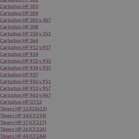
Cartuchos HP 303
Cartuchos HP 304
Cartuchos HP 305 y 307
Cartuchos HP 308
Cartuchos HP 350 y 351
Cartuchos HP 364
Cartuchos HP 912 y 917
Cartuchos HP 924
Cartuchos HP 932 y 933
Cartuchos HP 934 y 935
Cartuchos HP 937
Cartuchos HP 950 y 951
Cartuchos HP 953 y 957
Cartuchos HP 963 y 967
Cartuchos HP GT52
Tóners HP 12 (Q2612)
Tóners HP 14 (CF214)
Tóners HP 17 (CF217)
Tóners HP 26 (CF226)
Tóners HP 44 (CF244)