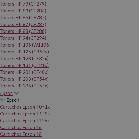
Tóners HP 79 (CF279)
Tóners HP 83 (CF283)
Tóners HP 85 (CE285)
Tóners HP 87 (CF287)
Tóners HP 88 (CE288)
Tóners HP 94 (CF294)
Tóners HP 106 (W1106)
Tóners HP 125 (CB54x)
Tóners HP 128 (CE32x)
Tóners HP 131 (CF21x)
Tóners HP 201 (CF40x)
Tóners HP 203 (CF54x)
Tóners HP 205 (CF53x)
Epson
Epson
Cartuchos Epson T071x
Cartuchos Epson T128x
Cartuchos Epson T129x
Cartuchos Epson 16
Cartuchos Epson 18