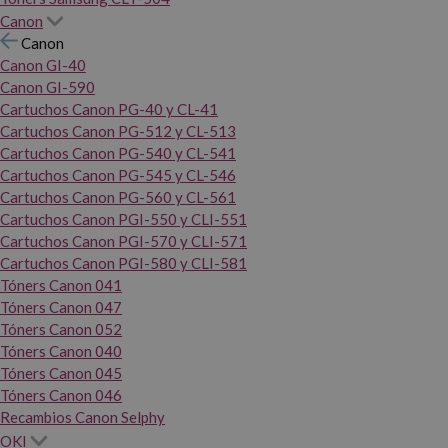
Canon
Canon
Canon GI-40
Canon GI-590
Cartuchos Canon PG-40 y CL-41
Cartuchos Canon PG-512 y CL-513
Cartuchos Canon PG-540 y CL-541
Cartuchos Canon PG-545 y CL-546
Cartuchos Canon PG-560 y CL-561
Cartuchos Canon PGI-550 y CLI-551
Cartuchos Canon PGI-570 y CLI-571
Cartuchos Canon PGI-580 y CLI-581
Tóners Canon 041
Tóners Canon 047
Tóners Canon 052
Tóners Canon 040
Tóners Canon 045
Tóners Canon 046
Recambios Canon Selphy
OKI