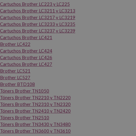
Cartuchos Brother LC223 y LC225
Cartuchos Brother LC3211 y LC3213
Cartuchos Brother LC3217 y LC3219
Cartuchos Brother LC3233 y LC3235
Cartuchos Brother LC3237 y LC3239
Cartuchos Brother LC421
Brother LC422
Cartuchos Brother LC424
Cartuchos Brother LC426
Cartuchos Brother LC427
Brother LC521
Brother LC527
Brother BTD108
Tóners Brother TN1050
Tóners Brother TN2210 y TN2220
Tóners Brother TN2310 y TN2320
Tóners Brother TN2410 y TN2420
Tóners Brother TN2510
Tóners Brother TN3430 y TN3480
Tóners Brother TN3600 y TN3610