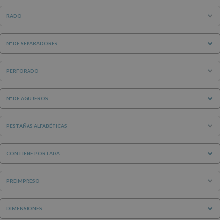
RADO
Nº DE SEPARADORES
PERFORADO
Nº DE AGUJEROS
PESTAÑAS ALFABÉTICAS
CONTIENE PORTADA
PREIMPRESO
DIMENSIONES