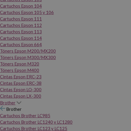
Cartuchos Epson 104
Cartuchos Epson 105 y 106
Cartuchos Epson 111
Cartuchos Epson 112
Cartuchos Epson 113
Cartuchos Epson 114
Cartuchos Epson 664
Tóners Epson M200/MX200
Tóners Epson M300/MX300
Tóners Epson M320
Tóners Epson M400
Cintas Epson ERC-23
Cintas Epson ERC-38
Cintas Epson LQ-300
Cintas Epson LX-300
Brother
Brother
Cartuchos Brother LC985
Cartuchos Brother LC1240 y LC1280
Cartuchos Brother LC123 y LC125