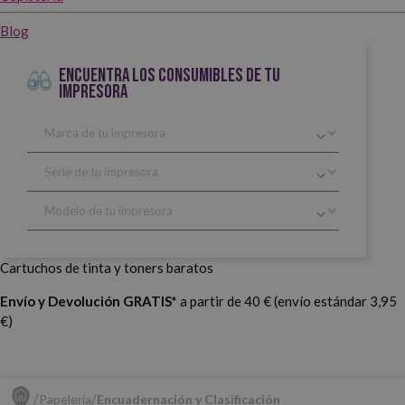
Blog
ENCUENTRA LOS CONSUMIBLES DE TU
IMPRESORA
Cartuchos de tinta y toners baratos
Envío y Devolución GRATIS*
a partir de 40 € (envío estándar 3,95
€)
Papelería
Encuadernación y Clasificación