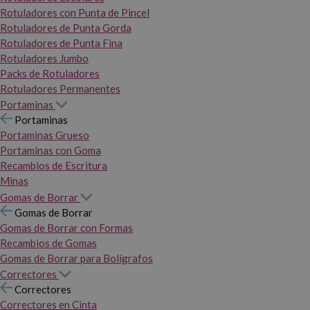
Rotuladores con Punta de Pincel
Rotuladores de Punta Gorda
Rotuladores de Punta Fina
Rotuladores Jumbo
Packs de Rotuladores
Rotuladores Permanentes
Portaminas
Portaminas
Portaminas Grueso
Portaminas con Goma
Recambios de Escritura
Minas
Gomas de Borrar
Gomas de Borrar
Gomas de Borrar con Formas
Recambios de Gomas
Gomas de Borrar para Bolígrafos
Correctores
Correctores
Correctores en Cinta