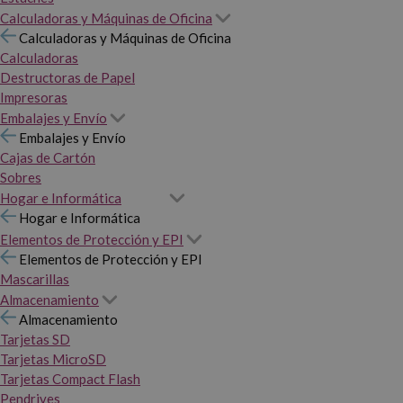
Calculadoras y Máquinas de Oficina
Calculadoras y Máquinas de Oficina
Calculadoras
Destructoras de Papel
Impresoras
Embalajes y Envío
Embalajes y Envío
Cajas de Cartón
Sobres
Hogar e Informática
Hogar e Informática
Elementos de Protección y EPI
Elementos de Protección y EPI
Mascarillas
Almacenamiento
Almacenamiento
Tarjetas SD
Tarjetas MicroSD
Tarjetas Compact Flash
Pendrives