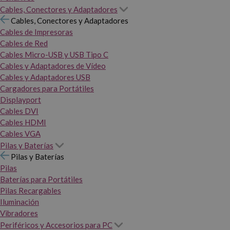
Cables, Conectores y Adaptadores
Cables, Conectores y Adaptadores
Cables de Impresoras
Cables de Red
Cables Micro-USB y USB Tipo C
Cables y Adaptadores de Vídeo
Cables y Adaptadores USB
Cargadores para Portátiles
Displayport
Cables DVI
Cables HDMI
Cables VGA
Pilas y Baterías
Pilas y Baterías
Pilas
Baterías para Portátiles
Pilas Recargables
Iluminación
Vibradores
Periféricos y Accesorios para PC