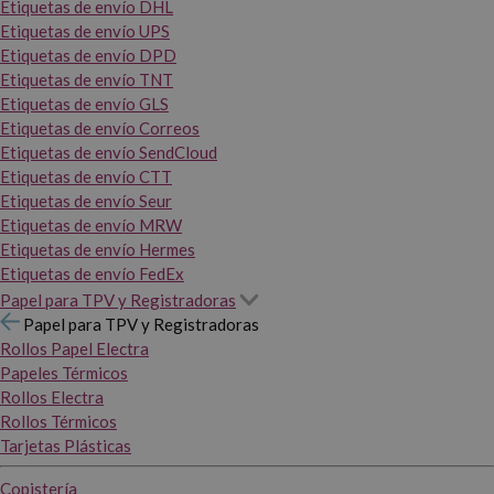
Etiquetas de envío DHL
Etiquetas de envío UPS
Etiquetas de envío DPD
Etiquetas de envío TNT
Etiquetas de envío GLS
Etiquetas de envío Correos
Etiquetas de envío SendCloud
Etiquetas de envío CTT
Etiquetas de envío Seur
Etiquetas de envío MRW
Etiquetas de envío Hermes
Etiquetas de envío FedEx
Papel para TPV y Registradoras
Papel para TPV y Registradoras
Rollos Papel Electra
Papeles Térmicos
Rollos Electra
Rollos Térmicos
Tarjetas Plásticas
Copistería