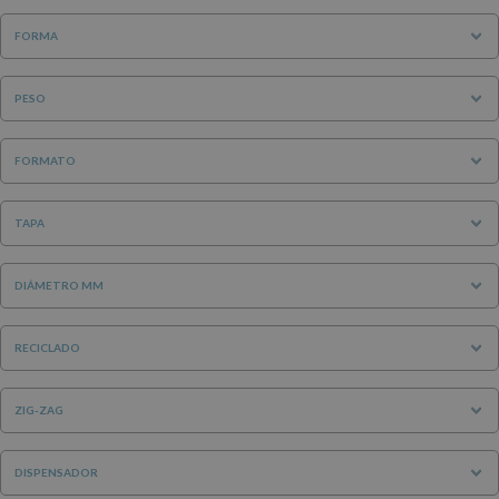
FORMA
PESO
FORMATO
TAPA
DIÁMETRO MM
RECICLADO
ZIG-ZAG
DISPENSADOR