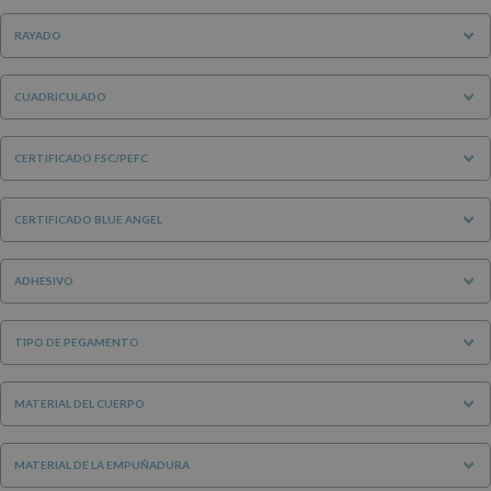
RAYADO
CUADRICULADO
CERTIFICADO FSC/PEFC
CERTIFICADO BLUE ANGEL
ADHESIVO
TIPO DE PEGAMENTO
MATERIAL DEL CUERPO
MATERIAL DE LA EMPUÑADURA