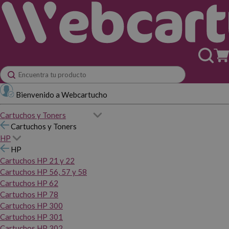
Bienvenido a Webcartucho
Cartuchos y Toners
Cartuchos y Toners
HP
HP
Cartuchos HP 21 y 22
Cartuchos HP 56, 57 y 58
Cartuchos HP 62
Cartuchos HP 78
Cartuchos HP 300
Cartuchos HP 301
Cartuchos HP 302