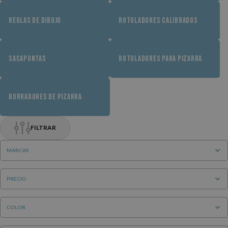
REGLAS DE DIBUJO
ROTULADORES CALIBRADOS
SACAPUNTAS
ROTULADORES PARA PIZARRA
BORRADORES DE PIZARRA
FILTRAR
MARCAS
PRECIO
COLOR