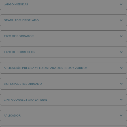
LARGO MEDIDAS
GRADUADO Y BISELADO
TIPO DE BORRADOR
TIPO DE CORRECTOR
APLICACIÓN PRECISA Y FLUIDA PARA DIESTROS Y ZURDOS
SISTEMA DE REBOBINADO
CINTA CORRECTORA LATERAL
APLICADOR