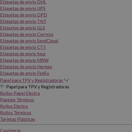
Etiquetas de envío DHL
Etiquetas de envío UPS
Etiquetas de envío DPD
Etiquetas de envío TNT
Etiquetas de envío GLS
Etiquetas de envío Correos
Etiquetas de envío SendCloud
Etiquetas de envío CTT
Etiquetas de envío Seur
Etiquetas de envío MRW
Etiquetas de envío Hermes
Etiquetas de envío FedEx
Papel para TPV y Registradoras
Papel para TPV y Registradoras
Rollos Papel Electra
Papeles Térmicos
Rollos Electra
Rollos Térmicos
Tarjetas Plásticas
Copistería