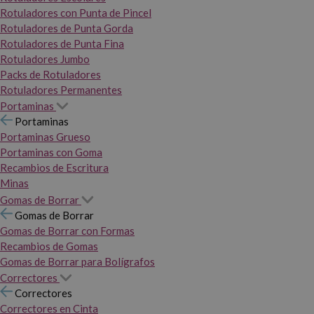
Rotuladores con Punta de Pincel
Rotuladores de Punta Gorda
Rotuladores de Punta Fina
Rotuladores Jumbo
Packs de Rotuladores
Rotuladores Permanentes
Portaminas
Portaminas
Portaminas Grueso
Portaminas con Goma
Recambios de Escritura
Minas
Gomas de Borrar
Gomas de Borrar
Gomas de Borrar con Formas
Recambios de Gomas
Gomas de Borrar para Bolígrafos
Correctores
Correctores
Correctores en Cinta