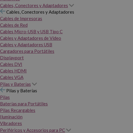
Cables, Conectores y Adaptadores
Cables, Conectores y Adaptadores
Cables de Impresoras
Cables de Red
Cables Micro-USB y USB Tipo C
Cables y Adaptadores de Vídeo
Cables y Adaptadores USB
Cargadores para Portátiles
Displayport
Cables DVI
Cables HDMI
Cables VGA
Pilas y Baterías
Pilas y Baterías
Pilas
Baterías para Portátiles
Pilas Recargables
Iluminación
Vibradores
Periféricos y Accesorios para PC