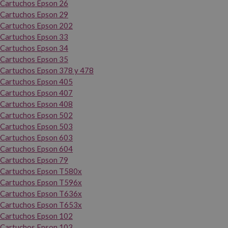
Cartuchos Epson 26
Cartuchos Epson 29
Cartuchos Epson 202
Cartuchos Epson 33
Cartuchos Epson 34
Cartuchos Epson 35
Cartuchos Epson 378 y 478
Cartuchos Epson 405
Cartuchos Epson 407
Cartuchos Epson 408
Cartuchos Epson 502
Cartuchos Epson 503
Cartuchos Epson 603
Cartuchos Epson 604
Cartuchos Epson 79
Cartuchos Epson T580x
Cartuchos Epson T596x
Cartuchos Epson T636x
Cartuchos Epson T653x
Cartuchos Epson 102
Cartuchos Epson 103