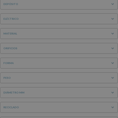
DEPÓSITO
ELÉCTRICO
MATERIAL
ORIFICIOS
FORMA
PESO
DIÁMETRO MM
RECICLADO