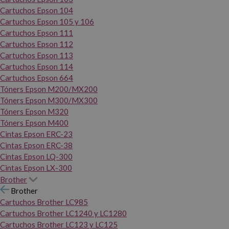
Cartuchos Epson 104
Cartuchos Epson 105 y 106
Cartuchos Epson 111
Cartuchos Epson 112
Cartuchos Epson 113
Cartuchos Epson 114
Cartuchos Epson 664
Tóners Epson M200/MX200
Tóners Epson M300/MX300
Tóners Epson M320
Tóners Epson M400
Cintas Epson ERC-23
Cintas Epson ERC-38
Cintas Epson LQ-300
Cintas Epson LX-300
Brother
Brother
Cartuchos Brother LC985
Cartuchos Brother LC1240 y LC1280
Cartuchos Brother LC123 y LC125