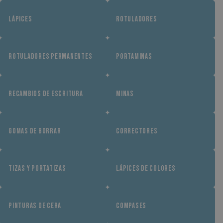
LÁPICES
ROTULADORES
ROTULADORES PERMANENTES
PORTAMINAS
RECAMBIOS DE ESCRITURA
MINAS
GOMAS DE BORRAR
CORRECTORES
TIZAS Y PORTATIZAS
LÁPICES DE COLORES
PINTURAS DE CERA
COMPASES