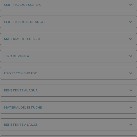
CERTIFICADO FSC/PEFC
CERTIFICADO BLUE ANGEL
MATERIAL DEL CUERPO
TIPO DE PUNTA
USO RECOMENDADO
RESISTENTE AL AGUA
MATERIAL DEL ESTUCHE
RESISTENTE A LA LUZ