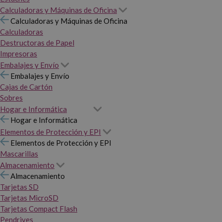
Calculadoras y Máquinas de Oficina
Calculadoras y Máquinas de Oficina
Calculadoras
Destructoras de Papel
Impresoras
Embalajes y Envío
Embalajes y Envío
Cajas de Cartón
Sobres
Hogar e Informática
Hogar e Informática
Elementos de Protección y EPI
Elementos de Protección y EPI
Mascarillas
Almacenamiento
Almacenamiento
Tarjetas SD
Tarjetas MicroSD
Tarjetas Compact Flash
Pendrives