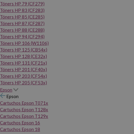
Tóners HP 79 (CF279)
Tóners HP 83 (CF283)
Tóners HP 85 (CE285)
Tóners HP 87 (CF287)
Tóners HP 88 (CE288)
Tóners HP 94 (CF294)
Tóners HP 106 (W1106)
Tóners HP 125 (CB54x)
Tóners HP 128 (CE32x)
Tóners HP 131 (CF21x)
Tóners HP 201 (CF40x)
Tóners HP 203 (CF54x)
Tóners HP 205 (CF53x)
Epson
Epson
Cartuchos Epson T071x
Cartuchos Epson T128x
Cartuchos Epson T129x
Cartuchos Epson 16
Cartuchos Epson 18