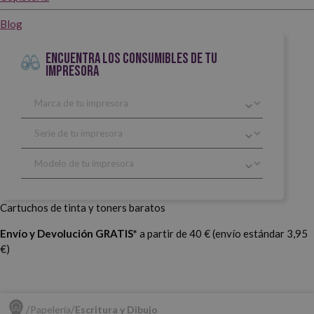
Blog
ENCUENTRA LOS CONSUMIBLES DE TU
IMPRESORA
Cartuchos de tinta y toners baratos
Envío y Devolución GRATIS*
a partir de 40 € (envío estándar 3,95
€)
Papelería
Escritura y Dibujo