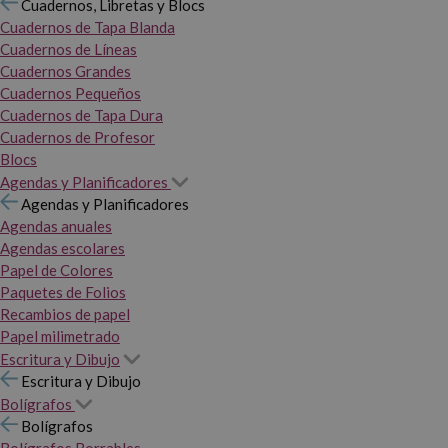
Cuadernos, Libretas y Blocs
Cuadernos de Tapa Blanda
Cuadernos de Líneas
Cuadernos Grandes
Cuadernos Pequeños
Cuadernos de Tapa Dura
Cuadernos de Profesor
Blocs
Agendas y Planificadores
Agendas y Planificadores
Agendas anuales
Agendas escolares
Papel de Colores
Paquetes de Folios
Recambios de papel
Papel milimetrado
Escritura y Dibujo
Escritura y Dibujo
Bolígrafos
Bolígrafos