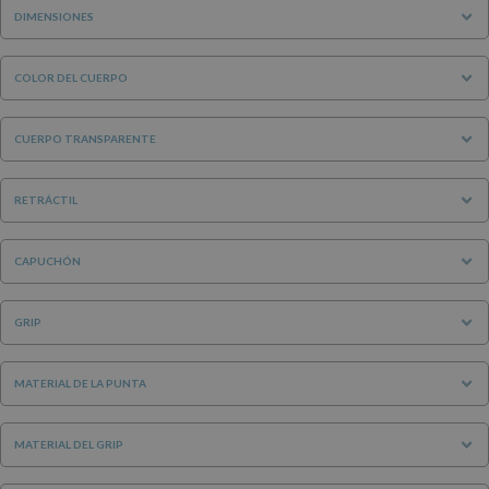
DIMENSIONES
COLOR DEL CUERPO
CUERPO TRANSPARENTE
RETRÁCTIL
CAPUCHÓN
GRIP
MATERIAL DE LA PUNTA
MATERIAL DEL GRIP