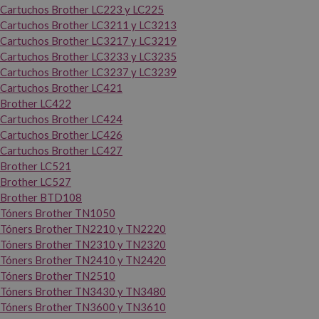
Cartuchos Brother LC223 y LC225
Cartuchos Brother LC3211 y LC3213
Cartuchos Brother LC3217 y LC3219
Cartuchos Brother LC3233 y LC3235
Cartuchos Brother LC3237 y LC3239
Cartuchos Brother LC421
Brother LC422
Cartuchos Brother LC424
Cartuchos Brother LC426
Cartuchos Brother LC427
Brother LC521
Brother LC527
Brother BTD108
Tóners Brother TN1050
Tóners Brother TN2210 y TN2220
Tóners Brother TN2310 y TN2320
Tóners Brother TN2410 y TN2420
Tóners Brother TN2510
Tóners Brother TN3430 y TN3480
Tóners Brother TN3600 y TN3610