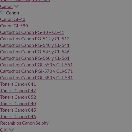
Canon
Canon
Canon GI-40
Canon GI-590
Cartuchos Canon PG-40 y CL-41
Cartuchos Canon PG-512 y CL-513
Cartuchos Canon PG-540 y CL-541
Cartuchos Canon PG-545 y CL-546
Cartuchos Canon PG-560 y CL-561
Cartuchos Canon PGI-550 y CLI-551
Cartuchos Canon PGI-570 y CLI-571
Cartuchos Canon PGI-580 y CLI-581
Tóners Canon 041
Tóners Canon 047
Tóners Canon 052
Tóners Canon 040
Tóners Canon 045
Tóners Canon 046
Recambios Canon Selphy
OKI