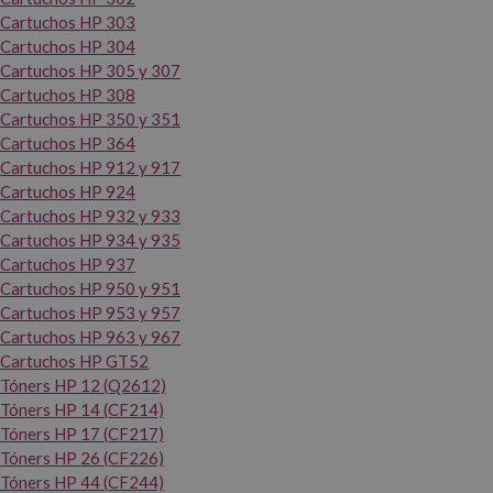
Cartuchos HP 303
Cartuchos HP 304
Cartuchos HP 305 y 307
Cartuchos HP 308
Cartuchos HP 350 y 351
Cartuchos HP 364
Cartuchos HP 912 y 917
Cartuchos HP 924
Cartuchos HP 932 y 933
Cartuchos HP 934 y 935
Cartuchos HP 937
Cartuchos HP 950 y 951
Cartuchos HP 953 y 957
Cartuchos HP 963 y 967
Cartuchos HP GT52
Tóners HP 12 (Q2612)
Tóners HP 14 (CF214)
Tóners HP 17 (CF217)
Tóners HP 26 (CF226)
Tóners HP 44 (CF244)