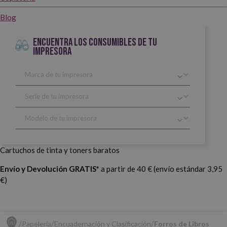
Blog
ENCUENTRA LOS CONSUMIBLES DE TU
IMPRESORA
Cartuchos de tinta y toners baratos
Envío y Devolución GRATIS*
a partir de 40 € (envío estándar 3,95
€)
Papelería
Encuadernación y Clasificación
Forros de Libros