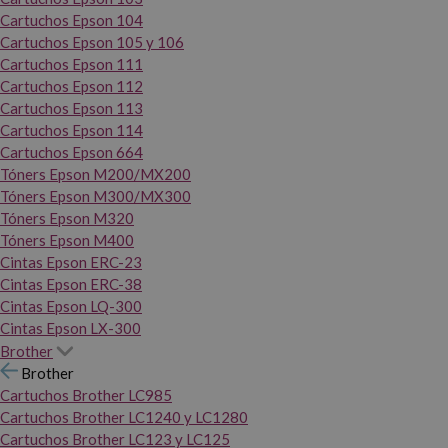
Cartuchos Epson 104
Cartuchos Epson 105 y 106
Cartuchos Epson 111
Cartuchos Epson 112
Cartuchos Epson 113
Cartuchos Epson 114
Cartuchos Epson 664
Tóners Epson M200/MX200
Tóners Epson M300/MX300
Tóners Epson M320
Tóners Epson M400
Cintas Epson ERC-23
Cintas Epson ERC-38
Cintas Epson LQ-300
Cintas Epson LX-300
Brother
Brother
Cartuchos Brother LC985
Cartuchos Brother LC1240 y LC1280
Cartuchos Brother LC123 y LC125