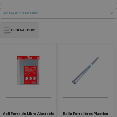
SOLAPA AUTOAJUSTABLE
ORDENAR POR:
Apli Forro de Libro Ajustable
Rollo Forralibros Plastico