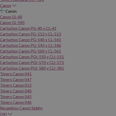
Canon
Canon
Canon GI-40
Canon GI-590
Cartuchos Canon PG-40 y CL-41
Cartuchos Canon PG-512 y CL-513
Cartuchos Canon PG-540 y CL-541
Cartuchos Canon PG-545 y CL-546
Cartuchos Canon PG-560 y CL-561
Cartuchos Canon PGI-550 y CLI-551
Cartuchos Canon PGI-570 y CLI-571
Cartuchos Canon PGI-580 y CLI-581
Tóners Canon 041
Tóners Canon 047
Tóners Canon 052
Tóners Canon 040
Tóners Canon 045
Tóners Canon 046
Recambios Canon Selphy
OKI