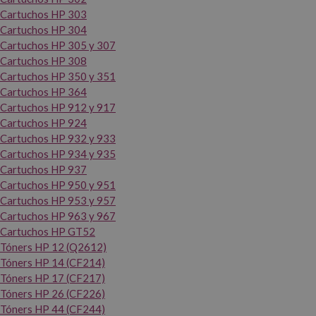
Cartuchos HP 303
Cartuchos HP 304
Cartuchos HP 305 y 307
Cartuchos HP 308
Cartuchos HP 350 y 351
Cartuchos HP 364
Cartuchos HP 912 y 917
Cartuchos HP 924
Cartuchos HP 932 y 933
Cartuchos HP 934 y 935
Cartuchos HP 937
Cartuchos HP 950 y 951
Cartuchos HP 953 y 957
Cartuchos HP 963 y 967
Cartuchos HP GT52
Tóners HP 12 (Q2612)
Tóners HP 14 (CF214)
Tóners HP 17 (CF217)
Tóners HP 26 (CF226)
Tóners HP 44 (CF244)