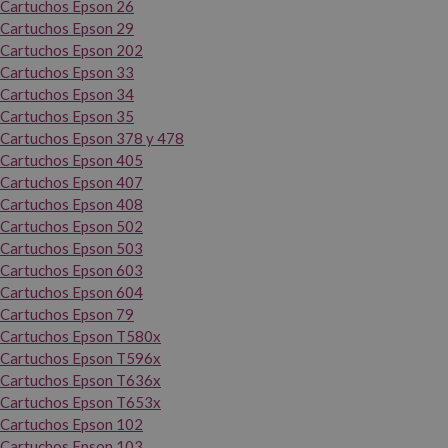
Cartuchos Epson 26
Cartuchos Epson 29
Cartuchos Epson 202
Cartuchos Epson 33
Cartuchos Epson 34
Cartuchos Epson 35
Cartuchos Epson 378 y 478
Cartuchos Epson 405
Cartuchos Epson 407
Cartuchos Epson 408
Cartuchos Epson 502
Cartuchos Epson 503
Cartuchos Epson 603
Cartuchos Epson 604
Cartuchos Epson 79
Cartuchos Epson T580x
Cartuchos Epson T596x
Cartuchos Epson T636x
Cartuchos Epson T653x
Cartuchos Epson 102
Cartuchos Epson 103