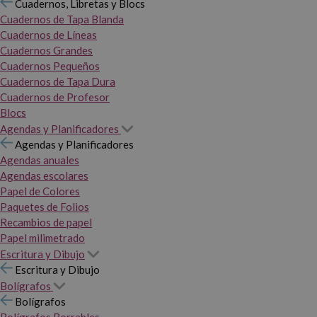
Cuadernos, Libretas y Blocs
Cuadernos de Tapa Blanda
Cuadernos de Líneas
Cuadernos Grandes
Cuadernos Pequeños
Cuadernos de Tapa Dura
Cuadernos de Profesor
Blocs
Agendas y Planificadores
Agendas y Planificadores
Agendas anuales
Agendas escolares
Papel de Colores
Paquetes de Folios
Recambios de papel
Papel milimetrado
Escritura y Dibujo
Escritura y Dibujo
Bolígrafos
Bolígrafos