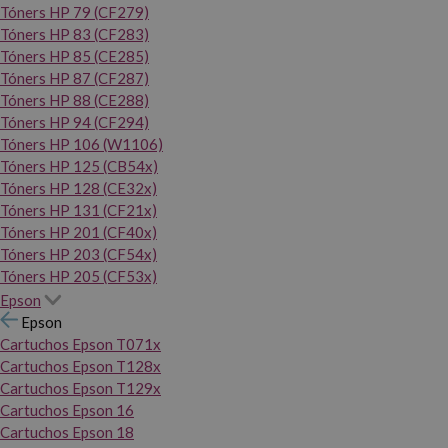
Tóners HP 79 (CF279)
Tóners HP 83 (CF283)
Tóners HP 85 (CE285)
Tóners HP 87 (CF287)
Tóners HP 88 (CE288)
Tóners HP 94 (CF294)
Tóners HP 106 (W1106)
Tóners HP 125 (CB54x)
Tóners HP 128 (CE32x)
Tóners HP 131 (CF21x)
Tóners HP 201 (CF40x)
Tóners HP 203 (CF54x)
Tóners HP 205 (CF53x)
Epson
Epson
Cartuchos Epson T071x
Cartuchos Epson T128x
Cartuchos Epson T129x
Cartuchos Epson 16
Cartuchos Epson 18