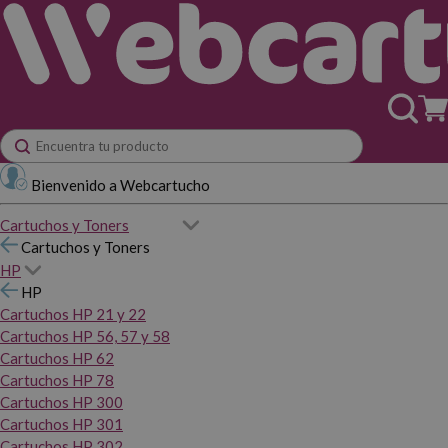
Bienvenido a Webcartucho
Cartuchos y Toners
Cartuchos y Toners
HP
HP
Cartuchos HP 21 y 22
Cartuchos HP 56, 57 y 58
Cartuchos HP 62
Cartuchos HP 78
Cartuchos HP 300
Cartuchos HP 301
Cartuchos HP 302