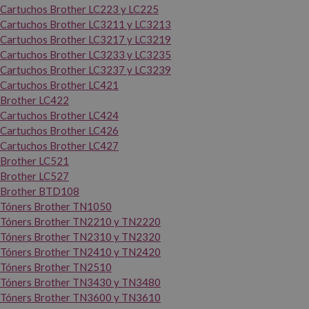
Cartuchos Brother LC223 y LC225
Cartuchos Brother LC3211 y LC3213
Cartuchos Brother LC3217 y LC3219
Cartuchos Brother LC3233 y LC3235
Cartuchos Brother LC3237 y LC3239
Cartuchos Brother LC421
Brother LC422
Cartuchos Brother LC424
Cartuchos Brother LC426
Cartuchos Brother LC427
Brother LC521
Brother LC527
Brother BTD108
Tóners Brother TN1050
Tóners Brother TN2210 y TN2220
Tóners Brother TN2310 y TN2320
Tóners Brother TN2410 y TN2420
Tóners Brother TN2510
Tóners Brother TN3430 y TN3480
Tóners Brother TN3600 y TN3610