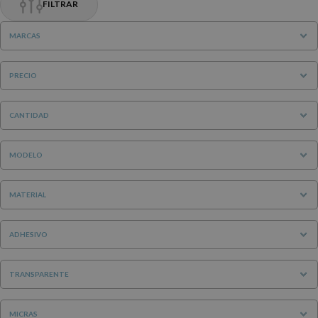
FILTRAR
MARCAS
PRECIO
CANTIDAD
MODELO
MATERIAL
ADHESIVO
TRANSPARENTE
MICRAS