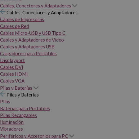
Cables, Conectores y Adaptadores
Cables, Conectores y Adaptadores
Cables de Impresoras
Cables de Red
Cables Micro-USB y USB Tipo C
Cables y Adaptadores de Vídeo
Cables y Adaptadores USB
Cargadores para Portátiles
Displayport
Cables DVI
Cables HDMI
Cables VGA
Pilas y Baterías
Pilas y Baterías
Pilas
Baterías para Portátiles
Pilas Recargables
Iluminación
Vibradores
Periféricos y Accesorios para PC