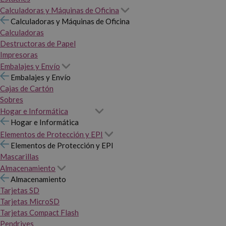
Calculadoras y Máquinas de Oficina
Calculadoras y Máquinas de Oficina
Calculadoras
Destructoras de Papel
Impresoras
Embalajes y Envío
Embalajes y Envío
Cajas de Cartón
Sobres
Hogar e Informática
Hogar e Informática
Elementos de Protección y EPI
Elementos de Protección y EPI
Mascarillas
Almacenamiento
Almacenamiento
Tarjetas SD
Tarjetas MicroSD
Tarjetas Compact Flash
Pendrives