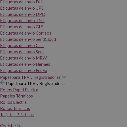
Etiquetas de envío DHL
Etiquetas de envío UPS
Etiquetas de envío DPD
Etiquetas de envío TNT
Etiquetas de envío GLS
Etiquetas de envío Correos
Etiquetas de envío SendCloud
Etiquetas de envío CTT
Etiquetas de envío Seur
Etiquetas de envío MRW
Etiquetas de envío Hermes
Etiquetas de envío FedEx
Papel para TPV y Registradoras
Papel para TPV y Registradoras
Rollos Papel Electra
Papeles Térmicos
Rollos Electra
Rollos Térmicos
Tarjetas Plásticas
Copistería