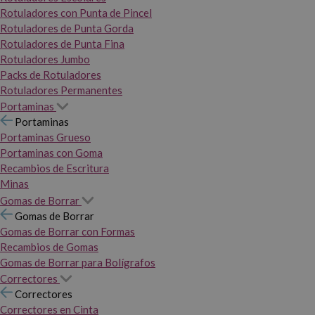
Rotuladores con Punta de Pincel
Rotuladores de Punta Gorda
Rotuladores de Punta Fina
Rotuladores Jumbo
Packs de Rotuladores
Rotuladores Permanentes
Portaminas
Portaminas
Portaminas Grueso
Portaminas con Goma
Recambios de Escritura
Minas
Gomas de Borrar
Gomas de Borrar
Gomas de Borrar con Formas
Recambios de Gomas
Gomas de Borrar para Bolígrafos
Correctores
Correctores
Correctores en Cinta