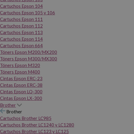
Cartuchos Epson 104
Cartuchos Epson 105 y 106
Cartuchos Epson 111
Cartuchos Epson 112
Cartuchos Epson 113
Cartuchos Epson 114
Cartuchos Epson 664
Tóners Epson M200/MX200
Tóners Epson M300/MX300
Tóners Epson M320
Tóners Epson M400
Cintas Epson ERC-23
Cintas Epson ERC-38
Cintas Epson LQ-300
Cintas Epson LX-300
Brother
Brother
Cartuchos Brother LC985
Cartuchos Brother LC1240 y LC1280
Cartuchos Brother LC123 y LC125