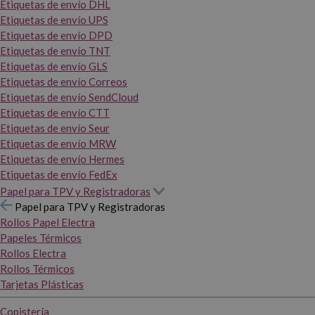
Etiquetas de envío DHL
Etiquetas de envío UPS
Etiquetas de envío DPD
Etiquetas de envío TNT
Etiquetas de envío GLS
Etiquetas de envío Correos
Etiquetas de envío SendCloud
Etiquetas de envío CTT
Etiquetas de envío Seur
Etiquetas de envío MRW
Etiquetas de envío Hermes
Etiquetas de envío FedEx
Papel para TPV y Registradoras
Papel para TPV y Registradoras
Rollos Papel Electra
Papeles Térmicos
Rollos Electra
Rollos Térmicos
Tarjetas Plásticas
Copistería