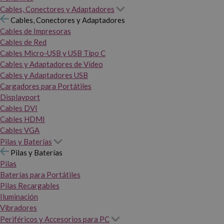
Cables, Conectores y Adaptadores
Cables, Conectores y Adaptadores
Cables de Impresoras
Cables de Red
Cables Micro-USB y USB Tipo C
Cables y Adaptadores de Vídeo
Cables y Adaptadores USB
Cargadores para Portátiles
Displayport
Cables DVI
Cables HDMI
Cables VGA
Pilas y Baterías
Pilas y Baterías
Pilas
Baterías para Portátiles
Pilas Recargables
Iluminación
Vibradores
Periféricos y Accesorios para PC