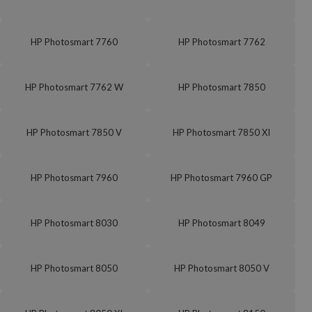
HP Photosmart 7760
HP Photosmart 7762
HP Photosmart 7762 W
HP Photosmart 7850
HP Photosmart 7850 V
HP Photosmart 7850 XI
HP Photosmart 7960
HP Photosmart 7960 GP
HP Photosmart 8030
HP Photosmart 8049
HP Photosmart 8050
HP Photosmart 8050 V