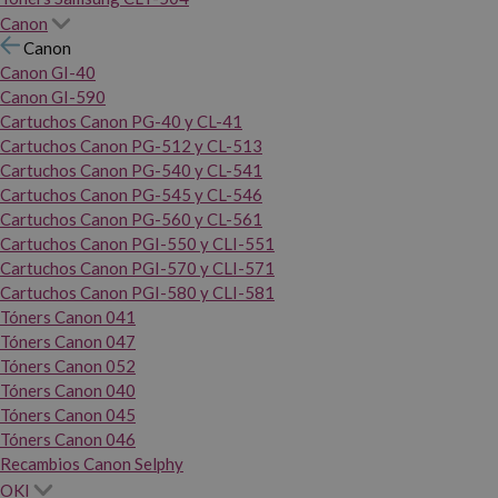
Canon
Canon
Canon GI-40
Canon GI-590
Cartuchos Canon PG-40 y CL-41
Cartuchos Canon PG-512 y CL-513
Cartuchos Canon PG-540 y CL-541
Cartuchos Canon PG-545 y CL-546
Cartuchos Canon PG-560 y CL-561
Cartuchos Canon PGI-550 y CLI-551
Cartuchos Canon PGI-570 y CLI-571
Cartuchos Canon PGI-580 y CLI-581
Tóners Canon 041
Tóners Canon 047
Tóners Canon 052
Tóners Canon 040
Tóners Canon 045
Tóners Canon 046
Recambios Canon Selphy
OKI