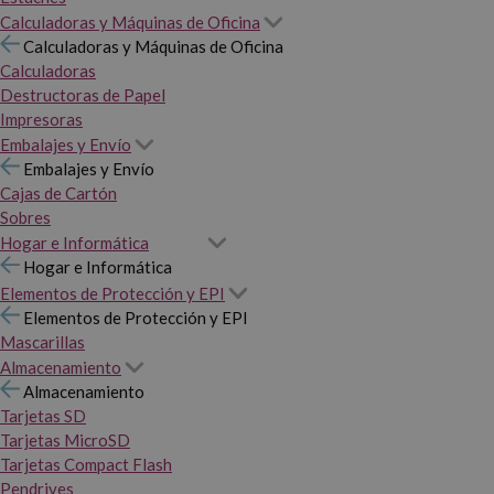
Calculadoras y Máquinas de Oficina
Calculadoras y Máquinas de Oficina
Calculadoras
Destructoras de Papel
Impresoras
Embalajes y Envío
Embalajes y Envío
Cajas de Cartón
Sobres
Hogar e Informática
Hogar e Informática
Elementos de Protección y EPI
Elementos de Protección y EPI
Mascarillas
Almacenamiento
Almacenamiento
Tarjetas SD
Tarjetas MicroSD
Tarjetas Compact Flash
Pendrives