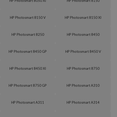
HP Photosmart 8050 XI
HP Photosmart 8150
HP Photosmart 8150 V
HP Photosmart 8150 XI
HP Photosmart 8250
HP Photosmart 8450
HP Photosmart 8450 GP
HP Photosmart 8450 V
HP Photosmart 8450 XI
HP Photosmart 8750
HP Photosmart 8750 GP
HP Photosmart A310
HP Photosmart A311
HP Photosmart A314