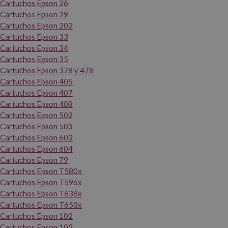
Cartuchos Epson 26
Cartuchos Epson 29
Cartuchos Epson 202
Cartuchos Epson 33
Cartuchos Epson 34
Cartuchos Epson 35
Cartuchos Epson 378 y 478
Cartuchos Epson 405
Cartuchos Epson 407
Cartuchos Epson 408
Cartuchos Epson 502
Cartuchos Epson 503
Cartuchos Epson 603
Cartuchos Epson 604
Cartuchos Epson 79
Cartuchos Epson T580x
Cartuchos Epson T596x
Cartuchos Epson T636x
Cartuchos Epson T653x
Cartuchos Epson 102
Cartuchos Epson 103