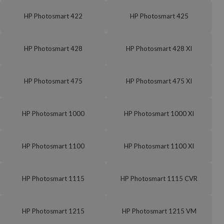
HP Photosmart 422
HP Photosmart 425
HP Photosmart 428
HP Photosmart 428 XI
HP Photosmart 475
HP Photosmart 475 XI
HP Photosmart 1000
HP Photosmart 1000 XI
HP Photosmart 1100
HP Photosmart 1100 XI
HP Photosmart 1115
HP Photosmart 1115 CVR
HP Photosmart 1215
HP Photosmart 1215 VM