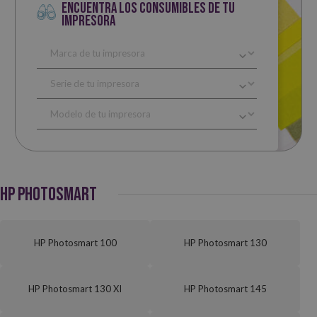
ENCUENTRA LOS CONSUMIBLES DE TU
IMPRESORA
HP PHOTOSMART
HP Photosmart 100
HP Photosmart 130
HP Photosmart 130 XI
HP Photosmart 145