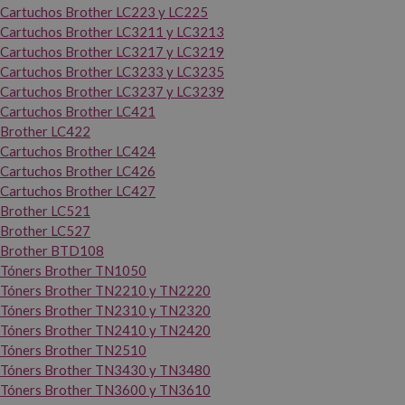
Cartuchos Brother LC223 y LC225
Cartuchos Brother LC3211 y LC3213
Cartuchos Brother LC3217 y LC3219
Cartuchos Brother LC3233 y LC3235
Cartuchos Brother LC3237 y LC3239
Cartuchos Brother LC421
Brother LC422
Cartuchos Brother LC424
Cartuchos Brother LC426
Cartuchos Brother LC427
Brother LC521
Brother LC527
Brother BTD108
Tóners Brother TN1050
Tóners Brother TN2210 y TN2220
Tóners Brother TN2310 y TN2320
Tóners Brother TN2410 y TN2420
Tóners Brother TN2510
Tóners Brother TN3430 y TN3480
Tóners Brother TN3600 y TN3610