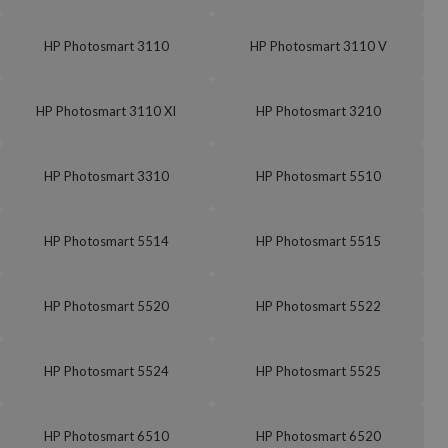
HP Photosmart 3110
HP Photosmart 3110 V
HP Photosmart 3110 XI
HP Photosmart 3210
HP Photosmart 3310
HP Photosmart 5510
HP Photosmart 5514
HP Photosmart 5515
HP Photosmart 5520
HP Photosmart 5522
HP Photosmart 5524
HP Photosmart 5525
HP Photosmart 6510
HP Photosmart 6520