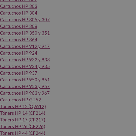
Cartuchos HP 303
Cartuchos HP 304
Cartuchos HP 305 y 307
Cartuchos HP 308
Cartuchos HP 350 y 351
Cartuchos HP 364
Cartuchos HP 912 y 917
Cartuchos HP 924
Cartuchos HP 932 y 933
Cartuchos HP 934 y 935
Cartuchos HP 937
Cartuchos HP 950 y 951
Cartuchos HP 953 y 957
Cartuchos HP 963 y 967
Cartuchos HP GT52
Tóners HP 12 (Q2612)
Tóners HP 14 (CF214)
Tóners HP 17 (CF217)
Tóners HP 26 (CF226)
Tóners HP 44 (CF244)