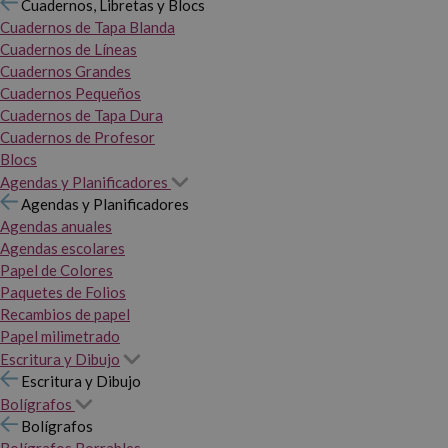
Cuadernos, Libretas y Blocs
Cuadernos de Tapa Blanda
Cuadernos de Líneas
Cuadernos Grandes
Cuadernos Pequeños
Cuadernos de Tapa Dura
Cuadernos de Profesor
Blocs
Agendas y Planificadores
Agendas y Planificadores
Agendas anuales
Agendas escolares
Papel de Colores
Paquetes de Folios
Recambios de papel
Papel milimetrado
Escritura y Dibujo
Escritura y Dibujo
Bolígrafos
Bolígrafos