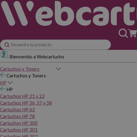
Bienvenido a Webcartucho
Cartuchos y Toners
Cartuchos y Toners
HP
HP
Cartuchos HP 21 y 22
Cartuchos HP 56, 57 y 58
Cartuchos HP 62
Cartuchos HP 78
Cartuchos HP 300
Cartuchos HP 301
Cartuchos HP 302