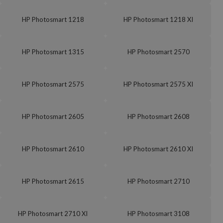
HP Photosmart 1218
HP Photosmart 1218 XI
HP Photosmart 1315
HP Photosmart 2570
HP Photosmart 2575
HP Photosmart 2575 XI
HP Photosmart 2605
HP Photosmart 2608
HP Photosmart 2610
HP Photosmart 2610 XI
HP Photosmart 2615
HP Photosmart 2710
HP Photosmart 2710 XI
HP Photosmart 3108