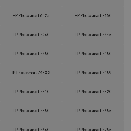
HP Photosmart 6525
HP Photosmart 7150
HP Photosmart 7260
HP Photosmart 7345
HP Photosmart 7350
HP Photosmart 7450
HP Photosmart 7450 XI
HP Photosmart 7459
HP Photosmart 7510
HP Photosmart 7520
HP Photosmart 7550
HP Photosmart 7655
HP Photosmart 7660
HP Photosmart 7755