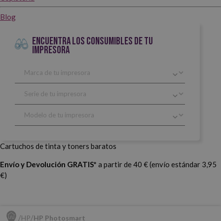
Blog
ENCUENTRA LOS CONSUMIBLES DE TU
IMPRESORA
Cartuchos de tinta y toners baratos
Envío y Devolución GRATIS*
a partir de 40 € (envío estándar 3,95
€)
HP
HP Photosmart