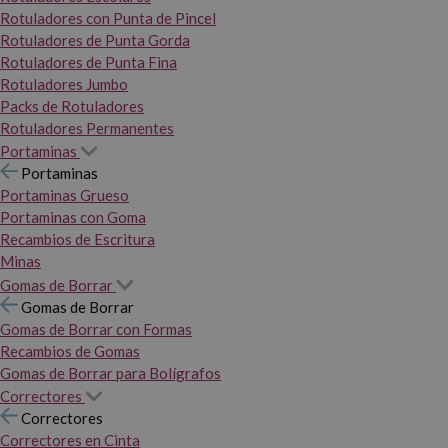
Rotuladores con Punta de Pincel
Rotuladores de Punta Gorda
Rotuladores de Punta Fina
Rotuladores Jumbo
Packs de Rotuladores
Rotuladores Permanentes
Portaminas
Portaminas
Portaminas Grueso
Portaminas con Goma
Recambios de Escritura
Minas
Gomas de Borrar
Gomas de Borrar
Gomas de Borrar con Formas
Recambios de Gomas
Gomas de Borrar para Bolígrafos
Correctores
Correctores
Correctores en Cinta