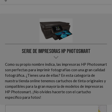
Serie de Impresoras HP Photosmart
Como su propio nombre indica, las impresoras HP Photosmart
son perfectas para imprimir fotografías con una gran calidad
fotográfica. ¿Tienes una de ellas? En esta categoría de
nuestra tienda online tenemos cartuchos de tinta originales y
compatibles para la gran mayoría de modelos de impresoras
HP Photosmart. ¡No olvides hacerte con el cartucho
específico para fotos!