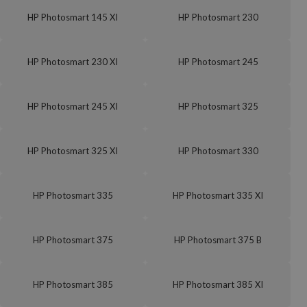
HP Photosmart 145 XI
HP Photosmart 230
HP Photosmart 230 XI
HP Photosmart 245
HP Photosmart 245 XI
HP Photosmart 325
HP Photosmart 325 XI
HP Photosmart 330
HP Photosmart 335
HP Photosmart 335 XI
HP Photosmart 375
HP Photosmart 375 B
HP Photosmart 385
HP Photosmart 385 XI