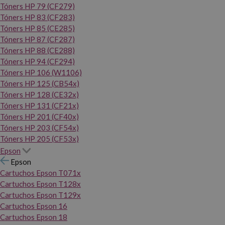
Tóners HP 79 (CF279)
Tóners HP 83 (CF283)
Tóners HP 85 (CE285)
Tóners HP 87 (CF287)
Tóners HP 88 (CE288)
Tóners HP 94 (CF294)
Tóners HP 106 (W1106)
Tóners HP 125 (CB54x)
Tóners HP 128 (CE32x)
Tóners HP 131 (CF21x)
Tóners HP 201 (CF40x)
Tóners HP 203 (CF54x)
Tóners HP 205 (CF53x)
Epson
Epson
Cartuchos Epson T071x
Cartuchos Epson T128x
Cartuchos Epson T129x
Cartuchos Epson 16
Cartuchos Epson 18