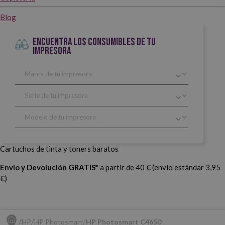
Blog
ENCUENTRA LOS CONSUMIBLES DE TU
IMPRESORA
Cartuchos de tinta y toners baratos
Envío y Devolución GRATIS*
a partir de 40 € (envío estándar 3,95
€)
HP
HP Photosmart
HP Photosmart C4650