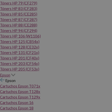
Tóners HP 79 (CF279)
Tóners HP 83 (CF283)
Tóners HP 85 (CE285)
Tóners HP 87 (CF287)
Tóners HP 88 (CE288)
Tóners HP 94 (CF294)
Tóners HP 106 (W1106)
Tóners HP 125 (CB54x)
Tóners HP 128 (CE32x)
Tóners HP 131 (CF21x)
Tóners HP 201 (CF40x)
Tóners HP 203 (CF54x)
Tóners HP 205 (CF53x)
Epson
Epson
Cartuchos Epson T071x
Cartuchos Epson T128x
Cartuchos Epson T129x
Cartuchos Epson 16
Cartuchos Epson 18