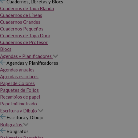
Cuadernos, Libretas y Blocs
Cuadernos de Tapa Blanda
Cuadernos de Líneas
Cuadernos Grandes
Cuadernos Pequeños
Cuadernos de Tapa Dura
Cuadernos de Profesor
Blocs
Agendas y Planificadores
Agendas y Planificadores
Agendas anuales
Agendas escolares
Papel de Colores
Paquetes de Folios
Recambios de papel
Papel milimetrado
Escritura y Dibujo
Escritura y Dibujo
Bolígrafos
Bolígrafos