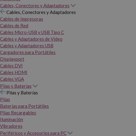
Cables, Conectores y Adaptadores
Cables, Conectores y Adaptadores
Cables de Impresoras
Cables de Red
Cables Micro-USB y USB Tipo C
Cables y Adaptadores de Vídeo
Cables y Adaptadores USB
Cargadores para Portátiles
Displayport
Cables DVI
Cables HDMI
Cables VGA
Pilas y Baterías
Pilas y Baterías
Pilas
Baterías para Portátiles
Pilas Recargables
Iluminación
Vibradores
Periféricos y Accesorios para PC