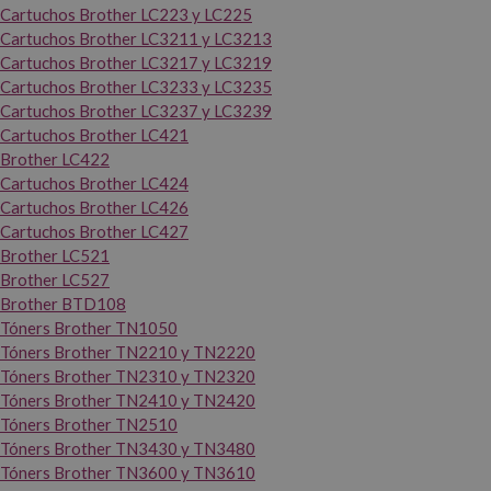
Cartuchos Brother LC223 y LC225
Cartuchos Brother LC3211 y LC3213
Cartuchos Brother LC3217 y LC3219
Cartuchos Brother LC3233 y LC3235
Cartuchos Brother LC3237 y LC3239
Cartuchos Brother LC421
Brother LC422
Cartuchos Brother LC424
Cartuchos Brother LC426
Cartuchos Brother LC427
Brother LC521
Brother LC527
Brother BTD108
Tóners Brother TN1050
Tóners Brother TN2210 y TN2220
Tóners Brother TN2310 y TN2320
Tóners Brother TN2410 y TN2420
Tóners Brother TN2510
Tóners Brother TN3430 y TN3480
Tóners Brother TN3600 y TN3610