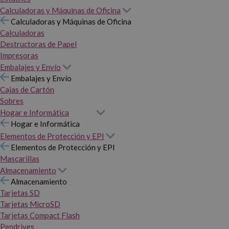
Calculadoras y Máquinas de Oficina
Calculadoras y Máquinas de Oficina
Calculadoras
Destructoras de Papel
Impresoras
Embalajes y Envío
Embalajes y Envío
Cajas de Cartón
Sobres
Hogar e Informática
Hogar e Informática
Elementos de Protección y EPI
Elementos de Protección y EPI
Mascarillas
Almacenamiento
Almacenamiento
Tarjetas SD
Tarjetas MicroSD
Tarjetas Compact Flash
Pendrives