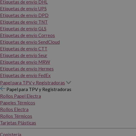
Etiquetas de envío DHL
Etiquetas de envío UPS
Etiquetas de envío DPD
Etiquetas de envío TNT
Etiquetas de envío GLS
Etiquetas de envío Correos
Etiquetas de envío SendCloud
Etiquetas de envío CTT
Etiquetas de envío Seur
Etiquetas de envío MRW
Etiquetas de envío Hermes
Etiquetas de envío FedEx
Papel para TPV y Registradoras
Papel para TPV y Registradoras
Rollos Papel Electra
Papeles Térmicos
Rollos Electra
Rollos Térmicos
Tarjetas Plásticas
Copistería