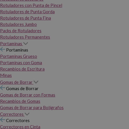
Rotuladores con Punta de Pincel
Rotuladores de Punta Gorda
Rotuladores de Punta Fina
Rotuladores Jumbo
Packs de Rotuladores
Rotuladores Permanentes
Portaminas
Portaminas
Portaminas Grueso
Portaminas con Goma
Recambios de Escritura
Minas
Gomas de Borrar
Gomas de Borrar
Gomas de Borrar con Formas
Recambios de Gomas
Gomas de Borrar para Bolígrafos
Correctores
Correctores
Correctores en Cinta