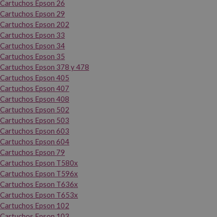
Cartuchos Epson 26
Cartuchos Epson 29
Cartuchos Epson 202
Cartuchos Epson 33
Cartuchos Epson 34
Cartuchos Epson 35
Cartuchos Epson 378 y 478
Cartuchos Epson 405
Cartuchos Epson 407
Cartuchos Epson 408
Cartuchos Epson 502
Cartuchos Epson 503
Cartuchos Epson 603
Cartuchos Epson 604
Cartuchos Epson 79
Cartuchos Epson T580x
Cartuchos Epson T596x
Cartuchos Epson T636x
Cartuchos Epson T653x
Cartuchos Epson 102
Cartuchos Epson 103