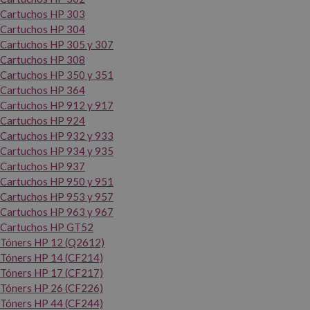
Cartuchos HP 303
Cartuchos HP 304
Cartuchos HP 305 y 307
Cartuchos HP 308
Cartuchos HP 350 y 351
Cartuchos HP 364
Cartuchos HP 912 y 917
Cartuchos HP 924
Cartuchos HP 932 y 933
Cartuchos HP 934 y 935
Cartuchos HP 937
Cartuchos HP 950 y 951
Cartuchos HP 953 y 957
Cartuchos HP 963 y 967
Cartuchos HP GT52
Tóners HP 12 (Q2612)
Tóners HP 14 (CF214)
Tóners HP 17 (CF217)
Tóners HP 26 (CF226)
Tóners HP 44 (CF244)