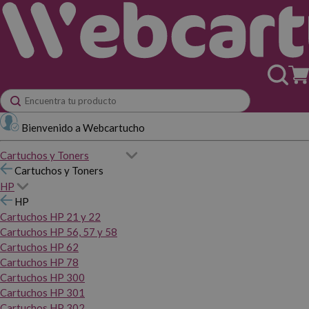
Bienvenido a Webcartucho
Cartuchos y Toners
Cartuchos y Toners
HP
HP
Cartuchos HP 21 y 22
Cartuchos HP 56, 57 y 58
Cartuchos HP 62
Cartuchos HP 78
Cartuchos HP 300
Cartuchos HP 301
Cartuchos HP 302