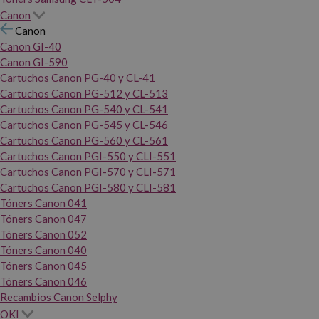
Canon
Canon
Canon GI-40
Canon GI-590
Cartuchos Canon PG-40 y CL-41
Cartuchos Canon PG-512 y CL-513
Cartuchos Canon PG-540 y CL-541
Cartuchos Canon PG-545 y CL-546
Cartuchos Canon PG-560 y CL-561
Cartuchos Canon PGI-550 y CLI-551
Cartuchos Canon PGI-570 y CLI-571
Cartuchos Canon PGI-580 y CLI-581
Tóners Canon 041
Tóners Canon 047
Tóners Canon 052
Tóners Canon 040
Tóners Canon 045
Tóners Canon 046
Recambios Canon Selphy
OKI