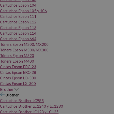
Cartuchos Epson 104
Cartuchos Epson 105 y 106
Cartuchos Epson 111
Cartuchos Epson 112
Cartuchos Epson 113
Cartuchos Epson 114
Cartuchos Epson 664
Tóners Epson M200/MX200
Tóners Epson M300/MX300
Tóners Epson M320
Tóners Epson M400
Cintas Epson ERC-23
Cintas Epson ERC-38
Cintas Epson LQ-300
Cintas Epson LX-300
Brother
Brother
Cartuchos Brother LC985
Cartuchos Brother LC1240 y LC1280
Cartuchos Brother LC123 y LC125