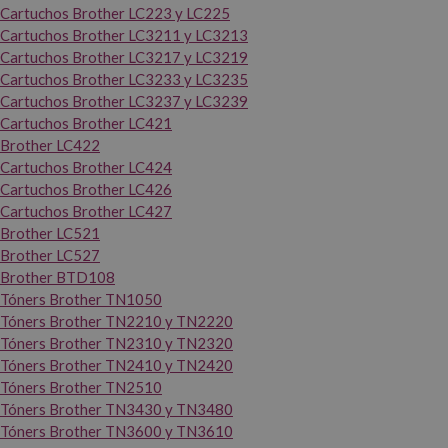
Cartuchos Brother LC223 y LC225
Cartuchos Brother LC3211 y LC3213
Cartuchos Brother LC3217 y LC3219
Cartuchos Brother LC3233 y LC3235
Cartuchos Brother LC3237 y LC3239
Cartuchos Brother LC421
Brother LC422
Cartuchos Brother LC424
Cartuchos Brother LC426
Cartuchos Brother LC427
Brother LC521
Brother LC527
Brother BTD108
Tóners Brother TN1050
Tóners Brother TN2210 y TN2220
Tóners Brother TN2310 y TN2320
Tóners Brother TN2410 y TN2420
Tóners Brother TN2510
Tóners Brother TN3430 y TN3480
Tóners Brother TN3600 y TN3610