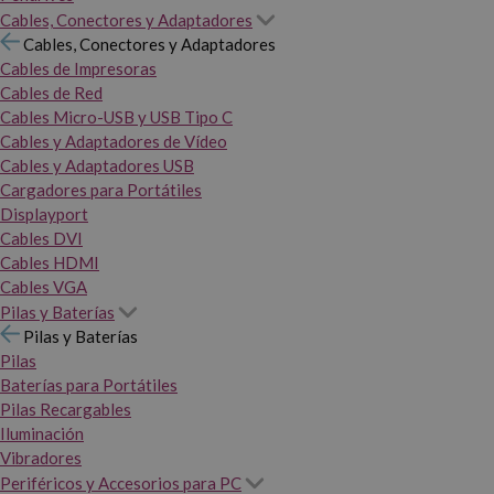
Cables, Conectores y Adaptadores
Cables, Conectores y Adaptadores
Cables de Impresoras
Cables de Red
Cables Micro-USB y USB Tipo C
Cables y Adaptadores de Vídeo
Cables y Adaptadores USB
Cargadores para Portátiles
Displayport
Cables DVI
Cables HDMI
Cables VGA
Pilas y Baterías
Pilas y Baterías
Pilas
Baterías para Portátiles
Pilas Recargables
Iluminación
Vibradores
Periféricos y Accesorios para PC