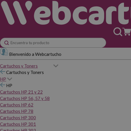
Bienvenido a Webcartucho
Cartuchos y Toners
Cartuchos y Toners
HP
HP
Cartuchos HP 21 y 22
Cartuchos HP 56, 57 y 58
Cartuchos HP 62
Cartuchos HP 78
Cartuchos HP 300
Cartuchos HP 301
Cartuchos HP 302