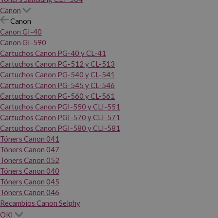
Canon
Canon
Canon GI-40
Canon GI-590
Cartuchos Canon PG-40 y CL-41
Cartuchos Canon PG-512 y CL-513
Cartuchos Canon PG-540 y CL-541
Cartuchos Canon PG-545 y CL-546
Cartuchos Canon PG-560 y CL-561
Cartuchos Canon PGI-550 y CLI-551
Cartuchos Canon PGI-570 y CLI-571
Cartuchos Canon PGI-580 y CLI-581
Tóners Canon 041
Tóners Canon 047
Tóners Canon 052
Tóners Canon 040
Tóners Canon 045
Tóners Canon 046
Recambios Canon Selphy
OKI