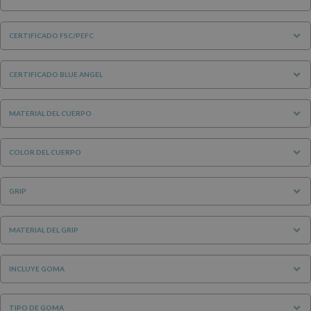
CERTIFICADO FSC/PEFC
CERTIFICADO BLUE ANGEL
MATERIAL DEL CUERPO
COLOR DEL CUERPO
GRIP
MATERIAL DEL GRIP
INCLUYE GOMA
TIPO DE GOMA