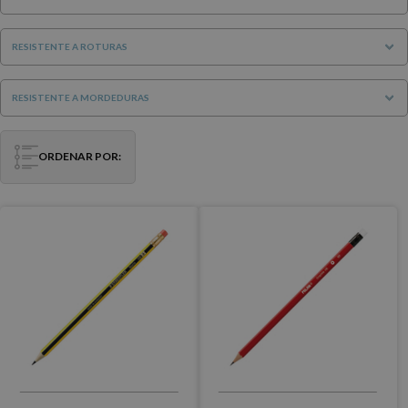
RESISTENTE A ROTURAS
RESISTENTE A MORDEDURAS
ORDENAR POR: