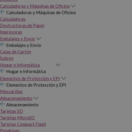
Calculadoras y Máquinas de Oficina
Calculadoras y Máquinas de Oficina
Calculadoras
Destructoras de Papel
Impresoras
Embalajes y Envío
Embalajes y Envío
Cajas de Cartón
Sobres
Hogar e Informática
Hogar e Informática
Elementos de Protección y EPI
Elementos de Protección y EPI
Mascarillas
Almacenamiento
Almacenamiento
Tarjetas SD
Tarjetas MicroSD
Tarjetas Compact Flash
Pendrives