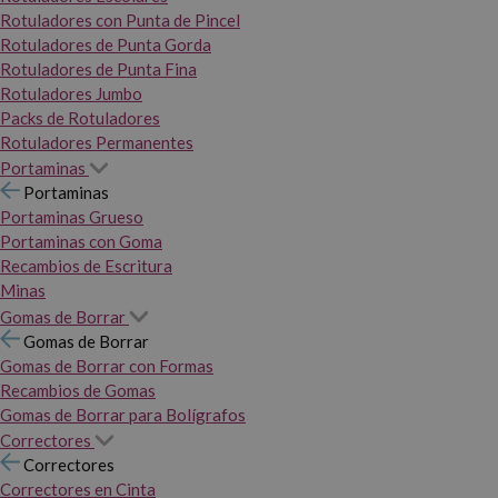
Rotuladores con Punta de Pincel
Rotuladores de Punta Gorda
Rotuladores de Punta Fina
Rotuladores Jumbo
Packs de Rotuladores
Rotuladores Permanentes
Portaminas
Portaminas
Portaminas Grueso
Portaminas con Goma
Recambios de Escritura
Minas
Gomas de Borrar
Gomas de Borrar
Gomas de Borrar con Formas
Recambios de Gomas
Gomas de Borrar para Bolígrafos
Correctores
Correctores
Correctores en Cinta