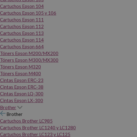
Cartuchos Epson 104
Cartuchos Epson 105 y 106
Cartuchos Epson 111
Cartuchos Epson 112
Cartuchos Epson 113
Cartuchos Epson 114
Cartuchos Epson 664
Tóners Epson M200/MX200
Tóners Epson M300/MX300
Tóners Epson M320
Tóners Epson M400
Cintas Epson ERC-23
Cintas Epson ERC-38
Cintas Epson LQ-300
Cintas Epson LX-300
Brother
Brother
Cartuchos Brother LC985
Cartuchos Brother LC1240 y LC1280
Cartuchos Brother LC123 y LC125