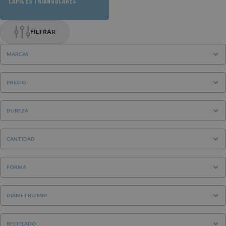
LÁPICES TRIANGULARES
FILTRAR
MARCAS
PRECIO
DUREZA
CANTIDAD
FORMA
DIÁMETRO MM
RECICLADO