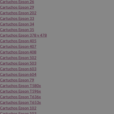
Cartuchos Epson 26
Cartuchos Epson 29
Cartuchos Epson 202
Cartuchos Epson 33
Cartuchos Epson 34
Cartuchos Epson 35
Cartuchos Epson 378 y 478
Cartuchos Epson 405
Cartuchos Epson 407
Cartuchos Epson 408
Cartuchos Epson 502
Cartuchos Epson 503
Cartuchos Epson 603
Cartuchos Epson 604
Cartuchos Epson 79
Cartuchos Epson T580x
Cartuchos Epson T596x
Cartuchos Epson T636x
Cartuchos Epson T653x
Cartuchos Epson 102
Cartuchos Epson 103