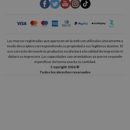
Las marcas registradas que aparecen en la web son utilizadas únicamente a
modo descriptivo correspondiendo su propiedad a sus legítimos dueños. El
uso correcto de nuestros productos no afectará a la calidad de impresión ni
dañará su impresora. Las capacidades son orientativas ya que no se puede
especificar de forma exacta su cantidad.
Copyright 2026 ©
Todos los derechos reservados