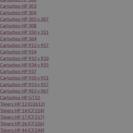
Cartuchos HP 303
Cartuchos HP 304
Cartuchos HP 305 y 307
Cartuchos HP 308
Cartuchos HP 350 y 351
Cartuchos HP 364
Cartuchos HP 912 y 917
Cartuchos HP 924
Cartuchos HP 932 y 933
Cartuchos HP 934 y 935
Cartuchos HP 937
Cartuchos HP 950 y 951
Cartuchos HP 953 y 957
Cartuchos HP 963 y 967
Cartuchos HP GT52
Tóners HP 12 (Q2612)
Tóners HP 14 (CF214)
Tóners HP 17 (CF217)
Tóners HP 26 (CF226)
Tóners HP 44 (CF244)