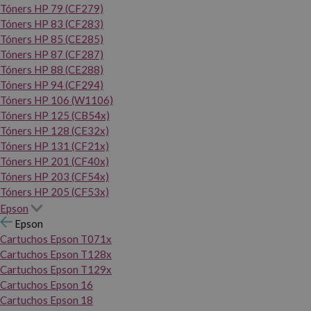
Tóners HP 79 (CF279)
Tóners HP 83 (CF283)
Tóners HP 85 (CE285)
Tóners HP 87 (CF287)
Tóners HP 88 (CE288)
Tóners HP 94 (CF294)
Tóners HP 106 (W1106)
Tóners HP 125 (CB54x)
Tóners HP 128 (CE32x)
Tóners HP 131 (CF21x)
Tóners HP 201 (CF40x)
Tóners HP 203 (CF54x)
Tóners HP 205 (CF53x)
Epson
Epson
Cartuchos Epson T071x
Cartuchos Epson T128x
Cartuchos Epson T129x
Cartuchos Epson 16
Cartuchos Epson 18