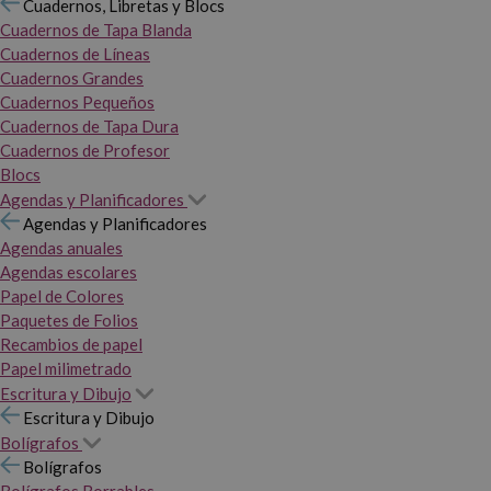
Cuadernos, Libretas y Blocs
Cuadernos de Tapa Blanda
Cuadernos de Líneas
Cuadernos Grandes
Cuadernos Pequeños
Cuadernos de Tapa Dura
Cuadernos de Profesor
Blocs
Agendas y Planificadores
Agendas y Planificadores
Agendas anuales
Agendas escolares
Papel de Colores
Paquetes de Folios
Recambios de papel
Papel milimetrado
Escritura y Dibujo
Escritura y Dibujo
Bolígrafos
Bolígrafos