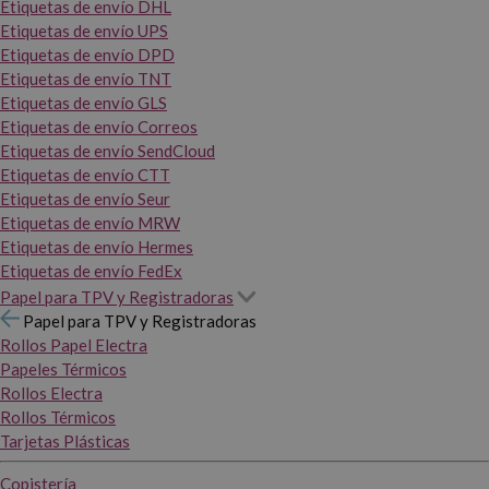
Etiquetas de envío DHL
Etiquetas de envío UPS
Etiquetas de envío DPD
Etiquetas de envío TNT
Etiquetas de envío GLS
Etiquetas de envío Correos
Etiquetas de envío SendCloud
Etiquetas de envío CTT
Etiquetas de envío Seur
Etiquetas de envío MRW
Etiquetas de envío Hermes
Etiquetas de envío FedEx
Papel para TPV y Registradoras
Papel para TPV y Registradoras
Rollos Papel Electra
Papeles Térmicos
Rollos Electra
Rollos Térmicos
Tarjetas Plásticas
Copistería