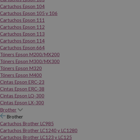
Cartuchos Epson 104
Cartuchos Epson 105 y 106
Cartuchos Epson 111
Cartuchos Epson 112
Cartuchos Epson 113
Cartuchos Epson 114
Cartuchos Epson 664
Tóners Epson M200/MX200
Tóners Epson M300/MX300
Tóners Epson M320
Tóners Epson M400
Cintas Epson ERC-23
Cintas Epson ERC-38
Cintas Epson LQ-300
Cintas Epson LX-300
Brother
Brother
Cartuchos Brother LC985
Cartuchos Brother LC1240 y LC1280
Cartuchos Brother LC123 y LC125