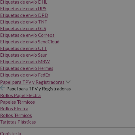
Etiquetas de envío DHL
Etiquetas de envío UPS
Etiquetas de envío DPD
Etiquetas de envío TNT
Etiquetas de envío GLS
Etiquetas de envío Correos
Etiquetas de envío SendCloud
Etiquetas de envío CTT
Etiquetas de envío Seur
Etiquetas de envío MRW
Etiquetas de envío Hermes
Etiquetas de envío FedEx
Papel para TPV y Registradoras
Papel para TPV y Registradoras
Rollos Papel Electra
Papeles Térmicos
Rollos Electra
Rollos Térmicos
Tarjetas Plásticas
Copistería