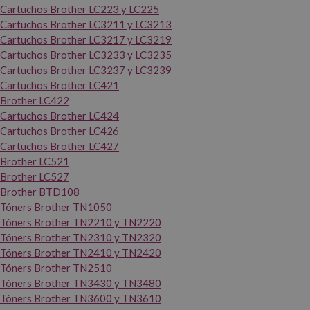
Cartuchos Brother LC223 y LC225
Cartuchos Brother LC3211 y LC3213
Cartuchos Brother LC3217 y LC3219
Cartuchos Brother LC3233 y LC3235
Cartuchos Brother LC3237 y LC3239
Cartuchos Brother LC421
Brother LC422
Cartuchos Brother LC424
Cartuchos Brother LC426
Cartuchos Brother LC427
Brother LC521
Brother LC527
Brother BTD108
Tóners Brother TN1050
Tóners Brother TN2210 y TN2220
Tóners Brother TN2310 y TN2320
Tóners Brother TN2410 y TN2420
Tóners Brother TN2510
Tóners Brother TN3430 y TN3480
Tóners Brother TN3600 y TN3610