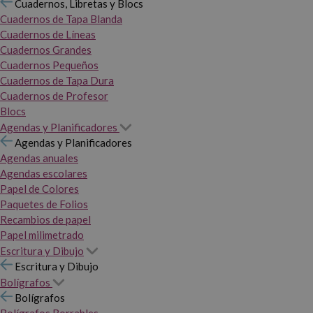
Cuadernos, Libretas y Blocs
Cuadernos de Tapa Blanda
Cuadernos de Líneas
Cuadernos Grandes
Cuadernos Pequeños
Cuadernos de Tapa Dura
Cuadernos de Profesor
Blocs
Agendas y Planificadores
Agendas y Planificadores
Agendas anuales
Agendas escolares
Papel de Colores
Paquetes de Folios
Recambios de papel
Papel milimetrado
Escritura y Dibujo
Escritura y Dibujo
Bolígrafos
Bolígrafos