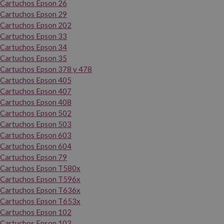
Cartuchos Epson 26
Cartuchos Epson 29
Cartuchos Epson 202
Cartuchos Epson 33
Cartuchos Epson 34
Cartuchos Epson 35
Cartuchos Epson 378 y 478
Cartuchos Epson 405
Cartuchos Epson 407
Cartuchos Epson 408
Cartuchos Epson 502
Cartuchos Epson 503
Cartuchos Epson 603
Cartuchos Epson 604
Cartuchos Epson 79
Cartuchos Epson T580x
Cartuchos Epson T596x
Cartuchos Epson T636x
Cartuchos Epson T653x
Cartuchos Epson 102
Cartuchos Epson 103