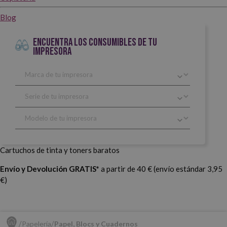
Blog
ENCUENTRA LOS CONSUMIBLES DE TU
IMPRESORA
Cartuchos de tinta y toners baratos
Envío y Devolución GRATIS*
a partir de 40 € (envío estándar 3,95
€)
Papelería
Papel, Blocs y Cuadernos