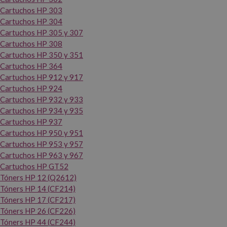
Cartuchos HP 303
Cartuchos HP 304
Cartuchos HP 305 y 307
Cartuchos HP 308
Cartuchos HP 350 y 351
Cartuchos HP 364
Cartuchos HP 912 y 917
Cartuchos HP 924
Cartuchos HP 932 y 933
Cartuchos HP 934 y 935
Cartuchos HP 937
Cartuchos HP 950 y 951
Cartuchos HP 953 y 957
Cartuchos HP 963 y 967
Cartuchos HP GT52
Tóners HP 12 (Q2612)
Tóners HP 14 (CF214)
Tóners HP 17 (CF217)
Tóners HP 26 (CF226)
Tóners HP 44 (CF244)