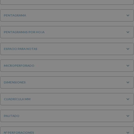
PENTAGRAMA
PENTAGRAMAS POR HOJA
ESPACIO PARA NOTAS
MICROPERFORADO
DIMENSIONES
CUADRÍCULA MM
PAUTADO
Nº PERFORACIONES