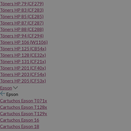
Tóners HP 79 (CF279)
Tóners HP 83 (CF283)
Tóners HP 85 (CE285)
Tóners HP 87 (CF287)
Tóners HP 88 (CE288)
Tóners HP 94 (CF294)
Tóners HP 106 (W1106)
Tóners HP 125 (CB54x)
Tóners HP 128 (CE32x)
Tóners HP 131 (CF21x)
Tóners HP 201 (CF40x)
Tóners HP 203 (CF54x)
Tóners HP 205 (CF53x)
Epson
Epson
Cartuchos Epson T071x
Cartuchos Epson T128x
Cartuchos Epson T129x
Cartuchos Epson 16
Cartuchos Epson 18