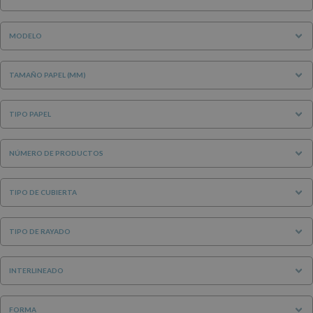
MODELO
TAMAÑO PAPEL (MM)
TIPO PAPEL
NÚMERO DE PRODUCTOS
TIPO DE CUBIERTA
TIPO DE RAYADO
INTERLINEADO
FORMA