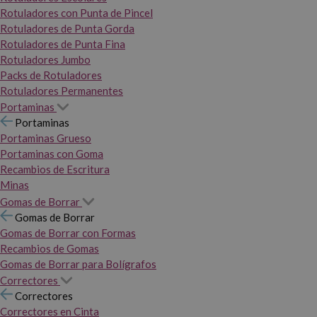
Rotuladores con Punta de Pincel
Rotuladores de Punta Gorda
Rotuladores de Punta Fina
Rotuladores Jumbo
Packs de Rotuladores
Rotuladores Permanentes
Portaminas
Portaminas
Portaminas Grueso
Portaminas con Goma
Recambios de Escritura
Minas
Gomas de Borrar
Gomas de Borrar
Gomas de Borrar con Formas
Recambios de Gomas
Gomas de Borrar para Bolígrafos
Correctores
Correctores
Correctores en Cinta