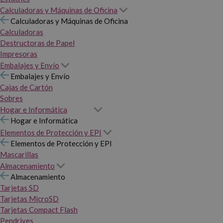
Calculadoras y Máquinas de Oficina
Calculadoras y Máquinas de Oficina
Calculadoras
Destructoras de Papel
Impresoras
Embalajes y Envío
Embalajes y Envío
Cajas de Cartón
Sobres
Hogar e Informática
Hogar e Informática
Elementos de Protección y EPI
Elementos de Protección y EPI
Mascarillas
Almacenamiento
Almacenamiento
Tarjetas SD
Tarjetas MicroSD
Tarjetas Compact Flash
Pendrives