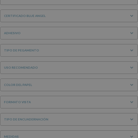
CERTIFICADO BLUE ANGEL
ADHESIVO
TIPO DE PEGAMENTO
USO RECOMENDADO
COLOR DEL PAPEL
FORMATO VISTA
TIPO DE ENCUADERNACIÓN
MEDIDAS