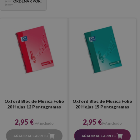
ORDENAR POR:
Oxford Bloc de Música Folio
Oxford Bloc de Música Folio
20 Hojas 12 Pentagramas
20 Hojas 15 Pentagramas
2,95 €
2,95 €
IVA incluido
IVA incluido
AÑADIR AL CARRITO
AÑADIR AL CARRITO