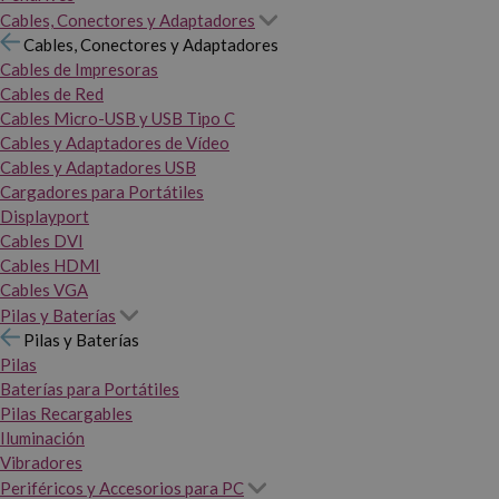
Cables, Conectores y Adaptadores
Cables, Conectores y Adaptadores
Cables de Impresoras
Cables de Red
Cables Micro-USB y USB Tipo C
Cables y Adaptadores de Vídeo
Cables y Adaptadores USB
Cargadores para Portátiles
Displayport
Cables DVI
Cables HDMI
Cables VGA
Pilas y Baterías
Pilas y Baterías
Pilas
Baterías para Portátiles
Pilas Recargables
Iluminación
Vibradores
Periféricos y Accesorios para PC