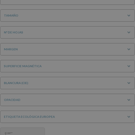
TAMAÑO
Nº DE HOJAS
MARGEN
SUPERFICIE MAGNÉTICA
BLANCURA (CIE)
OPACIDAD
ETIQUETA ECOLÓGICA EUROPEA