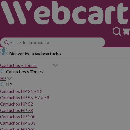
Bienvenido a Webcartucho
Cartuchos y Toners
Cartuchos y Toners
HP
HP
Cartuchos HP 21 y 22
Cartuchos HP 56, 57 y 58
Cartuchos HP 62
Cartuchos HP 78
Cartuchos HP 300
Cartuchos HP 301
Cartuchos HP 302