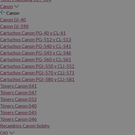
Canon
Canon
Canon GI-40
Canon GI-590
Cartuchos Canon PG-40 y CL-41
Cartuchos Canon PG-512 y CL-513
Cartuchos Canon PG-540 y CL-541
Cartuchos Canon PG-545 y CL-546
Cartuchos Canon PG-560 y CL-561
Cartuchos Canon PGI-550 y CLI-551
Cartuchos Canon PGI-570 y CLI-571
Cartuchos Canon PGI-580 y CLI-581
Tóners Canon 041
Tóners Canon 047
Tóners Canon 052
Tóners Canon 040
Tóners Canon 045
Tóners Canon 046
Recambios Canon Selphy
OKI