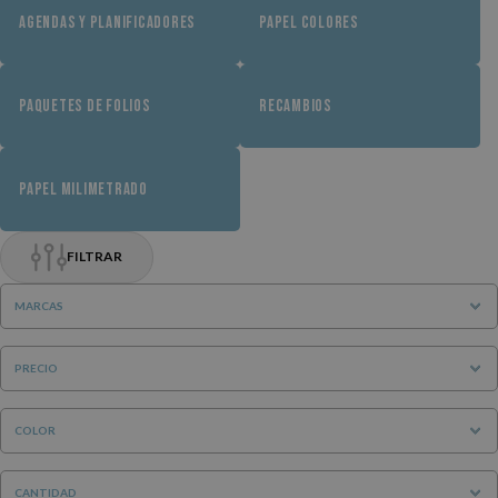
AGENDAS Y PLANIFICADORES
PAPEL COLORES
PAQUETES DE FOLIOS
RECAMBIOS
PAPEL MILIMETRADO
FILTRAR
MARCAS
PRECIO
COLOR
CANTIDAD