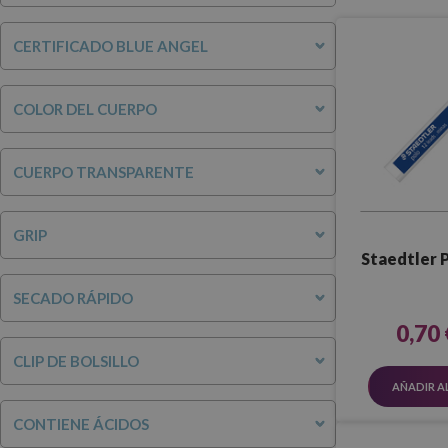
CERTIFICADO BLUE ANGEL
COLOR DEL CUERPO
CUERPO TRANSPARENTE
GRIP
Staedtler 
SECADO RÁPIDO
0,70 
CLIP DE BOLSILLO
AÑADIR A
CONTIENE ÁCIDOS