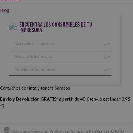
Blog
ENCUENTRA LOS CONSUMIBLES DE TU
IMPRESORA
Cartuchos de tinta y toners baratos
Envío y Devolución GRATIS*
a partir de 40 € (envío estándar 3,95
€)
Samsung
Samsung ProXpress
Samsung ProXpress C3000