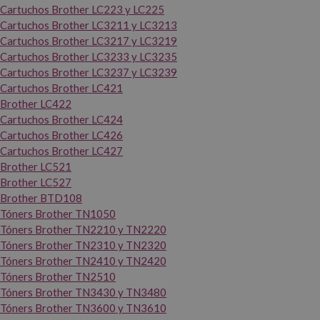
Cartuchos Brother LC223 y LC225
Cartuchos Brother LC3211 y LC3213
Cartuchos Brother LC3217 y LC3219
Cartuchos Brother LC3233 y LC3235
Cartuchos Brother LC3237 y LC3239
Cartuchos Brother LC421
Brother LC422
Cartuchos Brother LC424
Cartuchos Brother LC426
Cartuchos Brother LC427
Brother LC521
Brother LC527
Brother BTD108
Tóners Brother TN1050
Tóners Brother TN2210 y TN2220
Tóners Brother TN2310 y TN2320
Tóners Brother TN2410 y TN2420
Tóners Brother TN2510
Tóners Brother TN3430 y TN3480
Tóners Brother TN3600 y TN3610