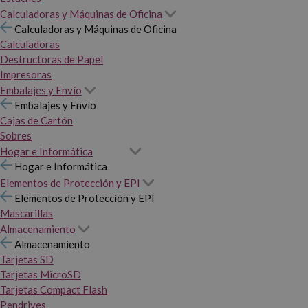
Calculadoras y Máquinas de Oficina
Calculadoras y Máquinas de Oficina
Calculadoras
Destructoras de Papel
Impresoras
Embalajes y Envío
Embalajes y Envío
Cajas de Cartón
Sobres
Hogar e Informática
Hogar e Informática
Elementos de Protección y EPI
Elementos de Protección y EPI
Mascarillas
Almacenamiento
Almacenamiento
Tarjetas SD
Tarjetas MicroSD
Tarjetas Compact Flash
Pendrives