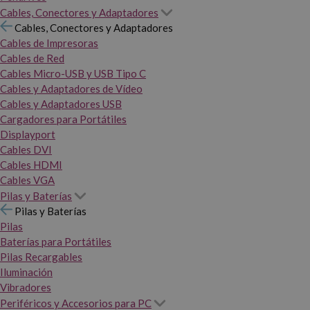
Cables, Conectores y Adaptadores
Cables, Conectores y Adaptadores
Cables de Impresoras
Cables de Red
Cables Micro-USB y USB Tipo C
Cables y Adaptadores de Vídeo
Cables y Adaptadores USB
Cargadores para Portátiles
Displayport
Cables DVI
Cables HDMI
Cables VGA
Pilas y Baterías
Pilas y Baterías
Pilas
Baterías para Portátiles
Pilas Recargables
Iluminación
Vibradores
Periféricos y Accesorios para PC