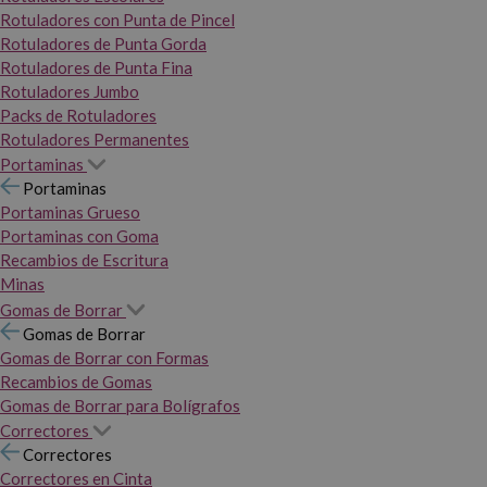
Rotuladores con Punta de Pincel
Rotuladores de Punta Gorda
Rotuladores de Punta Fina
Rotuladores Jumbo
Packs de Rotuladores
Rotuladores Permanentes
Portaminas
Portaminas
Portaminas Grueso
Portaminas con Goma
Recambios de Escritura
Minas
Gomas de Borrar
Gomas de Borrar
Gomas de Borrar con Formas
Recambios de Gomas
Gomas de Borrar para Bolígrafos
Correctores
Correctores
Correctores en Cinta