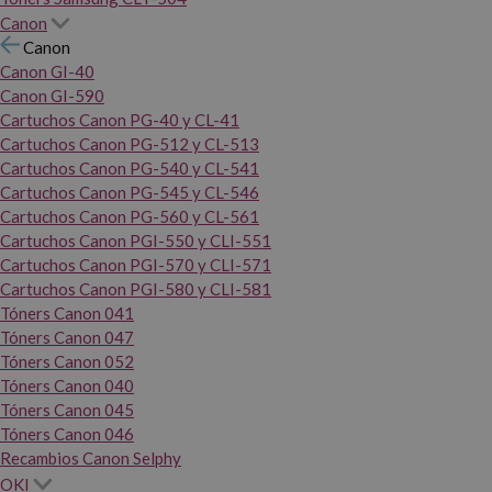
Canon
Canon
Canon GI-40
Canon GI-590
Cartuchos Canon PG-40 y CL-41
Cartuchos Canon PG-512 y CL-513
Cartuchos Canon PG-540 y CL-541
Cartuchos Canon PG-545 y CL-546
Cartuchos Canon PG-560 y CL-561
Cartuchos Canon PGI-550 y CLI-551
Cartuchos Canon PGI-570 y CLI-571
Cartuchos Canon PGI-580 y CLI-581
Tóners Canon 041
Tóners Canon 047
Tóners Canon 052
Tóners Canon 040
Tóners Canon 045
Tóners Canon 046
Recambios Canon Selphy
OKI