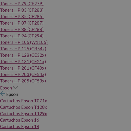
Tóners HP 79 (CF279)
Tóners HP 83 (CF283)
Tóners HP 85 (CE285)
Tóners HP 87 (CF287)
Tóners HP 88 (CE288)
Tóners HP 94 (CF294)
Tóners HP 106 (W1106)
Tóners HP 125 (CB54x)
Tóners HP 128 (CE32x)
Tóners HP 131 (CF21x)
Tóners HP 201 (CF40x)
Tóners HP 203 (CF54x)
Tóners HP 205 (CF53x)
Epson
Epson
Cartuchos Epson T071x
Cartuchos Epson T128x
Cartuchos Epson T129x
Cartuchos Epson 16
Cartuchos Epson 18