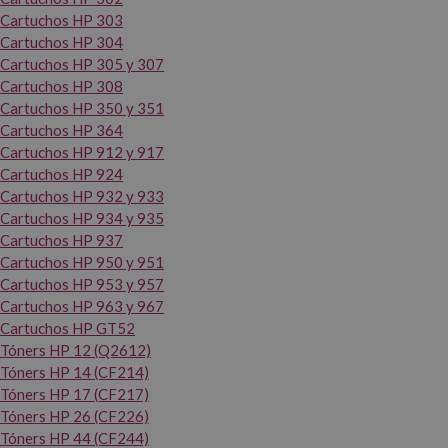
Cartuchos HP 303
Cartuchos HP 304
Cartuchos HP 305 y 307
Cartuchos HP 308
Cartuchos HP 350 y 351
Cartuchos HP 364
Cartuchos HP 912 y 917
Cartuchos HP 924
Cartuchos HP 932 y 933
Cartuchos HP 934 y 935
Cartuchos HP 937
Cartuchos HP 950 y 951
Cartuchos HP 953 y 957
Cartuchos HP 963 y 967
Cartuchos HP GT52
Tóners HP 12 (Q2612)
Tóners HP 14 (CF214)
Tóners HP 17 (CF217)
Tóners HP 26 (CF226)
Tóners HP 44 (CF244)