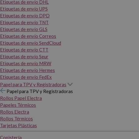
Etiquetas de envío DHL
Etiquetas de envío UPS
Etiquetas de envío DPD
Etiquetas de envío TNT
Etiquetas de envío GLS
Etiquetas de envío Correos
Etiquetas de envío SendCloud
Etiquetas de envío CTT
Etiquetas de envío Seur
Etiquetas de envío MRW
Etiquetas de envío Hermes
Etiquetas de envío FedEx
Papel para TPV y Registradoras
Papel para TPV y Registradoras
Rollos Papel Electra
Papeles Térmicos
Rollos Electra
Rollos Térmicos
Tarjetas Plásticas
Copistería