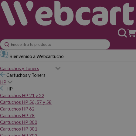
Bienvenido a Webcartucho
Cartuchos y Toners
Cartuchos y Toners
HP
HP
Cartuchos HP 21 y 22
Cartuchos HP 56, 57 y 58
Cartuchos HP 62
Cartuchos HP 78
Cartuchos HP 300
Cartuchos HP 301
Cartuchos HP 302