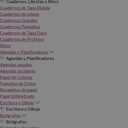
Cuadernos, Libretas y Blocs
Cuadernos de Tapa Blanda
Cuadernos de Líneas
Cuadernos Grandes
Cuadernos Pequeños
Cuadernos de Tapa Dura
Cuadernos de Profesor
Blocs
Agendas y Planificadores
Agendas y Planificadores
Agendas anuales
Agendas escolares
Papel de Colores
Paquetes de Folios
Recambios de papel
Papel milimetrado
Escritura y Dibujo
Escritura y Dibujo
Bolígrafos
Bolígrafos