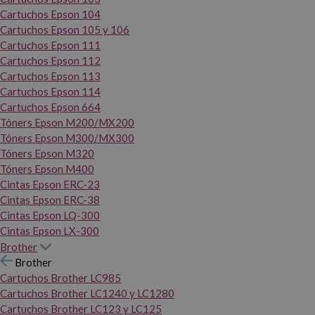
Cartuchos Epson 104
Cartuchos Epson 105 y 106
Cartuchos Epson 111
Cartuchos Epson 112
Cartuchos Epson 113
Cartuchos Epson 114
Cartuchos Epson 664
Tóners Epson M200/MX200
Tóners Epson M300/MX300
Tóners Epson M320
Tóners Epson M400
Cintas Epson ERC-23
Cintas Epson ERC-38
Cintas Epson LQ-300
Cintas Epson LX-300
Brother
Brother
Cartuchos Brother LC985
Cartuchos Brother LC1240 y LC1280
Cartuchos Brother LC123 y LC125