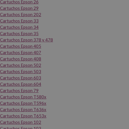
Cartuchos Epson 26
Cartuchos Epson 29
Cartuchos Epson 202
Cartuchos Epson 33
Cartuchos Epson 34
Cartuchos Epson 35
Cartuchos Epson 378 y 478
Cartuchos Epson 405
Cartuchos Epson 407
Cartuchos Epson 408
Cartuchos Epson 502
Cartuchos Epson 503
Cartuchos Epson 603
Cartuchos Epson 604
Cartuchos Epson 79
Cartuchos Epson T580x
Cartuchos Epson T596x
Cartuchos Epson T636x
Cartuchos Epson T653x
Cartuchos Epson 102
Cartuchos Epson 103