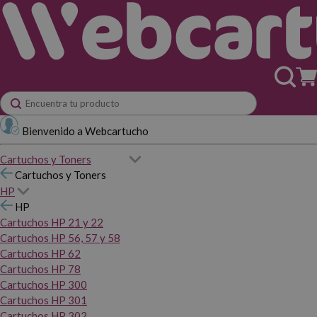
Bienvenido a Webcartucho
Cartuchos y Toners
Cartuchos y Toners
HP
HP
Cartuchos HP 21 y 22
Cartuchos HP 56, 57 y 58
Cartuchos HP 62
Cartuchos HP 78
Cartuchos HP 300
Cartuchos HP 301
Cartuchos HP 302