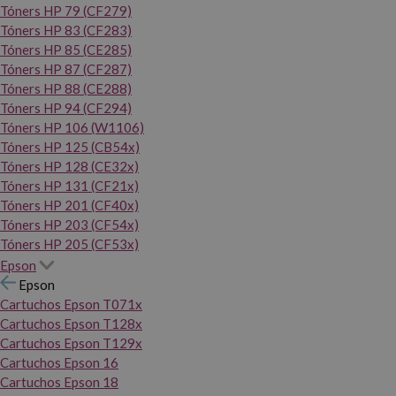
Tóners HP 79 (CF279)
Tóners HP 83 (CF283)
Tóners HP 85 (CE285)
Tóners HP 87 (CF287)
Tóners HP 88 (CE288)
Tóners HP 94 (CF294)
Tóners HP 106 (W1106)
Tóners HP 125 (CB54x)
Tóners HP 128 (CE32x)
Tóners HP 131 (CF21x)
Tóners HP 201 (CF40x)
Tóners HP 203 (CF54x)
Tóners HP 205 (CF53x)
Epson
Epson
Cartuchos Epson T071x
Cartuchos Epson T128x
Cartuchos Epson T129x
Cartuchos Epson 16
Cartuchos Epson 18