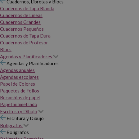
Cuadernos, Libretas y Blocs
Cuadernos de Tapa Blanda
Cuadernos de Líneas
Cuadernos Grandes
Cuadernos Pequeños
Cuadernos de Tapa Dura
Cuadernos de Profesor
Blocs
Agendas y Planificadores
Agendas y Planificadores
Agendas anuales
Agendas escolares
Papel de Colores
Paquetes de Folios
Recambios de papel
Papel milimetrado
Escritura y Dibujo
Escritura y Dibujo
Bolígrafos
Bolígrafos