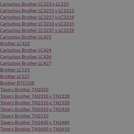
Cartuchos Brother LC223 y LC225
Cartuchos Brother LC3211 y LC3213
Cartuchos Brother LC3217 y LC3219
Cartuchos Brother LC3233 y LC3235
Cartuchos Brother LC3237 y LC3239
Cartuchos Brother LC421
Brother LC422
Cartuchos Brother LC424
Cartuchos Brother LC426
Cartuchos Brother LC427
Brother LC521
Brother LC527
Brother BTD108
Tóners Brother TN1050
Tóners Brother TN2210 y TN2220
Tóners Brother TN2310 y TN2320
Tóners Brother TN2410 y TN2420
Tóners Brother TN2510
Tóners Brother TN3430 y TN3480
Tóners Brother TN3600 y TN3610