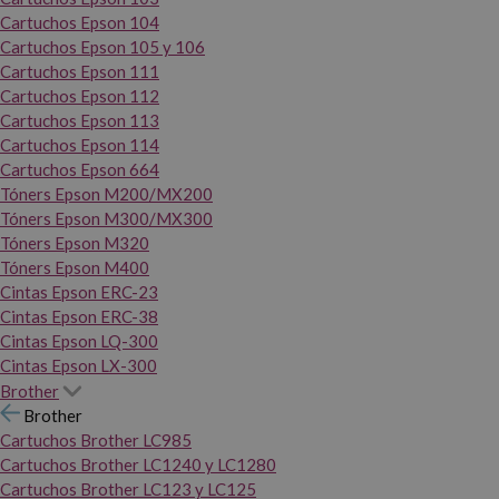
Cartuchos Epson 104
Cartuchos Epson 105 y 106
Cartuchos Epson 111
Cartuchos Epson 112
Cartuchos Epson 113
Cartuchos Epson 114
Cartuchos Epson 664
Tóners Epson M200/MX200
Tóners Epson M300/MX300
Tóners Epson M320
Tóners Epson M400
Cintas Epson ERC-23
Cintas Epson ERC-38
Cintas Epson LQ-300
Cintas Epson LX-300
Brother
Brother
Cartuchos Brother LC985
Cartuchos Brother LC1240 y LC1280
Cartuchos Brother LC123 y LC125