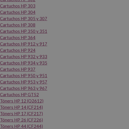
Cartuchos HP 303
Cartuchos HP 304
Cartuchos HP 305 y 307
Cartuchos HP 308
Cartuchos HP 350 y 351
Cartuchos HP 364
Cartuchos HP 912 y 917
Cartuchos HP 924
Cartuchos HP 932 y 933
Cartuchos HP 934 y 935
Cartuchos HP 937
Cartuchos HP 950 y 951
Cartuchos HP 953 y 957
Cartuchos HP 963 y 967
Cartuchos HP GT52
Tóners HP 12 (Q2612)
Tóners HP 14 (CF214)
Tóners HP 17 (CF217)
Tóners HP 26 (CF226)
Tóners HP 44 (CF244)