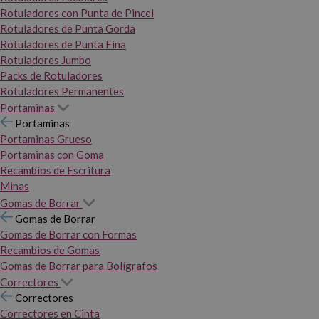
Rotuladores con Punta de Pincel
Rotuladores de Punta Gorda
Rotuladores de Punta Fina
Rotuladores Jumbo
Packs de Rotuladores
Rotuladores Permanentes
Portaminas
Portaminas
Portaminas Grueso
Portaminas con Goma
Recambios de Escritura
Minas
Gomas de Borrar
Gomas de Borrar
Gomas de Borrar con Formas
Recambios de Gomas
Gomas de Borrar para Bolígrafos
Correctores
Correctores
Correctores en Cinta