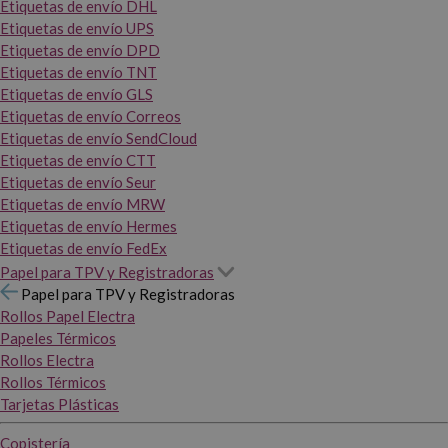
Etiquetas de envío DHL
Etiquetas de envío UPS
Etiquetas de envío DPD
Etiquetas de envío TNT
Etiquetas de envío GLS
Etiquetas de envío Correos
Etiquetas de envío SendCloud
Etiquetas de envío CTT
Etiquetas de envío Seur
Etiquetas de envío MRW
Etiquetas de envío Hermes
Etiquetas de envío FedEx
Papel para TPV y Registradoras
Papel para TPV y Registradoras
Rollos Papel Electra
Papeles Térmicos
Rollos Electra
Rollos Térmicos
Tarjetas Plásticas
Copistería