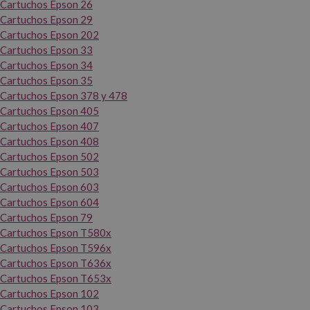
Cartuchos Epson 26
Cartuchos Epson 29
Cartuchos Epson 202
Cartuchos Epson 33
Cartuchos Epson 34
Cartuchos Epson 35
Cartuchos Epson 378 y 478
Cartuchos Epson 405
Cartuchos Epson 407
Cartuchos Epson 408
Cartuchos Epson 502
Cartuchos Epson 503
Cartuchos Epson 603
Cartuchos Epson 604
Cartuchos Epson 79
Cartuchos Epson T580x
Cartuchos Epson T596x
Cartuchos Epson T636x
Cartuchos Epson T653x
Cartuchos Epson 102
Cartuchos Epson 103