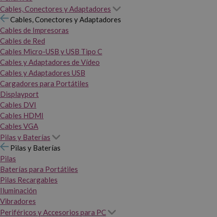
Cables, Conectores y Adaptadores
Cables, Conectores y Adaptadores
Cables de Impresoras
Cables de Red
Cables Micro-USB y USB Tipo C
Cables y Adaptadores de Vídeo
Cables y Adaptadores USB
Cargadores para Portátiles
Displayport
Cables DVI
Cables HDMI
Cables VGA
Pilas y Baterías
Pilas y Baterías
Pilas
Baterías para Portátiles
Pilas Recargables
Iluminación
Vibradores
Periféricos y Accesorios para PC