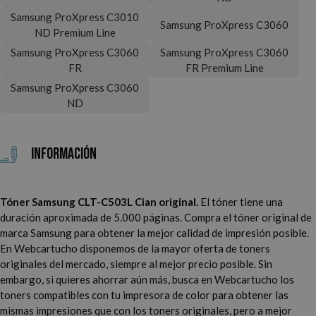
Samsung ProXpress C3010
Samsung ProXpress C3060
ND Premium Line
Samsung ProXpress C3060
Samsung ProXpress C3060
FR
FR Premium Line
Samsung ProXpress C3060
ND
Información
Tóner Samsung CLT-C503L Cian original.
El tóner tiene una
duración aproximada de 5.000 páginas. Compra el tóner original de
marca Samsung para obtener la mejor calidad de impresión posible.
En Webcartucho disponemos de la mayor oferta de toners
originales del mercado, siempre al mejor precio posible. Sin
embargo, si quieres ahorrar aún más, busca en Webcartucho los
toners compatibles con tu impresora de color para obtener las
mismas impresiones que con los toners originales, pero a mejor