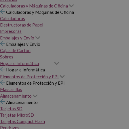
Calculadoras y Máquinas de Oficina
Calculadoras y Máquinas de Oficina
Calculadoras
Destructoras de Papel
Impresoras
Embalajes y Envío
Embalajes y Envío
Cajas de Cartón
Sobres
Hogar e Informática
Hogar e Informática
Elementos de Protección y EPI
Elementos de Protección y EPI
Mascarillas
Almacenamiento
Almacenamiento
Tarjetas SD
Tarjetas MicroSD
Tarjetas Compact Flash
Pendrives