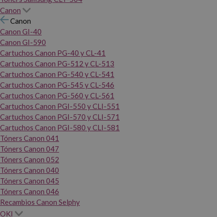
Canon
Canon
Canon GI-40
Canon GI-590
Cartuchos Canon PG-40 y CL-41
Cartuchos Canon PG-512 y CL-513
Cartuchos Canon PG-540 y CL-541
Cartuchos Canon PG-545 y CL-546
Cartuchos Canon PG-560 y CL-561
Cartuchos Canon PGI-550 y CLI-551
Cartuchos Canon PGI-570 y CLI-571
Cartuchos Canon PGI-580 y CLI-581
Tóners Canon 041
Tóners Canon 047
Tóners Canon 052
Tóners Canon 040
Tóners Canon 045
Tóners Canon 046
Recambios Canon Selphy
OKI