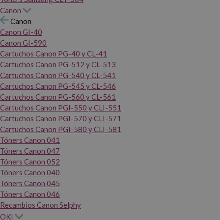
Canon
Canon
Canon GI-40
Canon GI-590
Cartuchos Canon PG-40 y CL-41
Cartuchos Canon PG-512 y CL-513
Cartuchos Canon PG-540 y CL-541
Cartuchos Canon PG-545 y CL-546
Cartuchos Canon PG-560 y CL-561
Cartuchos Canon PGI-550 y CLI-551
Cartuchos Canon PGI-570 y CLI-571
Cartuchos Canon PGI-580 y CLI-581
Tóners Canon 041
Tóners Canon 047
Tóners Canon 052
Tóners Canon 040
Tóners Canon 045
Tóners Canon 046
Recambios Canon Selphy
OKI