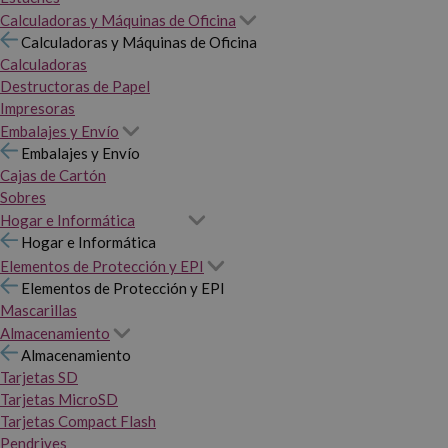
Calculadoras y Máquinas de Oficina
Calculadoras y Máquinas de Oficina
Calculadoras
Destructoras de Papel
Impresoras
Embalajes y Envío
Embalajes y Envío
Cajas de Cartón
Sobres
Hogar e Informática
Hogar e Informática
Elementos de Protección y EPI
Elementos de Protección y EPI
Mascarillas
Almacenamiento
Almacenamiento
Tarjetas SD
Tarjetas MicroSD
Tarjetas Compact Flash
Pendrives