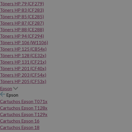
Tóners HP 79 (CF279)
Tóners HP 83 (CF283)
Tóners HP 85 (CE285)
Tóners HP 87 (CF287)
Tóners HP 88 (CE288)
Tóners HP 94 (CF294)
Tóners HP 106 (W1106)
Tóners HP 125 (CB54x)
Tóners HP 128 (CE32x)
Tóners HP 131 (CF21x)
Tóners HP 201 (CF40x)
Tóners HP 203 (CF54x)
Tóners HP 205 (CF53x)
Epson
Epson
Cartuchos Epson T071x
Cartuchos Epson T128x
Cartuchos Epson T129x
Cartuchos Epson 16
Cartuchos Epson 18