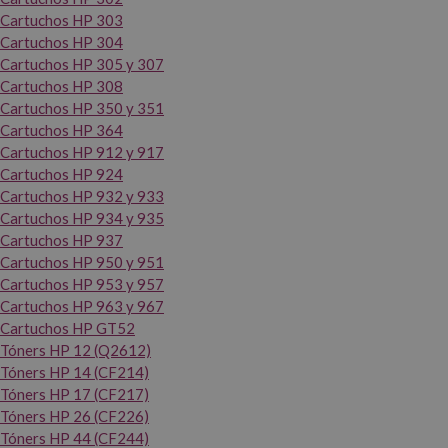
Cartuchos HP 303
Cartuchos HP 304
Cartuchos HP 305 y 307
Cartuchos HP 308
Cartuchos HP 350 y 351
Cartuchos HP 364
Cartuchos HP 912 y 917
Cartuchos HP 924
Cartuchos HP 932 y 933
Cartuchos HP 934 y 935
Cartuchos HP 937
Cartuchos HP 950 y 951
Cartuchos HP 953 y 957
Cartuchos HP 963 y 967
Cartuchos HP GT52
Tóners HP 12 (Q2612)
Tóners HP 14 (CF214)
Tóners HP 17 (CF217)
Tóners HP 26 (CF226)
Tóners HP 44 (CF244)