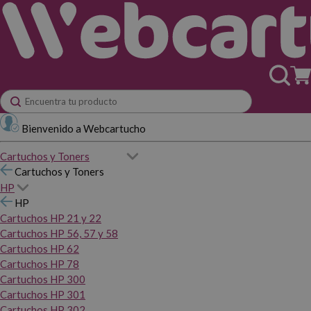
Bienvenido a Webcartucho
Cartuchos y Toners
Cartuchos y Toners
HP
HP
Cartuchos HP 21 y 22
Cartuchos HP 56, 57 y 58
Cartuchos HP 62
Cartuchos HP 78
Cartuchos HP 300
Cartuchos HP 301
Cartuchos HP 302