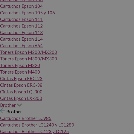
Cartuchos Epson 104
Cartuchos Epson 105 y 106
Cartuchos Epson 111
Cartuchos Epson 112
Cartuchos Epson 113
Cartuchos Epson 114
Cartuchos Epson 664
Tóners Epson M200/MX200
Tóners Epson M300/MX300
Tóners Epson M320
Tóners Epson M400
Cintas Epson ERC-23
Cintas Epson ERC-38
Cintas Epson LQ-300
Cintas Epson LX-300
Brother
Brother
Cartuchos Brother LC985
Cartuchos Brother LC1240 y LC1280
Cartuchos Brother LC123 y LC125