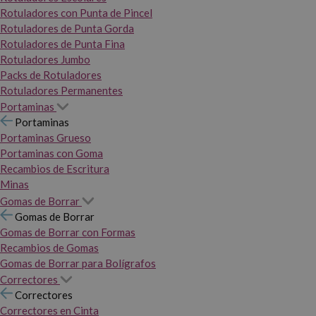
Rotuladores con Punta de Pincel
Rotuladores de Punta Gorda
Rotuladores de Punta Fina
Rotuladores Jumbo
Packs de Rotuladores
Rotuladores Permanentes
Portaminas
Portaminas
Portaminas Grueso
Portaminas con Goma
Recambios de Escritura
Minas
Gomas de Borrar
Gomas de Borrar
Gomas de Borrar con Formas
Recambios de Gomas
Gomas de Borrar para Bolígrafos
Correctores
Correctores
Correctores en Cinta