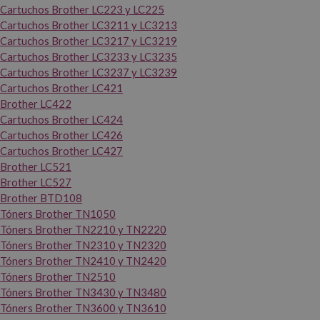
Cartuchos Brother LC223 y LC225
Cartuchos Brother LC3211 y LC3213
Cartuchos Brother LC3217 y LC3219
Cartuchos Brother LC3233 y LC3235
Cartuchos Brother LC3237 y LC3239
Cartuchos Brother LC421
Brother LC422
Cartuchos Brother LC424
Cartuchos Brother LC426
Cartuchos Brother LC427
Brother LC521
Brother LC527
Brother BTD108
Tóners Brother TN1050
Tóners Brother TN2210 y TN2220
Tóners Brother TN2310 y TN2320
Tóners Brother TN2410 y TN2420
Tóners Brother TN2510
Tóners Brother TN3430 y TN3480
Tóners Brother TN3600 y TN3610