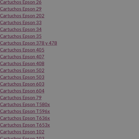
Cartuchos Epson 26
Cartuchos Epson 29
Cartuchos Epson 202
Cartuchos Epson 33
Cartuchos Epson 34
Cartuchos Epson 35
Cartuchos Epson 378 y 478
Cartuchos Epson 405
Cartuchos Epson 407
Cartuchos Epson 408
Cartuchos Epson 502
Cartuchos Epson 503
Cartuchos Epson 603
Cartuchos Epson 604
Cartuchos Epson 79
Cartuchos Epson T580x
Cartuchos Epson T596x
Cartuchos Epson T636x
Cartuchos Epson T653x
Cartuchos Epson 102
Cartuchos Epson 103