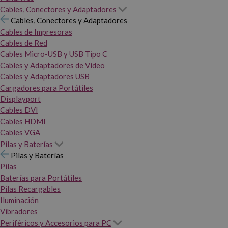
Cables, Conectores y Adaptadores
Cables, Conectores y Adaptadores
Cables de Impresoras
Cables de Red
Cables Micro-USB y USB Tipo C
Cables y Adaptadores de Vídeo
Cables y Adaptadores USB
Cargadores para Portátiles
Displayport
Cables DVI
Cables HDMI
Cables VGA
Pilas y Baterías
Pilas y Baterías
Pilas
Baterías para Portátiles
Pilas Recargables
Iluminación
Vibradores
Periféricos y Accesorios para PC