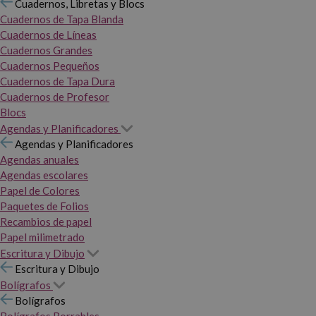
Cuadernos, Libretas y Blocs
Cuadernos de Tapa Blanda
Cuadernos de Líneas
Cuadernos Grandes
Cuadernos Pequeños
Cuadernos de Tapa Dura
Cuadernos de Profesor
Blocs
Agendas y Planificadores
Agendas y Planificadores
Agendas anuales
Agendas escolares
Papel de Colores
Paquetes de Folios
Recambios de papel
Papel milimetrado
Escritura y Dibujo
Escritura y Dibujo
Bolígrafos
Bolígrafos