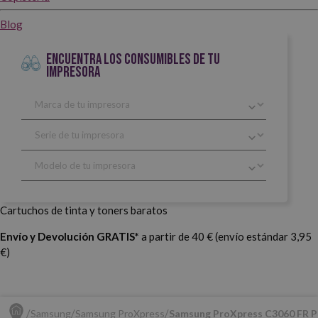
Blog
ENCUENTRA LOS CONSUMIBLES DE TU
IMPRESORA
Cartuchos de tinta y toners baratos
Envío y Devolución GRATIS*
a partir de 40 € (envío estándar 3,95
€)
Samsung
Samsung ProXpress
Samsung ProXpress C3060 FR P