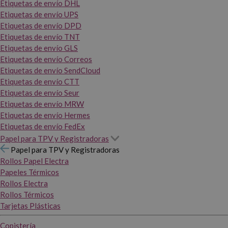
Etiquetas de envío DHL
Etiquetas de envío UPS
Etiquetas de envío DPD
Etiquetas de envío TNT
Etiquetas de envío GLS
Etiquetas de envío Correos
Etiquetas de envío SendCloud
Etiquetas de envío CTT
Etiquetas de envío Seur
Etiquetas de envío MRW
Etiquetas de envío Hermes
Etiquetas de envío FedEx
Papel para TPV y Registradoras
Papel para TPV y Registradoras
Rollos Papel Electra
Papeles Térmicos
Rollos Electra
Rollos Térmicos
Tarjetas Plásticas
Copistería