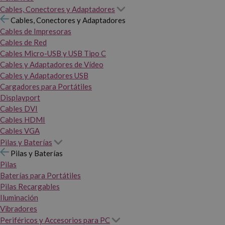
Cables, Conectores y Adaptadores
Cables, Conectores y Adaptadores
Cables de Impresoras
Cables de Red
Cables Micro-USB y USB Tipo C
Cables y Adaptadores de Vídeo
Cables y Adaptadores USB
Cargadores para Portátiles
Displayport
Cables DVI
Cables HDMI
Cables VGA
Pilas y Baterías
Pilas y Baterías
Pilas
Baterías para Portátiles
Pilas Recargables
Iluminación
Vibradores
Periféricos y Accesorios para PC