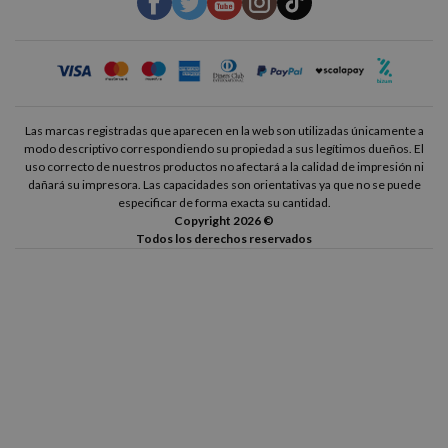
Las marcas registradas que aparecen en la web son utilizadas únicamente a
modo descriptivo correspondiendo su propiedad a sus legítimos dueños. El
uso correcto de nuestros productos no afectará a la calidad de impresión ni
dañará su impresora. Las capacidades son orientativas ya que no se puede
especificar de forma exacta su cantidad.
Copyright 2026 ©
Todos los derechos reservados