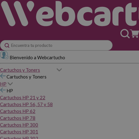
Bienvenido a Webcartucho
Cartuchos y Toners
Cartuchos y Toners
HP
HP
Cartuchos HP 21 y 22
Cartuchos HP 56, 57 y 58
Cartuchos HP 62
Cartuchos HP 78
Cartuchos HP 300
Cartuchos HP 301
Cartuchos HP 302