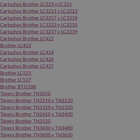
Cartuchos Brother LC223 y LC225
Cartuchos Brother LC3211 y LC3213
Cartuchos Brother LC3217 y LC3219
Cartuchos Brother LC3233 y LC3235
Cartuchos Brother LC3237 y LC3239
Cartuchos Brother LC421
Brother LC422
Cartuchos Brother LC424
Cartuchos Brother LC426
Cartuchos Brother LC427
Brother LC521
Brother LC527
Brother BTD108
Tóners Brother TN1050
Tóners Brother TN2210 y TN2220
Tóners Brother TN2310 y TN2320
Tóners Brother TN2410 y TN2420
Tóners Brother TN2510
Tóners Brother TN3430 y TN3480
Tóners Brother TN3600 y TN3610