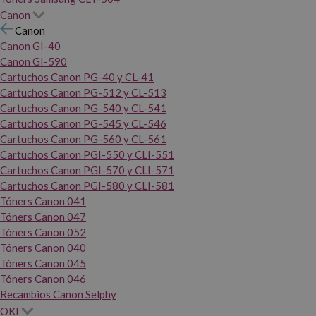
Canon
Canon
Canon GI-40
Canon GI-590
Cartuchos Canon PG-40 y CL-41
Cartuchos Canon PG-512 y CL-513
Cartuchos Canon PG-540 y CL-541
Cartuchos Canon PG-545 y CL-546
Cartuchos Canon PG-560 y CL-561
Cartuchos Canon PGI-550 y CLI-551
Cartuchos Canon PGI-570 y CLI-571
Cartuchos Canon PGI-580 y CLI-581
Tóners Canon 041
Tóners Canon 047
Tóners Canon 052
Tóners Canon 040
Tóners Canon 045
Tóners Canon 046
Recambios Canon Selphy
OKI