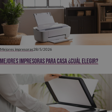
Mejores impresoras
28/5/2026
Mejores impresoras para casa ¿Cuál elegir?