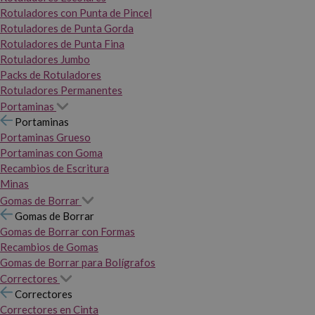
Rotuladores con Punta de Pincel
Rotuladores de Punta Gorda
Rotuladores de Punta Fina
Rotuladores Jumbo
Packs de Rotuladores
Rotuladores Permanentes
Portaminas
Portaminas
Portaminas Grueso
Portaminas con Goma
Recambios de Escritura
Minas
Gomas de Borrar
Gomas de Borrar
Gomas de Borrar con Formas
Recambios de Gomas
Gomas de Borrar para Bolígrafos
Correctores
Correctores
Correctores en Cinta