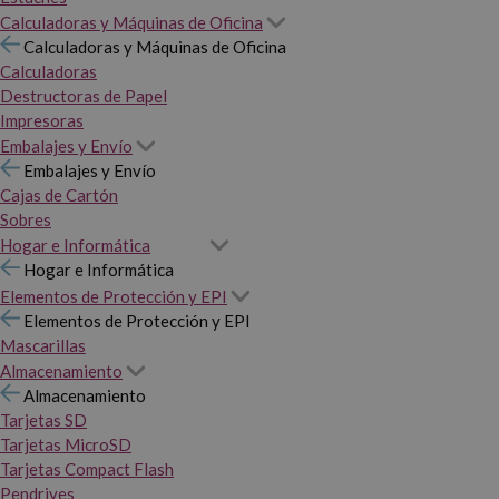
Calculadoras y Máquinas de Oficina
Calculadoras y Máquinas de Oficina
Calculadoras
Destructoras de Papel
Impresoras
Embalajes y Envío
Embalajes y Envío
Cajas de Cartón
Sobres
Hogar e Informática
Hogar e Informática
Elementos de Protección y EPI
Elementos de Protección y EPI
Mascarillas
Almacenamiento
Almacenamiento
Tarjetas SD
Tarjetas MicroSD
Tarjetas Compact Flash
Pendrives