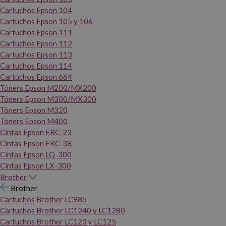
Cartuchos Epson 104
Cartuchos Epson 105 y 106
Cartuchos Epson 111
Cartuchos Epson 112
Cartuchos Epson 113
Cartuchos Epson 114
Cartuchos Epson 664
Tóners Epson M200/MX200
Tóners Epson M300/MX300
Tóners Epson M320
Tóners Epson M400
Cintas Epson ERC-23
Cintas Epson ERC-38
Cintas Epson LQ-300
Cintas Epson LX-300
Brother
Brother
Cartuchos Brother LC985
Cartuchos Brother LC1240 y LC1280
Cartuchos Brother LC123 y LC125