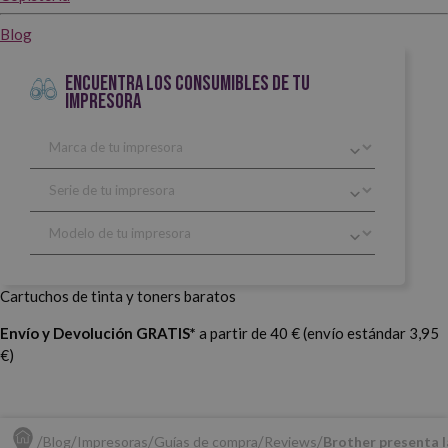
Blog
ENCUENTRA LOS CONSUMIBLES DE TU
IMPRESORA
Cartuchos de tinta y toners baratos
Envío y Devolución GRATIS*
a partir de 40 € (envío estándar 3,95
€)
Blog
Impresoras
Guías de compra
Reviews
Brother presenta l