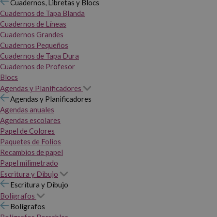
Cuadernos, Libretas y Blocs
Cuadernos de Tapa Blanda
Cuadernos de Líneas
Cuadernos Grandes
Cuadernos Pequeños
Cuadernos de Tapa Dura
Cuadernos de Profesor
Blocs
Agendas y Planificadores
Agendas y Planificadores
Agendas anuales
Agendas escolares
Papel de Colores
Paquetes de Folios
Recambios de papel
Papel milimetrado
Escritura y Dibujo
Escritura y Dibujo
Bolígrafos
Bolígrafos