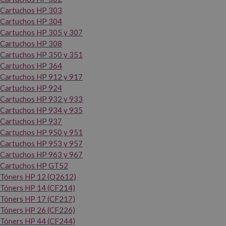
Cartuchos HP 303
Cartuchos HP 304
Cartuchos HP 305 y 307
Cartuchos HP 308
Cartuchos HP 350 y 351
Cartuchos HP 364
Cartuchos HP 912 y 917
Cartuchos HP 924
Cartuchos HP 932 y 933
Cartuchos HP 934 y 935
Cartuchos HP 937
Cartuchos HP 950 y 951
Cartuchos HP 953 y 957
Cartuchos HP 963 y 967
Cartuchos HP GT52
Tóners HP 12 (Q2612)
Tóners HP 14 (CF214)
Tóners HP 17 (CF217)
Tóners HP 26 (CF226)
Tóners HP 44 (CF244)