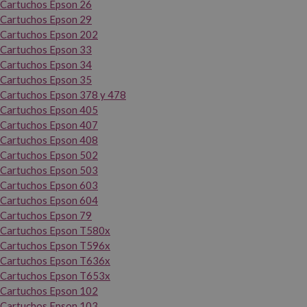
Cartuchos Epson 26
Cartuchos Epson 29
Cartuchos Epson 202
Cartuchos Epson 33
Cartuchos Epson 34
Cartuchos Epson 35
Cartuchos Epson 378 y 478
Cartuchos Epson 405
Cartuchos Epson 407
Cartuchos Epson 408
Cartuchos Epson 502
Cartuchos Epson 503
Cartuchos Epson 603
Cartuchos Epson 604
Cartuchos Epson 79
Cartuchos Epson T580x
Cartuchos Epson T596x
Cartuchos Epson T636x
Cartuchos Epson T653x
Cartuchos Epson 102
Cartuchos Epson 103