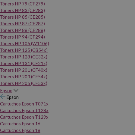
Tóners HP 79 (CF279)
Tóners HP 83 (CF283)
Tóners HP 85 (CE285)
Tóners HP 87 (CF287)
Tóners HP 88 (CE288)
Tóners HP 94 (CF294)
Tóners HP 106 (W1106)
Tóners HP 125 (CB54x)
Tóners HP 128 (CE32x)
Tóners HP 131 (CF21x)
Tóners HP 201 (CF40x)
Tóners HP 203 (CF54x)
Tóners HP 205 (CF53x)
Epson
Epson
Cartuchos Epson T071x
Cartuchos Epson T128x
Cartuchos Epson T129x
Cartuchos Epson 16
Cartuchos Epson 18