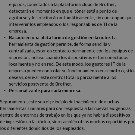
equipos, conectados a la plataforma cloud de Brother,
detectarán el momento en que el tóner está a punto de
agotarse y lo solicitarán automáticamente, sin que tengan que
intervenir los empleados o los responsables de TI de la
empresa.
Basado en una plataforma de gestión en la nube
. La
herramienta de gestión permite, de forma sencilla y
centralizada, estar en contacto permanente con los equipos de
impresión, incluso cuando los dispositivos están conectados
localmente y no en red. De este modo, los gestores IT de la
empresa pueden controlar su funcionamiento en remoto o, si lo
desean, derivar este control total o parcialmente a los
servicios postventa de Brother.
Personalizable para cada empresa.
Seguramente, este sea el principio del nacimiento de muchas
herramientas similares para dar respuesta a las nuevas exigencias
dentro de entornos de trabajo en los que ya no habrá dispositivos
de impresión en la oficina, sino también otros muchos repartidos por
los diferentes domicilios de los empleados.