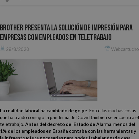
Brother presenta la solución de impresión para
empresas con empleados en teletrabajo
28/8/2020
Webcartucho
La realidad laboral ha cambiado de golpe
. Entre las muchas cosas
que ha traído consigo la pandemia del Covid también se encuentra el
teletrabajo.
Antes del decreto del Estado de Alarma, menos del
1% de los empleados en España contaba con las herramientas y
la infraestructura necesarias para poder trabajar desde casa
.