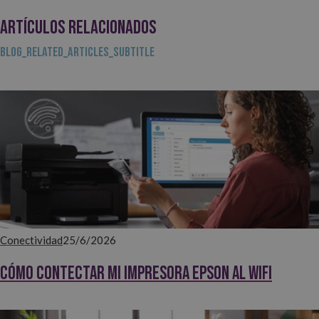
ARTÍCULOS RELACIONADOS
BLOG_RELATED_ARTICLES_SUBTITLE
Conectividad
25/6/2026
Cómo contectar mi impresora EPSON al WiFi