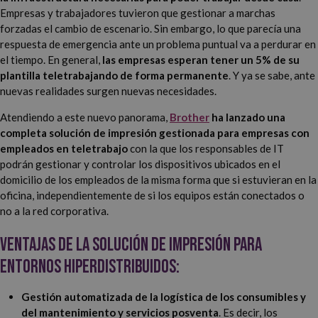
Empresas y trabajadores tuvieron que gestionar a marchas
forzadas el cambio de escenario. Sin embargo, lo que parecía una
respuesta de emergencia ante un problema puntual va a perdurar en
el tiempo. En general,
las empresas esperan tener un 5% de su
plantilla teletrabajando de forma permanente
. Y ya se sabe, ante
nuevas realidades surgen nuevas necesidades.
Atendiendo a este nuevo panorama,
Brother
ha lanzado una
completa solución de impresión gestionada para empresas con
empleados en teletrabajo
con la que los responsables de IT
podrán gestionar y controlar los dispositivos ubicados en el
domicilio de los empleados de la misma forma que si estuvieran en la
oficina, independientemente de si los equipos están conectados o
no a la red corporativa.
Ventajas de la solución de impresión para
entornos hiperdistribuidos:
Gestión automatizada de la logística de los consumibles y
del mantenimiento y servicios posventa
. Es decir, los