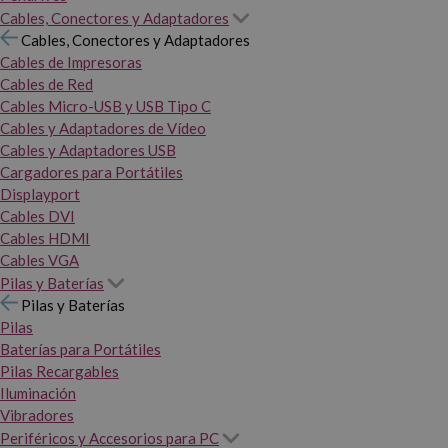
Cables, Conectores y Adaptadores
Cables, Conectores y Adaptadores
Cables de Impresoras
Cables de Red
Cables Micro-USB y USB Tipo C
Cables y Adaptadores de Vídeo
Cables y Adaptadores USB
Cargadores para Portátiles
Displayport
Cables DVI
Cables HDMI
Cables VGA
Pilas y Baterías
Pilas y Baterías
Pilas
Baterías para Portátiles
Pilas Recargables
Iluminación
Vibradores
Periféricos y Accesorios para PC