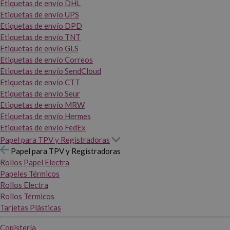
Etiquetas de envío DHL
Etiquetas de envío UPS
Etiquetas de envío DPD
Etiquetas de envío TNT
Etiquetas de envío GLS
Etiquetas de envío Correos
Etiquetas de envío SendCloud
Etiquetas de envío CTT
Etiquetas de envío Seur
Etiquetas de envío MRW
Etiquetas de envío Hermes
Etiquetas de envío FedEx
Papel para TPV y Registradoras
Papel para TPV y Registradoras
Rollos Papel Electra
Papeles Térmicos
Rollos Electra
Rollos Térmicos
Tarjetas Plásticas
Copistería