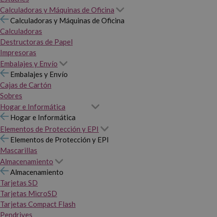
Calculadoras y Máquinas de Oficina
Calculadoras y Máquinas de Oficina
Calculadoras
Destructoras de Papel
Impresoras
Embalajes y Envío
Embalajes y Envío
Cajas de Cartón
Sobres
Hogar e Informática
Hogar e Informática
Elementos de Protección y EPI
Elementos de Protección y EPI
Mascarillas
Almacenamiento
Almacenamiento
Tarjetas SD
Tarjetas MicroSD
Tarjetas Compact Flash
Pendrives