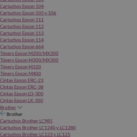
Cartuchos Epson 104
Cartuchos Epson 105 y 106
Cartuchos Epson 111
Cartuchos Epson 112
Cartuchos Epson 113
Cartuchos Epson 114
Cartuchos Epson 664
Tóners Epson M200/MX200
Tóners Epson M300/MX300
Tóners Epson M320
Tóners Epson M400
Cintas Epson ERC-23
Cintas Epson ERC-38
Cintas Epson LQ-300
Cintas Epson LX-300
Brother
Brother
Cartuchos Brother LC985
Cartuchos Brother LC1240 y LC1280
Cartuchos Brother LC123 y LC125