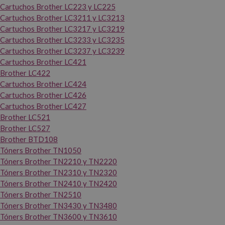
Cartuchos Brother LC223 y LC225
Cartuchos Brother LC3211 y LC3213
Cartuchos Brother LC3217 y LC3219
Cartuchos Brother LC3233 y LC3235
Cartuchos Brother LC3237 y LC3239
Cartuchos Brother LC421
Brother LC422
Cartuchos Brother LC424
Cartuchos Brother LC426
Cartuchos Brother LC427
Brother LC521
Brother LC527
Brother BTD108
Tóners Brother TN1050
Tóners Brother TN2210 y TN2220
Tóners Brother TN2310 y TN2320
Tóners Brother TN2410 y TN2420
Tóners Brother TN2510
Tóners Brother TN3430 y TN3480
Tóners Brother TN3600 y TN3610