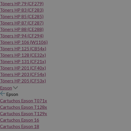
Tóners HP 79 (CF279)
Tóners HP 83 (CF283)
Tóners HP 85 (CE285)
Tóners HP 87 (CF287)
Tóners HP 88 (CE288)
Tóners HP 94 (CF294)
Tóners HP 106 (W1106)
Tóners HP 125 (CB54x)
Tóners HP 128 (CE32x)
Tóners HP 131 (CF21x)
Tóners HP 201 (CF40x)
Tóners HP 203 (CF54x)
Tóners HP 205 (CF53x)
Epson
Epson
Cartuchos Epson T071x
Cartuchos Epson T128x
Cartuchos Epson T129x
Cartuchos Epson 16
Cartuchos Epson 18