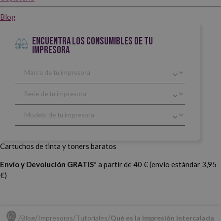
Blog
ENCUENTRA LOS CONSUMIBLES DE TU
IMPRESORA
Cartuchos de tinta y toners baratos
Envío y Devolución GRATIS*
a partir de 40 € (envío estándar 3,95
€)
Blog
Impresoras
Tutoriales
Qué es la impresión intercalada