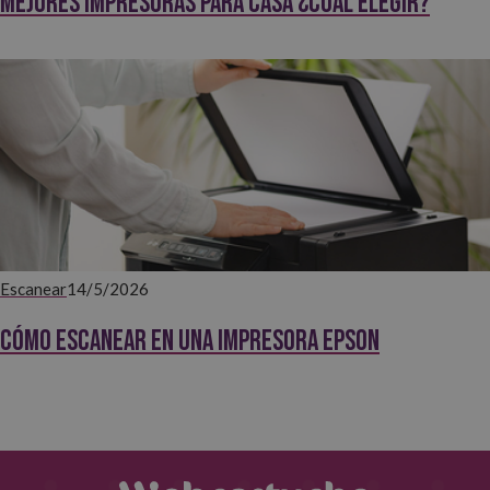
Mejores impresoras para casa ¿Cuál elegir?
Escanear
14/5/2026
Cómo escanear en una impresora Epson