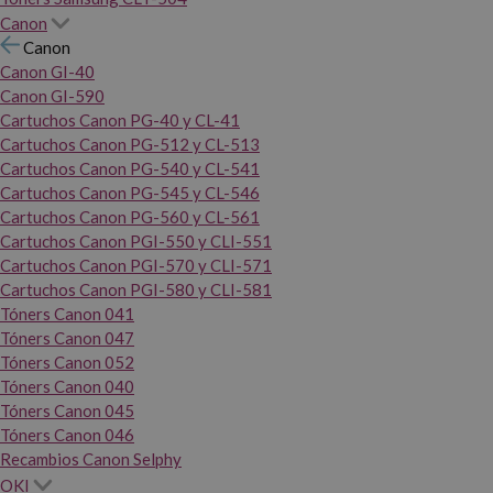
Canon
Canon
Canon GI-40
Canon GI-590
Cartuchos Canon PG-40 y CL-41
Cartuchos Canon PG-512 y CL-513
Cartuchos Canon PG-540 y CL-541
Cartuchos Canon PG-545 y CL-546
Cartuchos Canon PG-560 y CL-561
Cartuchos Canon PGI-550 y CLI-551
Cartuchos Canon PGI-570 y CLI-571
Cartuchos Canon PGI-580 y CLI-581
Tóners Canon 041
Tóners Canon 047
Tóners Canon 052
Tóners Canon 040
Tóners Canon 045
Tóners Canon 046
Recambios Canon Selphy
OKI