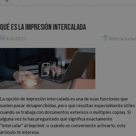
Qué es la impresión intercalada
9/4/2025
Webcartucho
La opción de impresión intercalada es una de esas funciones que
suelen pasar desapercibidas, pero que resultan especialmente útiles
cuando se trabaja con documentos extensos o múltiples copias. Si
alguna vez te has preguntado qué significa exactamente
“intercalar” al imprimir, o cuándo es conveniente activarlo, este
artículo te interesa.