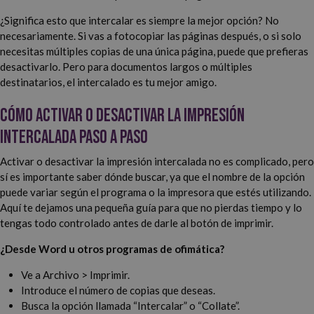
¿Significa esto que intercalar es siempre la mejor opción? No
necesariamente. Si vas a fotocopiar las páginas después, o si solo
necesitas múltiples copias de una única página, puede que prefieras
desactivarlo. Pero para documentos largos o múltiples
destinatarios, el intercalado es tu mejor amigo.
Cómo activar o desactivar la impresión
intercalada paso a paso
Activar o desactivar la impresión intercalada no es complicado, pero
sí es importante saber dónde buscar, ya que el nombre de la opción
puede variar según el programa o la impresora que estés utilizando.
Aquí te dejamos una pequeña guía para que no pierdas tiempo y lo
tengas todo controlado antes de darle al botón de imprimir.
¿Desde Word u otros programas de ofimática?
Ve a Archivo > Imprimir.
Introduce el número de copias que deseas.
Busca la opción llamada “Intercalar” o “Collate”.