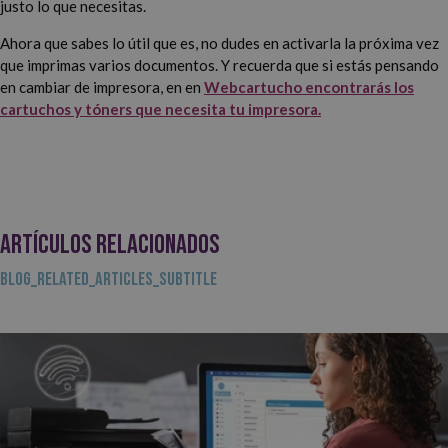
justo lo que necesitas.
Ahora que sabes lo útil que es, no dudes en activarla la próxima vez
que imprimas varios documentos. Y recuerda que si estás pensando
en cambiar de impresora, en en
Webcartucho encontrarás los
cartuchos y tóners que necesita tu impresora.
ARTÍCULOS RELACIONADOS
BLOG_RELATED_ARTICLES_SUBTITLE