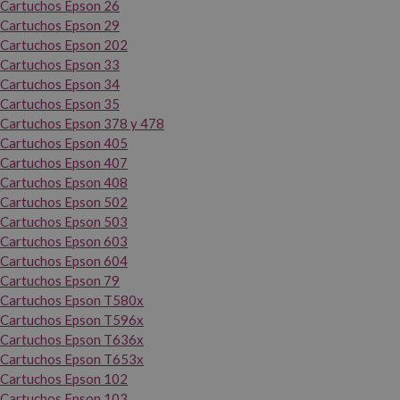
Cartuchos Epson 26
Cartuchos Epson 29
Cartuchos Epson 202
Cartuchos Epson 33
Cartuchos Epson 34
Cartuchos Epson 35
Cartuchos Epson 378 y 478
Cartuchos Epson 405
Cartuchos Epson 407
Cartuchos Epson 408
Cartuchos Epson 502
Cartuchos Epson 503
Cartuchos Epson 603
Cartuchos Epson 604
Cartuchos Epson 79
Cartuchos Epson T580x
Cartuchos Epson T596x
Cartuchos Epson T636x
Cartuchos Epson T653x
Cartuchos Epson 102
Cartuchos Epson 103