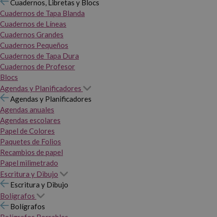
Cuadernos, Libretas y Blocs
Cuadernos de Tapa Blanda
Cuadernos de Líneas
Cuadernos Grandes
Cuadernos Pequeños
Cuadernos de Tapa Dura
Cuadernos de Profesor
Blocs
Agendas y Planificadores
Agendas y Planificadores
Agendas anuales
Agendas escolares
Papel de Colores
Paquetes de Folios
Recambios de papel
Papel milimetrado
Escritura y Dibujo
Escritura y Dibujo
Bolígrafos
Bolígrafos