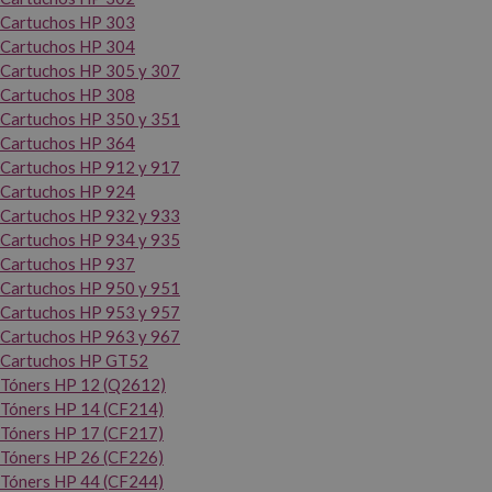
Cartuchos HP 303
Cartuchos HP 304
Cartuchos HP 305 y 307
Cartuchos HP 308
Cartuchos HP 350 y 351
Cartuchos HP 364
Cartuchos HP 912 y 917
Cartuchos HP 924
Cartuchos HP 932 y 933
Cartuchos HP 934 y 935
Cartuchos HP 937
Cartuchos HP 950 y 951
Cartuchos HP 953 y 957
Cartuchos HP 963 y 967
Cartuchos HP GT52
Tóners HP 12 (Q2612)
Tóners HP 14 (CF214)
Tóners HP 17 (CF217)
Tóners HP 26 (CF226)
Tóners HP 44 (CF244)