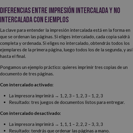
Diferencias entre impresión intercalada y no
intercalada con ejemplos
La clave para entender la impresión intercalada está en la forma en
que se ordenan las páginas. Si eliges intercalado, cada copia saldrá
completa y ordenada. Si eliges no intercalado, obtendrás todos los
ejemplares de la primera página, luego todos los de la segunda, y así
hasta el final.
Pongamos un ejemplo práctico: quieres imprimir tres copias de un
documento de tres páginas.
Con intercalado activado:
La impresora imprimirá → 1, 2, 3 – 1, 2, 3 – 1, 2, 3
Resultado: tres juegos de documentos listos para entregar.
Con intercalado desactivado:
La impresora imprimirá → 1, 1, 1 – 2, 2, 2 – 3, 3, 3
Resultado: tendrás que ordenar las páginas a mano.