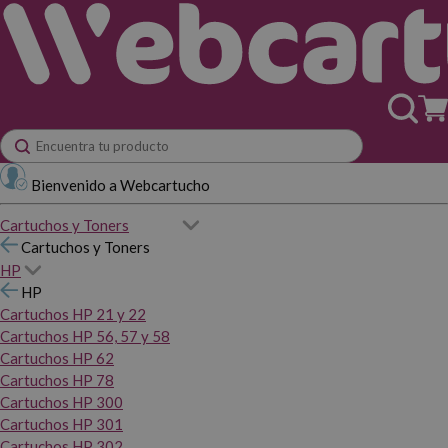
Bienvenido a Webcartucho
Cartuchos y Toners
Cartuchos y Toners
HP
HP
Cartuchos HP 21 y 22
Cartuchos HP 56, 57 y 58
Cartuchos HP 62
Cartuchos HP 78
Cartuchos HP 300
Cartuchos HP 301
Cartuchos HP 302