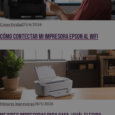
Conectividad
25/6/2026
Cómo contectar mi impresora EPSON al WiFi
Mejores impresoras
28/5/2026