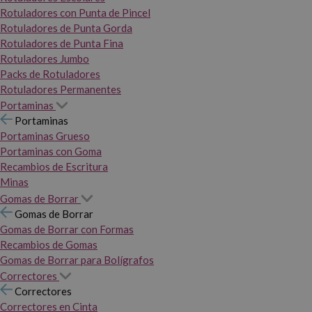
Rotuladores con Punta de Pincel
Rotuladores de Punta Gorda
Rotuladores de Punta Fina
Rotuladores Jumbo
Packs de Rotuladores
Rotuladores Permanentes
Portaminas
Portaminas
Portaminas Grueso
Portaminas con Goma
Recambios de Escritura
Minas
Gomas de Borrar
Gomas de Borrar
Gomas de Borrar con Formas
Recambios de Gomas
Gomas de Borrar para Bolígrafos
Correctores
Correctores
Correctores en Cinta