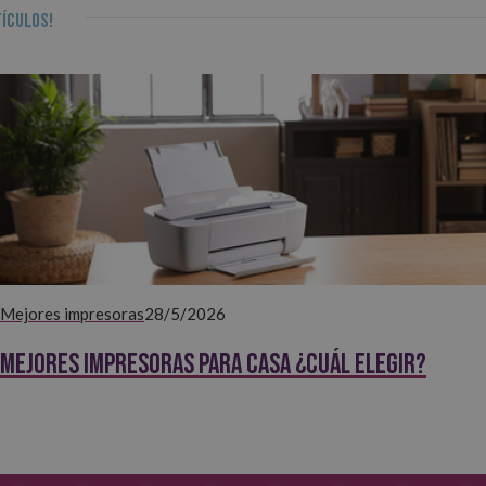
ículos!
Mejores impresoras
28/5/2026
Mejores impresoras para casa ¿Cuál elegir?