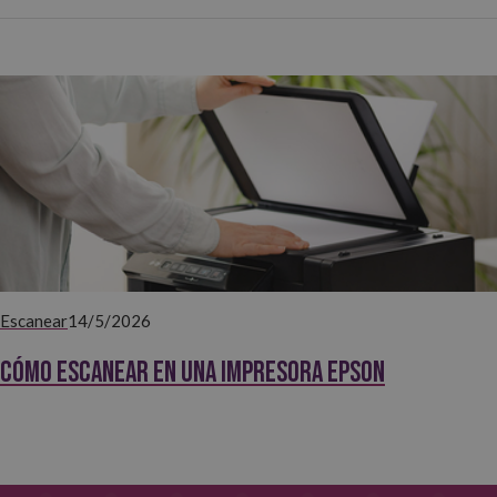
Escanear
14/5/2026
Cómo escanear en una impresora Epson