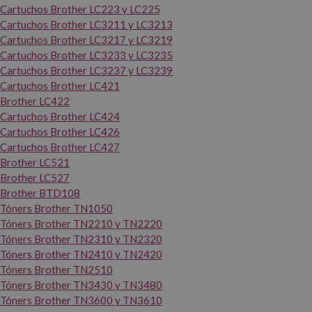
Cartuchos Brother LC223 y LC225
Cartuchos Brother LC3211 y LC3213
Cartuchos Brother LC3217 y LC3219
Cartuchos Brother LC3233 y LC3235
Cartuchos Brother LC3237 y LC3239
Cartuchos Brother LC421
Brother LC422
Cartuchos Brother LC424
Cartuchos Brother LC426
Cartuchos Brother LC427
Brother LC521
Brother LC527
Brother BTD108
Tóners Brother TN1050
Tóners Brother TN2210 y TN2220
Tóners Brother TN2310 y TN2320
Tóners Brother TN2410 y TN2420
Tóners Brother TN2510
Tóners Brother TN3430 y TN3480
Tóners Brother TN3600 y TN3610