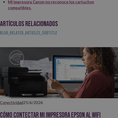
Mi impresora Canon no reconoce los cartuchos
compatibles.
ARTÍCULOS RELACIONADOS
BLOG_RELATED_ARTICLES_SUBTITLE
Conectividad
25/6/2026
Cómo contectar mi impresora EPSON al WiFi