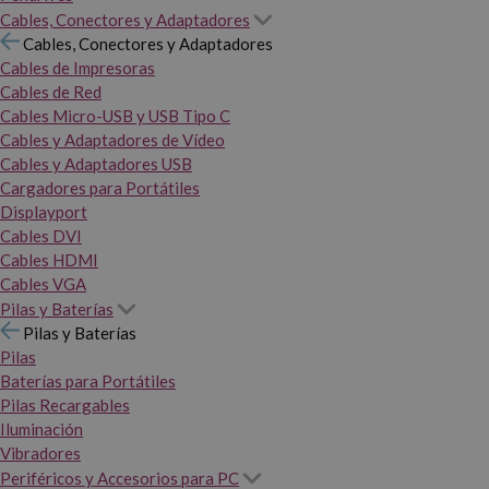
Cables, Conectores y Adaptadores
Cables, Conectores y Adaptadores
Cables de Impresoras
Cables de Red
Cables Micro-USB y USB Tipo C
Cables y Adaptadores de Vídeo
Cables y Adaptadores USB
Cargadores para Portátiles
Displayport
Cables DVI
Cables HDMI
Cables VGA
Pilas y Baterías
Pilas y Baterías
Pilas
Baterías para Portátiles
Pilas Recargables
Iluminación
Vibradores
Periféricos y Accesorios para PC