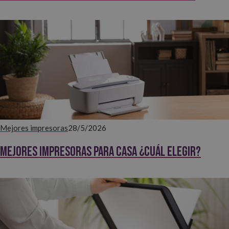
Mejores impresoras
28/5/2026
Mejores impresoras para casa ¿Cuál elegir?