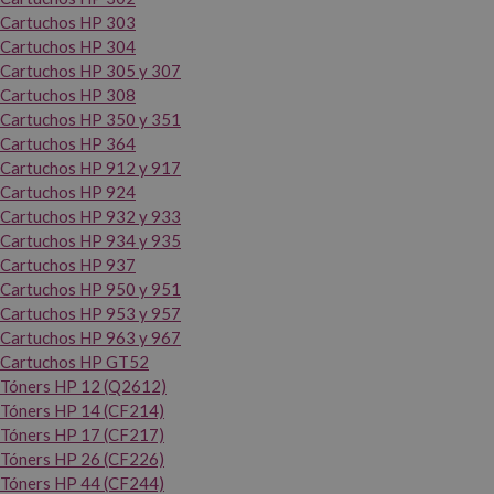
Cartuchos HP 303
Cartuchos HP 304
Cartuchos HP 305 y 307
Cartuchos HP 308
Cartuchos HP 350 y 351
Cartuchos HP 364
Cartuchos HP 912 y 917
Cartuchos HP 924
Cartuchos HP 932 y 933
Cartuchos HP 934 y 935
Cartuchos HP 937
Cartuchos HP 950 y 951
Cartuchos HP 953 y 957
Cartuchos HP 963 y 967
Cartuchos HP GT52
Tóners HP 12 (Q2612)
Tóners HP 14 (CF214)
Tóners HP 17 (CF217)
Tóners HP 26 (CF226)
Tóners HP 44 (CF244)