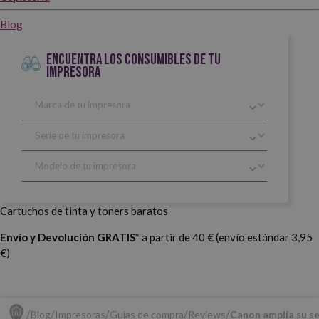
Blog
ENCUENTRA LOS CONSUMIBLES DE TU
IMPRESORA
Cartuchos de tinta y toners baratos
Envío y Devolución GRATIS*
a partir de 40 € (envío estándar 3,95
€)
Blog
Impresoras
Guías de compra
Reviews
Canon amplía su s