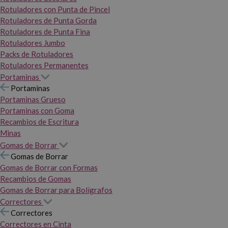
Rotuladores con Punta de Pincel
Rotuladores de Punta Gorda
Rotuladores de Punta Fina
Rotuladores Jumbo
Packs de Rotuladores
Rotuladores Permanentes
Portaminas
Portaminas
Portaminas Grueso
Portaminas con Goma
Recambios de Escritura
Minas
Gomas de Borrar
Gomas de Borrar
Gomas de Borrar con Formas
Recambios de Gomas
Gomas de Borrar para Bolígrafos
Correctores
Correctores
Correctores en Cinta