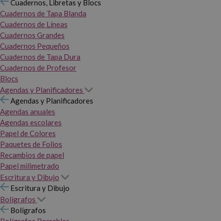
Cuadernos, Libretas y Blocs
Cuadernos de Tapa Blanda
Cuadernos de Líneas
Cuadernos Grandes
Cuadernos Pequeños
Cuadernos de Tapa Dura
Cuadernos de Profesor
Blocs
Agendas y Planificadores
Agendas y Planificadores
Agendas anuales
Agendas escolares
Papel de Colores
Paquetes de Folios
Recambios de papel
Papel milimetrado
Escritura y Dibujo
Escritura y Dibujo
Bolígrafos
Bolígrafos