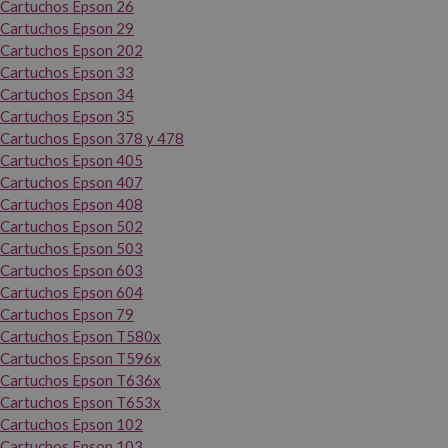
Cartuchos Epson 26
Cartuchos Epson 29
Cartuchos Epson 202
Cartuchos Epson 33
Cartuchos Epson 34
Cartuchos Epson 35
Cartuchos Epson 378 y 478
Cartuchos Epson 405
Cartuchos Epson 407
Cartuchos Epson 408
Cartuchos Epson 502
Cartuchos Epson 503
Cartuchos Epson 603
Cartuchos Epson 604
Cartuchos Epson 79
Cartuchos Epson T580x
Cartuchos Epson T596x
Cartuchos Epson T636x
Cartuchos Epson T653x
Cartuchos Epson 102
Cartuchos Epson 103