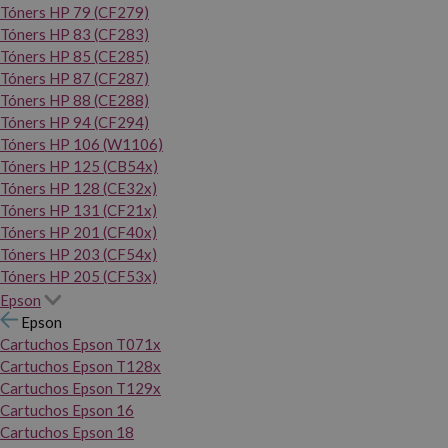
Tóners HP 79 (CF279)
Tóners HP 83 (CF283)
Tóners HP 85 (CE285)
Tóners HP 87 (CF287)
Tóners HP 88 (CE288)
Tóners HP 94 (CF294)
Tóners HP 106 (W1106)
Tóners HP 125 (CB54x)
Tóners HP 128 (CE32x)
Tóners HP 131 (CF21x)
Tóners HP 201 (CF40x)
Tóners HP 203 (CF54x)
Tóners HP 205 (CF53x)
Epson
Epson
Cartuchos Epson T071x
Cartuchos Epson T128x
Cartuchos Epson T129x
Cartuchos Epson 16
Cartuchos Epson 18