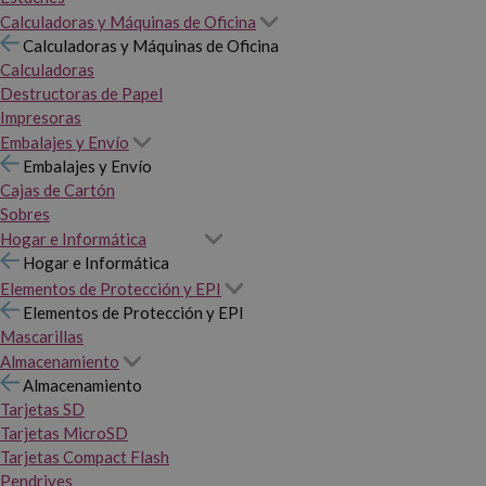
Calculadoras y Máquinas de Oficina
Calculadoras y Máquinas de Oficina
Calculadoras
Destructoras de Papel
Impresoras
Embalajes y Envío
Embalajes y Envío
Cajas de Cartón
Sobres
Hogar e Informática
Hogar e Informática
Elementos de Protección y EPI
Elementos de Protección y EPI
Mascarillas
Almacenamiento
Almacenamiento
Tarjetas SD
Tarjetas MicroSD
Tarjetas Compact Flash
Pendrives