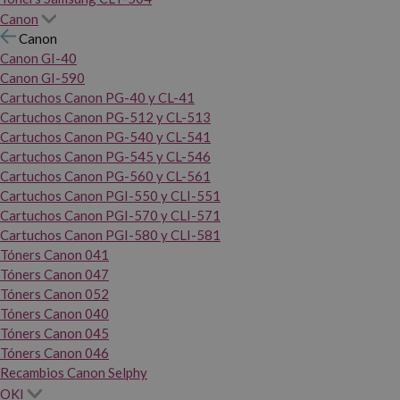
Canon
Canon
Canon GI-40
Canon GI-590
Cartuchos Canon PG-40 y CL-41
Cartuchos Canon PG-512 y CL-513
Cartuchos Canon PG-540 y CL-541
Cartuchos Canon PG-545 y CL-546
Cartuchos Canon PG-560 y CL-561
Cartuchos Canon PGI-550 y CLI-551
Cartuchos Canon PGI-570 y CLI-571
Cartuchos Canon PGI-580 y CLI-581
Tóners Canon 041
Tóners Canon 047
Tóners Canon 052
Tóners Canon 040
Tóners Canon 045
Tóners Canon 046
Recambios Canon Selphy
OKI