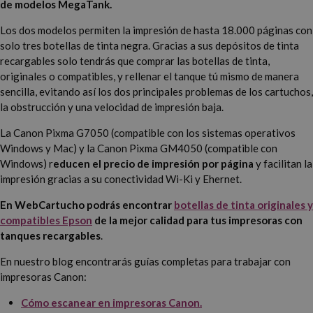
de modelos MegaTank.
Los dos modelos permiten la impresión de hasta 18.000 páginas con
solo tres botellas de tinta negra. Gracias a sus depósitos de tinta
recargables solo tendrás que comprar las botellas de tinta,
originales o compatibles, y rellenar el tanque tú mismo de manera
sencilla, evitando así los dos principales problemas de los cartuchos,
la obstrucción y una velocidad de impresión baja.
La Canon Pixma G7050 (compatible con los sistemas operativos
Windows y Mac) y la Canon Pixma GM4050 (compatible con
Windows) r
educen el precio de impresión por página
y facilitan la
impresión gracias a su conectividad Wi-Ki y Ehernet.
En WebCartucho podrás encontrar
botellas de tinta originales y
compatibles Epson
de la mejor calidad para tus impresoras con
tanques recargables
.
En nuestro blog encontrarás guías completas para trabajar con
impresoras Canon:
Cómo escanear en impresoras Canon.