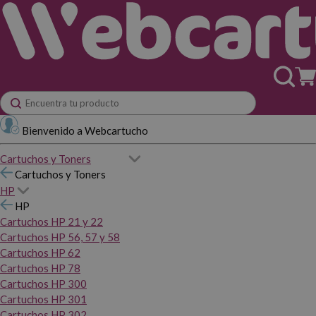
Bienvenido a Webcartucho
Cartuchos y Toners
Cartuchos y Toners
HP
HP
Cartuchos HP 21 y 22
Cartuchos HP 56, 57 y 58
Cartuchos HP 62
Cartuchos HP 78
Cartuchos HP 300
Cartuchos HP 301
Cartuchos HP 302