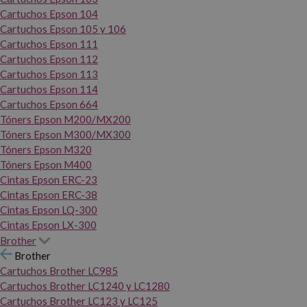
Cartuchos Epson 104
Cartuchos Epson 105 y 106
Cartuchos Epson 111
Cartuchos Epson 112
Cartuchos Epson 113
Cartuchos Epson 114
Cartuchos Epson 664
Tóners Epson M200/MX200
Tóners Epson M300/MX300
Tóners Epson M320
Tóners Epson M400
Cintas Epson ERC-23
Cintas Epson ERC-38
Cintas Epson LQ-300
Cintas Epson LX-300
Brother
Brother
Cartuchos Brother LC985
Cartuchos Brother LC1240 y LC1280
Cartuchos Brother LC123 y LC125