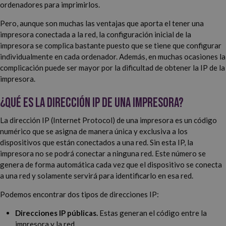
ordenadores para imprimirlos.
Pero, aunque son muchas las ventajas que aporta el tener una
impresora conectada a la red, la configuración inicial de la
impresora se complica bastante puesto que se tiene que configurar
individualmente en cada ordenador. Además, en muchas ocasiones la
complicación puede ser mayor por la dificultad de obtener la IP de la
impresora.
¿Qué es la dirección IP de una impresora?
La dirección IP (Internet Protocol) de una impresora es un código
numérico que se asigna de manera única y exclusiva a los
dispositivos que están conectados a una red. Sin esta IP, la
impresora no se podrá conectar a ninguna red. Este número se
genera de forma automática cada vez que el dispositivo se conecta
a una red y solamente servirá para identificarlo en esa red.
Podemos encontrar dos tipos de direcciones IP:
Direcciones IP públicas.
Estas generan el código entre la
impresora y la red.