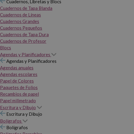
Cuadernos, Libretas y Blocs
Cuadernos de Tapa Blanda
Cuadernos de Líneas
Cuadernos Grandes
Cuadernos Pequeños
Cuadernos de Tapa Dura
Cuadernos de Profesor
Blocs
Agendas y Planificadores
Agendas y Planificadores
Agendas anuales
Agendas escolares
Papel de Colores
Paquetes de Folios
Recambios de papel
Papel milimetrado
Escritura y Dibujo
Escritura y Dibujo
Bolígrafos
Bolígrafos