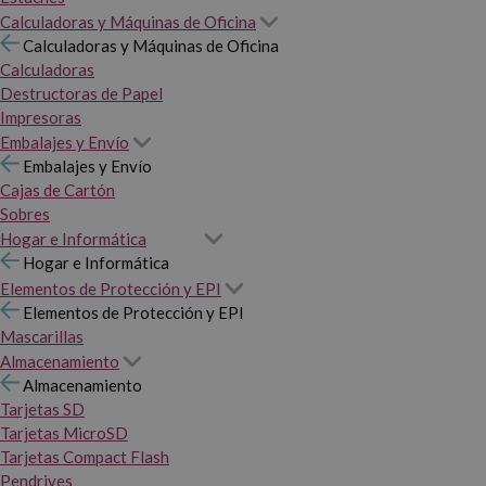
Calculadoras y Máquinas de Oficina
Calculadoras y Máquinas de Oficina
Calculadoras
Destructoras de Papel
Impresoras
Embalajes y Envío
Embalajes y Envío
Cajas de Cartón
Sobres
Hogar e Informática
Hogar e Informática
Elementos de Protección y EPI
Elementos de Protección y EPI
Mascarillas
Almacenamiento
Almacenamiento
Tarjetas SD
Tarjetas MicroSD
Tarjetas Compact Flash
Pendrives