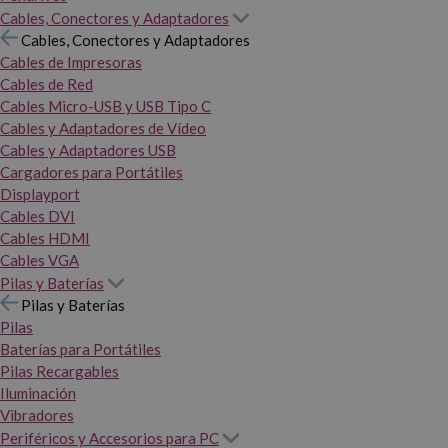
Cables, Conectores y Adaptadores
Cables, Conectores y Adaptadores
Cables de Impresoras
Cables de Red
Cables Micro-USB y USB Tipo C
Cables y Adaptadores de Vídeo
Cables y Adaptadores USB
Cargadores para Portátiles
Displayport
Cables DVI
Cables HDMI
Cables VGA
Pilas y Baterías
Pilas y Baterías
Pilas
Baterías para Portátiles
Pilas Recargables
Iluminación
Vibradores
Periféricos y Accesorios para PC