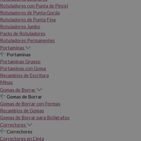
Rotuladores con Punta de Pincel
Rotuladores de Punta Gorda
Rotuladores de Punta Fina
Rotuladores Jumbo
Packs de Rotuladores
Rotuladores Permanentes
Portaminas
Portaminas
Portaminas Grueso
Portaminas con Goma
Recambios de Escritura
Minas
Gomas de Borrar
Gomas de Borrar
Gomas de Borrar con Formas
Recambios de Gomas
Gomas de Borrar para Bolígrafos
Correctores
Correctores
Correctores en Cinta