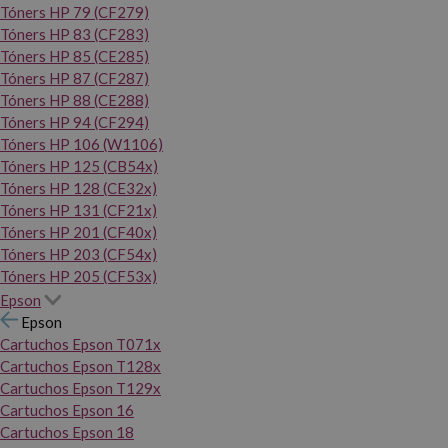
Tóners HP 79 (CF279)
Tóners HP 83 (CF283)
Tóners HP 85 (CE285)
Tóners HP 87 (CF287)
Tóners HP 88 (CE288)
Tóners HP 94 (CF294)
Tóners HP 106 (W1106)
Tóners HP 125 (CB54x)
Tóners HP 128 (CE32x)
Tóners HP 131 (CF21x)
Tóners HP 201 (CF40x)
Tóners HP 203 (CF54x)
Tóners HP 205 (CF53x)
Epson
Epson
Cartuchos Epson T071x
Cartuchos Epson T128x
Cartuchos Epson T129x
Cartuchos Epson 16
Cartuchos Epson 18