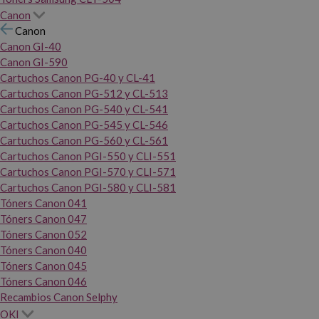
Canon
Canon
Canon GI-40
Canon GI-590
Cartuchos Canon PG-40 y CL-41
Cartuchos Canon PG-512 y CL-513
Cartuchos Canon PG-540 y CL-541
Cartuchos Canon PG-545 y CL-546
Cartuchos Canon PG-560 y CL-561
Cartuchos Canon PGI-550 y CLI-551
Cartuchos Canon PGI-570 y CLI-571
Cartuchos Canon PGI-580 y CLI-581
Tóners Canon 041
Tóners Canon 047
Tóners Canon 052
Tóners Canon 040
Tóners Canon 045
Tóners Canon 046
Recambios Canon Selphy
OKI