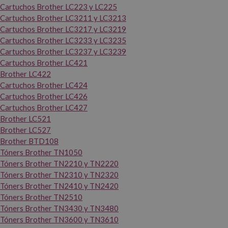
Cartuchos Brother LC223 y LC225
Cartuchos Brother LC3211 y LC3213
Cartuchos Brother LC3217 y LC3219
Cartuchos Brother LC3233 y LC3235
Cartuchos Brother LC3237 y LC3239
Cartuchos Brother LC421
Brother LC422
Cartuchos Brother LC424
Cartuchos Brother LC426
Cartuchos Brother LC427
Brother LC521
Brother LC527
Brother BTD108
Tóners Brother TN1050
Tóners Brother TN2210 y TN2220
Tóners Brother TN2310 y TN2320
Tóners Brother TN2410 y TN2420
Tóners Brother TN2510
Tóners Brother TN3430 y TN3480
Tóners Brother TN3600 y TN3610