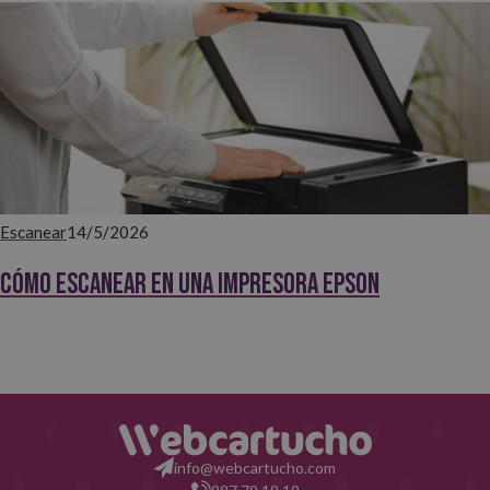
Escanear
14/5/2026
Cómo escanear en una impresora Epson
info@webcartucho.com