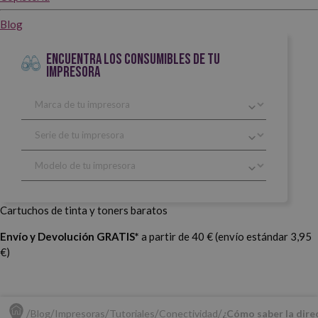
Blog
ENCUENTRA LOS CONSUMIBLES DE TU
IMPRESORA
Cartuchos de tinta y toners baratos
Envío y Devolución GRATIS*
a partir de 40 € (envío estándar 3,95
€)
Blog
Impresoras
Tutoriales
Conectividad
¿Cómo saber la dire