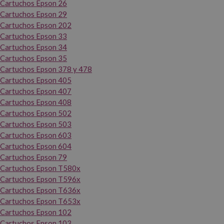
Cartuchos Epson 26
Cartuchos Epson 29
Cartuchos Epson 202
Cartuchos Epson 33
Cartuchos Epson 34
Cartuchos Epson 35
Cartuchos Epson 378 y 478
Cartuchos Epson 405
Cartuchos Epson 407
Cartuchos Epson 408
Cartuchos Epson 502
Cartuchos Epson 503
Cartuchos Epson 603
Cartuchos Epson 604
Cartuchos Epson 79
Cartuchos Epson T580x
Cartuchos Epson T596x
Cartuchos Epson T636x
Cartuchos Epson T653x
Cartuchos Epson 102
Cartuchos Epson 103