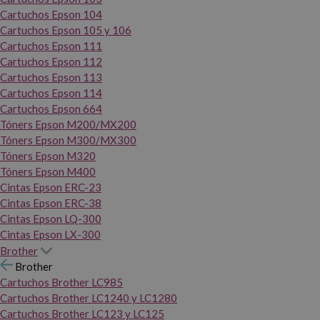
Cartuchos Epson 104
Cartuchos Epson 105 y 106
Cartuchos Epson 111
Cartuchos Epson 112
Cartuchos Epson 113
Cartuchos Epson 114
Cartuchos Epson 664
Tóners Epson M200/MX200
Tóners Epson M300/MX300
Tóners Epson M320
Tóners Epson M400
Cintas Epson ERC-23
Cintas Epson ERC-38
Cintas Epson LQ-300
Cintas Epson LX-300
Brother
Brother
Cartuchos Brother LC985
Cartuchos Brother LC1240 y LC1280
Cartuchos Brother LC123 y LC125