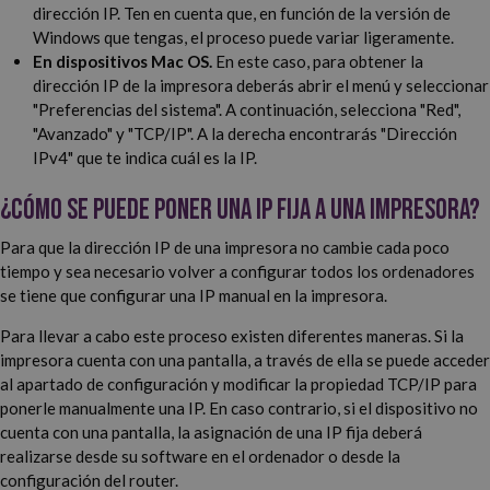
dirección IP. Ten en cuenta que, en función de la versión de
Windows que tengas, el proceso puede variar ligeramente.
En dispositivos Mac OS.
En este caso, para obtener la
dirección IP de la impresora deberás abrir el menú y seleccionar
"Preferencias del sistema". A continuación, selecciona "Red",
"Avanzado" y "TCP/IP". A la derecha encontrarás "Dirección
IPv4" que te indica cuál es la IP.
¿Cómo se puede poner una IP fija a una impresora?
Para que la dirección IP de una impresora no cambie cada poco
tiempo y sea necesario volver a configurar todos los ordenadores
se tiene que configurar una IP manual en la impresora.
Para llevar a cabo este proceso existen diferentes maneras. Si la
impresora cuenta con una pantalla, a través de ella se puede acceder
al apartado de configuración y modificar la propiedad TCP/IP para
ponerle manualmente una IP. En caso contrario, si el dispositivo no
cuenta con una pantalla, la asignación de una IP fija deberá
realizarse desde su software en el ordenador o desde la
configuración del router.