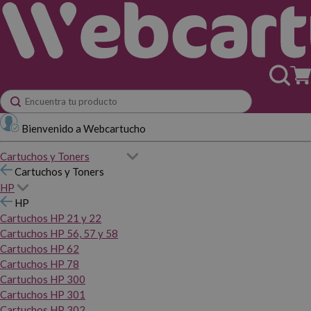
Bienvenido a Webcartucho
Cartuchos y Toners
Cartuchos y Toners
HP
HP
Cartuchos HP 21 y 22
Cartuchos HP 56, 57 y 58
Cartuchos HP 62
Cartuchos HP 78
Cartuchos HP 300
Cartuchos HP 301
Cartuchos HP 302