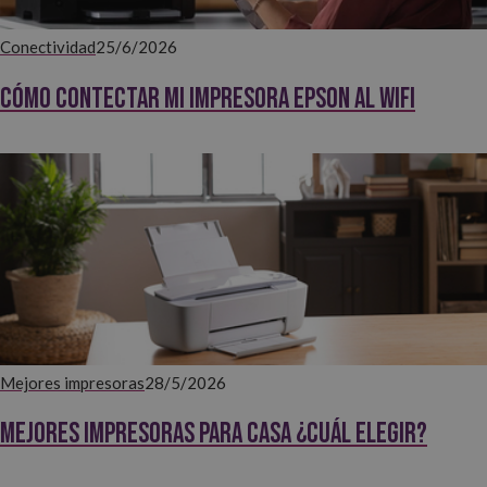
Conectividad
25/6/2026
Cómo contectar mi impresora EPSON al WiFi
Mejores impresoras
28/5/2026
Mejores impresoras para casa ¿Cuál elegir?