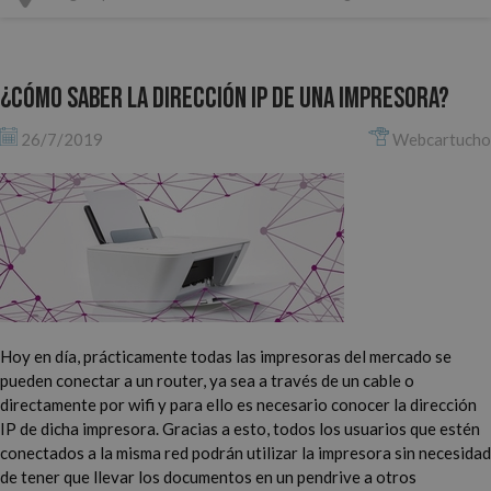
¿Cómo saber la dirección IP de una impresora?
26/7/2019
Webcartucho
Hoy en día, prácticamente todas las impresoras del mercado se
pueden conectar a un router, ya sea a través de un cable o
directamente por wifi y para ello es necesario conocer la dirección
IP de dicha impresora. Gracias a esto, todos los usuarios que estén
conectados a la misma red podrán utilizar la impresora sin necesidad
de tener que llevar los documentos en un pendrive a otros