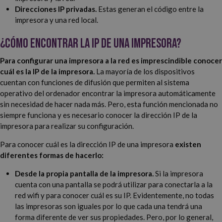
Direcciones IP privadas.
Estas generan el código entre la
impresora y una red local.
¿Cómo encontrar la IP de una impresora?
Para configurar una impresora a la red es imprescindible conocer
cuál es la IP de la impresora.
La mayoría de los dispositivos
cuentan con funciones de difusión que permiten al sistema
operativo del ordenador encontrar la impresora automáticamente
sin necesidad de hacer nada más. Pero, esta función mencionada no
siempre funciona y es necesario conocer la dirección IP de la
impresora para realizar su configuración.
Para conocer cuál es la dirección IP de una impresora
existen
diferentes formas de hacerlo:
Desde la propia pantalla de la impresora.
Si la impresora
cuenta con una pantalla se podrá utilizar para conectarla a la
red wifi y para conocer cuál es su IP. Evidentemente, no todas
las impresoras son iguales por lo que cada una tendrá una
forma diferente de ver sus propiedades. Pero, por lo general,