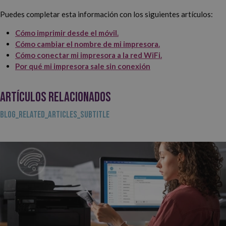
Puedes completar esta información con los siguientes artículos:
Cómo imprimir desde el móvil.
Cómo cambiar el nombre de mi impresora.
Cómo conectar mi impresora a la red WiFi.
Por qué mi impresora sale sin conexión
ARTÍCULOS RELACIONADOS
BLOG_RELATED_ARTICLES_SUBTITLE