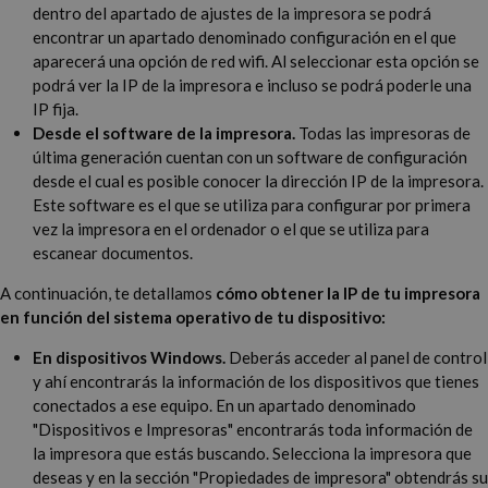
dentro del apartado de ajustes de la impresora se podrá
encontrar un apartado denominado configuración en el que
aparecerá una opción de red wifi. Al seleccionar esta opción se
podrá ver la IP de la impresora e incluso se podrá poderle una
IP fija.
Desde el software de la impresora.
Todas las impresoras de
última generación cuentan con un software de configuración
desde el cual es posible conocer la dirección IP de la impresora.
Este software es el que se utiliza para configurar por primera
vez la impresora en el ordenador o el que se utiliza para
escanear documentos.
A continuación, te detallamos
cómo obtener la IP de tu impresora
en función del sistema operativo de tu dispositivo:
En dispositivos Windows.
Deberás acceder al panel de control
y ahí encontrarás la información de los dispositivos que tienes
conectados a ese equipo. En un apartado denominado
"Dispositivos e Impresoras" encontrarás toda información de
la impresora que estás buscando. Selecciona la impresora que
deseas y en la sección "Propiedades de impresora" obtendrás su