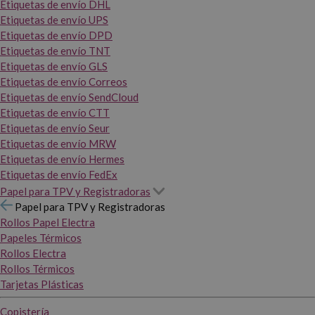
Etiquetas de envío DHL
Etiquetas de envío UPS
Etiquetas de envío DPD
Etiquetas de envío TNT
Etiquetas de envío GLS
Etiquetas de envío Correos
Etiquetas de envío SendCloud
Etiquetas de envío CTT
Etiquetas de envío Seur
Etiquetas de envío MRW
Etiquetas de envío Hermes
Etiquetas de envío FedEx
Papel para TPV y Registradoras
Papel para TPV y Registradoras
Rollos Papel Electra
Papeles Térmicos
Rollos Electra
Rollos Térmicos
Tarjetas Plásticas
Copistería