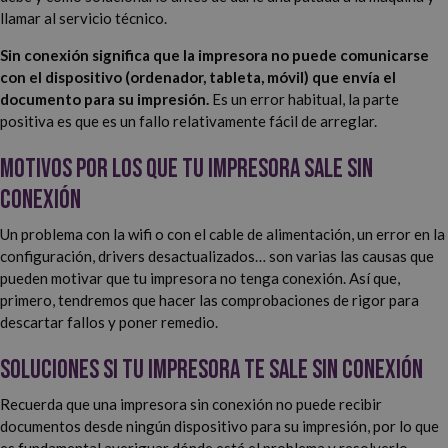
llamar al servicio técnico.
Sin conexión significa que la impresora no puede comunicarse
con el dispositivo (ordenador, tableta, móvil) que envía el
documento para su impresión.
Es un error habitual, la parte
positiva es que es un fallo relativamente fácil de arreglar.
Motivos por los que tu impresora sale sin
conexión
Un problema con la wifi o con el cable de alimentación, un error en la
configuración, drivers desactualizados… son varias las causas que
pueden motivar que tu impresora no tenga conexión. Así que,
primero, tendremos que hacer las comprobaciones de rigor para
descartar fallos y poner remedio.
Soluciones si tu impresora te sale sin conexión
Recuerda que una impresora sin conexión no puede recibir
documentos desde ningún dispositivo para su impresión, por lo que