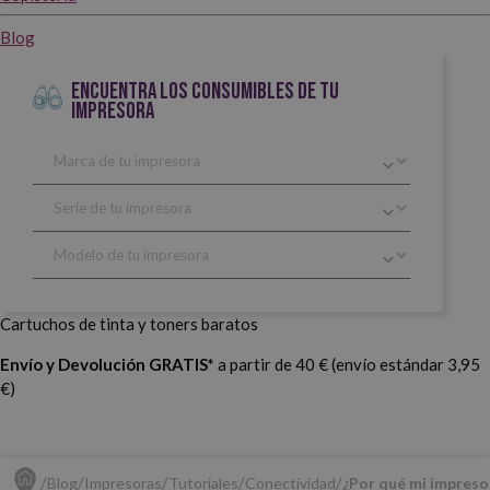
Blog
ENCUENTRA LOS CONSUMIBLES DE TU
IMPRESORA
Cartuchos de tinta y toners baratos
Envío y Devolución GRATIS*
a partir de 40 € (envío estándar 3,95
€)
Blog
Impresoras
Tutoriales
Conectividad
¿Por qué mi impreso