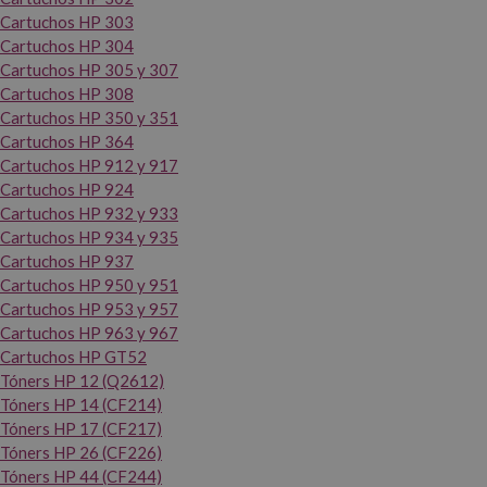
Cartuchos HP 303
Cartuchos HP 304
Cartuchos HP 305 y 307
Cartuchos HP 308
Cartuchos HP 350 y 351
Cartuchos HP 364
Cartuchos HP 912 y 917
Cartuchos HP 924
Cartuchos HP 932 y 933
Cartuchos HP 934 y 935
Cartuchos HP 937
Cartuchos HP 950 y 951
Cartuchos HP 953 y 957
Cartuchos HP 963 y 967
Cartuchos HP GT52
Tóners HP 12 (Q2612)
Tóners HP 14 (CF214)
Tóners HP 17 (CF217)
Tóners HP 26 (CF226)
Tóners HP 44 (CF244)