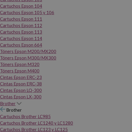
Cartuchos Epson 104
Cartuchos Epson 105 y 106
Cartuchos Epson 111
Cartuchos Epson 112
Cartuchos Epson 113
Cartuchos Epson 114
Cartuchos Epson 664
Tóners Epson M200/MX200
Tóners Epson M300/MX300
Tóners Epson M320
Tóners Epson M400
Cintas Epson ERC-23
Cintas Epson ERC-38
Cintas Epson LQ-300
Cintas Epson LX-300
Brother
Brother
Cartuchos Brother LC985
Cartuchos Brother LC1240 y LC1280
Cartuchos Brother LC123 y LC125