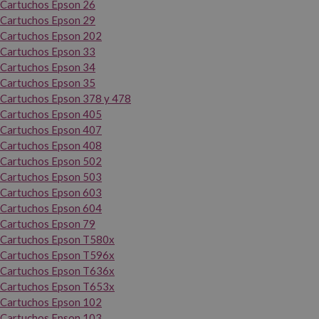
Cartuchos Epson 26
Cartuchos Epson 29
Cartuchos Epson 202
Cartuchos Epson 33
Cartuchos Epson 34
Cartuchos Epson 35
Cartuchos Epson 378 y 478
Cartuchos Epson 405
Cartuchos Epson 407
Cartuchos Epson 408
Cartuchos Epson 502
Cartuchos Epson 503
Cartuchos Epson 603
Cartuchos Epson 604
Cartuchos Epson 79
Cartuchos Epson T580x
Cartuchos Epson T596x
Cartuchos Epson T636x
Cartuchos Epson T653x
Cartuchos Epson 102
Cartuchos Epson 103