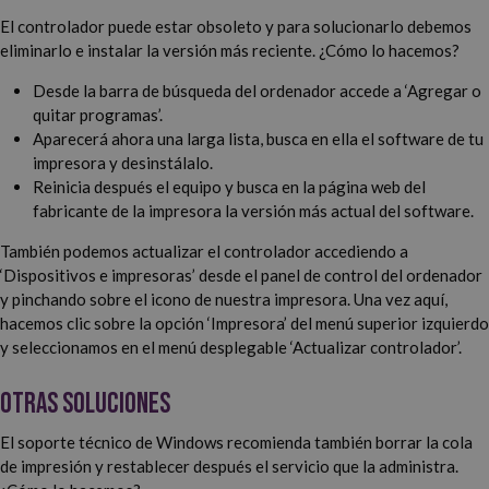
El controlador puede estar obsoleto y para solucionarlo debemos
eliminarlo e instalar la versión más reciente. ¿Cómo lo hacemos?
Desde la barra de búsqueda del ordenador accede a ‘Agregar o
quitar programas’.
Aparecerá ahora una larga lista, busca en ella el software de tu
impresora y desinstálalo.
Reinicia después el equipo y busca en la página web del
fabricante de la impresora la versión más actual del software.
También podemos actualizar el controlador accediendo a
‘Dispositivos e impresoras’ desde el panel de control del ordenador
y pinchando sobre el icono de nuestra impresora. Una vez aquí,
hacemos clic sobre la opción ‘Impresora’ del menú superior izquierdo
y seleccionamos en el menú desplegable ‘Actualizar controlador’.
Otras soluciones
El soporte técnico de Windows recomienda también borrar la cola
de impresión y restablecer después el servicio que la administra.