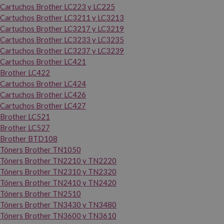
Cartuchos Brother LC223 y LC225
Cartuchos Brother LC3211 y LC3213
Cartuchos Brother LC3217 y LC3219
Cartuchos Brother LC3233 y LC3235
Cartuchos Brother LC3237 y LC3239
Cartuchos Brother LC421
Brother LC422
Cartuchos Brother LC424
Cartuchos Brother LC426
Cartuchos Brother LC427
Brother LC521
Brother LC527
Brother BTD108
Tóners Brother TN1050
Tóners Brother TN2210 y TN2220
Tóners Brother TN2310 y TN2320
Tóners Brother TN2410 y TN2420
Tóners Brother TN2510
Tóners Brother TN3430 y TN3480
Tóners Brother TN3600 y TN3610