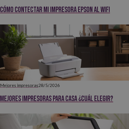
Cómo contectar mi impresora EPSON al WiFi
Mejores impresoras
28/5/2026
Mejores impresoras para casa ¿Cuál elegir?