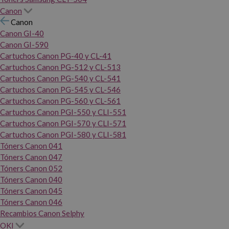
Canon
Canon
Canon GI-40
Canon GI-590
Cartuchos Canon PG-40 y CL-41
Cartuchos Canon PG-512 y CL-513
Cartuchos Canon PG-540 y CL-541
Cartuchos Canon PG-545 y CL-546
Cartuchos Canon PG-560 y CL-561
Cartuchos Canon PGI-550 y CLI-551
Cartuchos Canon PGI-570 y CLI-571
Cartuchos Canon PGI-580 y CLI-581
Tóners Canon 041
Tóners Canon 047
Tóners Canon 052
Tóners Canon 040
Tóners Canon 045
Tóners Canon 046
Recambios Canon Selphy
OKI