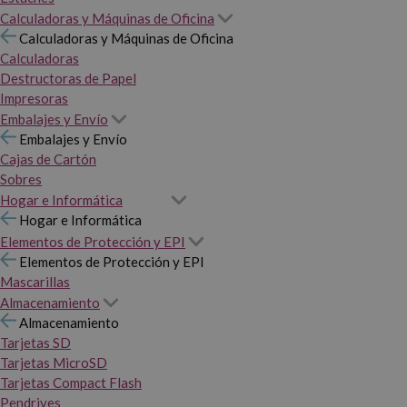
Calculadoras y Máquinas de Oficina
Calculadoras y Máquinas de Oficina
Calculadoras
Destructoras de Papel
Impresoras
Embalajes y Envío
Embalajes y Envío
Cajas de Cartón
Sobres
Hogar e Informática
Hogar e Informática
Elementos de Protección y EPI
Elementos de Protección y EPI
Mascarillas
Almacenamiento
Almacenamiento
Tarjetas SD
Tarjetas MicroSD
Tarjetas Compact Flash
Pendrives