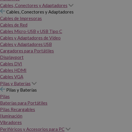
Cables, Conectores y Adaptadores
Cables, Conectores y Adaptadores
Cables de Impresoras
Cables de Red
Cables Micro-USB y USB Tipo C
Cables y Adaptadores de Vídeo
Cables y Adaptadores USB
Cargadores para Portátiles
Displayport
Cables DVI
Cables HDMI
Cables VGA
Pilas y Baterías
Pilas y Baterías
Pilas
Baterías para Portátiles
Pilas Recargables
Iluminación
Vibradores
Periféricos y Accesorios para PC