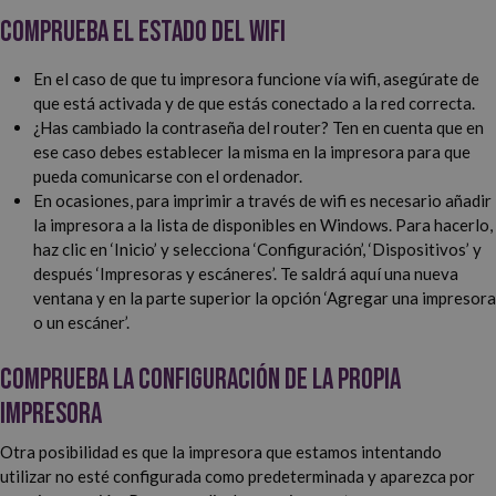
Comprueba el estado del wifi
En el caso de que tu impresora funcione vía wifi, asegúrate de
que está activada y de que estás conectado a la red correcta.
¿Has cambiado la contraseña del router? Ten en cuenta que en
ese caso debes establecer la misma en la impresora para que
pueda comunicarse con el ordenador.
En ocasiones, para imprimir a través de wifi es necesario añadir
la impresora a la lista de disponibles en Windows. Para hacerlo,
haz clic en ‘Inicio’ y selecciona ‘Configuración’, ‘Dispositivos’ y
después ‘Impresoras y escáneres’. Te saldrá aquí una nueva
ventana y en la parte superior la opción ‘Agregar una impresora
o un escáner’.
Comprueba la configuración de la propia
impresora
Otra posibilidad es que la impresora que estamos intentando
utilizar no esté configurada como predeterminada y aparezca por