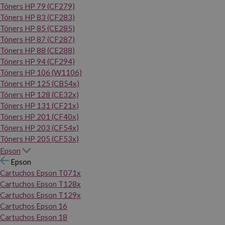
Tóners HP 79 (CF279)
Tóners HP 83 (CF283)
Tóners HP 85 (CE285)
Tóners HP 87 (CF287)
Tóners HP 88 (CE288)
Tóners HP 94 (CF294)
Tóners HP 106 (W1106)
Tóners HP 125 (CB54x)
Tóners HP 128 (CE32x)
Tóners HP 131 (CF21x)
Tóners HP 201 (CF40x)
Tóners HP 203 (CF54x)
Tóners HP 205 (CF53x)
Epson
Epson
Cartuchos Epson T071x
Cartuchos Epson T128x
Cartuchos Epson T129x
Cartuchos Epson 16
Cartuchos Epson 18