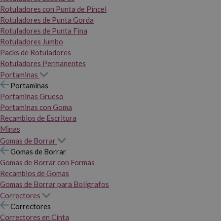
Rotuladores con Punta de Pincel
Rotuladores de Punta Gorda
Rotuladores de Punta Fina
Rotuladores Jumbo
Packs de Rotuladores
Rotuladores Permanentes
Portaminas
Portaminas
Portaminas Grueso
Portaminas con Goma
Recambios de Escritura
Minas
Gomas de Borrar
Gomas de Borrar
Gomas de Borrar con Formas
Recambios de Gomas
Gomas de Borrar para Bolígrafos
Correctores
Correctores
Correctores en Cinta