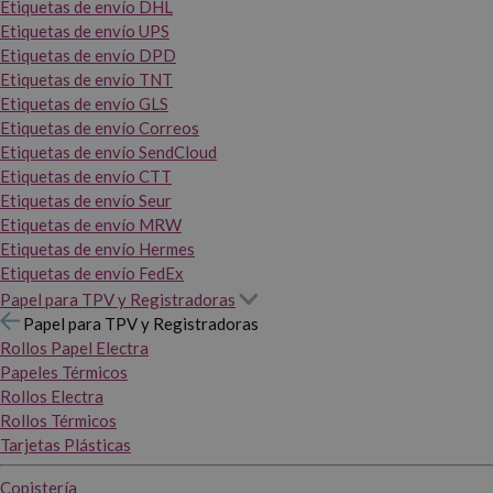
Etiquetas de envío DHL
Etiquetas de envío UPS
Etiquetas de envío DPD
Etiquetas de envío TNT
Etiquetas de envío GLS
Etiquetas de envío Correos
Etiquetas de envío SendCloud
Etiquetas de envío CTT
Etiquetas de envío Seur
Etiquetas de envío MRW
Etiquetas de envío Hermes
Etiquetas de envío FedEx
Papel para TPV y Registradoras
Papel para TPV y Registradoras
Rollos Papel Electra
Papeles Térmicos
Rollos Electra
Rollos Térmicos
Tarjetas Plásticas
Copistería