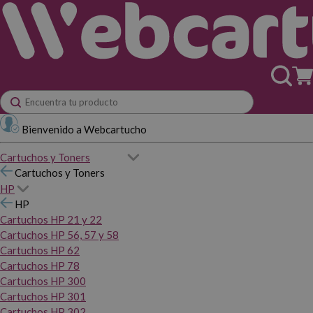
Bienvenido a Webcartucho
Cartuchos y Toners
Cartuchos y Toners
HP
HP
Cartuchos HP 21 y 22
Cartuchos HP 56, 57 y 58
Cartuchos HP 62
Cartuchos HP 78
Cartuchos HP 300
Cartuchos HP 301
Cartuchos HP 302