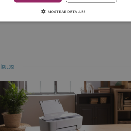
MOSTRAR DETALLES
ículos!