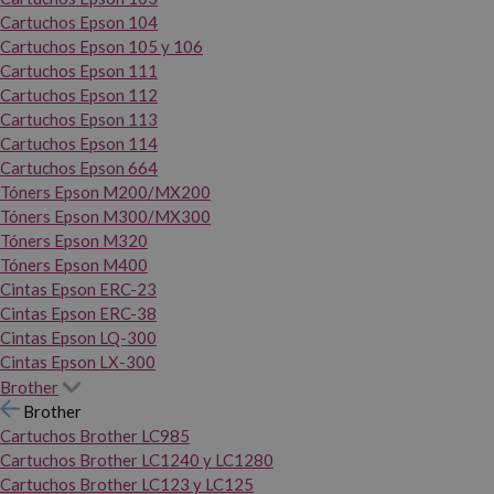
Cartuchos Epson 104
Cartuchos Epson 105 y 106
Cartuchos Epson 111
Cartuchos Epson 112
Cartuchos Epson 113
Cartuchos Epson 114
Cartuchos Epson 664
Tóners Epson M200/MX200
Tóners Epson M300/MX300
Tóners Epson M320
Tóners Epson M400
Cintas Epson ERC-23
Cintas Epson ERC-38
Cintas Epson LQ-300
Cintas Epson LX-300
Brother
Brother
Cartuchos Brother LC985
Cartuchos Brother LC1240 y LC1280
Cartuchos Brother LC123 y LC125