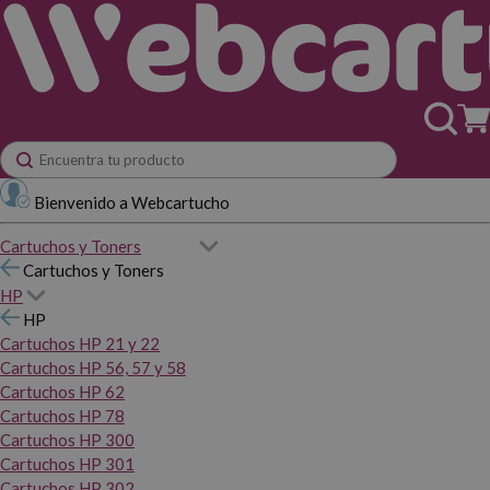
Bienvenido a Webcartucho
Cartuchos y Toners
Cartuchos y Toners
HP
HP
Cartuchos HP 21 y 22
Cartuchos HP 56, 57 y 58
Cartuchos HP 62
Cartuchos HP 78
Cartuchos HP 300
Cartuchos HP 301
Cartuchos HP 302