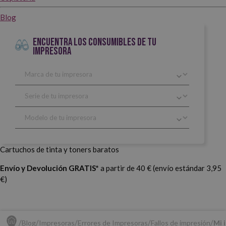
Blog
ENCUENTRA LOS CONSUMIBLES DE TU
IMPRESORA
Cartuchos de tinta y toners baratos
Envío y Devolución GRATIS*
a partir de 40 € (envío estándar 3,95
€)
Blog
Impresoras
Errores de Impresoras
Fallos de impresión
Mi 