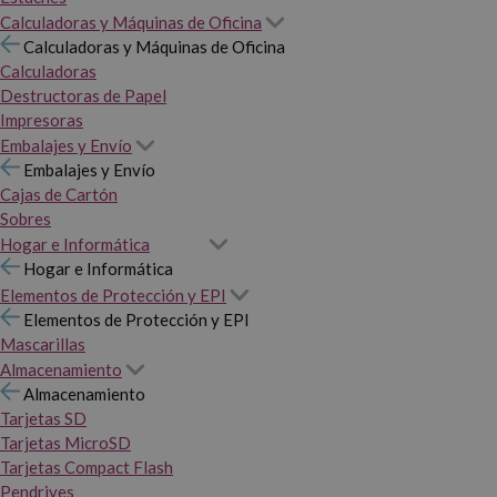
Calculadoras y Máquinas de Oficina
Calculadoras y Máquinas de Oficina
Calculadoras
Destructoras de Papel
Impresoras
Embalajes y Envío
Embalajes y Envío
Cajas de Cartón
Sobres
Hogar e Informática
Hogar e Informática
Elementos de Protección y EPI
Elementos de Protección y EPI
Mascarillas
Almacenamiento
Almacenamiento
Tarjetas SD
Tarjetas MicroSD
Tarjetas Compact Flash
Pendrives