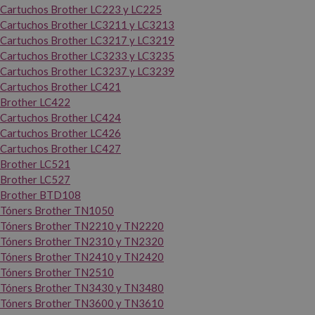
Cartuchos Brother LC223 y LC225
Cartuchos Brother LC3211 y LC3213
Cartuchos Brother LC3217 y LC3219
Cartuchos Brother LC3233 y LC3235
Cartuchos Brother LC3237 y LC3239
Cartuchos Brother LC421
Brother LC422
Cartuchos Brother LC424
Cartuchos Brother LC426
Cartuchos Brother LC427
Brother LC521
Brother LC527
Brother BTD108
Tóners Brother TN1050
Tóners Brother TN2210 y TN2220
Tóners Brother TN2310 y TN2320
Tóners Brother TN2410 y TN2420
Tóners Brother TN2510
Tóners Brother TN3430 y TN3480
Tóners Brother TN3600 y TN3610