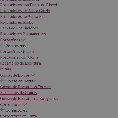
Rotuladores con Punta de Pincel
Rotuladores de Punta Gorda
Rotuladores de Punta Fina
Rotuladores Jumbo
Packs de Rotuladores
Rotuladores Permanentes
Portaminas
Portaminas
Portaminas Grueso
Portaminas con Goma
Recambios de Escritura
Minas
Gomas de Borrar
Gomas de Borrar
Gomas de Borrar con Formas
Recambios de Gomas
Gomas de Borrar para Bolígrafos
Correctores
Correctores
Correctores en Cinta