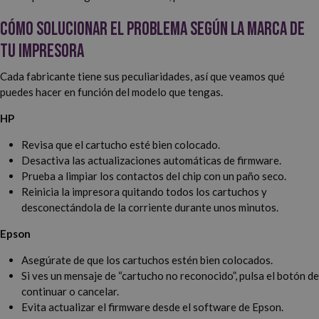
Cómo solucionar el problema según la marca de
tu impresora
Cada fabricante tiene sus peculiaridades, así que veamos qué
puedes hacer en función del modelo que tengas.
HP
Revisa que el cartucho esté bien colocado.
Desactiva las actualizaciones automáticas de firmware.
Prueba a limpiar los contactos del chip con un paño seco.
Reinicia la impresora quitando todos los cartuchos y
desconectándola de la corriente durante unos minutos.
Epson
Asegúrate de que los cartuchos estén bien colocados.
Si ves un mensaje de “cartucho no reconocido”, pulsa el botón de
continuar o cancelar.
Evita actualizar el firmware desde el software de Epson.