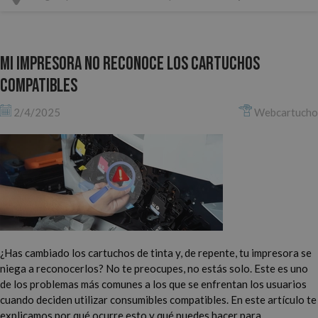
Mi impresora no reconoce los cartuchos
compatibles
2/4/2025
Webcartucho
¿Has cambiado los cartuchos de tinta y, de repente, tu impresora se
niega a reconocerlos? No te preocupes, no estás solo. Este es uno
de los problemas más comunes a los que se enfrentan los usuarios
cuando deciden utilizar consumibles compatibles. En este artículo te
explicamos por qué ocurre esto y qué puedes hacer para