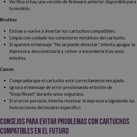
Verifica si hay una versión de firmware anterior disponible para
tu modelo.
Brother
Extrae y vuelve a insertar los cartuchos compatibles.
Limpia con cuidado los conectores metálicos del cartucho.
Si aparece el mensaje “No se puede detectar”, intenta apagar la
impresora, desconectarla y volver a encenderla tras unos
minutos.
Canon
Comprueba que el cartucho esté correctamente encajado.
Ignora el mensaje de error presionando el botón de
"Stop/Reset" durante unos segundos.
Si el error persiste, intenta resetear la impresora siguiendo las
instrucciones del modelo específico
Consejos para evitar problemas con cartuchos
compatibles en el futuro