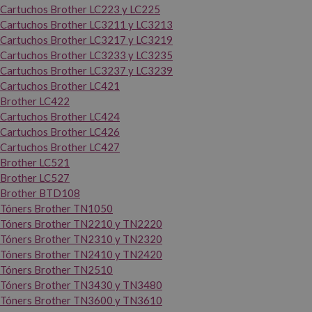
Cartuchos Brother LC223 y LC225
Cartuchos Brother LC3211 y LC3213
Cartuchos Brother LC3217 y LC3219
Cartuchos Brother LC3233 y LC3235
Cartuchos Brother LC3237 y LC3239
Cartuchos Brother LC421
Brother LC422
Cartuchos Brother LC424
Cartuchos Brother LC426
Cartuchos Brother LC427
Brother LC521
Brother LC527
Brother BTD108
Tóners Brother TN1050
Tóners Brother TN2210 y TN2220
Tóners Brother TN2310 y TN2320
Tóners Brother TN2410 y TN2420
Tóners Brother TN2510
Tóners Brother TN3430 y TN3480
Tóners Brother TN3600 y TN3610