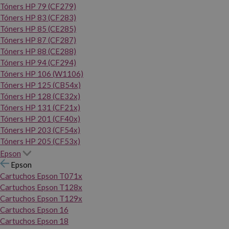
Tóners HP 79 (CF279)
Tóners HP 83 (CF283)
Tóners HP 85 (CE285)
Tóners HP 87 (CF287)
Tóners HP 88 (CE288)
Tóners HP 94 (CF294)
Tóners HP 106 (W1106)
Tóners HP 125 (CB54x)
Tóners HP 128 (CE32x)
Tóners HP 131 (CF21x)
Tóners HP 201 (CF40x)
Tóners HP 203 (CF54x)
Tóners HP 205 (CF53x)
Epson
Epson
Cartuchos Epson T071x
Cartuchos Epson T128x
Cartuchos Epson T129x
Cartuchos Epson 16
Cartuchos Epson 18