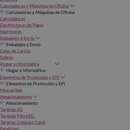
Calculadoras y Máquinas de Oficina
Calculadoras y Máquinas de Oficina
Calculadoras
Destructoras de Papel
Impresoras
Embalajes y Envío
Embalajes y Envío
Cajas de Cartón
Sobres
Hogar e Informática
Hogar e Informática
Elementos de Protección y EPI
Elementos de Protección y EPI
Mascarillas
Almacenamiento
Almacenamiento
Tarjetas SD
Tarjetas MicroSD
Tarjetas Compact Flash
Pendrives