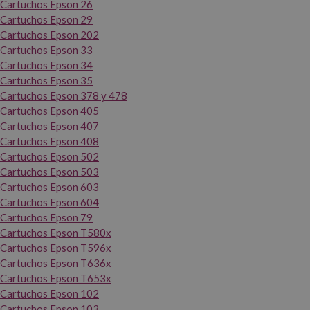
Cartuchos Epson 26
Cartuchos Epson 29
Cartuchos Epson 202
Cartuchos Epson 33
Cartuchos Epson 34
Cartuchos Epson 35
Cartuchos Epson 378 y 478
Cartuchos Epson 405
Cartuchos Epson 407
Cartuchos Epson 408
Cartuchos Epson 502
Cartuchos Epson 503
Cartuchos Epson 603
Cartuchos Epson 604
Cartuchos Epson 79
Cartuchos Epson T580x
Cartuchos Epson T596x
Cartuchos Epson T636x
Cartuchos Epson T653x
Cartuchos Epson 102
Cartuchos Epson 103