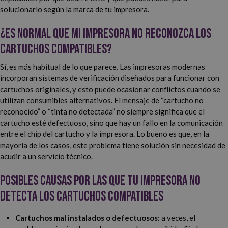
solucionarlo según la marca de tu impresora.
¿Es normal que mi impresora no reconozca los
cartuchos compatibles?
Sí, es más habitual de lo que parece. Las impresoras modernas
incorporan sistemas de verificación diseñados para funcionar con
cartuchos originales, y esto puede ocasionar conflictos cuando se
utilizan consumibles alternativos. El mensaje de “cartucho no
reconocido” o “tinta no detectada” no siempre significa que el
cartucho esté defectuoso, sino que hay un fallo en la comunicación
entre el chip del cartucho y la impresora. Lo bueno es que, en la
mayoría de los casos, este problema tiene solución sin necesidad de
acudir a un servicio técnico.
Posibles causas por las que tu impresora no
detecta los cartuchos compatibles
Cartuchos mal instalados o defectuosos
: a veces, el