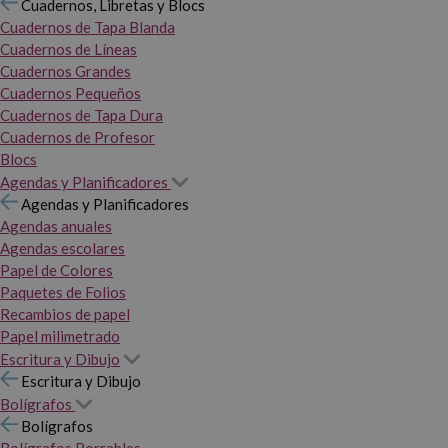
Cuadernos, Libretas y Blocs
Cuadernos de Tapa Blanda
Cuadernos de Líneas
Cuadernos Grandes
Cuadernos Pequeños
Cuadernos de Tapa Dura
Cuadernos de Profesor
Blocs
Agendas y Planificadores
Agendas y Planificadores
Agendas anuales
Agendas escolares
Papel de Colores
Paquetes de Folios
Recambios de papel
Papel milimetrado
Escritura y Dibujo
Escritura y Dibujo
Bolígrafos
Bolígrafos