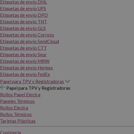
Etiquetas de envío DHL
Etiquetas de envío UPS
Etiquetas de envío DPD
Etiquetas de envío TNT
Etiquetas de envío GLS
Etiquetas de envío Correos
Etiquetas de envío SendCloud
Etiquetas de envío CTT
Etiquetas de envío Seur
Etiquetas de envío MRW
Etiquetas de envío Hermes
Etiquetas de envío FedEx
Papel para TPV y Registradoras
Papel para TPV y Registradoras
Rollos Papel Electra
Papeles Térmicos
Rollos Electra
Rollos Térmicos
Tarjetas Plásticas
Copistería