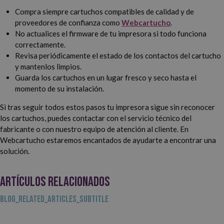
Compra siempre cartuchos compatibles de calidad y de
proveedores de confianza como
Webcartucho
.
No actualices el firmware de tu impresora si todo funciona
correctamente.
Revisa periódicamente el estado de los contactos del cartucho
y mantenlos limpios.
Guarda los cartuchos en un lugar fresco y seco hasta el
momento de su instalación.
Si tras seguir todos estos pasos tu impresora sigue sin reconocer
los cartuchos, puedes contactar con el servicio técnico del
fabricante o con nuestro equipo de atención al cliente. En
Webcartucho estaremos encantados de ayudarte a encontrar una
solución.
ARTÍCULOS RELACIONADOS
BLOG_RELATED_ARTICLES_SUBTITLE