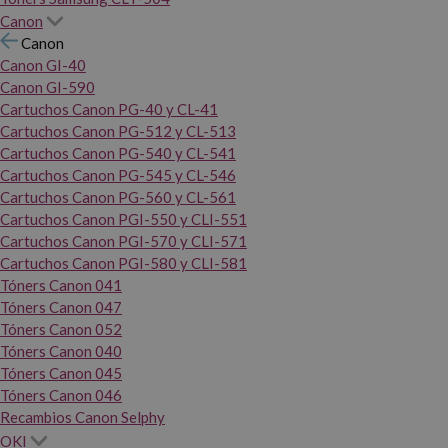
Canon
Canon
Canon GI-40
Canon GI-590
Cartuchos Canon PG-40 y CL-41
Cartuchos Canon PG-512 y CL-513
Cartuchos Canon PG-540 y CL-541
Cartuchos Canon PG-545 y CL-546
Cartuchos Canon PG-560 y CL-561
Cartuchos Canon PGI-550 y CLI-551
Cartuchos Canon PGI-570 y CLI-571
Cartuchos Canon PGI-580 y CLI-581
Tóners Canon 041
Tóners Canon 047
Tóners Canon 052
Tóners Canon 040
Tóners Canon 045
Tóners Canon 046
Recambios Canon Selphy
OKI