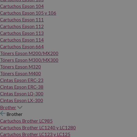
Cartuchos Epson 104
Cartuchos Epson 105 y 106
Cartuchos Epson 111
Cartuchos Epson 112
Cartuchos Epson 113
Cartuchos Epson 114
Cartuchos Epson 664
Tóners Epson M200/MX200
Tóners Epson M300/MX300
Tóners Epson M320
Tóners Epson M400
Cintas Epson ERC-23
Cintas Epson ERC-38
Cintas Epson LQ-300
Cintas Epson LX-300
Brother
Brother
Cartuchos Brother LC985
Cartuchos Brother LC1240 y LC1280
Cartuchos Brother LC123 y LC125