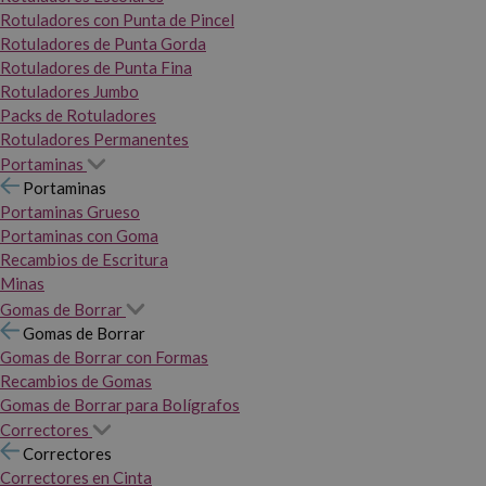
Rotuladores con Punta de Pincel
Rotuladores de Punta Gorda
Rotuladores de Punta Fina
Rotuladores Jumbo
Packs de Rotuladores
Rotuladores Permanentes
Portaminas
Portaminas
Portaminas Grueso
Portaminas con Goma
Recambios de Escritura
Minas
Gomas de Borrar
Gomas de Borrar
Gomas de Borrar con Formas
Recambios de Gomas
Gomas de Borrar para Bolígrafos
Correctores
Correctores
Correctores en Cinta