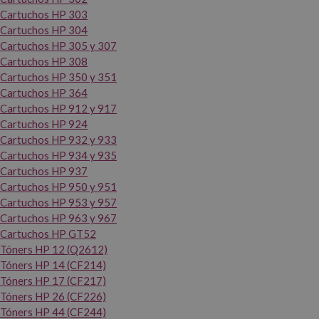
Cartuchos HP 303
Cartuchos HP 304
Cartuchos HP 305 y 307
Cartuchos HP 308
Cartuchos HP 350 y 351
Cartuchos HP 364
Cartuchos HP 912 y 917
Cartuchos HP 924
Cartuchos HP 932 y 933
Cartuchos HP 934 y 935
Cartuchos HP 937
Cartuchos HP 950 y 951
Cartuchos HP 953 y 957
Cartuchos HP 963 y 967
Cartuchos HP GT52
Tóners HP 12 (Q2612)
Tóners HP 14 (CF214)
Tóners HP 17 (CF217)
Tóners HP 26 (CF226)
Tóners HP 44 (CF244)