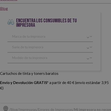
Blog
ENCUENTRA LOS CONSUMIBLES DE TU
IMPRESORA
Cartuchos de tinta y toners baratos
Envío y Devolución GRATIS*
a partir de 40 € (envío estándar 3,95
€)
Blog
Impresoras
Errores de Impresoras
Mi impresora no recon