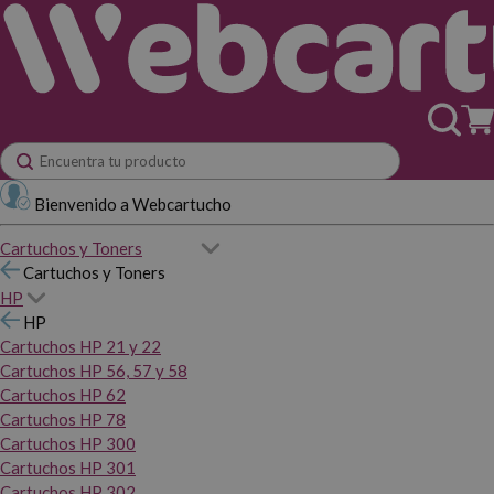
Bienvenido a Webcartucho
Cartuchos y Toners
Cartuchos y Toners
HP
HP
Cartuchos HP 21 y 22
Cartuchos HP 56, 57 y 58
Cartuchos HP 62
Cartuchos HP 78
Cartuchos HP 300
Cartuchos HP 301
Cartuchos HP 302