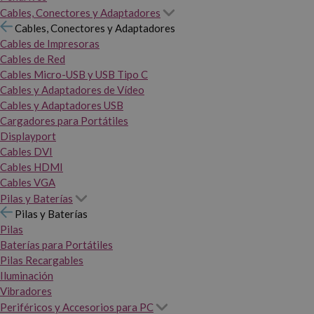
Cables, Conectores y Adaptadores
Cables, Conectores y Adaptadores
Cables de Impresoras
Cables de Red
Cables Micro-USB y USB Tipo C
Cables y Adaptadores de Vídeo
Cables y Adaptadores USB
Cargadores para Portátiles
Displayport
Cables DVI
Cables HDMI
Cables VGA
Pilas y Baterías
Pilas y Baterías
Pilas
Baterías para Portátiles
Pilas Recargables
Iluminación
Vibradores
Periféricos y Accesorios para PC