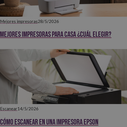
Mejores impresoras
28/5/2026
Mejores impresoras para casa ¿Cuál elegir?
Escanear
14/5/2026
Cómo escanear en una impresora Epson